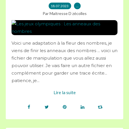
18.07.2023
…
Par Maitresse D zécolles
Voici une adaptation à la fleur des nombres, je
viens de finir les anneaux des nombres ... voici un
fichier de manipulation que vous allez aussi
pouvoir utiliser. Je vais faire un autre fichier en
complément pour garder une trace écrite...
patience, je...
Lire la suite