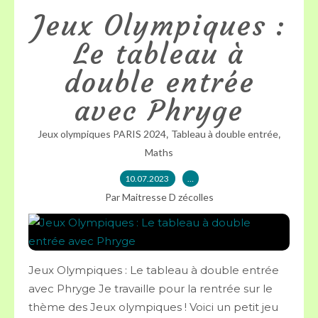
Jeux Olympiques :
Le tableau à
double entrée
avec Phryge
,
,
Jeux olympiques PARIS 2024
Tableau à double entrée
Maths
10.07.2023
…
Par Maitresse D zécolles
Jeux Olympiques : Le tableau à double entrée
avec Phryge Je travaille pour la rentrée sur le
thème des Jeux olympiques ! Voici un petit jeu