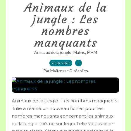
Animaux de la
jungle : Les
nombres
manquants
,
,
Animaux de la jungle
Maths
MHM
23.02.2023
…
Par Maitresse D zécolles
Animaux de la jungle : Les nombres manquants
Julie a réalisé un nouveau fichier pour les
nombres manquants concernant les animaux
de la jungle, thème sur lequel elle va travailler