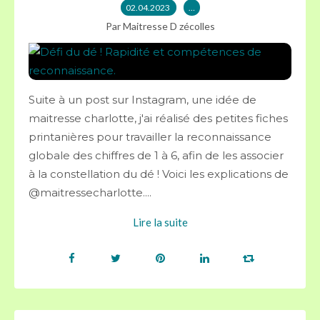
02.04.2023
…
Par Maitresse D zécolles
Suite à un post sur Instagram, une idée de
maitresse charlotte, j'ai réalisé des petites fiches
printanières pour travailler la reconnaissance
globale des chiffres de 1 à 6, afin de les associer
à la constellation du dé ! Voici les explications de
@maitressecharlotte....
Lire la suite