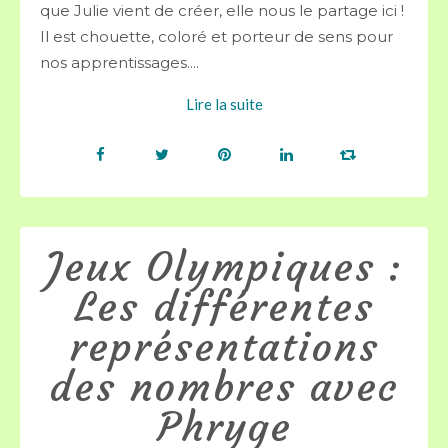
que Julie vient de créer, elle nous le partage ici !
Il est chouette, coloré et porteur de sens pour
nos apprentissages....
Lire la suite
Jeux Olympiques :
Les différentes
représentations
des nombres avec
Phryge