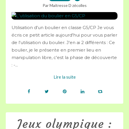
Par Maitresse D zécolles
Utilisation d'un boulier en classe GS/CP Je vous
écris ce petit article aujourd'hui pour vous parler
de l'utilisation du boulier. J'en ai 2 différents : Ce
boulier, je le présente en premier lieu en
manipulation libre, c'est la phase de découverte
: -...
Lire la suite
Jeux olympique :