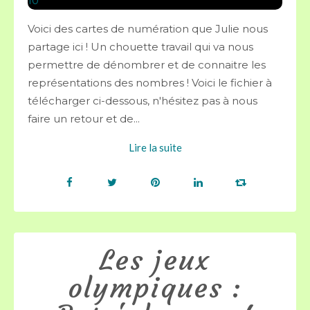
Voici des cartes de numération que Julie nous
partage ici ! Un chouette travail qui va nous
permettre de dénombrer et de connaitre les
représentations des nombres ! Voici le fichier à
télécharger ci-dessous, n'hésitez pas à nous
faire un retour et de...
Lire la suite
Les jeux
olympiques :