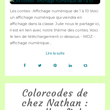
Les contes : Affichage numérique de 1 à 10 Voici
un affichage numérique qui viendra en
affichage dans la classe. Julie nous le partage ici,
il est en lien avec notre thème des contes. Voici
le lien de téléchargement ci-dessous. - MDZ -
affichage numérique...
Lire la suite
Colorcodes de
chez Nathan :