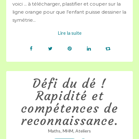
voici ... à télécharger, plastifier et couper sur la
ligne orange pour que l'enfant puisse dessiner la
symétrie...
Lire la suite
Défi du dé !
Rapidité et
compétences de
reconnaissance.
,
,
Maths
MHM
Ateliers