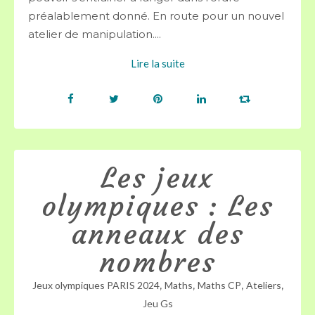
préalablement donné. En route pour un nouvel
atelier de manipulation....
Lire la suite
Les jeux
olympiques : Les
anneaux des
nombres
,
,
,
,
Jeux olympiques PARIS 2024
Maths
Maths CP
Ateliers
Jeu Gs