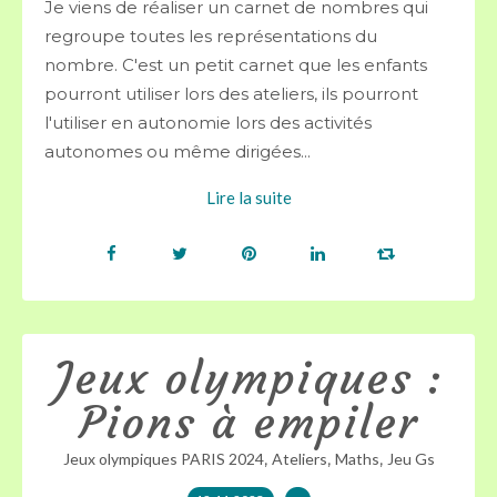
Je viens de réaliser un carnet de nombres qui
regroupe toutes les représentations du
nombre. C'est un petit carnet que les enfants
pourront utiliser lors des ateliers, ils pourront
l'utiliser en autonomie lors des activités
autonomes ou même dirigées...
Lire la suite
Jeux olympiques :
Pions à empiler
,
,
,
Jeux olympiques PARIS 2024
Ateliers
Maths
Jeu Gs