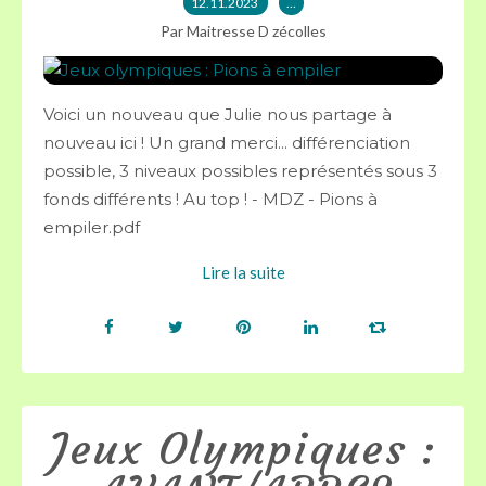
12.11.2023
…
Par Maitresse D zécolles
Voici un nouveau que Julie nous partage à
nouveau ici ! Un grand merci... différenciation
possible, 3 niveaux possibles représentés sous 3
fonds différents ! Au top ! - MDZ - Pions à
empiler.pdf
Lire la suite
Jeux Olympiques :