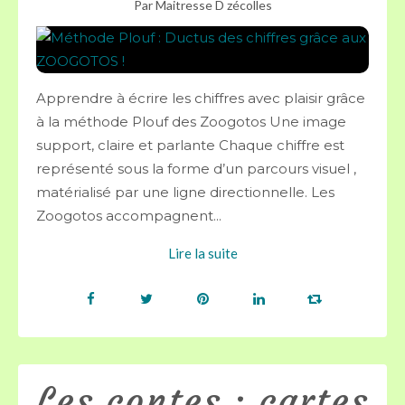
Par Maitresse D zécolles
Apprendre à écrire les chiffres avec plaisir grâce
à la méthode Plouf des Zoogotos Une image
support, claire et parlante Chaque chiffre est
représenté sous la forme d’un parcours visuel ,
matérialisé par une ligne directionnelle. Les
Zoogotos accompagnent...
Lire la suite
Les contes : cartes