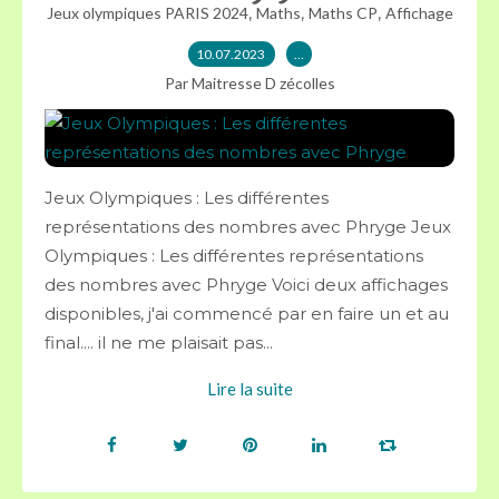
,
,
,
Jeux olympiques PARIS 2024
Maths
Maths CP
Affichage
10.07.2023
…
Par Maitresse D zécolles
Jeux Olympiques : Les différentes
représentations des nombres avec Phryge Jeux
Olympiques : Les différentes représentations
des nombres avec Phryge Voici deux affichages
disponibles, j'ai commencé par en faire un et au
final.... il ne me plaisait pas...
Lire la suite