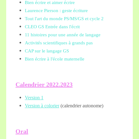
Bien écrire et aimer écrire
Laurence Pierson : geste écriture
Tout l'art du monde PS/MS/GS et cycle 2
CLEO GS Entrée dans l'écrit
11 histoires pour une année de langage
Activités scientifiques à grands pas
CAP sur le langage GS
Bien écrire à l'école maternelle
Calendrier 2022.2023
Version 1
Version à colorier
(calendrier autonome)
Oral