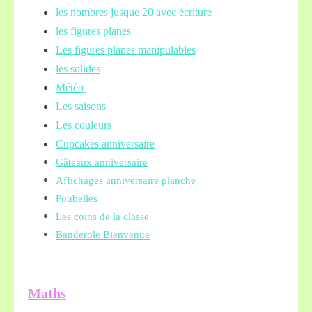
les nombres jusque 20 avec écriture
les figures planes
Les figures planes manipulables
les solides
Météo
Les saisons
Les couleurs
Cupcakes anniversaire
Gâteaux anniversaire
Affichages anniversaire planche
Poubelles
Les coins de la classe
Banderole Bienvenue
Maths