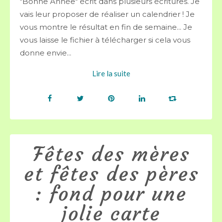
"Bonne Année" écrit dans plusieurs écritures. Je
vais leur proposer de réaliser un calendrier ! Je
vous montre le résultat en fin de semaine... Je
vous laisse le fichier à télécharger si cela vous
donne envie...
Lire la suite
Fêtes des mères
et fêtes des pères
: fond pour une
jolie carte