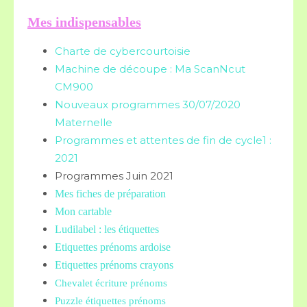
Mes indispensables
Charte de cybercourtoisie
Machine de découpe : Ma ScanNcut
CM900
Nouveaux programmes 30/07/2020
Maternelle
Programmes et attentes de fin de cycle1 :
2021
Programmes Juin 2021
Mes fiches de préparation
Mon cartable
Ludilabel : les étiquettes
Etiquettes prénoms
ardoise
Etiquettes prénoms crayons
Chevalet écriture prénoms
Puzzle étiquettes prénoms