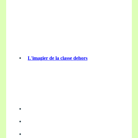
L'imagier de la classe dehors