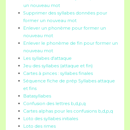
un nouveau mot
Supprimer des syllabes données pour
former un nouveau mot
Enlever un phonème pour former un
nouveau mot
Enlever le phonème de fin pour former un
nouveau mot
Les syllabes d'attaque
Jeu des syllabes (attaque et fin)
Cartes à pinces : syllabes finales
Séquence fiche de prép Syllabes attaque
et fins
Batasyllabes
Confusion des lettres b,d,p,q
Cartes alphas pour les confusions b,d,p,q
Loto des syllabes initiales
Loto des rimes