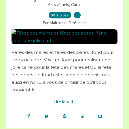
,
Arts visuels
Carte
09.05.2022
…
Par Maitresse D zécolles
Fêtes des mères et fêtes des pères : fond pour
une jolie carte Voici un fond pour réaliser une
jolie carte pour la fête des mères et/ou la fête
des pères. Le fond est disponible en gris mais
aussi en noir.... à vous de choisir ce qu'il vous
convient le...
Lire la suite