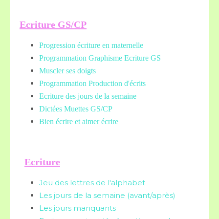
Ecriture GS/CP
Progression écriture en maternelle
Programmation Graphisme Ecriture GS
Muscler ses doigts
Programmation Production d'écrits
Ecriture des jours de la semaine
Dictées Muettes
GS/CP
Bien écrire et aimer écrire
Ecriture
Jeu des lettres de l'alphabet
Les jours de la semaine (avant/après)
Les jours manquants