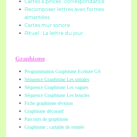
Cartes à pinces : correspondance
Recomposer lettres avec formes
aimantées
Cartes mur sonore
Rituel : La lettre du jour
Graphisme
Programmation Graphisme Ecriture GS
Séquence Graphisme Les spirales
Séquence Graphisme Les vagues
Séquence Graphisme Les boucles
Fiche graphisme révision
Graphisme décoratif
Parcours de graphisme
Graphisme ; cartable de rentrée