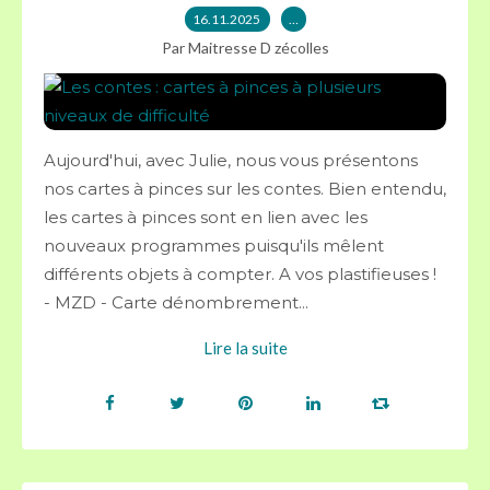
16.11.2025
…
Par Maitresse D zécolles
Aujourd'hui, avec Julie, nous vous présentons
nos cartes à pinces sur les contes. Bien entendu,
les cartes à pinces sont en lien avec les
nouveaux programmes puisqu'ils mêlent
différents objets à compter. A vos plastifieuses !
- MZD - Carte dénombrement...
Lire la suite