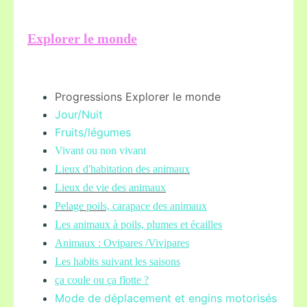
Explorer le monde
Progressions Explorer le monde
Jour/Nuit
Fruits/légume
s
Vivant ou non vivant
Lieux d'habitation des animaux
Lieux de vie des animaux
Pelage poils,
carapace des animaux
Les animaux à poils, plumes et écailles
Animaux : Ovipares /Vivipares
Les habits suivant les saisons
ça coule ou ça flotte ?
Mode de déplacement et engins motorisés