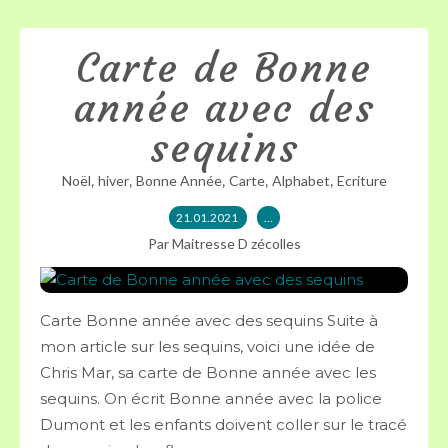
Carte de Bonne
année avec des
sequins
,
,
,
,
,
Noël
hiver
Bonne Année
Carte
Alphabet
Ecriture
21.01.2021
…
Par Maitresse D zécolles
Carte Bonne année avec des sequins Suite à
mon article sur les sequins, voici une idée de
Chris Mar, sa carte de Bonne année avec les
sequins. On écrit Bonne année avec la police
Dumont et les enfants doivent coller sur le tracé