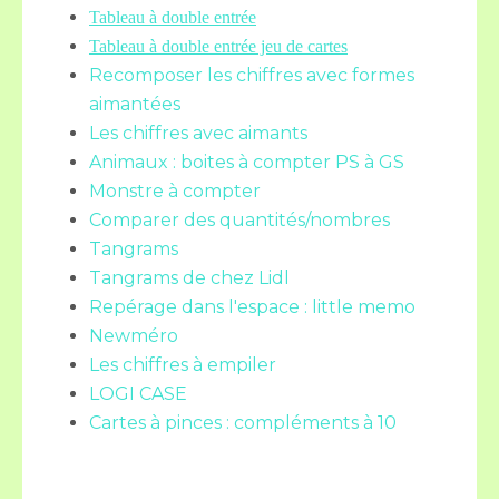
Tableau à double entrée
Tableau à double entrée jeu de cartes
Recomposer les chiffres avec formes
aimantées
Les chiffres avec aimants
Animaux : boites à compter PS à GS
Monstre à compter
Comparer des quantités/nombres
Tangrams
Tangrams de chez Lidl
Repérage dans l'espace : little memo
Newméro
Les chiffres à empiler
LOGI CASE
Cartes à pinces : compléments à 10