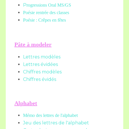
P
rogressions Oral MS/GS
Poésie rentrée des classes
Poésie : Crêpes en fêtes
Pâte à modeler
Lettres modèles
Lettres évidées
Chiffres modèles
Chiffres évidés
Alphabet
Mémo des lettres de l'alphabet
Jeu des lettres de l'alphabet