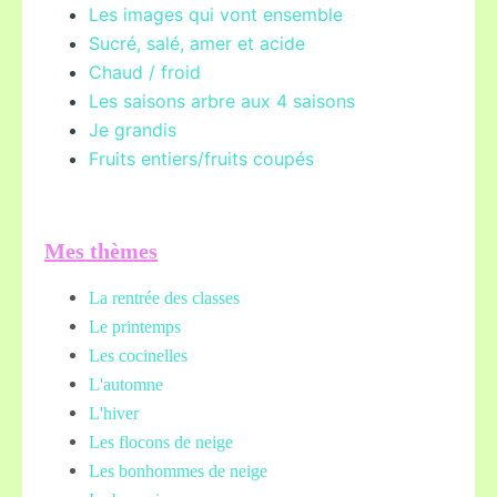
Les images qui vont ensemble
Sucré, salé, amer et acide
Chaud / froid
Les saisons arbre aux 4 saisons
Je grandis
Fruits entiers/fruits coupés
Mes thèmes
La rentrée des classes
Le printemps
Les cocinelles
L'automne
L'hiver
Les flocons de neige
Les bonhommes de neige