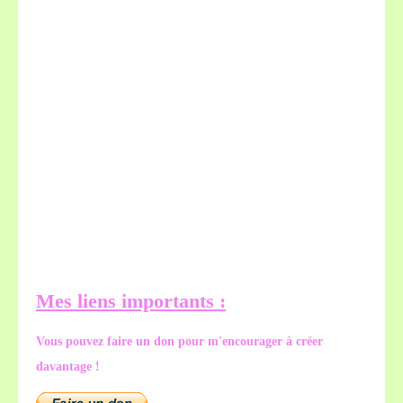
Mes liens importants :
Vous pouvez faire un don pour m'encourager à créer
davantage !