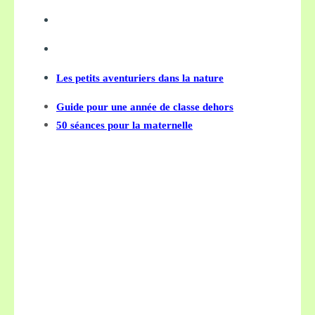
Les petits aventuriers dans la nature
Guide pour une année de classe dehors
50 séances pour la maternelle