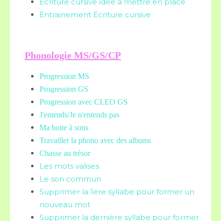
Ecriture cursive idée à mettre en place
Entrainement Ecriture cursive
Phonologie MS/GS/CP
Progression MS
Progression GS
Progression avec CLEO GS
J'entends/Je n'entends pas
Ma boite à sons
Travailler la phono avec des albums
Chasse au trésor
Les mots valises
Le son commun
Supprimer la 1ere syllabe pour former un
nouveau mot
Supprimer la dernière syllabe pour former