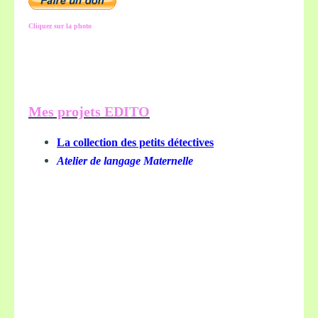
Cliquez sur la photo
Mes projets EDITO
La collection des petits détectives
Atelier de langage Maternelle