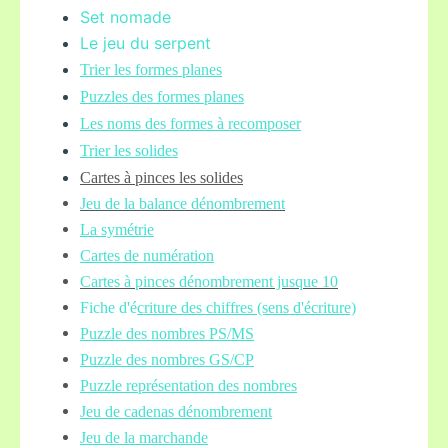
Set nomade
Le jeu du serpent
Trier les formes planes
Puzzles des formes planes
Les noms des formes à recomposer
Trier les solides
Cartes à pinces les solides
Jeu de la balance
dénombrement
La symétrie
Cartes de numération
Cartes à pinces dénombrement jusque 10
Fiche d'é
criture des chiffres (sens d'écriture)
Puzzle des nombres PS/MS
Puzzle des nombres GS/CP
Puzzle représentation des nombres
Jeu de cadenas dénombrement
Jeu de la marchande