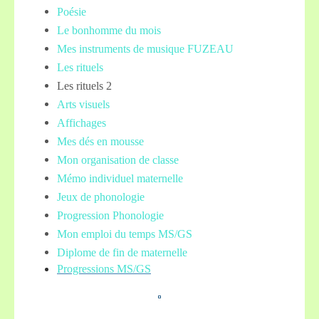
Poésie
Le bonhomme du mois
Mes instruments de musique FUZEAU
Les rituels
Les rituels 2
Arts visuels
Affichages
Mes dés en mousse
Mon organisation de classe
Mémo individuel maternelle
Jeux de phonologie
Progression Phonologie
Mon emploi du temps MS/GS
Diplome de fin de maternelle
Progressions MS/GS