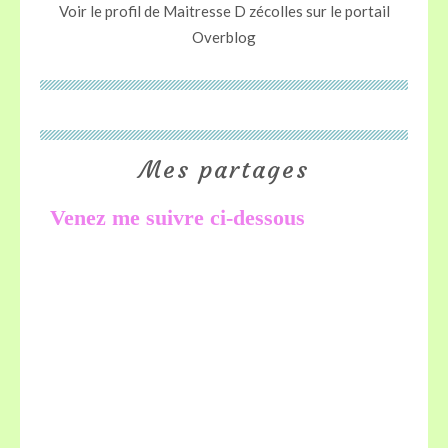
Voir le profil de
Maitresse D zécolles
sur le portail
Overblog
Mes partages
Venez me suivre ci-dessous