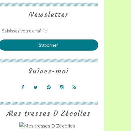
Newsletter
Suivez-moi
Mes tresses D Zécolles