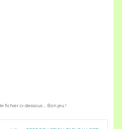
 fichier ci-dessous ... Bon jeu !