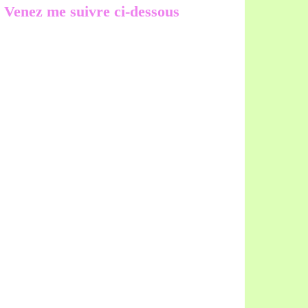
Venez me suivre ci-dessous