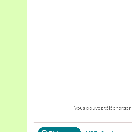
Vous pouvez télécharger le