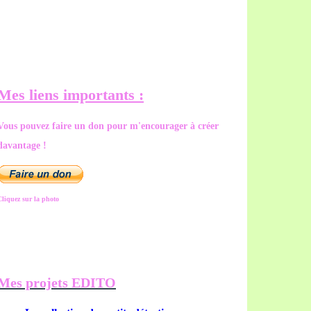
Mes liens importants :
Vous pouvez faire un don pour m'encourager à créer
davantage !
Cliquez sur la photo
Mes projets EDITO