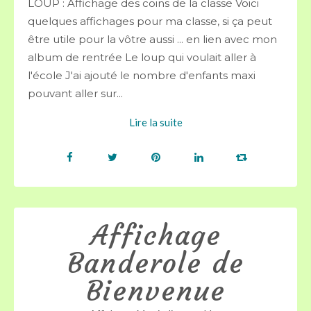
LOUP : Affichage des coins de la classe Voici
quelques affichages pour ma classe, si ça peut
être utile pour la vôtre aussi ... en lien avec mon
album de rentrée Le loup qui voulait aller à
l'école J'ai ajouté le nombre d'enfants maxi
pouvant aller sur...
Lire la suite
Affichage
Banderole de
Bienvenue