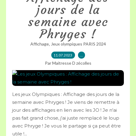
jours de la
semaine avec
Phryges !
,
Affichage
Jeux olympiques PARIS 2024
11.07.2023
…
Par Maitresse D zécolles
Les jeux Olympiques : Affichage des jours de la
semaine avec Phryges ! Je viens de remettre à
jour des affichages en lien avec les JO ! Je n'ai
pas fait grand chose, j'ai juste remplacé le loup
avec Phryge ! Je vous le partage si ça peut être
utile !...