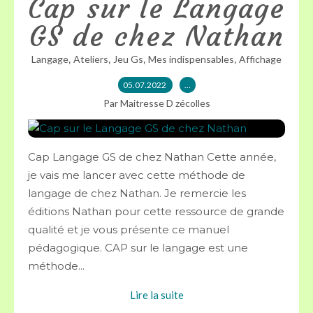
Cap sur le Langage
GS de chez Nathan
,
,
,
,
Langage
Ateliers
Jeu Gs
Mes indispensables
Affichage
05.07.2022
…
Par Maitresse D zécolles
Cap Langage GS de chez Nathan Cette année,
je vais me lancer avec cette méthode de
langage de chez Nathan. Je remercie les
éditions Nathan pour cette ressource de grande
qualité et je vous présente ce manuel
pédagogique. CAP sur le langage est une
méthode...
Lire la suite