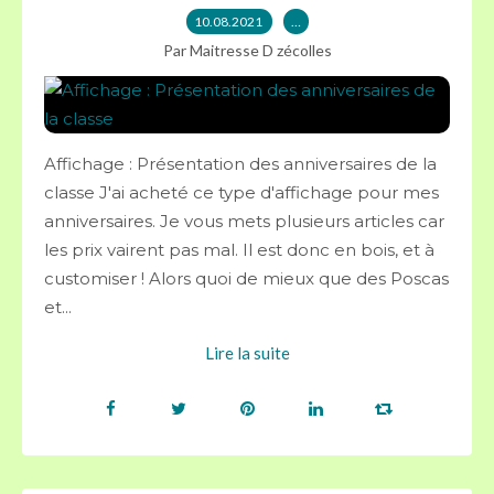
10.08.2021
…
Par Maitresse D zécolles
Affichage : Présentation des anniversaires de la
classe J'ai acheté ce type d'affichage pour mes
anniversaires. Je vous mets plusieurs articles car
les prix vairent pas mal. Il est donc en bois, et à
customiser ! Alors quoi de mieux que des Poscas
et...
Lire la suite