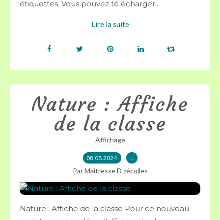
étiquettes. Vous pouvez télécharger...
Lire la suite
Nature : Affiche
de la classe
Affichage
08.08.2024
…
Par Maitresse D zécolles
Nature : Affiche de la classe Pour ce nouveau