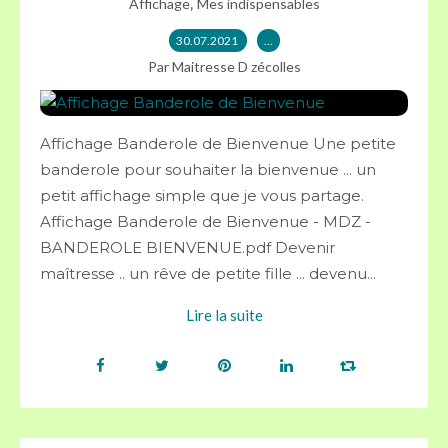
,
Affichage
Mes indispensables
30.07.2021
…
Par Maitresse D zécolles
Affichage Banderole de Bienvenue Une petite
banderole pour souhaiter la bienvenue ... un
petit affichage simple que je vous partage.
Affichage Banderole de Bienvenue - MDZ -
BANDEROLE BIENVENUE.pdf Devenir
maîtresse .. un rêve de petite fille ... devenu...
Lire la suite