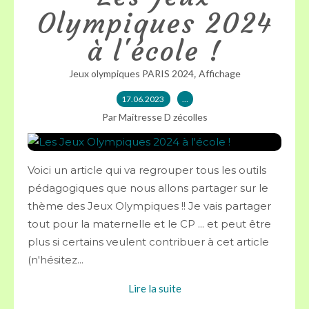
Olympiques 2024
à l'école !
,
Jeux olympiques PARIS 2024
Affichage
17.06.2023
…
Par Maitresse D zécolles
Voici un article qui va regrouper tous les outils
pédagogiques que nous allons partager sur le
thème des Jeux Olympiques !! Je vais partager
tout pour la maternelle et le CP ... et peut être
plus si certains veulent contribuer à cet article
(n'hésitez...
Lire la suite