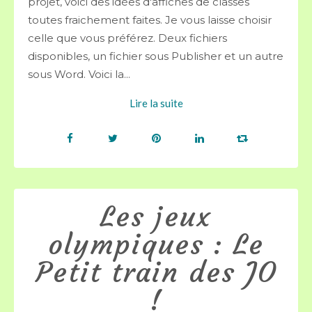
projet, voici des idées d'affiches de classes
toutes fraichement faites. Je vous laisse choisir
celle que vous préférez. Deux fichiers
disponibles, un fichier sous Publisher et un autre
sous Word. Voici la...
Lire la suite
Les jeux
olympiques : Le
Petit train des JO
!