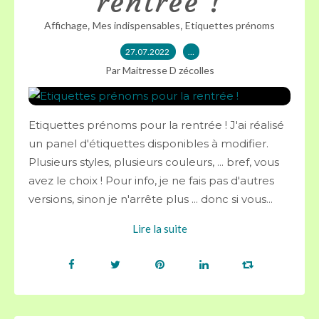
rentrée !
,
,
Affichage
Mes indispensables
Etiquettes prénoms
27.07.2022
…
Par Maitresse D zécolles
Etiquettes prénoms pour la rentrée ! J'ai réalisé
un panel d'étiquettes disponibles à modifier.
Plusieurs styles, plusieurs couleurs, ... bref, vous
avez le choix ! Pour info, je ne fais pas d'autres
versions, sinon je n'arrête plus ... donc si vous...
Lire la suite