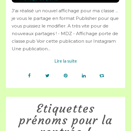
J'ai réalisé un nouvel affichage pour ma classe ...
je vous le partage en format Publisher pour que
vous puissiez le modifier. A très vite pour de
nouveaux partages ! - MDZ - Affichage porte de
classe.pub Voir cette publication sur Instagram
Une publication...
Lire la suite
Etiquettes
prénoms pour la