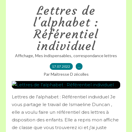
Lettres de
l'alphabet :
Référentiel
individuel
,
,
Affichage
Mes indispensables
correspondance lettres
17.07.2022
…
Par Maitresse D zécolles
Lettres de l'alphabet : Référentiel individuel Je
vous partage le travail de Ismaeline Duncan ,
elle a voulu faire un référentiel des lettres à
disposition des enfants. Elle a repris mon affiche
de classe que vous trouverez ici et j'ai juste