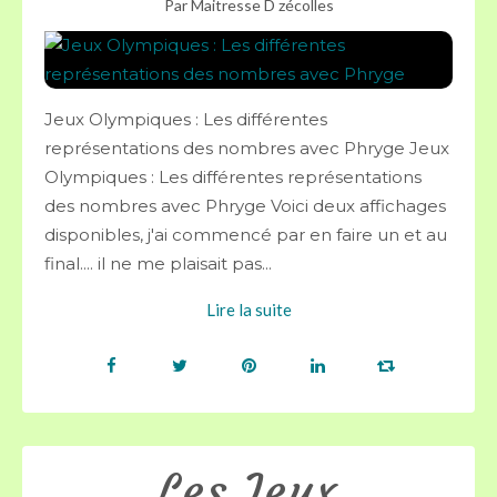
Par Maitresse D zécolles
Jeux Olympiques : Les différentes
représentations des nombres avec Phryge Jeux
Olympiques : Les différentes représentations
des nombres avec Phryge Voici deux affichages
disponibles, j'ai commencé par en faire un et au
final.... il ne me plaisait pas...
Lire la suite
Les Jeux