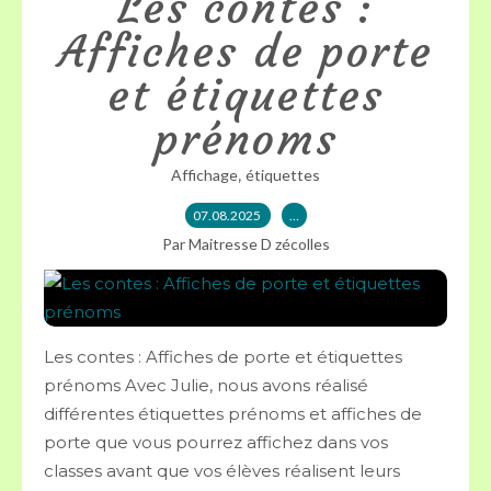
Les contes :
Affiches de porte
et étiquettes
prénoms
,
Affichage
étiquettes
07.08.2025
…
Par Maitresse D zécolles
Les contes : Affiches de porte et étiquettes
prénoms Avec Julie, nous avons réalisé
différentes étiquettes prénoms et affiches de
porte que vous pourrez affichez dans vos
classes avant que vos élèves réalisent leurs