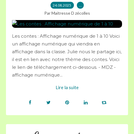
24.08.2025
…
Par Maitresse D zécolles
Les contes : Affichage numérique de 1 à 10 Voici
un affichage numérique qui viendra en
affichage dans la classe. Julie nous le partage ici,
il est en lien avec notre thème des contes. Voici
le lien de téléchargement ci-dessous. - MDZ -
affichage numérique...
Lire la suite