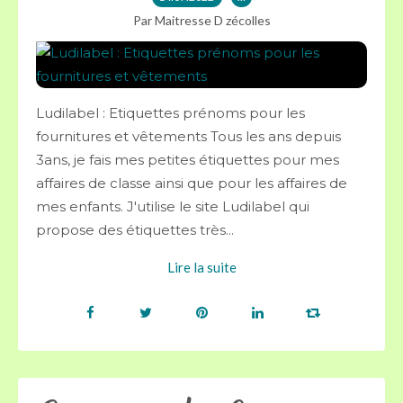
Par Maitresse D zécolles
Ludilabel : Etiquettes prénoms pour les
fournitures et vêtements Tous les ans depuis
3ans, je fais mes petites étiquettes pour mes
affaires de classe ainsi que pour les affaires de
mes enfants. J'utilise le site Ludilabel qui
propose des étiquettes très...
Lire la suite