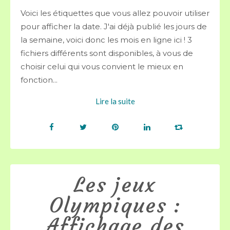
Voici les étiquettes que vous allez pouvoir utiliser
pour afficher la date. J'ai déjà publié les jours de
la semaine, voici donc les mois en ligne ici ! 3
fichiers différents sont disponibles, à vous de
choisir celui qui vous convient le mieux en
fonction...
Lire la suite
Les jeux
Olympiques :
Affichage des