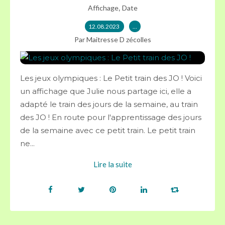
,
Affichage
Date
12.08.2023
…
Par Maitresse D zécolles
Les jeux olympiques : Le Petit train des JO ! Voici
un affichage que Julie nous partage ici, elle a
adapté le train des jours de la semaine, au train
des JO ! En route pour l'apprentissage des jours
de la semaine avec ce petit train. Le petit train
ne...
Lire la suite