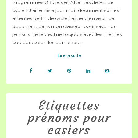
Programmes Officiels et Attentes de Fin de
cycle 1 J'ai remis à jour mon document sur les
attentes de fin de cycle, j'aime bien avoir ce
document dans mon classeur pour savoir où
j'en suis... je le décline toujours avec les mêmes
couleurs selon les domaines,...
Lire la suite
Etiquettes
prénoms pour
casiers