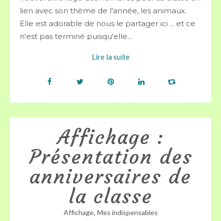
lien avec son thème de l'année, les animaux.
Elle est adorable de nous le partager ici ... et ce
n'est pas terminé puisqu'elle...
Lire la suite
Affichage :
Présentation des
anniversaires de
la classe
,
Affichage
Mes indispensables