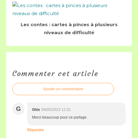
Les contes : cartes à pinces à plusieurs
niveaux de difficulté
Commenter cet article
Ajouter un commentaire
G
Ghis
09/05/2023 12:31
Merci beaucoup pour ce partage.
Répondre