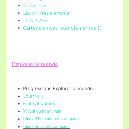
Newméro
Les chiffres à empiler
LOGI CASE
Cartes à pinces : compléments à 10
Explorer le monde
Progressions Explorer le monde
Jour/Nuit
Fruits/légume
s
Vivant ou non vivant
Lieux d'habitation des animaux
Lieux de vie des animaux