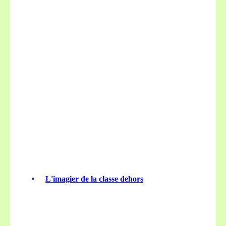
L'imagier de la classe dehors