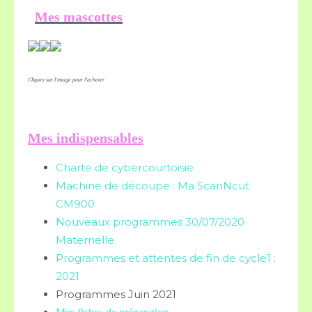
Mes mascottes
Cliquez sur l'image pour l'acheter
Mes indispensables
Charte de cybercourtoisie
Machine de découpe : Ma ScanNcut
CM900
Nouveaux programmes 30/07/2020
Maternelle
Programmes et attentes de fin de cycle1 :
2021
Programmes Juin 2021