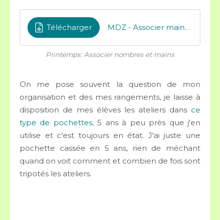
Télécharger
MDZ - Associer mains et chiffres
Printemps: Associer nombres et mains
On me pose souvent la question de mon
organisation et des mes rangements, je laisse à
disposition de mes élèves les ateliers dans
ce
type de pochettes,
5 ans à peu près que j'en
utilise et c'est toujours en état. J'ai juste une
pochette cassée en 5 ans, rien de méchant
quand on voit comment et combien de fois sont
tripotés les ateliers.