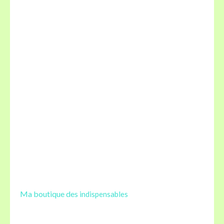
Ma boutique des
indispensables