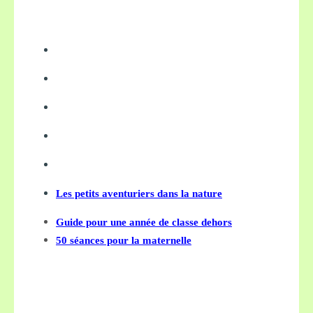
Les petits aventuriers dans la nature
Guide pour une année de classe dehors
50 séances pour la maternelle