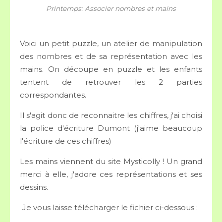
Printemps: Associer nombres et mains
Voici un petit puzzle, un atelier de manipulation
des nombres et de sa représentation avec les
mains. On découpe en puzzle et les enfants
tentent de retrouver les 2 parties
correspondantes.
Il s'agit donc de reconnaitre les chiffres, j'ai choisi
la police d'écriture Dumont (j'aime beaucoup
l'écriture de ces chiffres)
Les mains viennent du site Mysticolly ! Un grand
merci à elle, j'adore ces représentations et ses
dessins.
Je vous laisse télécharger le fichier ci-dessous :