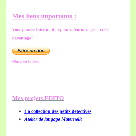
Mes liens importants :
Vous pouvez faire un don pour m'encourager à créer
davantage !
Cliquez sur la photo
Mes projets EDITO
La collection des petits détectives
Atelier de langage Maternelle