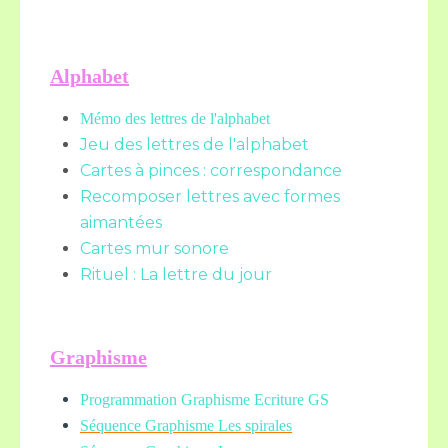
Alphabet
Mémo des lettres de l'alphabet
Jeu des lettres de l'alphabet
Cartes à pinces : correspondance
Recomposer lettres avec formes
aimantées
Cartes mur sonore
Rituel : La lettre du jour
Graphisme
Programmation Graphisme Ecriture GS
Séquence Graphisme Les spirales