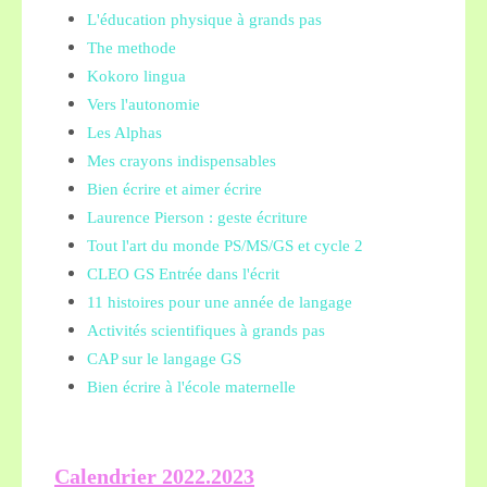
L'éducation physique à grands pas
The methode
Kokoro lingua
Vers l'autonomie
Les Alphas
Mes crayons indispensables
Bien écrire et aimer écrire
Laurence Pierson : geste écriture
Tout l'art du monde PS/MS/GS et cycle 2
CLEO GS Entrée dans l'écrit
11 histoires pour une année de langage
Activités scientifiques à grands pas
CAP sur le langage GS
Bien écrire à l'école maternelle
Calendrier 2022.2023