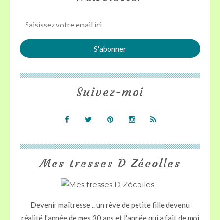
Suivez-moi
Mes tresses D Zécolles
Devenir maîtresse .. un rêve de petite fille devenu
réalité l'année de mes 30 ans et l'année qui a fait de moi