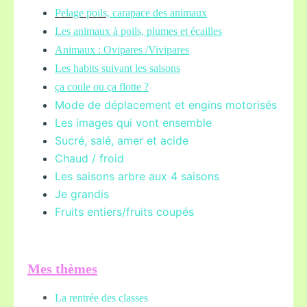
Pelage poils,
carapace des animaux
Les animaux à poils, plumes et écailles
Animaux : Ovipares /Vivipares
Les habits suivant les saisons
ça coule ou ça flotte ?
Mode de déplacement et engins motorisés
Les images qui vont ensemble
Sucré, salé, amer et acide
Chaud / froid
Les saisons arbre aux 4 saisons
Je grandis
Fruits entiers/fruits coupés
Mes thèmes
La rentrée des classes