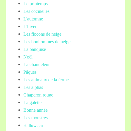
Le printemps
Les cocinelles
L'automne
L'hiver
Les flocons de neige
Les bonhommes de neige
La banquise
Noël
La chandeleur
Pâques
Les animaux de la ferme
Les alphas
Chaperon rouge
La galette
Bonne année
Les monstres
Halloween