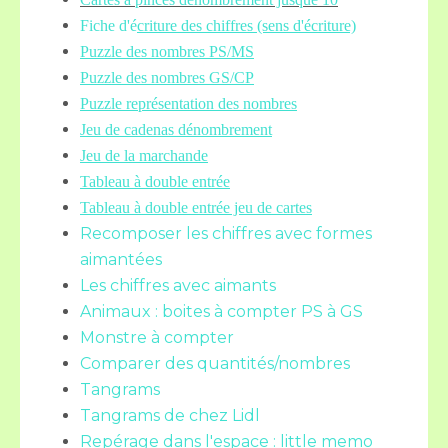
Fiche d'é
criture des chiffres (sens d'écriture)
Puzzle des nombres PS/MS
Puzzle des nombres GS/CP
Puzzle représentation des nombres
Jeu de cadenas dénombrement
Jeu de la marchande
Tableau à double entrée
Tableau à double entrée jeu de cartes
Recomposer les chiffres avec formes
aimantées
Les chiffres avec aimants
Animaux : boites à compter PS à GS
Monstre à compter
Comparer des quantités/nombres
Tangrams
Tangrams de chez Lidl
Repérage dans l'espace : little memo