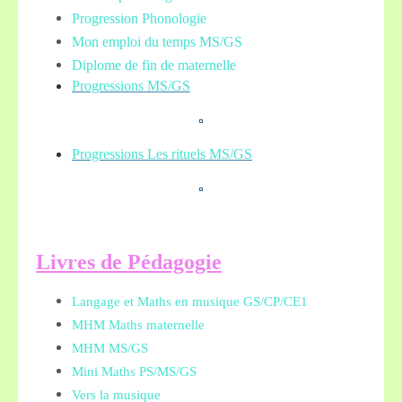
Progression Phonologie
Mon emploi du temps MS/GS
Diplome de fin de maternelle
Progressions MS/GS
Progressions Les rituels MS/GS
L
ivres de Pédagogie
Langage et Maths en musique GS/CP/CE1
MHM Maths maternelle
MHM MS/GS
Mini Maths PS/MS/GS
Vers la musique