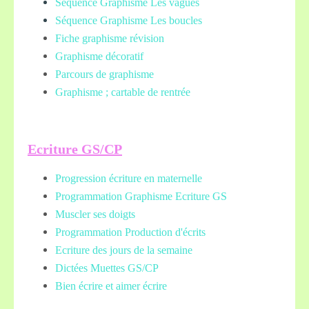
Séquence Graphisme Les vagues
Séquence Graphisme Les boucles
Fiche graphisme révision
Graphisme décoratif
Parcours de graphisme
Graphisme ; cartable de rentrée
Ecriture GS/CP
Progression écriture en maternelle
Programmation Graphisme Ecriture GS
Muscler ses doigts
Programmation Production d'écrits
Ecriture des jours de la semaine
Dictées Muettes
GS/CP
Bien écrire et aimer écrire