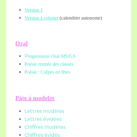
Version 1
Version à colorier
(calendrier autonome)
Oral
P
rogressions Oral MS/GS
Poésie rentrée des classes
Poésie : Crêpes en fêtes
Pâte à modeler
Lettres modèles
Lettres évidées
Chiffres modèles
Chiffres évidés