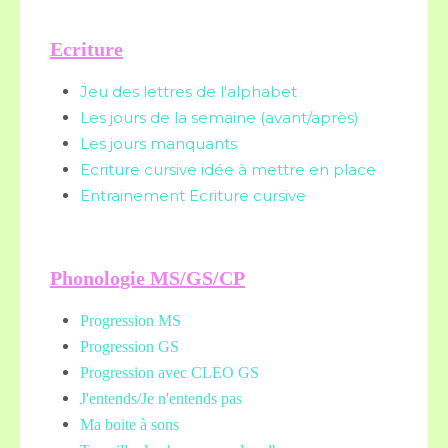
Ecriture
Jeu des lettres de l'alphabet
Les jours de la semaine (avant/après)
Les jours manquants
Ecriture cursive idée à mettre en place
Entrainement Ecriture cursive
Phonologie MS/GS/CP
Progression MS
Progression GS
Progression avec CLEO GS
J'entends/Je n'entends pas
Ma boite à sons