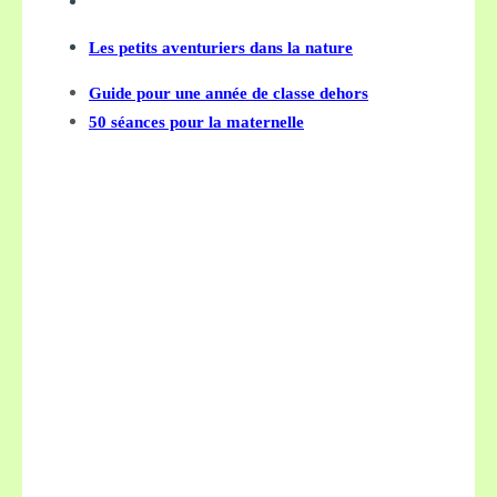
Les petits aventuriers dans la nature
Guide pour une année de classe dehors
50 séances pour la maternelle