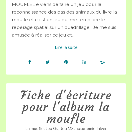
MOUFLE Je viens de faire un jeu pour la
reconnaissance des pas des animaux du livre la
moufle et c'est un jeu qui met en place le
repérage spatial sur un quadrillage ! Je me suis
amusée à réaliser ce jeu et...
Lire la suite
Fiche d'écriture
pour l'album la
moufle
,
,
,
,
La moufle
Jeu Gs
Jeu MS
autonomie
hiver