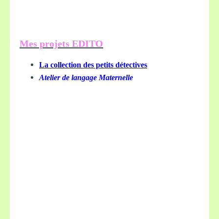
Mes projets EDITO
La collection des petits détectives
Atelier de langage Maternelle