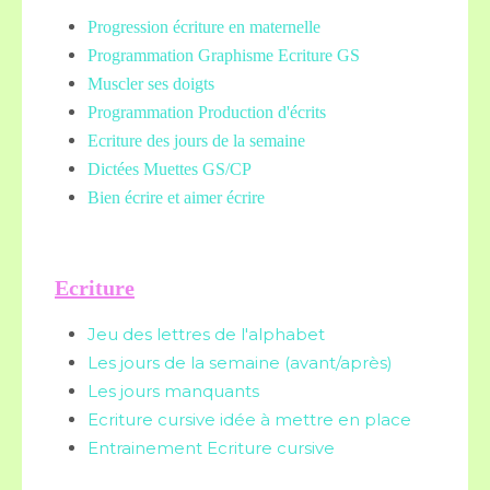
Progression écriture en maternelle
Programmation Graphisme Ecriture GS
Muscler ses doigts
Programmation Production d'écrits
Ecriture des jours de la semaine
Dictées Muettes
GS/CP
Bien écrire et aimer écrire
Ecriture
Jeu des lettres de l'alphabet
Les jours de la semaine (avant/après)
Les jours manquants
Ecriture cursive idée à mettre en place
Entrainement Ecriture cursive