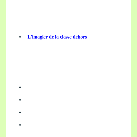
L'imagier de la classe dehors