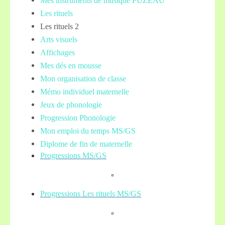
Mes instruments de musique FUZEAU
Les rituels
Les rituels 2
Arts visuels
Affichages
Mes dés en mousse
Mon organisation de classe
Mémo individuel maternelle
Jeux de phonologie
Progression Phonologie
Mon emploi du temps MS/GS
Diplome de fin de maternelle
Progressions MS/GS
Progressions Les rituels MS/GS