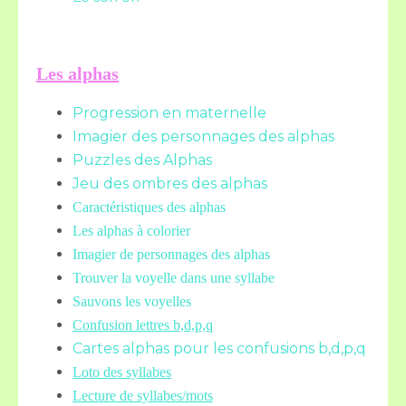
Les alphas
Progression en maternelle
Imagier des personnages des alphas
Puzzles des Alphas
Jeu des ombres des alphas
Caractéristiques des alphas
Les alphas à colorier
Imagier de personnages des alphas
Trouver la voyelle dans une syllabe
Sauvons les voyelles
Confusion lettres b,d,p,q
Cartes alphas pour les confusions b,d,p,q
Loto des syllabes
Lecture de syllabes/mots