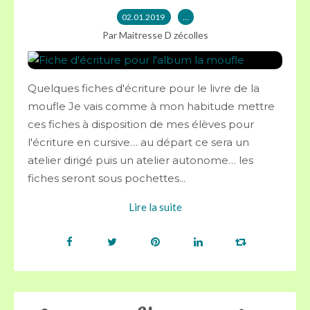
02.01.2019
…
Par Maitresse D zécolles
Quelques fiches d'écriture pour le livre de la
moufle Je vais comme à mon habitude mettre
ces fiches à disposition de mes élèves pour
l'écriture en cursive… au départ ce sera un
atelier dirigé puis un atelier autonome… les
fiches seront sous pochettes...
Lire la suite