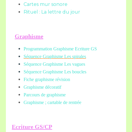
Cartes mur sonore
Rituel : La lettre du jour
Graphisme
Programmation Graphisme Ecriture GS
Séquence Graphisme Les spirales
Séquence Graphisme Les vagues
Séquence Graphisme Les boucles
Fiche graphisme révision
Graphisme décoratif
Parcours de graphisme
Graphisme ; cartable de rentrée
Ecriture GS/CP