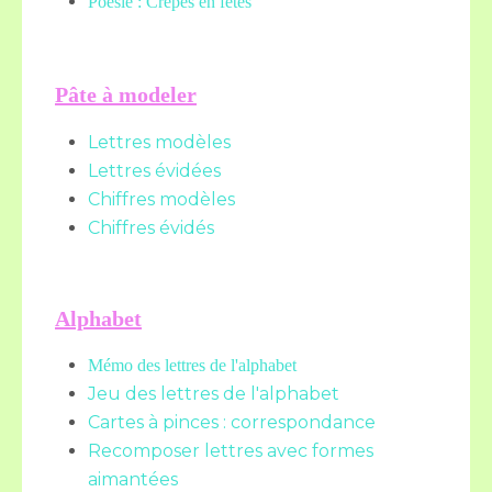
Poésie : Crêpes en fêtes
Pâte à modeler
Lettres modèles
Lettres évidées
Chiffres modèles
Chiffres évidés
Alphabet
Mémo des lettres de l'alphabet
Jeu des lettres de l'alphabet
Cartes à pinces : correspondance
Recomposer lettres avec formes
aimantées