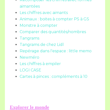
aimantées
Les chiffres avec aimants
Animaux : boites à compter PS à GS
Monstre à compter
Comparer des quantités/nombres
Tangrams
Tangrams de chez Lidl
Repérage dans l'espace : little memo
Newméro
Les chiffres à empiler
LOGI CASE
Cartes à pinces : compléments à 10
Explorer le monde