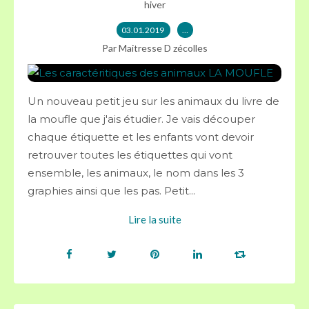
hiver
03.01.2019
…
Par Maitresse D zécolles
Un nouveau petit jeu sur les animaux du livre de
la moufle que j'ais étudier. Je vais découper
chaque étiquette et les enfants vont devoir
retrouver toutes les étiquettes qui vont
ensemble, les animaux, le nom dans les 3
graphies ainsi que les pas. Petit...
Lire la suite