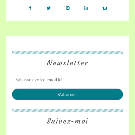
Newsletter
Suivez-moi