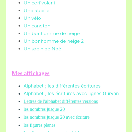
Un cerf volant
Une abeille
Un vélo
Un caneton
Un bonhomme de neige
Un bonhomme de neige 2
Un sapin de Noël
Mes affichages
Alphabet ; les différentes écritures
Alphabet ; les écritures avec lignes Gurvan
L
ettres de l'alphabet différentes versions
les nombres jusque 20
les nombres jusque 20 avec écriture
les figures planes