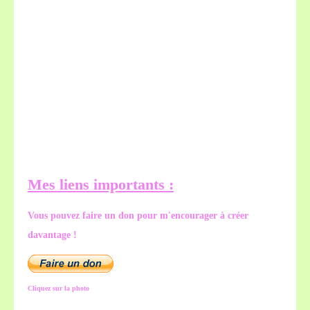
Mes liens importants :
Vous pouvez faire un don pour m'encourager à créer
davantage !
Cliquez sur la photo