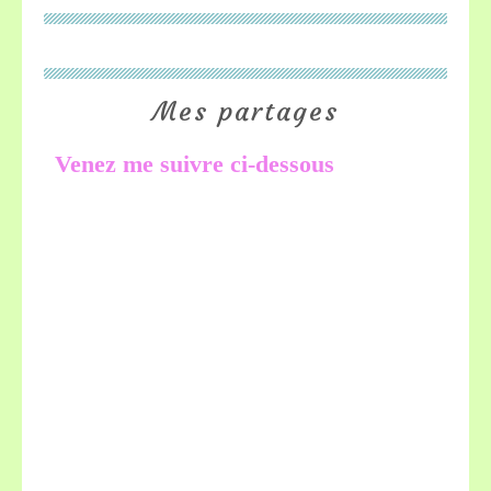
Mes partages
Venez me suivre ci-dessous