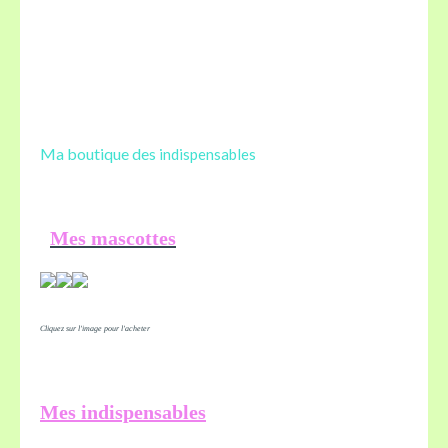
Ma boutique des
indispensables
Mes mascottes
Cliquez sur l'image pour l'acheter
Mes indispensables