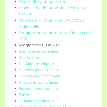
Charte de cybercourtoisie
Machine de découpe : Ma ScanNcut
CM900
Nouveaux programmes 30/07/2020
Maternelle
Programmes et attentes de fin de cycle1 :
2021
Programmes Juin 2021
Mes fiches de préparation
Mon cartable
Ludilabel : les étiquettes
Etiquettes prénoms
ardoise
Etiquettes prénoms crayons
Chevalet écriture prénoms
Puzzle étiquettes prénoms
Poésie
Le bonhomme du mois