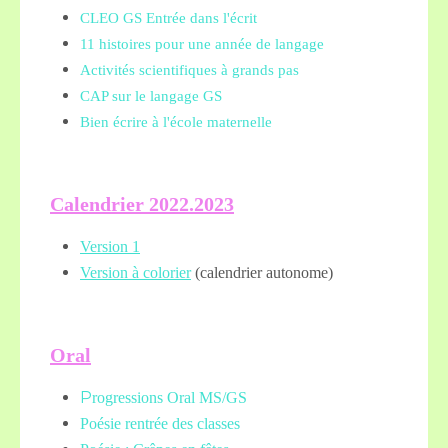
CLEO GS Entrée dans l'écrit
11 histoires pour une année de langage
Activités scientifiques à grands pas
CAP sur le langage GS
Bien écrire à l'école maternelle
Calendrier 2022.2023
Version 1
Version à colorier
(calendrier autonome)
Oral
P
rogressions Oral MS/GS
Poésie rentrée des classes