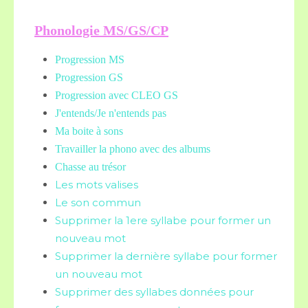
Phonologie MS/GS/CP
Progression MS
Progression GS
Progression avec CLEO GS
J'entends/Je n'entends pas
Ma boite à sons
Travailler la phono avec des albums
Chasse au trésor
Les mots valises
Le son commun
Supprimer la 1ere syllabe pour former un
nouveau mot
Supprimer la dernière syllabe pour former
un nouveau mot
Supprimer des syllabes données pour