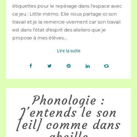
étiquettes pour le repérage dans l'espace avec
ce jeu : Little mémo. Elle nous partage ici son
travail et je la remercie vivement car son travail
est dans l'état d'esprit des ateliers que je
propose à mes élèves....
Lire la suite
Phonologie :
J'entends le son
[eil] comme dans