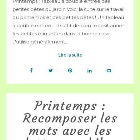
Printemps : Tableau à double entrée des
petites bêtes du jardin Voici la suite sur le travail
du printemps et des petites bêtes ! Un tableau
à double entrée ... il suffit de bien repositionner
les petites étiquettes dans la bonne case.
J'utilise généralement...
Lire la suite
Printemps :
Recomposer les
mots avec les