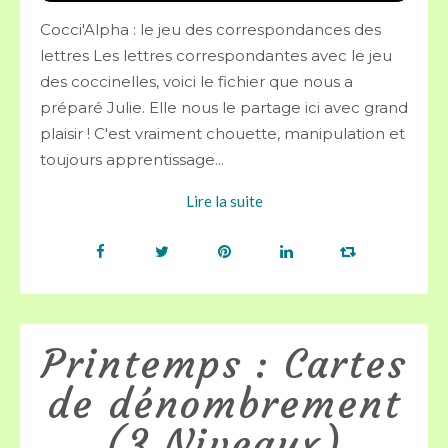
Cocci'Alpha : le jeu des correspondances des
lettres Les lettres correspondantes avec le jeu
des coccinelles, voici le fichier que nous a
préparé Julie. Elle nous le partage ici avec grand
plaisir ! C'est vraiment chouette, manipulation et
toujours apprentissage...
Lire la suite
Printemps : Cartes
de dénombrement
(3 Niveaux)