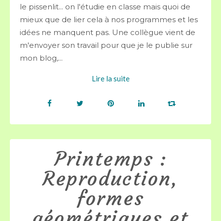
le pissenlit... on l'étudie en classe mais quoi de
mieux que de lier cela à nos programmes et les
idées ne manquent pas. Une collègue vient de
m'envoyer son travail pour que je le publie sur
mon blog,...
Lire la suite
Printemps :
Reproduction,
formes
géométriques et