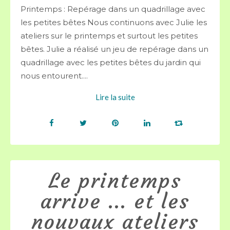
Printemps : Repérage dans un quadrillage avec
les petites bêtes Nous continuons avec Julie les
ateliers sur le printemps et surtout les petites
bêtes. Julie a réalisé un jeu de repérage dans un
quadrillage avec les petites bêtes du jardin qui
nous entourent....
Lire la suite
Le printemps
arrive ... et les
nouvaux ateliers