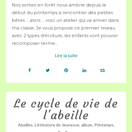
Nos sorties en forêt nous amène depuis le
début du printemps à rencontrer des petites
bêtes ... alors ... voici un atelier qui va arriver dans
ma classe. Je vous propose ce premier niveau
avec 2 types d'écriture, les enfants vont pouvoir
recomposer terme...
Lire la suite
Le cycle de vie de
l'abeille
,
,
,
,
Abeilles
Littérature de Jeunesse
album
Printemps