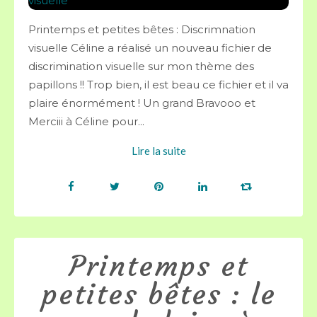
Printemps et petites bêtes : Discrimnation
visuelle Céline a réalisé un nouveau fichier de
discrimination visuelle sur mon thème des
papillons !! Trop bien, il est beau ce fichier et il va
plaire énormément ! Un grand Bravooo et
Merciii à Céline pour...
Lire la suite
Printemps et
petites bêtes : le