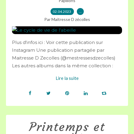
Papillons
02.04.2023
…
Par Maitresse D zécolles
Plus d'infos ici : Voir cette publication sur
Instagram Une publication partagée par
Maitresse D Zecolles (@mestressesdzecolles)
Les autres albums dans la même collection :
Lire la suite
Printemps et