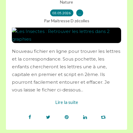
Nature
03.05.2026
…
Par Maitresse D zécolles
Nouveau fichier en ligne pour trouver les lettres
et la correspondance. Sous pochette, les
enfants chercheront les lettres une à une,
capitale en premier et script en 2ème. Ils
pourront facilement entourer et effacer. Je
vous laisse le fichier ci-dessous...
Lire la suite