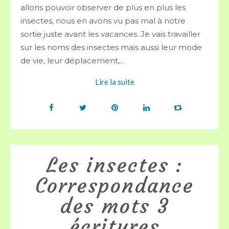
allons pouvoir observer de plus en plus les
insectes, nous en avons vu pas mal à notre
sortie juste avant les vacances. Je vais travailler
sur les noms des insectes mais aussi leur mode
de vie, leur déplacement,...
Lire la suite
Les insectes :
Correspondance
des mots 3
écritures