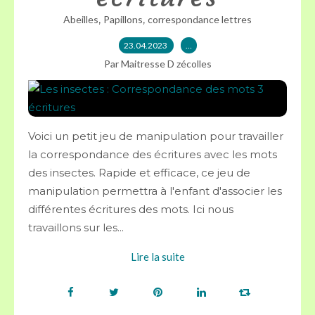
,
,
Abeilles
Papillons
correspondance lettres
23.04.2023
…
Par Maitresse D zécolles
Voici un petit jeu de manipulation pour travailler
la correspondance des écritures avec les mots
des insectes. Rapide et efficace, ce jeu de
manipulation permettra à l'enfant d'associer les
différentes écritures des mots. Ici nous
travaillons sur les...
Lire la suite