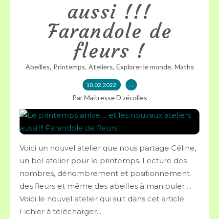
aussi !!!
Farandole de
fleurs !
,
,
,
,
Abeilles
Printemps
Ateliers
Explorer le monde
Maths
10.02.2022
…
Par Maitresse D zécolles
Voici un nouvel atelier que nous partage Céline,
un bel atelier pour le printemps. Lecture des
nombres, dénombrement et positionnement
des fleurs et même des abeilles à manipuler ...
Voici le nouvel atelier qui suit dans cet article.
Fichier à télécharger...