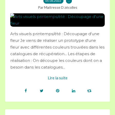
05.06.2022
…
Par Maitresse D zécolles
Arts visuels printemps/été : Découpage d'une
fleur Je viens de réaliser un prototype d'une
fleur avec différentes couleurs trouvées dans les
catalogues de récupération... Les étapes de
réalisation : On découpe les couleurs dont on a
besoin dans les catalogues...
Lire la suite