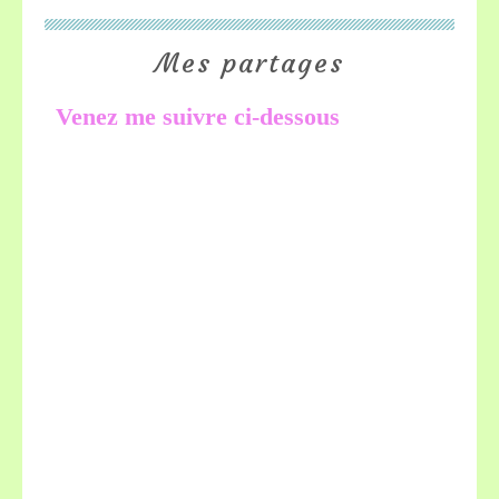
Mes partages
Venez me suivre ci-dessous