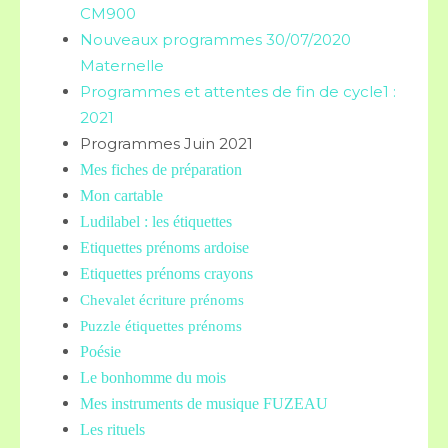
CM900
Nouveaux programmes 30/07/2020
Maternelle
Programmes et attentes de fin de cycle1 :
2021
Programmes Juin 2021
Mes fiches de préparation
Mon cartable
Ludilabel : les étiquettes
Etiquettes prénoms
ardoise
Etiquettes prénoms crayons
Chevalet écriture prénoms
Puzzle étiquettes prénoms
Poésie
Le bonhomme du mois
Mes instruments de musique FUZEAU
Les rituels