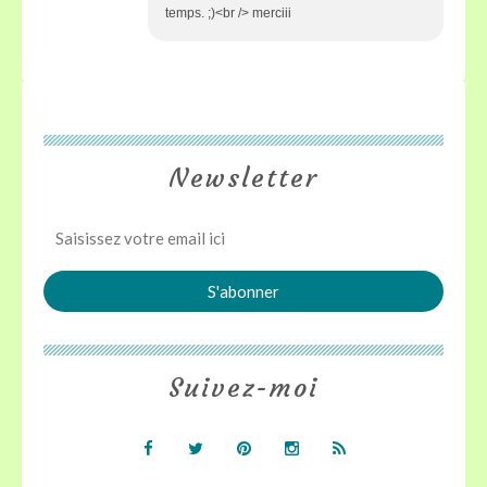
temps. ;)<br /> merciii
Newsletter
Suivez-moi