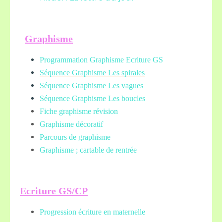
Graphisme
Programmation Graphisme Ecriture GS
Séquence Graphisme Les spirales
Séquence Graphisme Les vagues
Séquence Graphisme Les boucles
Fiche graphisme révision
Graphisme décoratif
Parcours de graphisme
Graphisme ; cartable de rentrée
Ecriture GS/CP
Progression écriture en maternelle