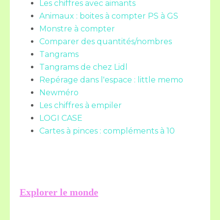
Les chiffres avec aimants
Animaux : boites à compter PS à GS
Monstre à compter
Comparer des quantités/nombres
Tangrams
Tangrams de chez Lidl
Repérage dans l'espace : little memo
Newméro
Les chiffres à empiler
LOGI CASE
Cartes à pinces : compléments à 10
Explorer le monde