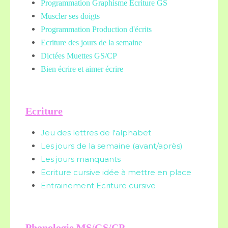
Programmation Graphisme Ecriture GS
Muscler ses doigts
Programmation Production d'écrits
Ecriture des jours de la semaine
Dictées Muettes
GS/CP
Bien écrire et aimer écrire
Ecriture
Jeu des lettres de l'alphabet
Les jours de la semaine (avant/après)
Les jours manquants
Ecriture cursive idée à mettre en place
Entrainement Ecriture cursive
Phonologie MS/GS/CP