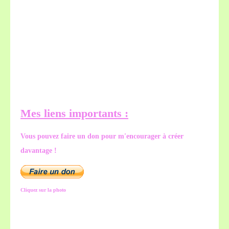
Mes liens importants :
Vous pouvez faire un don pour m'encourager à créer
davantage !
Cliquez sur la photo