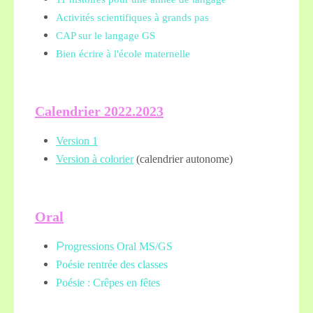
Activités scientifiques à grands pas
CAP sur le langage GS
Bien écrire à l'école maternelle
Calendrier 2022.2023
Version 1
Version à colorier
(calendrier autonome)
Oral
P
rogressions Oral MS/GS
Poésie rentrée des classes
Poésie : Crêpes en fêtes