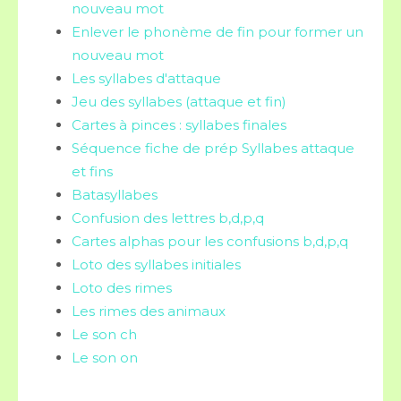
nouveau mot
Enlever le phonème de fin pour former un
nouveau mot
Les syllabes d'attaque
Jeu des syllabes (attaque et fin)
Cartes à pinces : syllabes finales
Séquence fiche de prép Syllabes attaque
et fins
Batasyllabes
Confusion des lettres b,d,p,q
Cartes alphas pour les confusions b,d,p,q
Loto des syllabes initiales
Loto des rimes
Les rimes des animaux
Le son ch
Le son on