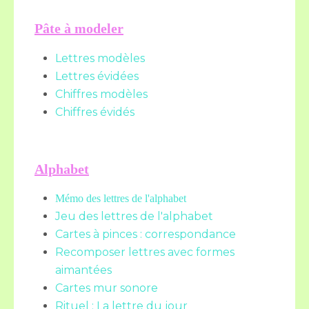
Pâte à modeler
Lettres modèles
Lettres évidées
Chiffres modèles
Chiffres évidés
Alphabet
Mémo des lettres de l'alphabet
Jeu des lettres de l'alphabet
Cartes à pinces : correspondance
Recomposer lettres avec formes
aimantées
Cartes mur sonore
Rituel : La lettre du jour