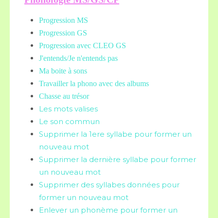
Progression MS
Progression GS
Progression avec CLEO GS
J'entends/Je n'entends pas
Ma boite à sons
Travailler la phono avec des albums
Chasse au trésor
Les mots valises
Le son commun
Supprimer la 1ere syllabe pour former un
nouveau mot
Supprimer la dernière syllabe pour former
un nouveau mot
Supprimer des syllabes données pour
former un nouveau mot
Enlever un phonème pour former un