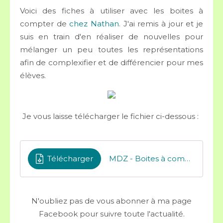
Voici des fiches à utiliser avec les boites à
compter de
chez Nathan
. J'ai remis à jour et je
suis en train d'en réaliser de nouvelles pour
mélanger un peu toutes les représentations
afin de complexifier et de différencier pour mes
élèves.
Je vous laisse télécharger le fichier ci-dessous :
Télécharger
MDZ - Boites à compter de 1 à 5
N'oubliez pas de vous abonner à ma page
Facebook pour suivre toute l'actualité.