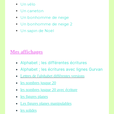
Un vélo
Un caneton
Un bonhomme de neige
Un bonhomme de neige 2
Un sapin de Noël
Mes affichages
Alphabet ; les différentes écritures
Alphabet ; les écritures avec lignes Gurvan
L
ettres de l'alphabet différentes versions
les nombres jusque 20
les nombres jusque 20 avec écriture
les figures planes
Les figures planes manipulables
les solides