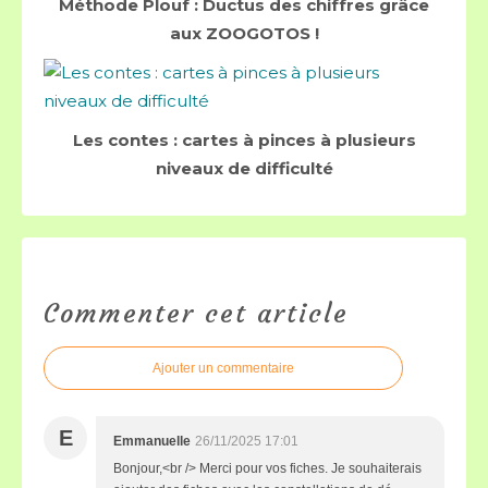
Méthode Plouf : Ductus des chiffres grâce
aux ZOOGOTOS !
Les contes : cartes à pinces à plusieurs
niveaux de difficulté
Commenter cet article
Ajouter un commentaire
E
Emmanuelle
26/11/2025 17:01
Bonjour,<br /> Merci pour vos fiches. Je souhaiterais