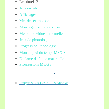
Les rituels 2
Arts visuels
Affichages
Mes dés en mousse
Mon organisation de classe
Mémo individuel maternelle
Jeux de phonologie
Progression Phonologie
Mon emploi du temps MS/GS
Diplome de fin de maternelle
Progressions MS/GS
Progressions Les rituels MS/GS