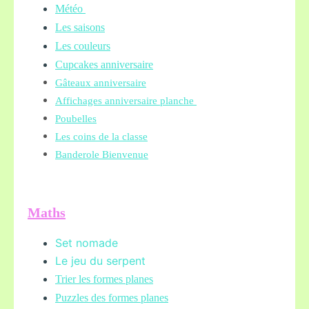
Météo
Les saisons
Les couleurs
Cupcakes anniversaire
Gâteaux anniversaire
Affichages anniversaire planche
Poubelles
Les coins de la classe
Banderole Bienvenue
Maths
Set nomade
Le jeu du serpent
Trier les formes planes
Puzzles des formes planes