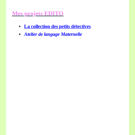
Mes projets EDITO
La collection des petits détectives
Atelier de langage Maternelle