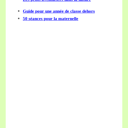
Guide pour une année de classe dehors
50 séances pour la maternelle