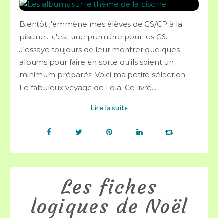
Bientôt j'emmène mes élèves de GS/CP à la
piscine... c'est une première pour les GS.
J'essaye toujours de leur montrer quelques
albums pour faire en sorte qu'ils soient un
minimum préparés. Voici ma petite sélection :
Le fabuleux voyage de Lola :Ce livre...
Lire la suite
Les fiches
logiques de Noël