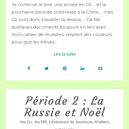
Je continue le livre une année en GS ... et la
prochaine période s'intéresse à la Chine.... mes
GS vont donc travailler là dessus ... J'ai fait
quelques documents (toujours en lien avec
mon cahier de réussites, respect des couleurs
pour que les élèves...
Lire la suite
Période 2 : La
Russie et Noël
,
,
,
,
Jeu Gs
Jeu MS
Littérature de Jeunesse
Ateliers