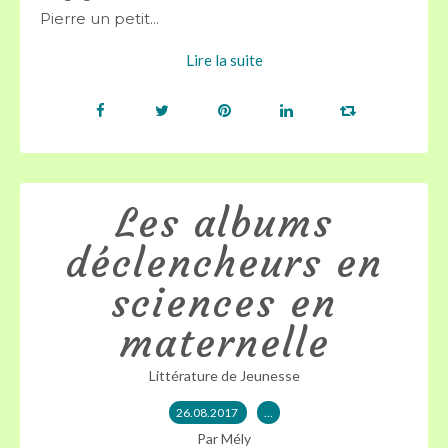
Pierre un petit...
Lire la suite
Les albums
déclencheurs en
sciences en
maternelle
Littérature de Jeunesse
26.08.2017
…
Par Mély