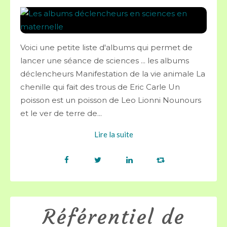
Voici une petite liste d'albums qui permet de
lancer une séance de sciences ... les albums
déclencheurs Manifestation de la vie animale La
chenille qui fait des trous de Eric Carle Un
poisson est un poisson de Leo Lionni Nounours
et le ver de terre de...
Lire la suite
Référentiel de