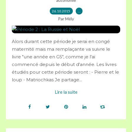
autonomie
26.10.2015
…
Par Mély
Alors durant cette période je serai en congé
maternité mais ma remplaçante va suivre le
livre "une année en GS", comme je l'ai
commencé depuis le début d'année. Les livres
étudiés pour cette période seront : - Pierre et le
loup - Matriochkas Je partage...
Lire la suite