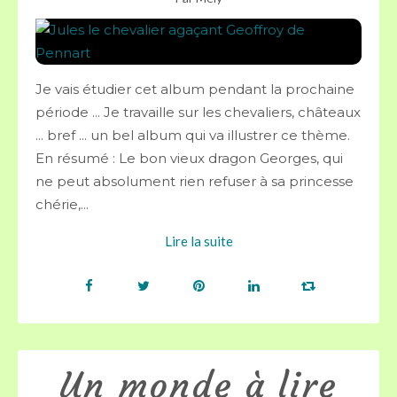
Je vais étudier cet album pendant la prochaine
période ... Je travaille sur les chevaliers, châteaux
... bref ... un bel album qui va illustrer ce thème.
En résumé : Le bon vieux dragon Georges, qui
ne peut absolument rien refuser à sa princesse
chérie,...
Lire la suite
Un monde à lire