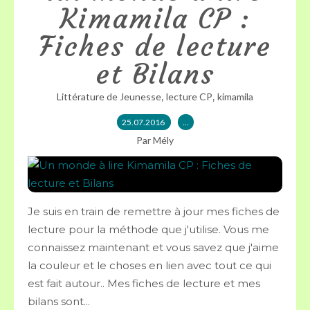
Kimamila CP :
Fiches de lecture
et Bilans
,
,
Littérature de Jeunesse
lecture CP
kimamila
25.07.2016
…
Par Mély
Je suis en train de remettre à jour mes fiches de
lecture pour la méthode que j'utilise. Vous me
connaissez maintenant et vous savez que j'aime
la couleur et le choses en lien avec tout ce qui
est fait autour.. Mes fiches de lecture et mes
bilans sont...