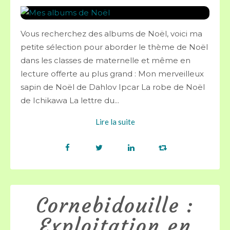
Vous recherchez des albums de Noël, voici ma
petite sélection pour aborder le thème de Noël
dans les classes de maternelle et même en
lecture offerte au plus grand : Mon merveilleux
sapin de Noël de Dahlov Ipcar La robe de Noël
de Ichikawa La lettre du...
Lire la suite
Cornebidouille :
Exploitation en