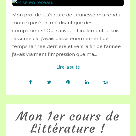
Mon prof de littérature de Jeunesse m’a rendu
mon exposé en me disant que des
compliments ! Ouf sauvée !! Finalement, je suis
rassurée car j’avais passé énormément de
temps l’année dernière et vers la fin de l’année
j’avais vraiment l’impression que ma...
Lire la suite
Mon 1er cours de
Littérature !