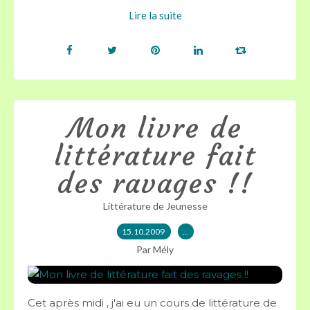
Lire la suite
Mon livre de
littérature fait
des ravages !!
Littérature de Jeunesse
15.10.2009
…
Par Mély
Cet après midi , j'ai eu un cours de littérature de