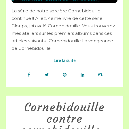
La série de notre sorcière Cornebidouille
continue !! Allez, 4ème livre de cette série :
Gloups, j'ai avalé Cornebidouille. Vous trouverez
mes ateliers sur les premiers albums dans ces
articles suivants : Cornebidouille La vengeance
de Cornebidouille...
Lire la suite
Cornebidouille
contre