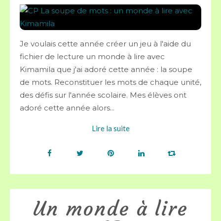
Je voulais cette année créer un jeu à l'aide du
fichier de lecture un monde à lire avec
Kimamila que j'ai adoré cette année : la soupe
de mots. Reconstituer les mots de chaque unité,
des défis sur l'année scolaire. Mes élèves ont
adoré cette année alors...
Lire la suite
Un monde à lire