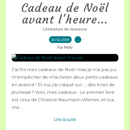
Cadeau de Noël
avant l'heure...
Littérature de Jeunesse
20.12.2009
…
Par Mély
J'ai fini mes cadeaux de Noël mais je n'ai pas pu
m'empêcher de m'acheter deux petits cadeaux
en avance ! Et oui, j'ai craqué sur .... des livres de
jeunesse !! Voici, mes cadeaux : Le premier livre
est celui de Christine Naumann Villemin, et oui,
ma...
Lire la suite