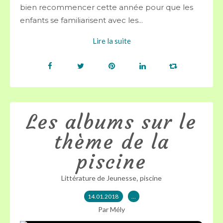
bien recommencer cette année pour que les
enfants se familiarisent avec les...
Lire la suite
Les albums sur le
thème de la
piscine
,
Littérature de Jeunesse
piscine
14.01.2018
…
Par Mély