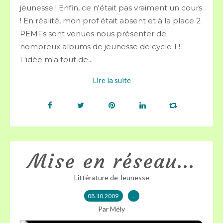
jeunesse ! Enfin, ce n'était pas vraiment un cours
! En réalité, mon prof était absent et à la place 2
PEMFs sont venues nous présenter de
nombreux albums de jeunesse de cycle 1 !
L'idée m'a tout de...
Lire la suite
Mise en réseau...
Littérature de Jeunesse
08.10.2009
…
Par Mély