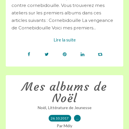
contre cornebidouille. Vous trouverez mes
ateliers sur les premiers albums dans ces
articles suivants : Cornebidouille La vengeance
de Cornebidouille Voici mes premiers...
Lire la suite
Mes albums de
Noël
,
Noël
Littérature de Jeunesse
26.10.2017
…
Par Mély