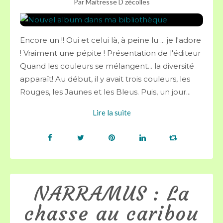
Par Maitresse D zécolles
Encore un !! Oui et celui là, à peine lu ... je l'adore
! Vraiment une pépite ! Présentation de l'éditeur
Quand les couleurs se mélangent... la diversité
apparaît! Au début, il y avait trois couleurs, les
Rouges, les Jaunes et les Bleus. Puis, un jour...
Lire la suite
NARRAMUS : La
chasse au caribou