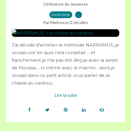
Littérature de Jeunesse
20.09.2018
…
Par Maitresse D zécolles
J'ai décidé d'acheter la méthode NARRAMUS, je
voulais voir en quoi cela consistait ... et
franchement je n'ai pas été déçue avec la sieste
de Moussa ... ni même avec le machin... alors je
voulais dans ce petit article vous parler de la
chasse au caribou...
Lire la suite