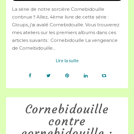
La série de notre sorcière Cornebidouille
continue !! Allez, 4ème livre de cette série :
Gloups, j'ai avalé Cornebidouille. Vous trouverez
mes ateliers sur les premiers albums dans ces
articles suivants : Cornebidouille La vengeance
de Cornebidouille...
Lire la suite
Cornebidouille
contre
cornebidouille :