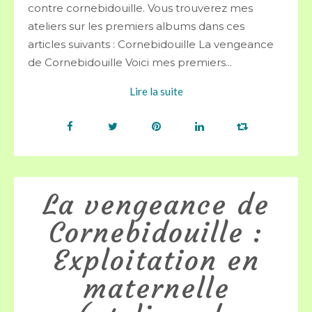
contre cornebidouille. Vous trouverez mes
ateliers sur les premiers albums dans ces
articles suivants : Cornebidouille La vengeance
de Cornebidouille Voici mes premiers...
Lire la suite
La vengeance de
Cornebidouille :
Exploitation en
maternelle