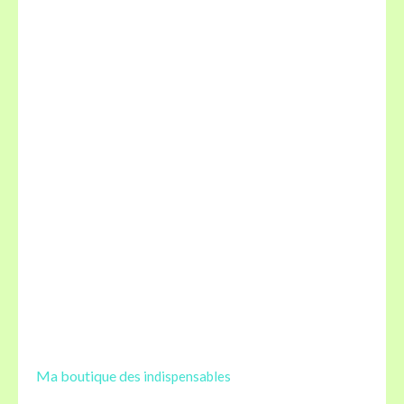
Ma boutique des
indispensables