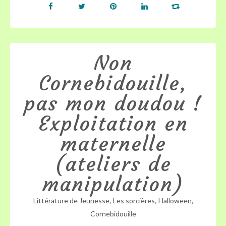
Non
Cornebidouille,
pas mon doudou !
Exploitation en
maternelle
(ateliers de
manipulation)
,
,
,
Littérature de Jeunesse
Les sorcières
Halloween
Cornebidouille