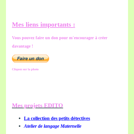
Mes liens importants :
Vous pouvez faire un don pour m'encourager à créer
davantage !
Cliquez sur la photo
Mes projets EDITO
La collection des petits détectives
Atelier de langage Maternelle