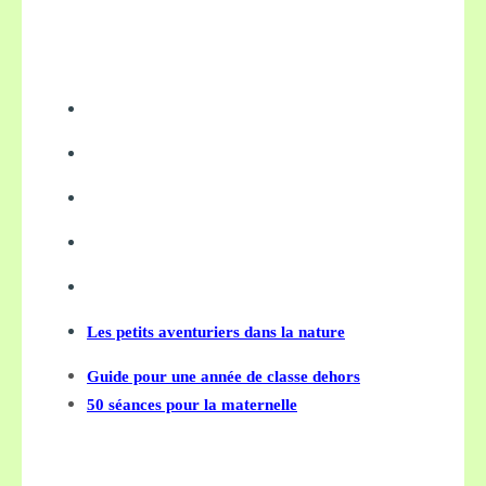
Les petits aventuriers dans la nature
Guide pour une année de classe dehors
50 séances pour la maternelle