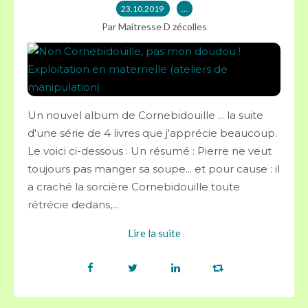
23.10.2019
…
Par Maitresse D zécolles
Un nouvel album de Cornebidouille ... la suite
d'une série de 4 livres que j'apprécie beaucoup.
Le voici ci-dessous : Un résumé : Pierre ne veut
toujours pas manger sa soupe... et pour cause : il
a craché la sorcière Cornebidouille toute
rétrécie dedans,...
Lire la suite