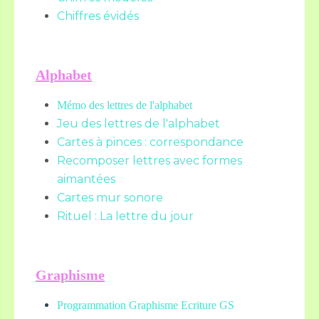
Chiffres évidés
Alphabet
Mémo des lettres de l'alphabet
Jeu des lettres de l'alphabet
Cartes à pinces : correspondance
Recomposer lettres avec formes
aimantées
Cartes mur sonore
Rituel : La lettre du jour
Graphisme
Programmation Graphisme Ecriture GS