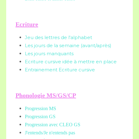
Ecriture
Jeu des lettres de l'alphabet
Les jours de la semaine (avant/après)
Les jours manquants
Ecriture cursive idée à mettre en place
Entrainement Ecriture cursive
Phonologie MS/GS/CP
Progression MS
Progression GS
Progression avec CLEO GS
J'entends/Je n'entends pas