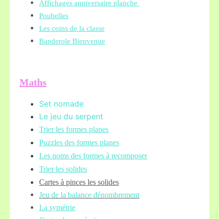
Affichages anniversaire planche
Poubelles
Les coins de la classe
Banderole Bienvenue
Maths
Set nomade
Le jeu du serpent
Trier les formes planes
Puzzles des formes planes
Les noms des formes à recomposer
Trier les solides
Cartes à pinces les solides
Jeu de la balance
dénombrement
La symétrie