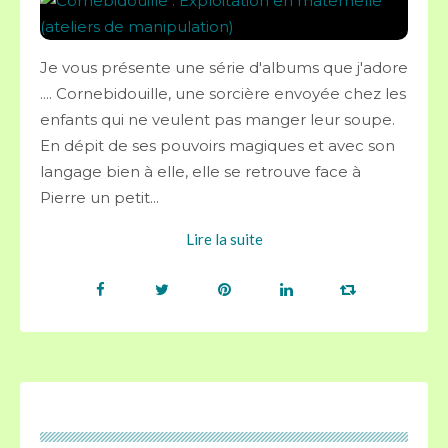
Je vous présente une série d'albums que j'adore
.... Cornebidouille, une sorcière envoyée chez les
enfants qui ne veulent pas manger leur soupe.
En dépit de ses pouvoirs magiques et avec son
langage bien à elle, elle se retrouve face à
Pierre un petit...
Lire la suite