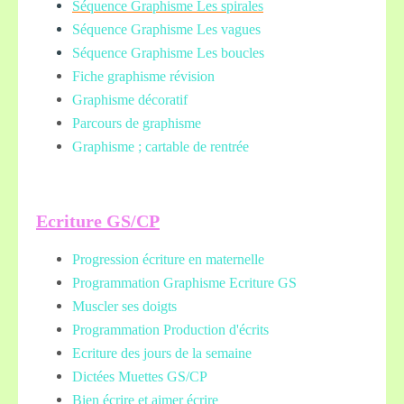
Séquence Graphisme Les spirales
Séquence Graphisme Les vagues
Séquence Graphisme Les boucles
Fiche graphisme révision
Graphisme décoratif
Parcours de graphisme
Graphisme ; cartable de rentrée
Ecriture GS/CP
Progression écriture en maternelle
Programmation Graphisme Ecriture GS
Muscler ses doigts
Programmation Production d'écrits
Ecriture des jours de la semaine
Dictées Muettes
GS/CP
Bien écrire et aimer écrire