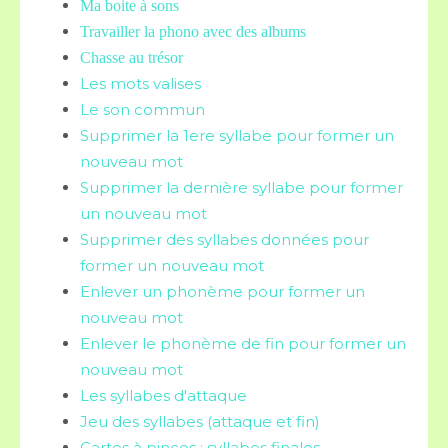
Ma boite à sons
Travailler la phono avec des albums
Chasse au trésor
Les mots valises
Le son commun
Supprimer la 1ere syllabe pour former un
nouveau mot
Supprimer la dernière syllabe pour former
un nouveau mot
Supprimer des syllabes données pour
former un nouveau mot
Enlever un phonème pour former un
nouveau mot
Enlever le phonème de fin pour former un
nouveau mot
Les syllabes d'attaque
Jeu des syllabes (attaque et fin)
Cartes à pinces : syllabes finales