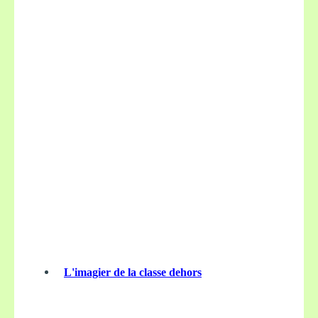
L'imagier de la classe dehors