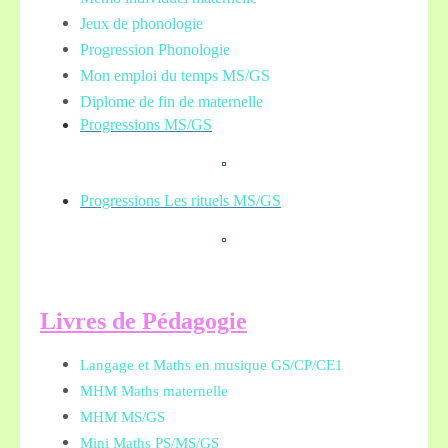
Jeux de phonologie
Progression Phonologie
Mon emploi du temps MS/GS
Diplome de fin de maternelle
Progressions MS/GS
Progressions Les rituels MS/GS
L
ivres de Pédagogie
Langage et Maths en musique GS/CP/CE1
MHM Maths maternelle
MHM MS/GS
Mini Maths PS/MS/GS