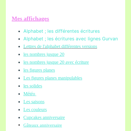
Mes affichages
Alphabet ; les différentes écritures
Alphabet ; les écritures avec lignes Gurvan
L
ettres de l'alphabet différentes versions
les nombres jusque 20
les nombres jusque 20 avec écriture
les figures planes
Les figures planes manipulables
les solides
Météo
Les saisons
Les couleurs
Cupcakes anniversaire
Gâteaux anniversaire