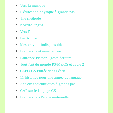
Vers la musique
L'éducation physique à grands pas
The methode
Kokoro lingua
Vers l'autonomie
Les Alphas
Mes crayons indispensables
Bien écrire et aimer écrire
Laurence Pierson : geste écriture
Tout l'art du monde PS/MS/GS et cycle 2
CLEO GS Entrée dans l'écrit
11 histoires pour une année de langage
Activités scientifiques à grands pas
CAP sur le langage GS
Bien écrire à l'école maternelle