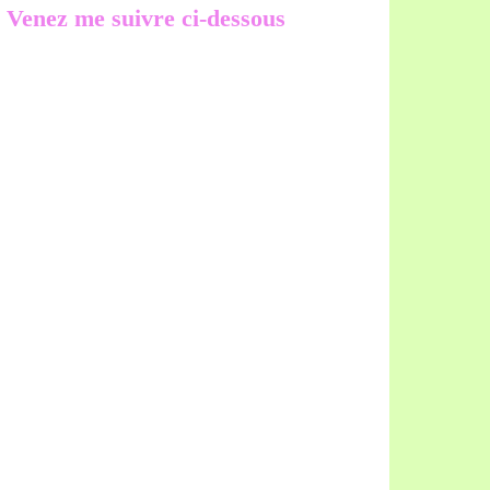
Venez me suivre ci-dessous