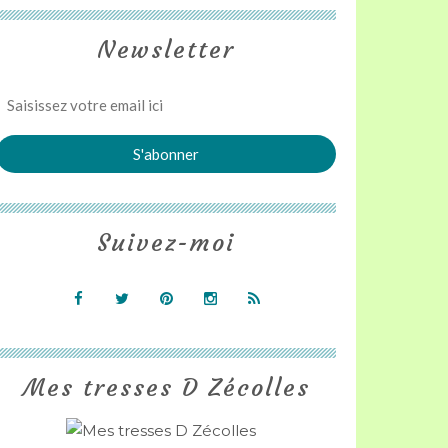
Newsletter
Suivez-moi
Mes tresses D Zécolles