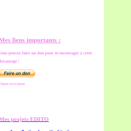
Mes liens importants :
Vous pouvez faire un don pour m'encourager à créer
davantage !
Cliquez sur la photo
Mes projets EDITO