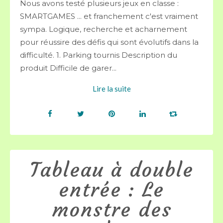
Nous avons testé plusieurs jeux en classe :
SMARTGAMES ... et franchement c'est vraiment
sympa. Logique, recherche et acharnement
pour réussire des défis qui sont évolutifs dans la
difficulté. 1. Parking tournis Description du
produit Difficile de garer...
Lire la suite
Tableau à double
entrée : Le
monstre des