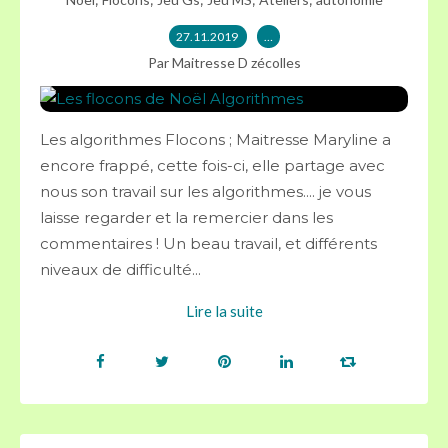
27.11.2019
…
Par Maitresse D zécolles
Les algorithmes Flocons ; Maitresse Maryline a
encore frappé, cette fois-ci, elle partage avec
nous son travail sur les algorithmes.... je vous
laisse regarder et la remercier dans les
commentaires ! Un beau travail, et différents
niveaux de difficulté...
Lire la suite