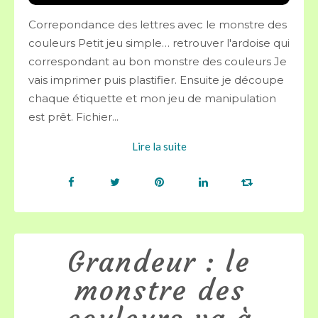
Correpondance des lettres avec le monstre des
couleurs Petit jeu simple… retrouver l'ardoise qui
correspondant au bon monstre des couleurs Je
vais imprimer puis plastifier. Ensuite je découpe
chaque étiquette et mon jeu de manipulation
est prêt. Fichier...
Lire la suite
Grandeur : le
monstre des