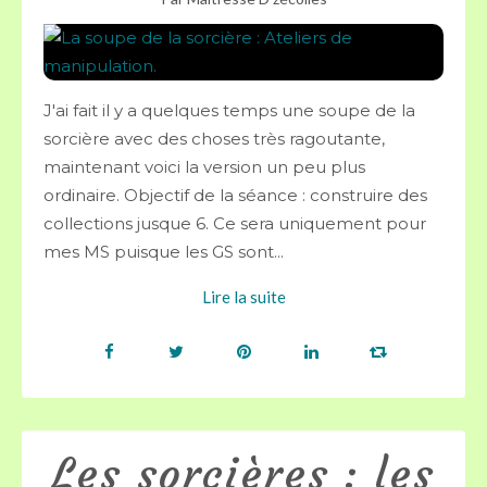
J'ai fait il y a quelques temps une soupe de la
sorcière avec des choses très ragoutante,
maintenant voici la version un peu plus
ordinaire. Objectif de la séance : construire des
collections jusque 6. Ce sera uniquement pour
mes MS puisque les GS sont...
Lire la suite
Les sorcières : les