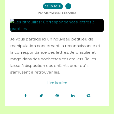
31.10.2019
…
Par Maitresse D zécolles
Je vous partage ici un nouveau petit jeu de
manipulation concernant la reconnaissance et
la correspondance des lettres. Je plastifie et
range dans des pochettes ces ateliers. Je les
laisse à disposition des enfants pour qu'ils
s'amusent à retrouver les...
Lire la suite