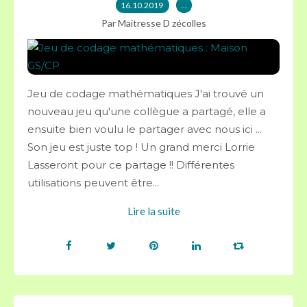
16.10.2019
…
Par Maitresse D zécolles
Jeu de codage mathématiques J'ai trouvé un
nouveau jeu qu'une collègue a partagé, elle a
ensuite bien voulu le partager avec nous ici ...
Son jeu est juste top ! Un grand merci Lorrie
Lasseront pour ce partage !! Différentes
utilisations peuvent être...
Lire la suite