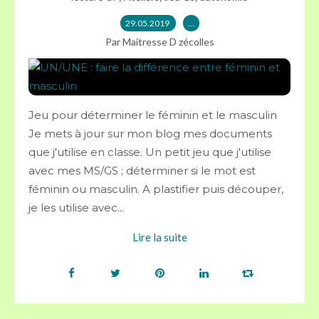
29.05.2019
…
Par Maitresse D zécolles
Jeu pour déterminer le féminin et le masculin
Je mets à jour sur mon blog mes documents
que j'utilise en classe. Un petit jeu que j'utilise
avec mes MS/GS ; déterminer si le mot est
féminin ou masculin. A plastifier puis découper,
je les utilise avec...
Lire la suite