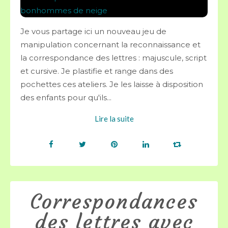
Je vous partage ici un nouveau jeu de
manipulation concernant la reconnaissance et
la correspondance des lettres : majuscule, script
et cursive. Je plastifie et range dans des
pochettes ces ateliers. Je les laisse à disposition
des enfants pour qu'ils...
Lire la suite
Correspondances
des lettres avec