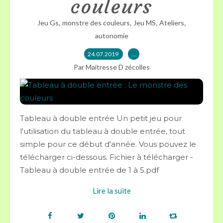
couleurs
,
,
,
,
Jeu Gs
monstre des couleurs
Jeu MS
Ateliers
autonomie
24.07.2019
…
Par Maitresse D zécolles
Tableau à double entrée Un petit jeu pour
l'utilisation du tableau à double entrée, tout
simple pour ce début d'année. Vous pouvez le
télécharger ci-dessous. Fichier à télécharger -
Tableau à double entrée de 1 à 5.pdf
Lire la suite