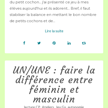
du petit cochon... j'ai présenté ce jeu à mes
élèves aujourd'hui et ils adorent... Bref, il faut
stabiliser la balance en mettant le bon nombre
de petits cochons et de...
Lire la suite
UN/UNE : faire la
différence entre
féminin et
masculin
,
,
,
lecture CP
Ateliers
Jeu Gs
autonomie