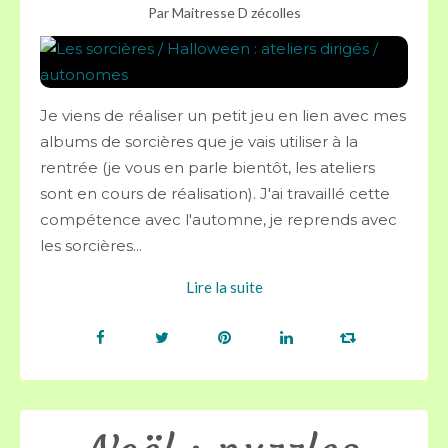
Par Maitresse D zécolles
Je viens de réaliser un petit jeu en lien avec mes
albums de sorcières que je vais utiliser à la
rentrée (je vous en parle bientôt, les ateliers
sont en cours de réalisation). J'ai travaillé cette
compétence avec l'automne, je reprends avec
les sorcières...
Lire la suite