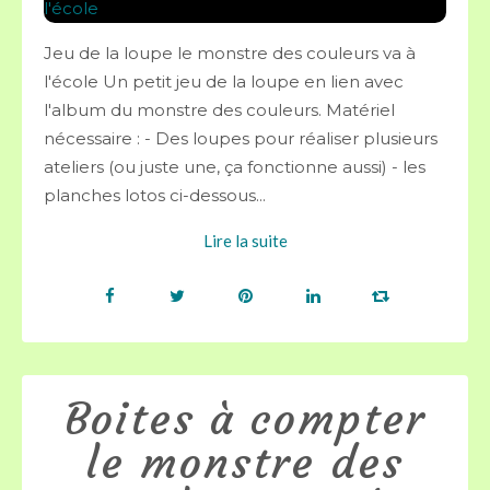
Jeu de la loupe le monstre des couleurs va à
l'école Un petit jeu de la loupe en lien avec
l'album du monstre des couleurs. Matériel
nécessaire : - Des loupes pour réaliser plusieurs
ateliers (ou juste une, ça fonctionne aussi) - les
planches lotos ci-dessous...
Lire la suite
Boites à compter
le monstre des