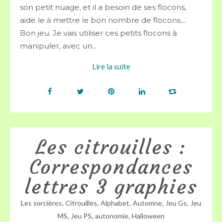
son petit nuage, et il a besoin de ses flocons,
aide le à mettre le bon nombre de flocons....
Bon jeu. Je vais utiliser ces petits flocons à
manipuler, avec un...
Lire la suite
Les citrouilles :
Correspondances
lettres 3 graphies
,
,
,
,
,
Les sorcières
Citrouilles
Alphabet
Automne
Jeu Gs
Jeu
,
,
,
MS
Jeu PS
autonomie
Halloween