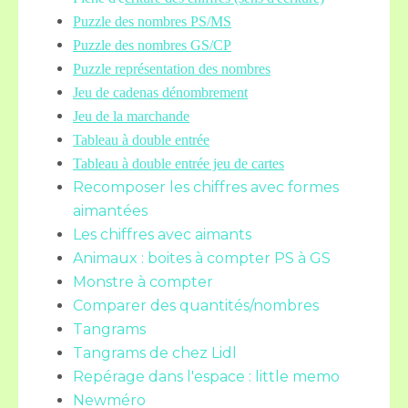
Puzzle des nombres PS/MS
Puzzle des nombres GS/CP
Puzzle représentation des nombres
Jeu de cadenas dénombrement
Jeu de la marchande
Tableau à double entrée
Tableau à double entrée jeu de cartes
Recomposer les chiffres avec formes
aimantées
Les chiffres avec aimants
Animaux : boites à compter PS à GS
Monstre à compter
Comparer des quantités/nombres
Tangrams
Tangrams de chez Lidl
Repérage dans l'espace : little memo
Newméro