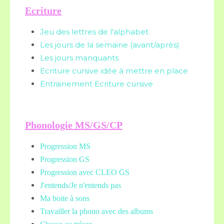
Ecriture
Jeu des lettres de l'alphabet
Les jours de la semaine (avant/après)
Les jours manquants
Ecriture cursive idée à mettre en place
Entrainement Ecriture cursive
Phonologie MS/GS/CP
Progression MS
Progression GS
Progression avec CLEO GS
J'entends/Je n'entends pas
Ma boite à sons
Travailler la phono avec des albums