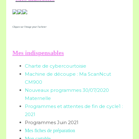
Cliquez sur l'image pour l'acheter
Mes indispensables
Charte de cybercourtoisie
Machine de découpe : Ma ScanNcut
CM900
Nouveaux programmes 30/07/2020
Maternelle
Programmes et attentes de fin de cycle1 :
2021
Programmes Juin 2021
Mes fiches de préparation
Mon cartable