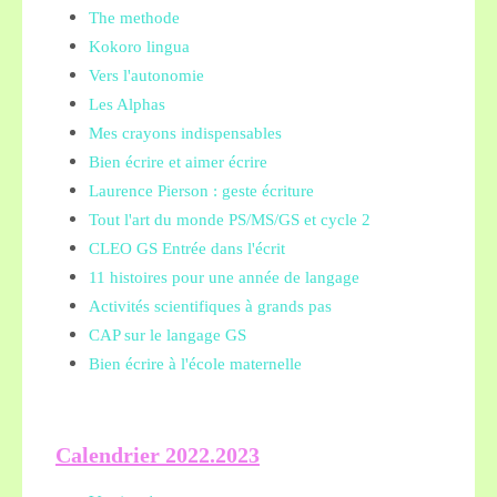
The methode
Kokoro lingua
Vers l'autonomie
Les Alphas
Mes crayons indispensables
Bien écrire et aimer écrire
Laurence Pierson : geste écriture
Tout l'art du monde PS/MS/GS et cycle 2
CLEO GS Entrée dans l'écrit
11 histoires pour une année de langage
Activités scientifiques à grands pas
CAP sur le langage GS
Bien écrire à l'école maternelle
Calendrier 2022.2023