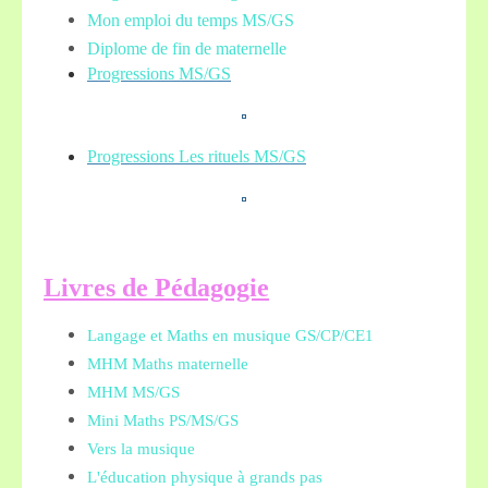
Mon emploi du temps MS/GS
Diplome de fin de maternelle
Progressions MS/GS
Progressions Les rituels MS/GS
L
ivres de Pédagogie
Langage et Maths en musique GS/CP/CE1
MHM Maths maternelle
MHM MS/GS
Mini Maths PS/MS/GS
Vers la musique
L'éducation physique à grands pas