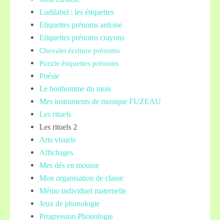
Ludilabel : les étiquettes
Etiquettes prénoms
ardoise
Etiquettes prénoms crayons
Chevalet écriture prénoms
Puzzle étiquettes prénoms
Poésie
Le bonhomme du mois
Mes instruments de musique FUZEAU
Les rituels
Les rituels 2
Arts visuels
Affichages
Mes dés en mousse
Mon organisation de classe
Mémo individuel maternelle
Jeux de phonologie
Progression Phonologie