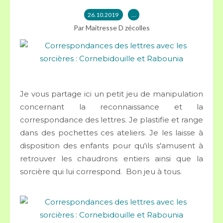
26.10.2019
…
Par Maitresse D zécolles
Je vous partage ici un petit jeu de manipulation
concernant la reconnaissance et la
correspondance des lettres. Je plastifie et range
dans des pochettes ces ateliers. Je les laisse à
disposition des enfants pour qu'ils s'amusent à
retrouver les chaudrons entiers ainsi que la
sorcière qui lui correspond. Bon jeu à tous.