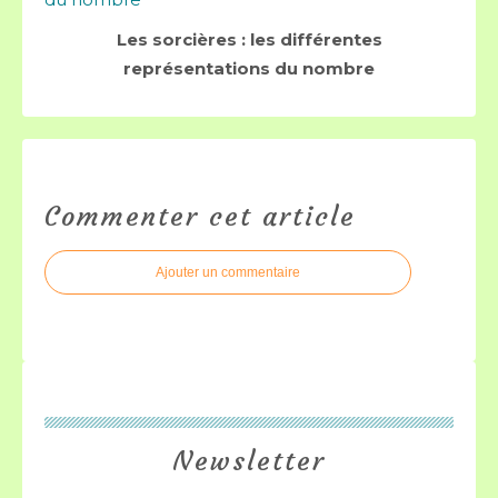
Les sorcières : les différentes
représentations du nombre
Commenter cet article
Ajouter un commentaire
Newsletter