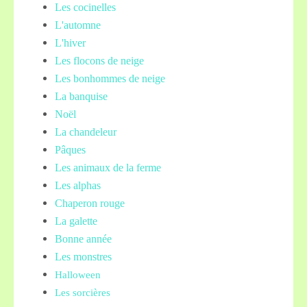
Les cocinelles
L'automne
L'hiver
Les flocons de neige
Les bonhommes de neige
La banquise
Noël
La chandeleur
Pâques
Les animaux de la ferme
Les alphas
Chaperon rouge
La galette
Bonne année
Les monstres
Halloween
Les sorcières