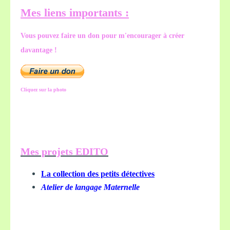
Mes liens importants :
Vous pouvez faire un don pour m'encourager à créer
davantage !
Cliquez sur la photo
Mes projets EDITO
La collection des petits détectives
Atelier de langage Maternelle