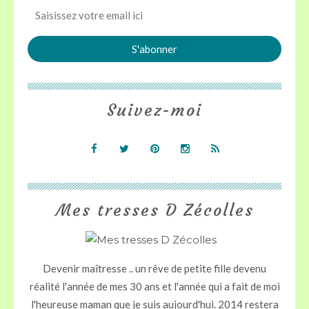
Suivez-moi
Mes tresses D Zécolles
Devenir maîtresse .. un rêve de petite fille devenu
réalité l'année de mes 30 ans et l'année qui a fait de moi
l'heureuse maman que je suis aujourd'hui. 2014 restera