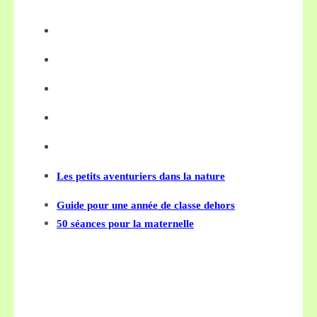
Les petits aventuriers dans la nature
Guide pour une année de classe dehors
50 séances pour la maternelle