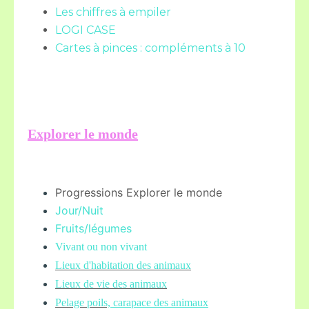
Les chiffres à empiler
LOGI CASE
Cartes à pinces : compléments à 10
Explorer le monde
Progressions Explorer le monde
Jour/Nuit
Fruits/légume
s
Vivant ou non vivant
Lieux d'habitation des animaux
Lieux de vie des animaux
Pelage poils,
carapace des animaux