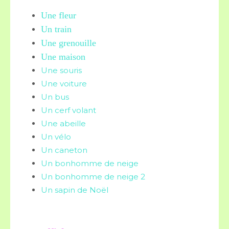
Une fleur
Un train
Une grenouille
Une maison
Une souris
Une voiture
Un bus
Un cerf volant
Une abeille
Un vélo
Un caneton
Un bonhomme de neige
Un bonhomme de neige 2
Un sapin de Noël