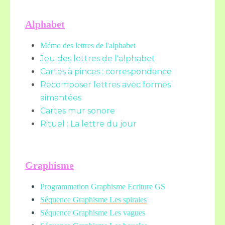
Alphabet
Mémo des lettres de l'alphabet
Jeu des lettres de l'alphabet
Cartes à pinces : correspondance
Recomposer lettres avec formes
aimantées
Cartes mur sonore
Rituel : La lettre du jour
Graphisme
Programmation Graphisme Ecriture GS
Séquence Graphisme Les spirales
Séquence Graphisme Les vagues