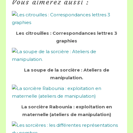
Vous aimerez aussi :
Les citrouilles : Correspondances lettres 3
graphies
La soupe de la sorcière : Ateliers de
manipulation.
La sorcière Rabounia : exploitation en
maternelle (ateliers de manipulation)