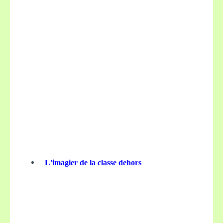
L'imagier de la classe dehors