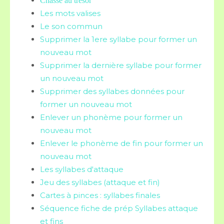
Chasse au trésor
Les mots valises
Le son commun
Supprimer la 1ere syllabe pour former un
nouveau mot
Supprimer la dernière syllabe pour former
un nouveau mot
Supprimer des syllabes données pour
former un nouveau mot
Enlever un phonème pour former un
nouveau mot
Enlever le phonème de fin pour former un
nouveau mot
Les syllabes d'attaque
Jeu des syllabes (attaque et fin)
Cartes à pinces : syllabes finales
Séquence fiche de prép Syllabes attaque
et fins