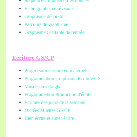
Séquence Graphisme Les boucles
Fiche graphisme révision
Graphisme décoratif
Parcours de graphisme
Graphisme ; cartable de rentrée
Ecriture GS/CP
Progression écriture en maternelle
Programmation Graphisme Ecriture GS
Muscler ses doigts
Programmation Production d'écrits
Ecriture des jours de la semaine
Dictées Muettes
GS/CP
Bien écrire et aimer écrire