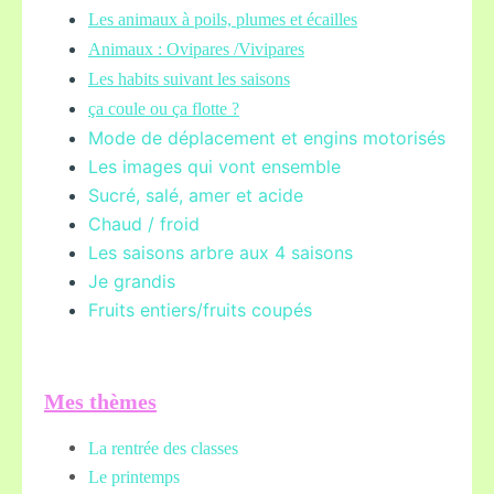
Les animaux à poils, plumes et écailles
Animaux : Ovipares /Vivipares
Les habits suivant les saisons
ça coule ou ça flotte ?
Mode de déplacement et engins motorisés
Les images qui vont ensemble
Sucré, salé, amer et acide
Chaud / froid
Les saisons arbre aux 4 saisons
Je grandis
Fruits entiers/fruits coupés
Mes thèmes
La rentrée des classes
Le printemps