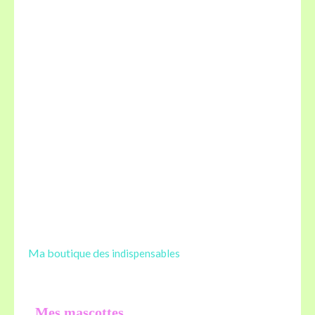
Ma boutique des
indispensables
Mes mascottes