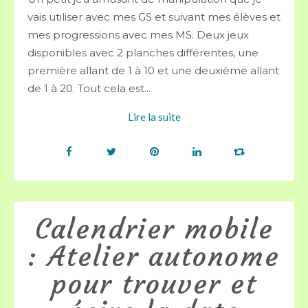
vais utiliser avec mes GS et suivant mes élèves et
mes progressions avec mes MS. Deux jeux
disponibles avec 2 planches différentes, une
première allant de 1 à 10 et une deuxième allant
de 1 à 20. Tout cela est...
Lire la suite
Calendrier mobile
: Atelier autonome
pour trouver et