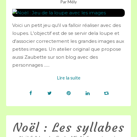
Par Mély
Voici un petit jeu qu'il va falloir réaliser avec des
loupes. L'objectif est de se servir dela loupe et
d'associer correctement les grandes images aux
petites images. Un atelier original que propose
aussi Zaubette sur son blog avec des
personnages ......
Lire la suite
Noël : Les syllabes