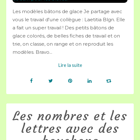
Les modèles bâtons de glace Je partage avec
vous le travail d'une collègue : Laetitia Blgn. Elle
a fait un super travail ! Des petits bâtons de
glace colorés, de belles fiches de travail et on
trie, on classe, on range et on reproduit les
modèles. Bravo...
Lire la suite
Les nombres et les
lettres avec des