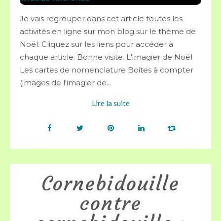
Je vais regrouper dans cet article toutes les
activités en ligne sur mon blog sur le thème de
Noël. Cliquez sur les liens pour accéder à
chaque article. Bonne visite. L'imagier de Noël
Les cartes de nomenclature Boites à compter
(images de l'imagier de...
Lire la suite
Cornebidouille
contre