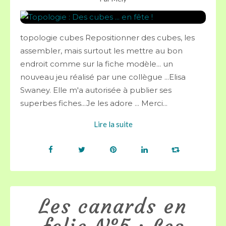
topologie cubes Repositionner des cubes, les
assembler, mais surtout les mettre au bon
endroit comme sur la fiche modèle... un
nouveau jeu réalisé par une collègue ...Elisa
Swaney. Elle m'a autorisée à publier ses
superbes fiches...Je les adore ... Merci...
Lire la suite
Les canards en