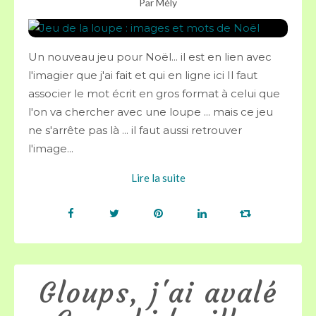
Par Mély
Un nouveau jeu pour Noël... il est en lien avec
l'imagier que j'ai fait et qui en ligne ici Il faut
associer le mot écrit en gros format à celui que
l'on va chercher avec une loupe ... mais ce jeu
ne s'arrête pas là ... il faut aussi retrouver
l'image...
Lire la suite
Gloups, j'ai avalé