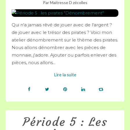
Par Maitresse D zécolles
Qui n'a jamais rêvé de jouer avec de l'argent ?
de jouer avec le trésor des pirates ? Voici mon
atelier dénombrement sur le thème des pirates.
Nous allons dénombrer avec les pièces de
monnaie, j'adore. Ajouter ou parfois enlever des
pièces, nous allons...
Lire la suite
Période 5 : Les