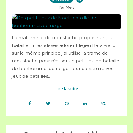
Par Mély
La maternelle de moustache propose un jeu de
bataille .. mes élèves adorent le jeu Bata waf ..
sur le même principe j'ai utilisé la trame de
moustache pour réaliser un petit jeu de bataille
de bonhomme. de neige.Pour construire vos
jeux de batailles,...
Lire la suite