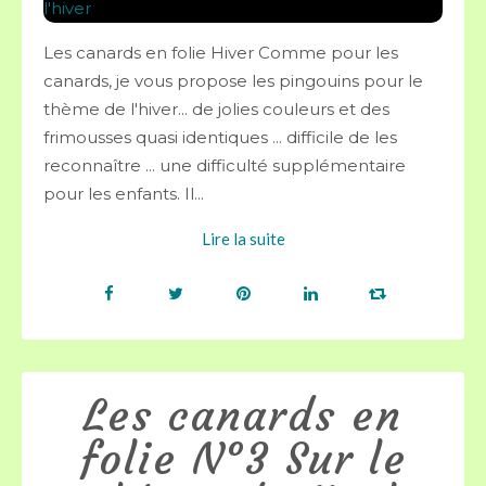
Les canards en folie Hiver Comme pour les
canards, je vous propose les pingouins pour le
thème de l'hiver... de jolies couleurs et des
frimousses quasi identiques ... difficile de les
reconnaître ... une difficulté supplémentaire
pour les enfants. Il...
Lire la suite
Les canards en
folie N°3 Sur le