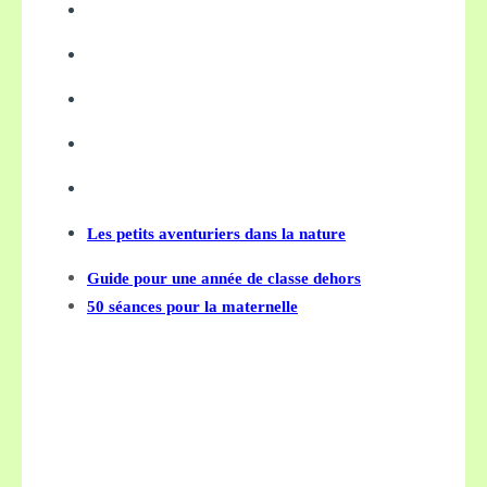
Les petits aventuriers dans la nature
Guide pour une année de classe dehors
50 séances pour la maternelle