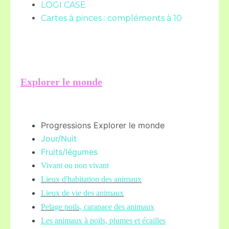
LOGI CASE
Cartes à pinces : compléments à 10
Explorer le monde
Progressions Explorer le monde
Jour/Nuit
Fruits/légume
s
Vivant ou non vivant
Lieux d'habitation des animaux
Lieux de vie des animaux
Pelage poils,
carapace des animaux
Les animaux à poils, plumes et écailles