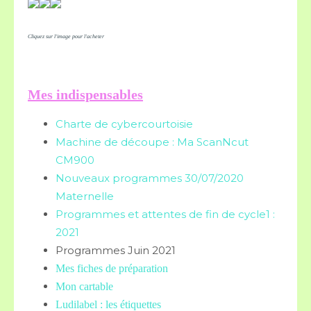
Cliquez sur l'image pour l'acheter
Mes indispensables
Charte de cybercourtoisie
Machine de découpe : Ma ScanNcut
CM900
Nouveaux programmes 30/07/2020
Maternelle
Programmes et attentes de fin de cycle1 :
2021
Programmes Juin 2021
Mes fiches de préparation
Mon cartable
Ludilabel : les étiquettes