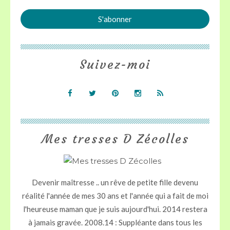
Suivez-moi
Mes tresses D Zécolles
Devenir maîtresse .. un rêve de petite fille devenu
réalité l'année de mes 30 ans et l'année qui a fait de moi
l'heureuse maman que je suis aujourd'hui. 2014 restera
à jamais gravée. 2008.14 : Suppléante dans tous les