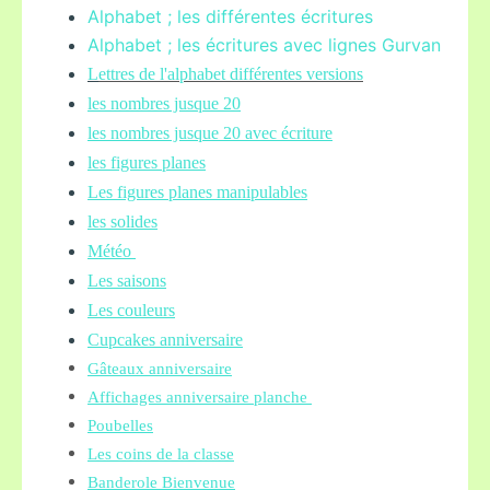
Alphabet ; les différentes écritures
Alphabet ; les écritures avec lignes Gurvan
L
ettres de l'alphabet différentes versions
les nombres jusque 20
les nombres jusque 20 avec écriture
les figures planes
Les figures planes manipulables
les solides
Météo
Les saisons
Les couleurs
Cupcakes anniversaire
Gâteaux anniversaire
Affichages anniversaire planche
Poubelles
Les coins de la classe
Banderole Bienvenue