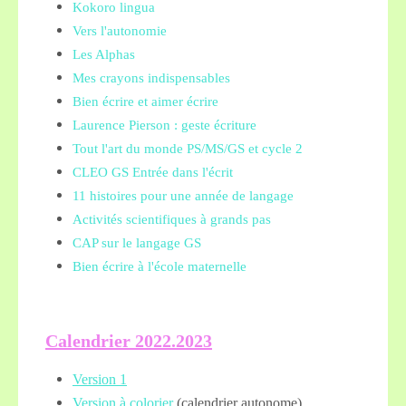
Kokoro lingua
Vers l'autonomie
Les Alphas
Mes crayons indispensables
Bien écrire et aimer écrire
Laurence Pierson : geste écriture
Tout l'art du monde PS/MS/GS et cycle 2
CLEO GS Entrée dans l'écrit
11 histoires pour une année de langage
Activités scientifiques à grands pas
CAP sur le langage GS
Bien écrire à l'école maternelle
Calendrier 2022.2023
Version 1
Version à colorier
(calendrier autonome)