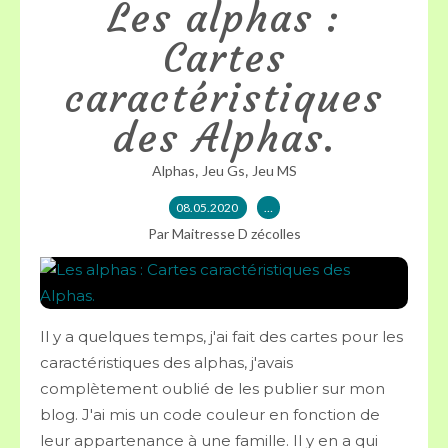
Les alphas :
Cartes
caractéristiques
des Alphas.
,
,
Alphas
Jeu Gs
Jeu MS
08.05.2020
…
Par Maitresse D zécolles
Il y a quelques temps, j'ai fait des cartes pour les
caractéristiques des alphas, j'avais
complètement oublié de les publier sur mon
blog. J'ai mis un code couleur en fonction de
leur appartenance à une famille. Il y en a qui