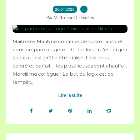
20.04.2020
…
Par Maitresse D zécolles
Maitresse Marilyne continue de bosser aussi et
nous prépare des jeux ... Cette fois-ci c'est un jeu
Logix qui est prêt à être utilisé. Il est beau,
coloré et parfait ... les plastifieuses vont chauffer.
Merciii ma collègue ! Le but du logix est de
remplir...
Lire la suite