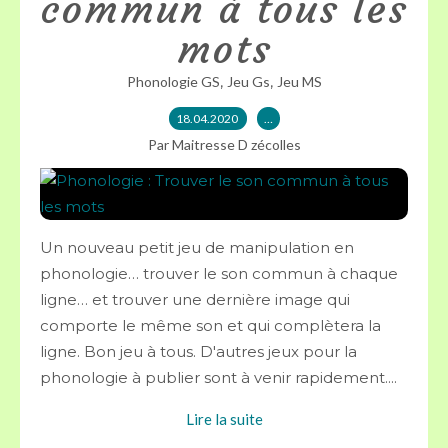
commun à tous les
mots
,
,
Phonologie GS
Jeu Gs
Jeu MS
18.04.2020
…
Par Maitresse D zécolles
Un nouveau petit jeu de manipulation en
phonologie… trouver le son commun à chaque
ligne… et trouver une dernière image qui
comporte le même son et qui complètera la
ligne. Bon jeu à tous. D'autres jeux pour la
phonologie à publier sont à venir rapidement....
Lire la suite