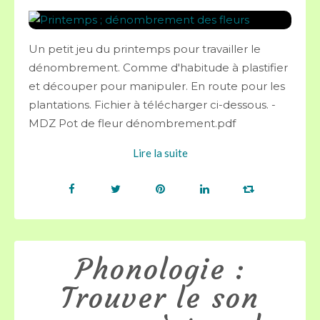
Un petit jeu du printemps pour travailler le
dénombrement. Comme d'habitude à plastifier
et découper pour manipuler. En route pour les
plantations. Fichier à télécharger ci-dessous. -
MDZ Pot de fleur dénombrement.pdf
Lire la suite
Phonologie :
Trouver le son