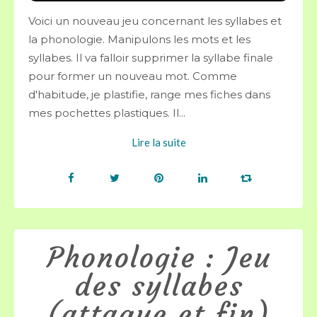
Voici un nouveau jeu concernant les syllabes et
la phonologie. Manipulons les mots et les
syllabes. Il va falloir supprimer la syllabe finale
pour former un nouveau mot. Comme
d'habitude, je plastifie, range mes fiches dans
mes pochettes plastiques. Il...
Lire la suite
Phonologie : Jeu
des syllabes
(attaque et fin)