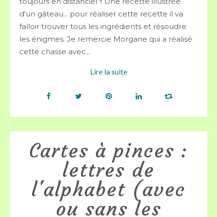
toujours en distanciel !! Une recette illustrée
d'un gâteau... pour réaliser cette recette il va
falloir trouver tous les ingrédients et résoudre
les énigmes. Je remercie Morgane qui a réalisé
cette chasse avec...
Lire la suite
Cartes à pinces :
lettres de
l'alphabet (avec
ou sans les