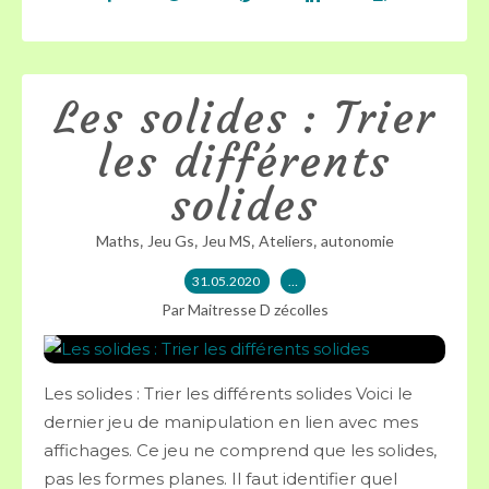
Les solides : Trier
les différents
solides
,
,
,
,
Maths
Jeu Gs
Jeu MS
Ateliers
autonomie
31.05.2020
…
Par Maitresse D zécolles
Les solides : Trier les différents solides Voici le
dernier jeu de manipulation en lien avec mes
affichages. Ce jeu ne comprend que les solides,
pas les formes planes. Il faut identifier quel