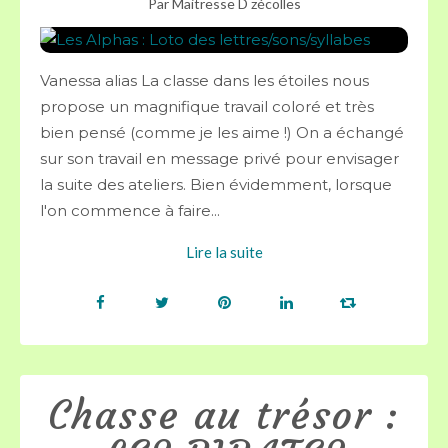
Par Maitresse D zécolles
Vanessa alias La classe dans les étoiles nous
propose un magnifique travail coloré et très
bien pensé (comme je les aime !) On a échangé
sur son travail en message privé pour envisager
la suite des ateliers. Bien évidemment, lorsque
l'on commence à faire...
Lire la suite
Chasse au trésor :