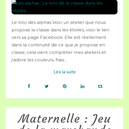
Le loto des alphas Voici un atelier que nous
propose la classe dans les étoiles, voici le lien
vers sa page Facebook. Elle est réellement
dans la continuité de ce que je propose en
classe, cela vient compléter mes ateliers et
j'adore les couleurs, frais...
Lire la suite
Maternelle : Jeu