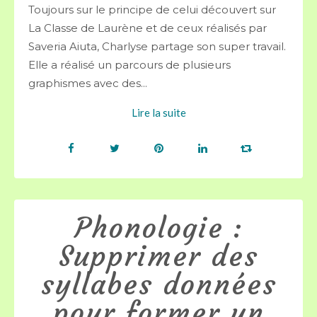
Toujours sur le principe de celui découvert sur
La Classe de Laurène et de ceux réalisés par
Saveria Aiuta, Charlyse partage son super travail.
Elle a réalisé un parcours de plusieurs
graphismes avec des...
Lire la suite
Phonologie :
Supprimer des
syllabes données
pour former un