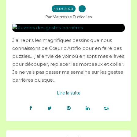
11.05.2020
…
Par Maitresse D zécolles
J'ai repris les magnifiques dessins que nous
connaissons de Cœur d'Artiflo pour en faire des
puzzles… j'ai envie de voir où en sont mes élèves
pour découper, replacer les morceaux et coller.
Je ne vais pas passer ma semaine sur les gestes
barrières puisque...
Lire la suite