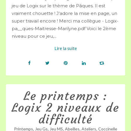
jeu de Logix sur le thème de Pâques. Il est
vraiment chouette ! J'adore la mise en page, un
super travail encore ! Merci ma collègue - Logix-
pa__ques-Maitresse-Marilyne.pdf Voici le 2ème
niveau pour ce jeu,...
Lire la suite
Le printemps :
Logix 2 niveaux de
difficulté
,
,
,
,
,
Printemps
Jeu Gs
Jeu MS
Abeilles
Ateliers
Coccinelle