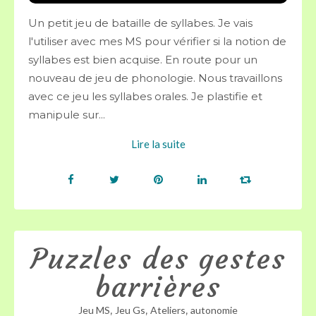
Un petit jeu de bataille de syllabes. Je vais
l'utiliser avec mes MS pour vérifier si la notion de
syllabes est bien acquise. En route pour un
nouveau de jeu de phonologie. Nous travaillons
avec ce jeu les syllabes orales. Je plastifie et
manipule sur...
Lire la suite
Puzzles des gestes
barrières
,
,
,
Jeu MS
Jeu Gs
Ateliers
autonomie