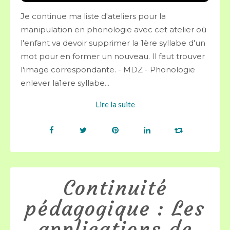
Je continue ma liste d'ateliers pour la
manipulation en phonologie avec cet atelier où
l'enfant va devoir supprimer la 1ère syllabe d'un
mot pour en former un nouveau. Il faut trouver
l'image correspondante. - MDZ - Phonologie
enlever la1ere syllabe...
Lire la suite
Continuité
pédagogique : Les
applications de