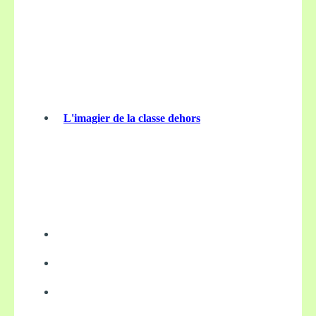
L'imagier de la classe dehors