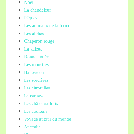
Noël
La chandeleur
Pâques
Les animaux de la ferme
Les alphas
Chaperon rouge
La galette
Bonne année
Les monstres
Halloween
Les sorcières
Les citrouilles
Le carnaval
Les châteaux forts
Les couleurs
Voyage autour du monde
Australie