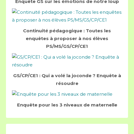
Enquête GS sur les émotions de notre loup
Continuité pédagogique : Toutes les
enquêtes à proposer à nos élèves
PS/MS/GS/CP/CE1
GS/CP/CE1 : Qui a volé la joconde ? Enquête à
résoudre
Enquête pour les 3 niveaux de maternelle