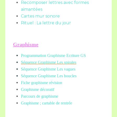
Recomposer lettres avec formes
aimantées
Cartes mur sonore
Rituel : La lettre du jour
Graphisme
Programmation Graphisme Ecriture GS
Séquence Graphisme Les spirales
Séquence Graphisme Les vagues
Séquence Graphisme Les boucles
Fiche graphisme révision
Graphisme décoratif
Parcours de graphisme
Graphisme ; cartable de rentrée