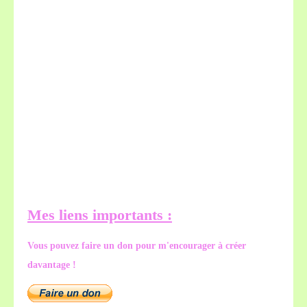
Mes liens importants :
Vous pouvez faire un don pour m'encourager à créer
davantage !