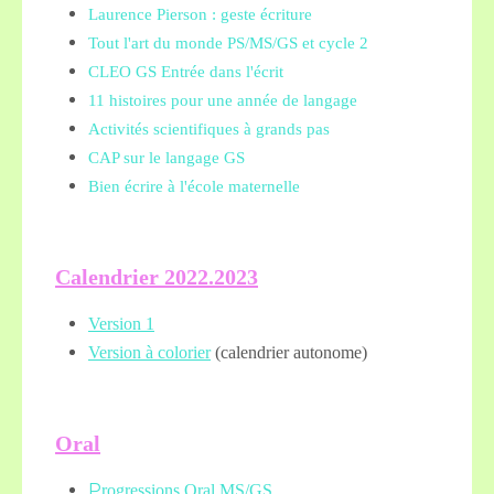
Laurence Pierson : geste écriture
Tout l'art du monde PS/MS/GS et cycle 2
CLEO GS Entrée dans l'écrit
11 histoires pour une année de langage
Activités scientifiques à grands pas
CAP sur le langage GS
Bien écrire à l'école maternelle
Calendrier 2022.2023
Version 1
Version à colorier
(calendrier autonome)
Oral
P
rogressions Oral MS/GS