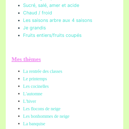
Sucré, salé, amer et acide
Chaud / froid
Les saisons arbre aux 4 saisons
Je grandis
Fruits entiers/fruits coupés
Mes thèmes
La rentrée des classes
Le printemps
Les cocinelles
L'automne
L'hiver
Les flocons de neige
Les bonhommes de neige
La banquise