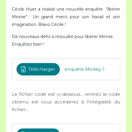
Cécile Huet a réalisé une nouvelle enquête "libérer
Minnie" . Un grand merci pour son travail et son
imagination. Bravo Cécile !
De nouveaux défis à résoudre pour libérer Minnie.
Enquêtez bien !
Télécharger
enquête Mickey-1
Le fichier codé est ci-dessous... rentrez le code
obtenu est vous accéderez à l'intégralité du
fichier...