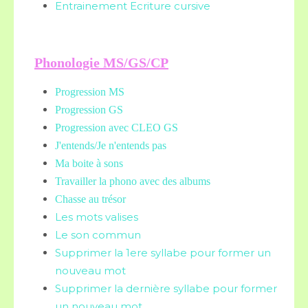
Entrainement Ecriture cursive
Phonologie MS/GS/CP
Progression MS
Progression GS
Progression avec CLEO GS
J'entends/Je n'entends pas
Ma boite à sons
Travailler la phono avec des albums
Chasse au trésor
Les mots valises
Le son commun
Supprimer la 1ere syllabe pour former un
nouveau mot
Supprimer la dernière syllabe pour former
un nouveau mot