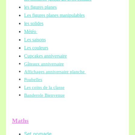
les figures planes
Les figures planes manipulables
les solides
Météo
Les saisons
Les couleurs
Cupcakes anniversaire
Gâteaux anniversaire
Affichages anniversaire planche
Poubelles
Les coins de la classe
Banderole Bienvenue
Maths
Set nomade