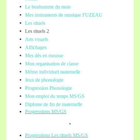
Le bonhomme du mois
Mes instruments de musique FUZEAU
Les rituels
Les rituels 2
Arts visuels
Affichages
Mes dés en mousse
Mon organisation de classe
Mémo individuel maternelle
Jeux de phonologie
Progression Phonologie
Mon emploi du temps MS/GS
Diplome de fin de maternelle
Progressions MS/GS
Progressions Les rituels MS/GS