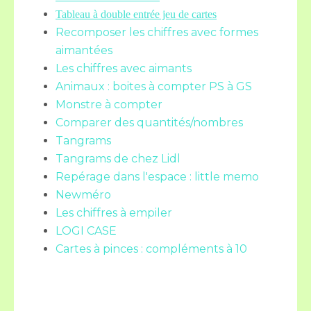
Tableau à double entrée jeu de cartes
Recomposer les chiffres avec formes
aimantées
Les chiffres avec aimants
Animaux : boites à compter PS à GS
Monstre à compter
Comparer des quantités/nombres
Tangrams
Tangrams de chez Lidl
Repérage dans l'espace : little memo
Newméro
Les chiffres à empiler
LOGI CASE
Cartes à pinces : compléments à 10