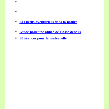
Les petits aventuriers dans la nature
Guide pour une année de classe dehors
50 séances pour la maternelle