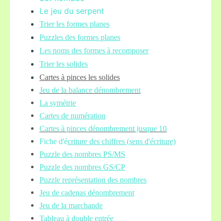
Le jeu du serpent
Trier les formes planes
Puzzles des formes planes
Les noms des formes à recomposer
Trier les solides
Cartes à pinces les solides
Jeu de la balance
dénombrement
La symétrie
Cartes de numération
Cartes à pinces dénombrement jusque 10
Fiche d'é
criture des chiffres (sens d'écriture)
Puzzle des nombres PS/MS
Puzzle des nombres GS/CP
Puzzle représentation des nombres
Jeu de cadenas dénombrement
Jeu de la marchande
Tableau à double entrée