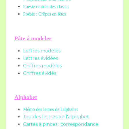
Poésie rentrée des classes
Poésie : Crêpes en fêtes
Pâte à modeler
Lettres modèles
Lettres évidées
Chiffres modèles
Chiffres évidés
Alphabet
Mémo des lettres de l'alphabet
Jeu des lettres de l'alphabet
Cartes à pinces : correspondance