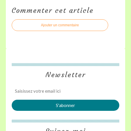
Commenter cet article
Ajouter un commentaire
Newsletter