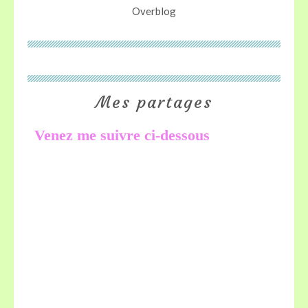
Overblog
Mes partages
Venez me suivre ci-dessous