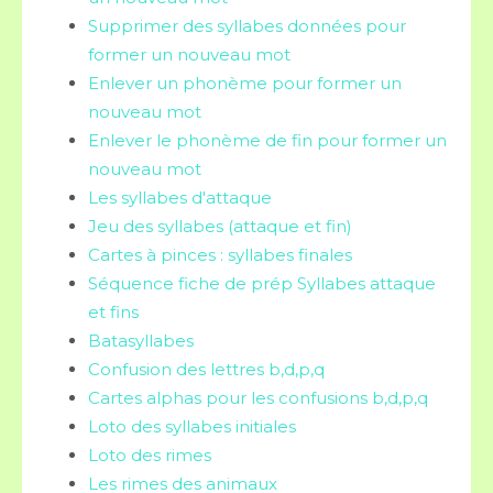
Supprimer des syllabes données pour
former un nouveau mot
Enlever un phonème pour former un
nouveau mot
Enlever le phonème de fin pour former un
nouveau mot
Les syllabes d'attaque
Jeu des syllabes (attaque et fin)
Cartes à pinces : syllabes finales
Séquence fiche de prép Syllabes attaque
et fins
Batasyllabes
Confusion des lettres b,d,p,q
Cartes alphas pour les confusions b,d,p,q
Loto des syllabes initiales
Loto des rimes
Les rimes des animaux