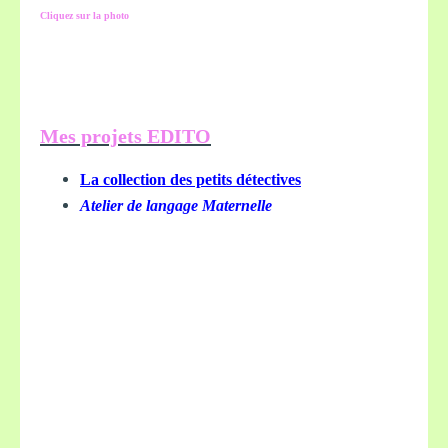
Cliquez sur la photo
Mes projets EDITO
La collection des petits détectives
Atelier de langage Maternelle