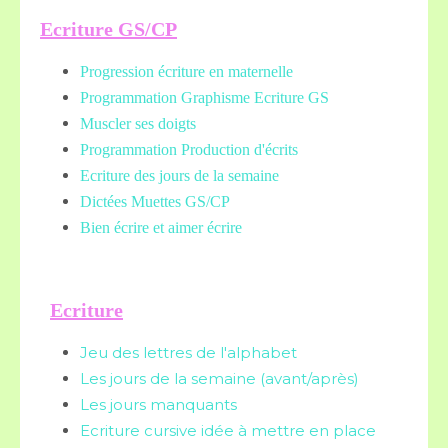
Ecriture GS/CP
Progression écriture en maternelle
Programmation Graphisme Ecriture GS
Muscler ses doigts
Programmation Production d'écrits
Ecriture des jours de la semaine
Dictées Muettes
GS/CP
Bien écrire et aimer écrire
Ecriture
Jeu des lettres de l'alphabet
Les jours de la semaine (avant/après)
Les jours manquants
Ecriture cursive idée à mettre en place