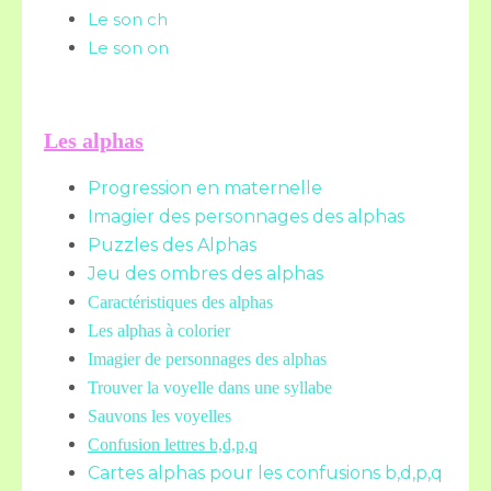
Le son ch
Le son on
Les alphas
Progression en maternelle
Imagier des personnages des alphas
Puzzles des Alphas
Jeu des ombres des alphas
Caractéristiques des alphas
Les alphas à colorier
Imagier de personnages des alphas
Trouver la voyelle dans une syllabe
Sauvons les voyelles
Confusion lettres b,d,p,q
Cartes alphas pour les confusions b,d,p,q