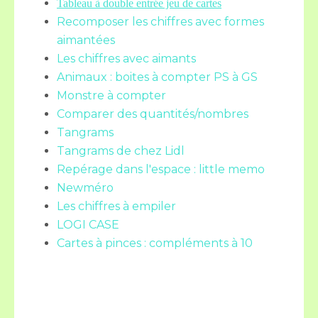
Tableau à double entrée jeu de cartes
Recomposer les chiffres avec formes
aimantées
Les chiffres avec aimants
Animaux : boites à compter PS à GS
Monstre à compter
Comparer des quantités/nombres
Tangrams
Tangrams de chez Lidl
Repérage dans l'espace : little memo
Newméro
Les chiffres à empiler
LOGI CASE
Cartes à pinces : compléments à 10