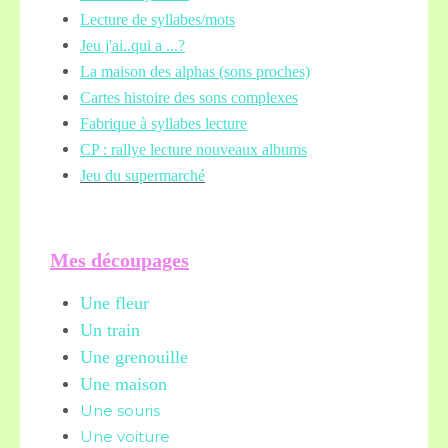
Lecture de syllabes/mots
Jeu j'ai..qui a ...?
La maison des alphas (sons proches)
Cartes histoire des sons complexes
Fabrique à syllabes lecture
CP : rallye lecture nouveaux albums
Jeu du supermarché
Mes découpages
Une fleur
Un train
Une grenouille
Une maison
Une souris
Une voiture