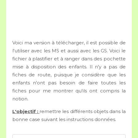
Voici ma version à télécharger, il est possible de
l'utiliser avec les MS et aussi avec les GS. Voici le
fichier à plastifier et à ranger dans des pochette
mise à disposition des enfants. Il n'y a pas de
fiches de route, puisque je considère que les
enfants n'ont pas besoin de faire toutes les
fiches pour me montrer qu'ils ont compris la
notion.
L'objectif :
remettre les différents objets dans la
bonne case suivant les instructions données.