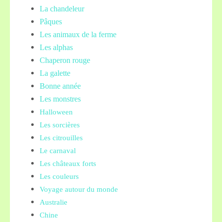
La chandeleur
Pâques
Les animaux de la ferme
Les alphas
Chaperon rouge
La galette
Bonne année
Les monstres
Halloween
Les sorcières
Les citrouilles
Le carnaval
Les châteaux forts
Les couleurs
Voyage autour du monde
Australie
Chine