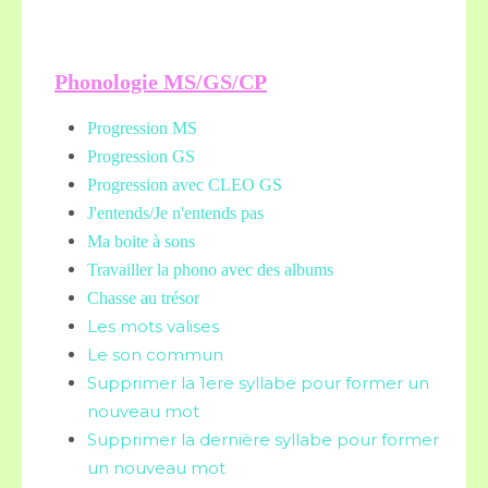
Phonologie MS/GS/CP
Progression MS
Progression GS
Progression avec CLEO GS
J'entends/Je n'entends pas
Ma boite à sons
Travailler la phono avec des albums
Chasse au trésor
Les mots valises
Le son commun
Supprimer la 1ere syllabe pour former un
nouveau mot
Supprimer la dernière syllabe pour former
un nouveau mot