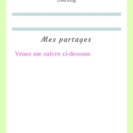
Overblog
Mes partages
Venez me suivre ci-dessous