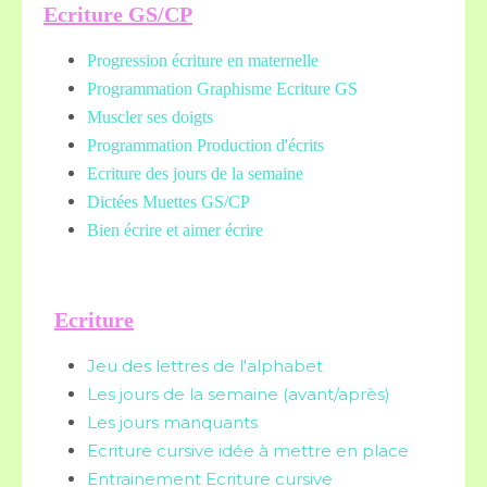
Ecriture GS/CP
Progression écriture en maternelle
Programmation Graphisme Ecriture GS
Muscler ses doigts
Programmation Production d'écrits
Ecriture des jours de la semaine
Dictées Muettes
GS/CP
Bien écrire et aimer écrire
Ecriture
Jeu des lettres de l'alphabet
Les jours de la semaine (avant/après)
Les jours manquants
Ecriture cursive idée à mettre en place
Entrainement Ecriture cursive