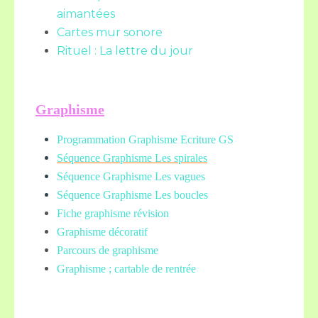
aimantées
Cartes mur sonore
Rituel : La lettre du jour
Graphisme
Programmation Graphisme Ecriture GS
Séquence Graphisme Les spirales
Séquence Graphisme Les vagues
Séquence Graphisme Les boucles
Fiche graphisme révision
Graphisme décoratif
Parcours de graphisme
Graphisme ; cartable de rentrée