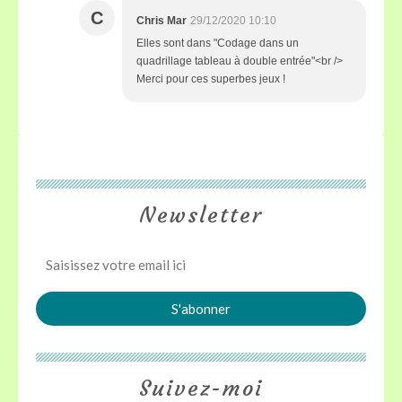
C
Chris Mar
29/12/2020 10:10
Elles sont dans "Codage dans un
quadrillage tableau à double entrée"<br />
Merci pour ces superbes jeux !
Newsletter
Suivez-moi