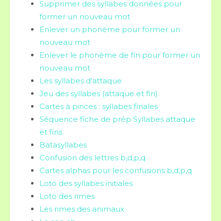
Supprimer des syllabes données pour
former un nouveau mot
Enlever un phonème pour former un
nouveau mot
Enlever le phonème de fin pour former un
nouveau mot
Les syllabes d'attaque
Jeu des syllabes (attaque et fin)
Cartes à pinces : syllabes finales
Séquence fiche de prép Syllabes attaque
et fins
Batasyllabes
Confusion des lettres b,d,p,q
Cartes alphas pour les confusions b,d,p,q
Loto des syllabes initiales
Loto des rimes
Les rimes des animaux