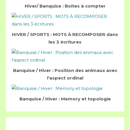
Hiver/ Banquise : Boites à compter
HIVER / SPORTS : MOTS À RECOMPOSER dans
les 3 écritures
Banquise / Hiver : Position des animaux avec
l'aspect ordinal
Banquise / Hiver : Memory et topologie