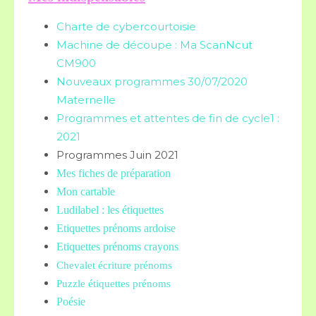
Charte de cybercourtoisie
Machine de découpe : Ma ScanNcut
CM900
Nouveaux programmes 30/07/2020
Maternelle
Programmes et attentes de fin de cycle1 :
2021
Programmes Juin 2021
Mes fiches de préparation
Mon cartable
Ludilabel : les étiquettes
Etiquettes prénoms
ardoise
Etiquettes prénoms crayons
Chevalet écriture prénoms
Puzzle étiquettes prénoms
Poésie