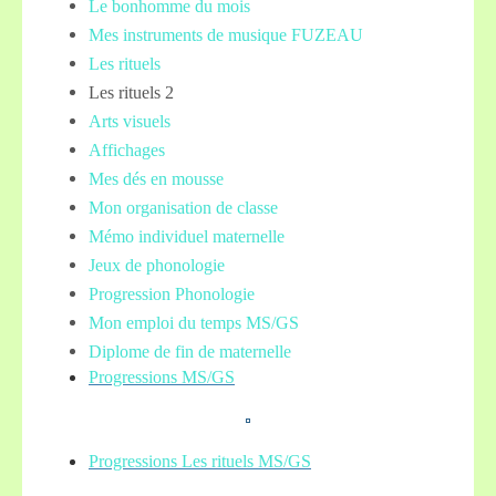
Le bonhomme du mois
Mes instruments de musique FUZEAU
Les rituels
Les rituels 2
Arts visuels
Affichages
Mes dés en mousse
Mon organisation de classe
Mémo individuel maternelle
Jeux de phonologie
Progression Phonologie
Mon emploi du temps MS/GS
Diplome de fin de maternelle
Progressions MS/GS
Progressions Les rituels MS/GS