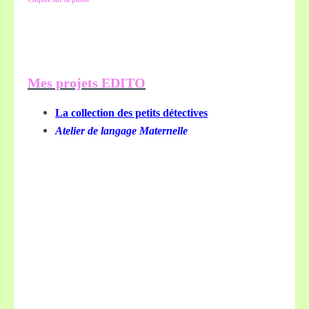
Mes projets EDITO
La collection des petits détectives
Atelier de langage Maternelle