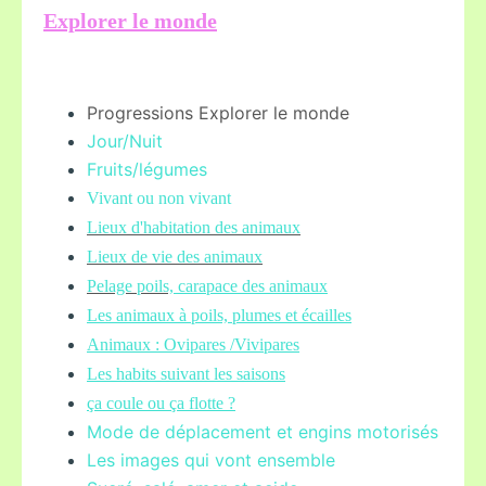
Explorer le monde
Progressions Explorer le monde
Jour/Nuit
Fruits/légume
s
Vivant ou non vivant
Lieux d'habitation des animaux
Lieux de vie des animaux
Pelage poils,
carapace des animaux
Les animaux à poils, plumes et écailles
Animaux : Ovipares /Vivipares
Les habits suivant les saisons
ça coule ou ça flotte ?
Mode de déplacement et engins motorisés
Les images qui vont ensemble