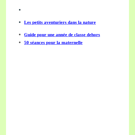
Les petits aventuriers dans la nature
Guide pour une année de classe dehors
50 séances pour la maternelle