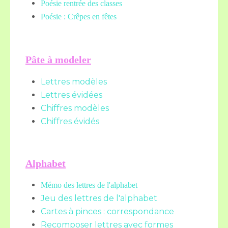
Poésie rentrée des classes
Poésie : Crêpes en fêtes
Pâte à modeler
Lettres modèles
Lettres évidées
Chiffres modèles
Chiffres évidés
Alphabet
Mémo des lettres de l'alphabet
Jeu des lettres de l'alphabet
Cartes à pinces : correspondance
Recomposer lettres avec formes