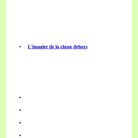
L'imagier de la classe dehors