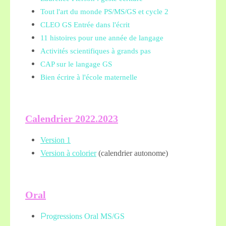
Tout l'art du monde PS/MS/GS et cycle 2
CLEO GS Entrée dans l'écrit
11 histoires pour une année de langage
Activités scientifiques à grands pas
CAP sur le langage GS
Bien écrire à l'école maternelle
Calendrier 2022.2023
Version 1
Version à colorier
(calendrier autonome)
Oral
P
rogressions Oral MS/GS