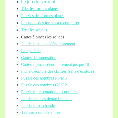
Le jeu du serpent
Trier les formes planes
Puzzles des formes planes
Les noms des formes à recomposer
Trier les solides
Cartes à pinces les solides
Jeu de la balance
dénombrement
La symétrie
Cartes de numération
Cartes à pinces dénombrement jusque 10
Fiche d'é
criture des chiffres (sens d'écriture)
Puzzle des nombres PS/MS
Puzzle des nombres GS/CP
Puzzle représentation des nombres
Jeu de cadenas dénombrement
Jeu de la marchande
Tableau à double entrée