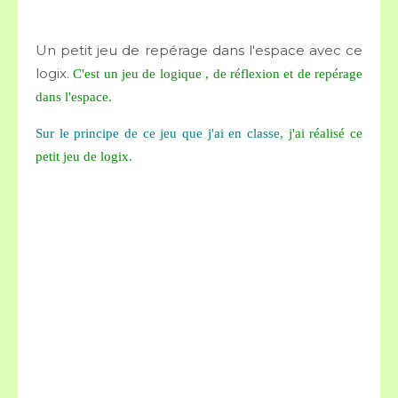
Un petit jeu de repérage dans l'espace avec ce
logix.
C'est un jeu de logique , de réflexion et de repérage
dans l'espace.
Sur le principe de ce jeu que j'ai en classe
, j'ai réalisé ce
petit jeu de logix.