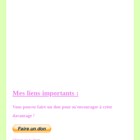
Mes liens importants :
Vous pouvez faire un don pour m'encourager à créer
davantage !
Cliquez sur la photo