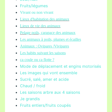
Fruits/légume
s
Vivant ou non vivant
Lieux d'habitation des animaux
Lieux de vie des animaux
Pelage poils,
carapace des animaux
Les animaux à poils, plumes et écailles
Animaux : Ovipares /Vivipares
Les habits suivant les saisons
ça coule ou ça flotte ?
Mode de déplacement et engins motorisés
Les images qui vont ensemble
Sucré, salé, amer et acide
Chaud / froid
Les saisons arbre aux 4 saisons
Je grandis
Fruits entiers/fruits coupés