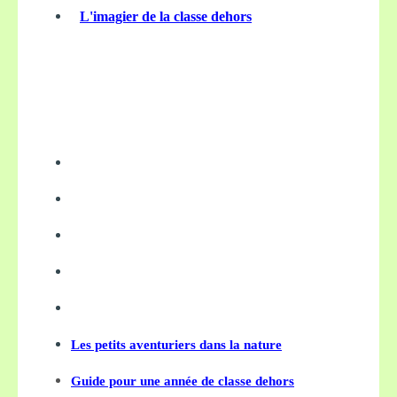
L'imagier de la classe dehors
Les petits aventuriers dans la nature
Guide pour une année de classe dehors