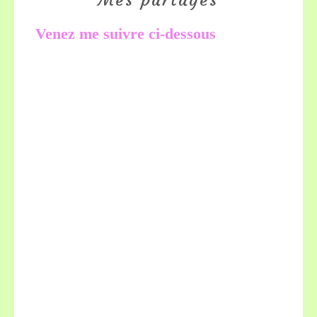
Mes partages
Venez me suivre ci-dessous