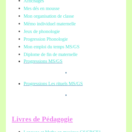
Affichages
Mes dés en mousse
Mon organisation de classe
Mémo individuel maternelle
Jeux de phonologie
Progression Phonologie
Mon emploi du temps MS/GS
Diplome de fin de maternelle
Progressions MS/GS
Progressions Les rituels MS/GS
L
ivres de Pédagogie