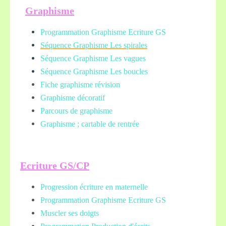
Graphisme
Programmation Graphisme Ecriture GS
Séquence Graphisme Les spirales
Séquence Graphisme Les vagues
Séquence Graphisme Les boucles
Fiche graphisme révision
Graphisme décoratif
Parcours de graphisme
Graphisme ; cartable de rentrée
Ecriture GS/CP
Progression écriture en maternelle
Programmation Graphisme Ecriture GS
Muscler ses doigts