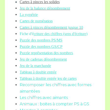
Cartes à pinces les solides
Jeu de la balance
dénombrement
La symétrie
Cartes de numération
Cartes à pinces dénombrement jusque 10
Fiche d'é
criture des chiffres (sens d'écriture)
Puzzle des nombres PS/MS
Puzzle des nombres GS/CP
Puzzle représentation des nombres
Jeu de cadenas dénombrement
Jeu de la marchande
Tableau à double entrée
Tableau à double entrée jeu de cartes
Recomposer les chiffres avec formes
aimantées
Les chiffres avec aimants
Animaux : boites à compter PS à GS