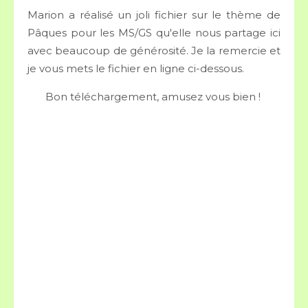
Marion a réalisé un joli fichier sur le thème de
Pâques pour les MS/GS qu'elle nous partage ici
avec beaucoup de générosité. Je la remercie et
je vous mets le fichier en ligne ci-dessous.
Bon téléchargement, amusez vous bien !