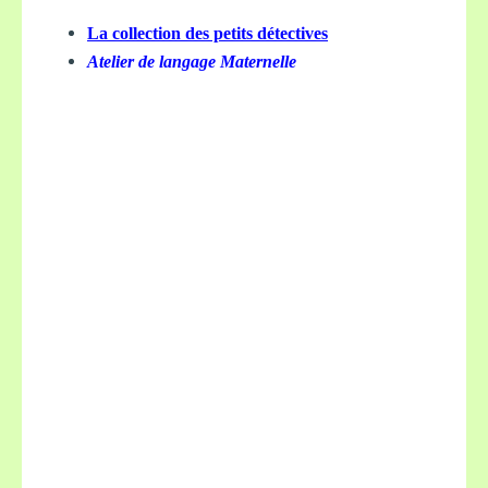
La collection des petits détectives
Atelier de langage Maternelle