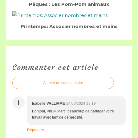
Pâques : Les Pom-Pom animaux
Printemps: Associer nombres et mains
Commenter cet article
Ajouter un commentaire
I
Isabelle VALLIAME
24/03/2024 13:19
Bonjour, <br /> Merci beaucoup de partager votre
travail avec tant de générosité.
Répondre