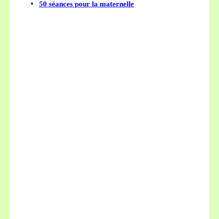
50 séances pour la maternelle