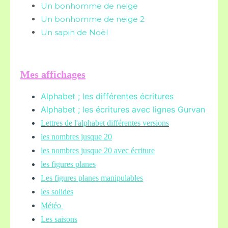
Un bonhomme de neige
Un bonhomme de neige 2
Un sapin de Noël
Mes affichages
Alphabet ; les différentes écritures
Alphabet ; les écritures avec lignes Gurvan
L
ettres de l'alphabet différentes versions
les nombres jusque 20
les nombres jusque 20 avec écriture
les figures planes
Les figures planes manipulables
les solides
Météo
Les saisons