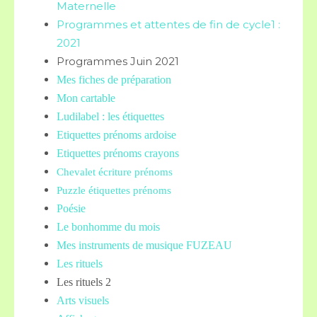
Maternelle
Programmes et attentes de fin de cycle1 :
2021
Programmes Juin 2021
Mes fiches de préparation
Mon cartable
Ludilabel : les étiquettes
Etiquettes prénoms
ardoise
Etiquettes prénoms crayons
Chevalet écriture prénoms
Puzzle étiquettes prénoms
Poésie
Le bonhomme du mois
Mes instruments de musique FUZEAU
Les rituels
Les rituels 2
Arts visuels