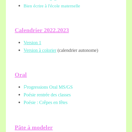
Bien écrire à l'école maternelle
Calendrier 2022.2023
Version 1
Version à colorier
(calendrier autonome)
Oral
P
rogressions Oral MS/GS
Poésie rentrée des classes
Poésie : Crêpes en fêtes
Pâte à modeler