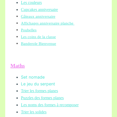
Les couleurs
Cupcakes anniversaire
Gâteaux anniversaire
Affichages anniversaire planche
Poubelles
Les coins de la classe
Banderole Bienvenue
Maths
Set nomade
Le jeu du serpent
Trier les formes planes
Puzzles des formes planes
Les noms des formes à recomposer
Trier les solides