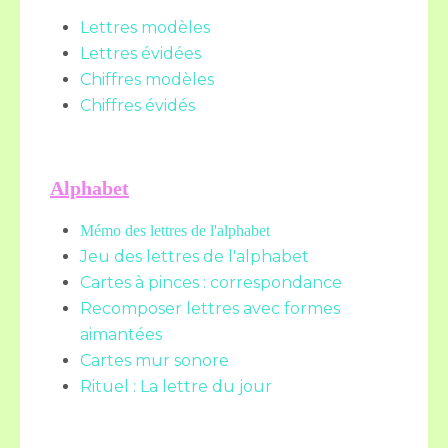
Lettres modèles
Lettres évidées
Chiffres modèles
Chiffres évidés
Alphabet
Mémo des lettres de l'alphabet
Jeu des lettres de l'alphabet
Cartes à pinces : correspondance
Recomposer lettres avec formes
aimantées
Cartes mur sonore
Rituel : La lettre du jour