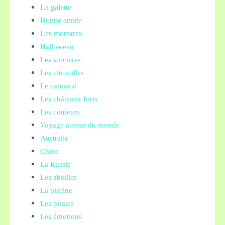
La galette
Bonne année
Les monstres
Halloween
Les sorcières
Les citrouilles
Le carnaval
Les châteaux forts
Les couleurs
Voyage autour du monde
Australie
Chine
La Russie
Les abeilles
La piscine
Les pirates
Les émotions