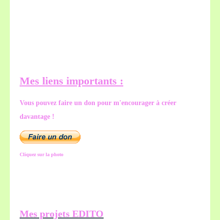
Mes liens importants :
Vous pouvez faire un don pour m'encourager à créer
davantage !
Cliquez sur la photo
Mes projets EDITO