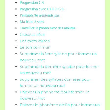
Progression GS
Progression avec CLEO GS
J'entends/Je n'entends pas
Ma boite à sons
Travailler la phono avec des albums
Chasse au trésor
Les mots valises
Le son commun
Supprimer la 1ere syllabe pour former un
nouveau mot
Supprimer la dernière syllabe pour former
un nouveau mot
Supprimer des syllabes données pour
former un nouveau mot
Enlever un phonème pour former un
nouveau mot
Enlever le phonème de fin pour former un