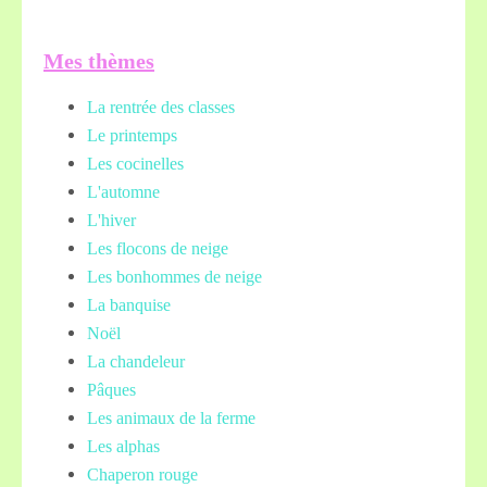
Mes thèmes
La rentrée des classes
Le printemps
Les cocinelles
L'automne
L'hiver
Les flocons de neige
Les bonhommes de neige
La banquise
Noël
La chandeleur
Pâques
Les animaux de la ferme
Les alphas
Chaperon rouge