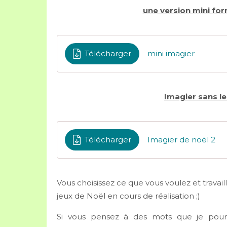
une version mini fo
Télécharger
mini imagier
Imagier sans le
Télécharger
Imagier de noël 2
Vous choisissez ce que vous voulez et travail
jeux de Noël en cours de réalisation ;)
Si vous pensez à des mots que je pourra