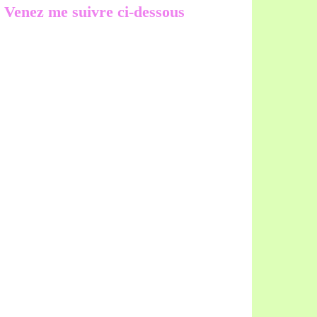
Venez me suivre ci-dessous