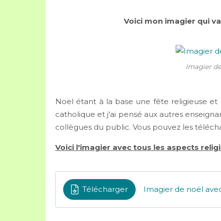
Voici mon imagier qui va
Imagier de
Noël étant à la base une fête religieuse et é
catholique et j'ai pensé aux autres enseignan
collègues du public. Vous pouvez les téléch
Voici l'imagier avec tous les aspects relig
Télécharger
Imagier de noël avec