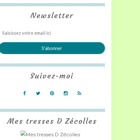
Newsletter
Suivez-moi
Mes tresses D Zécolles