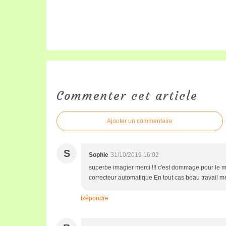
Commenter cet article
Ajouter un commentaire
S
Sophie
31/10/2019 16:02
superbe imagier merci !!! c'est dommage pour le mi
correcteur automatique En tout cas beau travail 
Répondre