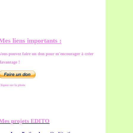
Mes liens importants :
Vous pouvez faire un don pour m'encourager à créer
davantage !
Cliquez sur la photo
Mes projets EDITO