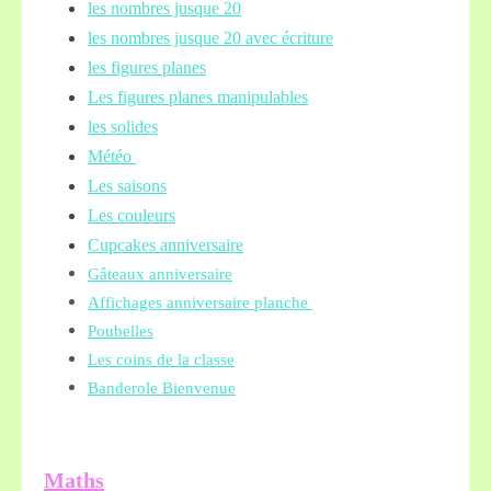
les nombres jusque 20
les nombres jusque 20 avec écriture
les figures planes
Les figures planes manipulables
les solides
Météo
Les saisons
Les couleurs
Cupcakes anniversaire
Gâteaux anniversaire
Affichages anniversaire planche
Poubelles
Les coins de la classe
Banderole Bienvenue
Maths