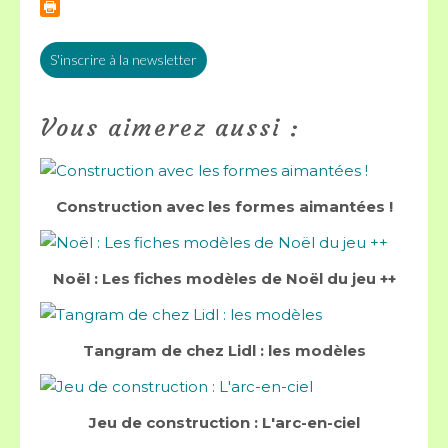
S'inscrire à la newsletter
Vous aimerez aussi :
Construction avec les formes aimantées !
Noël : Les fiches modèles de Noël du jeu ++
Tangram de chez Lidl : les modèles
Jeu de construction : L'arc-en-ciel