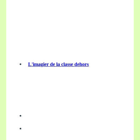
L'imagier de la classe dehors