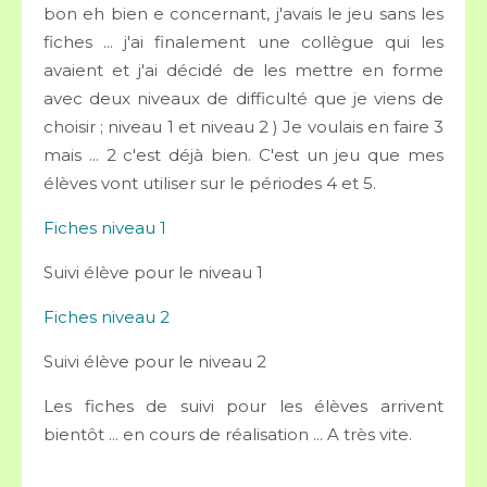
bon eh bien e concernant, j'avais le jeu sans les
fiches ... j'ai finalement une collègue qui les
avaient et j'ai décidé de les mettre en forme
avec deux niveaux de difficulté que je viens de
choisir ; niveau 1 et niveau 2 ) Je voulais en faire 3
mais ... 2 c'est déjà bien. C'est un jeu que mes
élèves vont utiliser sur le périodes 4 et 5.
Fiches niveau 1
Suivi élève pour le niveau 1
Fiches niveau 2
Suivi élève pour le niveau 2
Les fiches de suivi pour les élèves arrivent
bientôt ... en cours de réalisation ... A très vite.