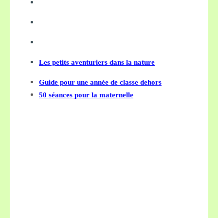
Les petits aventuriers dans la nature
Guide pour une année de classe dehors
50 séances pour la maternelle