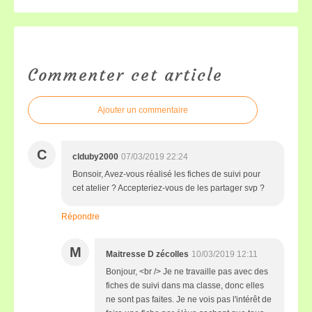
Commenter cet article
Ajouter un commentaire
C
clduby2000
07/03/2019 22:24
Bonsoir, Avez-vous réalisé les fiches de suivi pour
cet atelier ? Accepteriez-vous de les partager svp ?
Répondre
M
Maitresse D zécolles
10/03/2019 12:11
Bonjour, <br /> Je ne travaille pas avec des
fiches de suivi dans ma classe, donc elles
ne sont pas faites. Je ne vois pas l'intérêt de