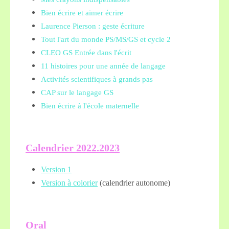
Bien écrire et aimer écrire
Laurence Pierson : geste écriture
Tout l'art du monde PS/MS/GS et cycle 2
CLEO GS Entrée dans l'écrit
11 histoires pour une année de langage
Activités scientifiques à grands pas
CAP sur le langage GS
Bien écrire à l'école maternelle
Calendrier 2022.2023
Version 1
Version à colorier
(calendrier autonome)
Oral