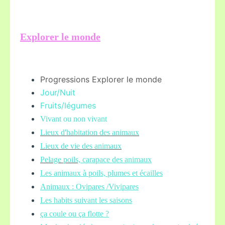
Explorer le monde
Progressions Explorer le monde
Jour/Nuit
Fruits/légume
s
Vivant ou non vivant
Lieux d'habitation des animaux
Lieux de vie des animaux
Pelage poils,
carapace des animaux
Les animaux à poils, plumes et écailles
Animaux : Ovipares /Vivipares
Les habits suivant les saisons
ça coule ou ça flotte ?