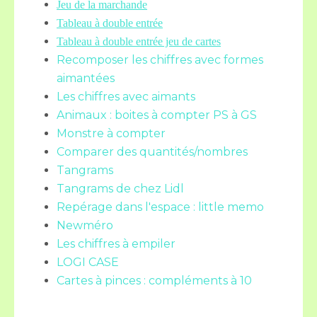
Jeu de la marchande
Tableau à double entrée
Tableau à double entrée jeu de cartes
Recomposer les chiffres avec formes
aimantées
Les chiffres avec aimants
Animaux : boites à compter PS à GS
Monstre à compter
Comparer des quantités/nombres
Tangrams
Tangrams de chez Lidl
Repérage dans l'espace : little memo
Newméro
Les chiffres à empiler
LOGI CASE
Cartes à pinces : compléments à 10