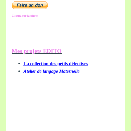
Cliquez sur la photo
Mes projets EDITO
La collection des petits détectives
Atelier de langage Maternelle