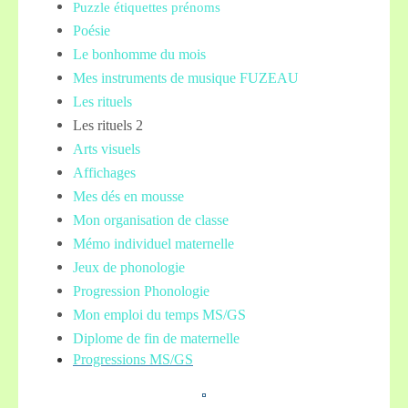
Puzzle étiquettes prénoms
Poésie
Le bonhomme du mois
Mes instruments de musique FUZEAU
Les rituels
Les rituels 2
Arts visuels
Affichages
Mes dés en mousse
Mon organisation de classe
Mémo individuel maternelle
Jeux de phonologie
Progression Phonologie
Mon emploi du temps MS/GS
Diplome de fin de maternelle
Progressions MS/GS