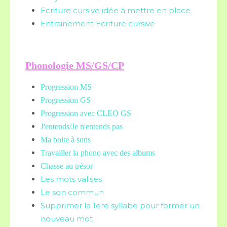
Ecriture cursive idée à mettre en place
Entrainement Ecriture cursive
Phonologie MS/GS/CP
Progression MS
Progression GS
Progression avec CLEO GS
J'entends/Je n'entends pas
Ma boite à sons
Travailler la phono avec des albums
Chasse au trésor
Les mots valises
Le son commun
Supprimer la 1ere syllabe pour former un
nouveau mot