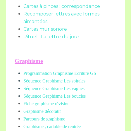
Cartes à pinces : correspondance
Recomposer lettres avec formes
aimantées
Cartes mur sonore
Rituel : La lettre du jour
Graphisme
Programmation Graphisme Ecriture GS
Séquence Graphisme Les spirales
Séquence Graphisme Les vagues
Séquence Graphisme Les boucles
Fiche graphisme révision
Graphisme décoratif
Parcours de graphisme
Graphisme ; cartable de rentrée