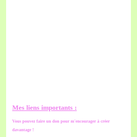
Mes liens importants :
Vous pouvez faire un don pour m'encourager à créer
davantage !