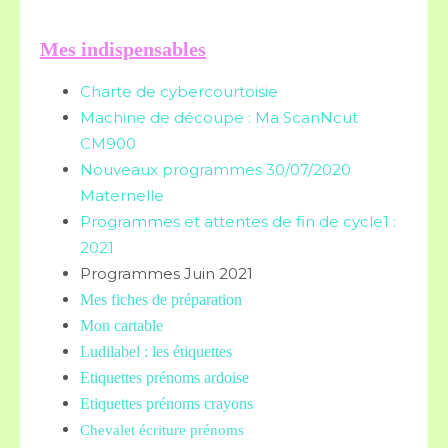
Mes indispensables
Charte de cybercourtoisie
Machine de découpe : Ma ScanNcut
CM900
Nouveaux programmes 30/07/2020
Maternelle
Programmes et attentes de fin de cycle1 :
2021
Programmes Juin 2021
Mes fiches de préparation
Mon cartable
Ludilabel : les étiquettes
Etiquettes prénoms
ardoise
Etiquettes prénoms crayons
Chevalet écriture prénoms