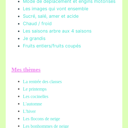
Mode de déplacement et engins motorisés
Les images qui vont ensemble
Sucré, salé, amer et acide
Chaud / froid
Les saisons arbre aux 4 saisons
Je grandis
Fruits entiers/fruits coupés
Mes thèmes
La rentrée des classes
Le printemps
Les cocinelles
L'automne
L'hiver
Les flocons de neige
Les bonhommes de neige