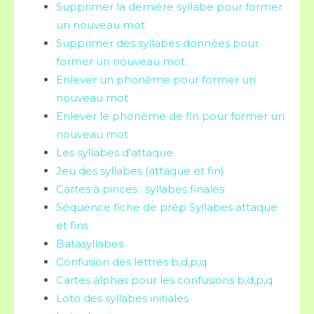
Supprimer la dernière syllabe pour former
un nouveau mot
Supprimer des syllabes données pour
former un nouveau mot
Enlever un phonème pour former un
nouveau mot
Enlever le phonème de fin pour former un
nouveau mot
Les syllabes d'attaque
Jeu des syllabes (attaque et fin)
Cartes à pinces : syllabes finales
Séquence fiche de prép Syllabes attaque
et fins
Batasyllabes
Confusion des lettres b,d,p,q
Cartes alphas pour les confusions b,d,p,q
Loto des syllabes initiales