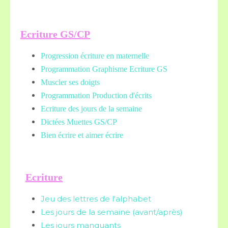
Ecriture GS/CP
Progression écriture en maternelle
Programmation Graphisme Ecriture GS
Muscler ses doigts
Programmation Production d'écrits
Ecriture des jours de la semaine
Dictées Muettes
GS/CP
Bien écrire et aimer écrire
Ecriture
Jeu des lettres de l'alphabet
Les jours de la semaine (avant/après)
Les jours manquants