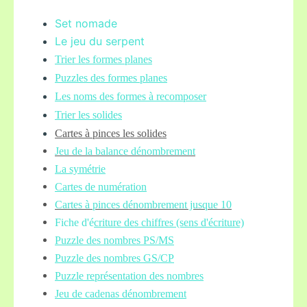
Set nomade
Le jeu du serpent
Trier les formes planes
Puzzles des formes planes
Les noms des formes à recomposer
Trier les solides
Cartes à pinces les solides
Jeu de la balance
dénombrement
La symétrie
Cartes de numération
Cartes à pinces dénombrement jusque 10
Fiche d'é
criture des chiffres (sens d'écriture)
Puzzle des nombres PS/MS
Puzzle des nombres GS/CP
Puzzle représentation des nombres
Jeu de cadenas dénombrement