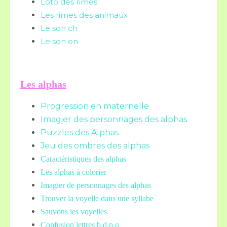
Loto des rimes
Les rimes des animaux
Le son ch
Le son on
Les alphas
Progression en maternelle
Imagier des personnages des alphas
Puzzles des Alphas
Jeu des ombres des alphas
Caractéristiques des alphas
Les alphas à colorier
Imagier de personnages des alphas
Trouver la voyelle dans une syllabe
Sauvons les voyelles
Confusion lettres b,d,p,q