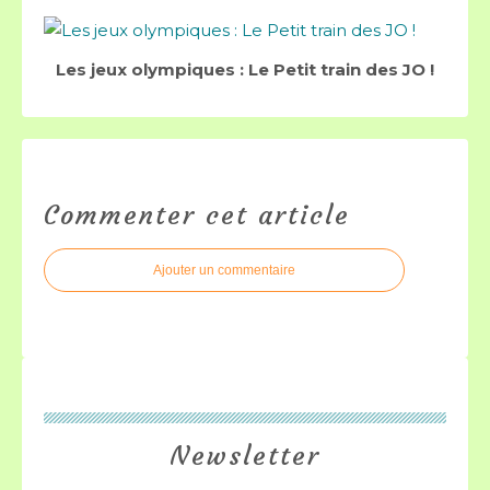
Les jeux olympiques : Le Petit train des JO !
Commenter cet article
Ajouter un commentaire
Newsletter