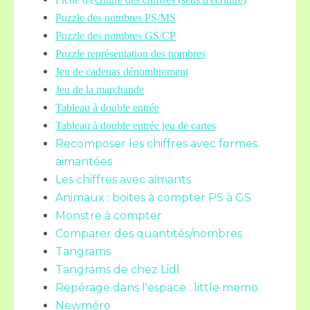
Puzzle des nombres PS/MS
Puzzle des nombres GS/CP
Puzzle représentation des nombres
Jeu de cadenas dénombrement
Jeu de la marchande
Tableau à double entrée
Tableau à double entrée jeu de cartes
Recomposer les chiffres avec formes
aimantées
Les chiffres avec aimants
Animaux : boites à compter PS à GS
Monstre à compter
Comparer des quantités/nombres
Tangrams
Tangrams de chez Lidl
Repérage dans l'espace : little memo
Newméro