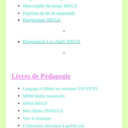
Mon emploi du temps MS/GS
Diplome de fin de maternelle
Progressions MS/GS
Progressions Les rituels MS/GS
L
ivres de Pédagogie
Langage et Maths en musique GS/CP/CE1
MHM Maths maternelle
MHM MS/GS
Mini Maths PS/MS/GS
Vers la musique
L'éducation physique à grands pas