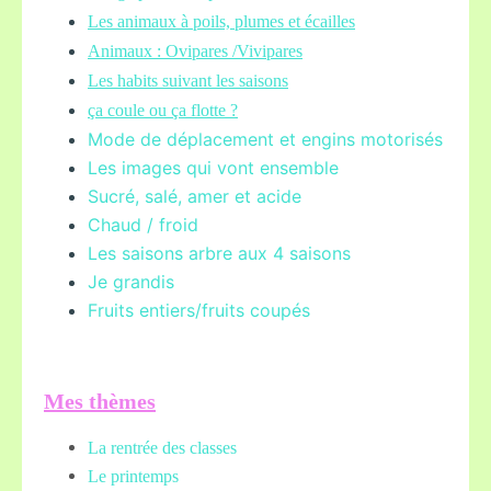
Les animaux à poils, plumes et écailles
Animaux : Ovipares /Vivipares
Les habits suivant les saisons
ça coule ou ça flotte ?
Mode de déplacement et engins motorisés
Les images qui vont ensemble
Sucré, salé, amer et acide
Chaud / froid
Les saisons arbre aux 4 saisons
Je grandis
Fruits entiers/fruits coupés
Mes thèmes
La rentrée des classes
Le printemps