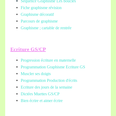
Séquence Graphisme Les boucles
Fiche graphisme révision
Graphisme décoratif
Parcours de graphisme
Graphisme ; cartable de rentrée
Ecriture GS/CP
Progression écriture en maternelle
Programmation Graphisme Ecriture GS
Muscler ses doigts
Programmation Production d'écrits
Ecriture des jours de la semaine
Dictées Muettes
GS/CP
Bien écrire et aimer écrire