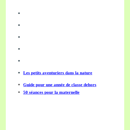
Les petits aventuriers dans la nature
Guide pour une année de classe dehors
50 séances pour la maternelle