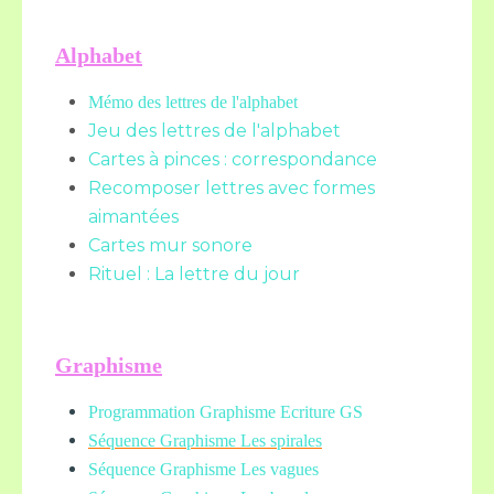
Alphabet
Mémo des lettres de l'alphabet
Jeu des lettres de l'alphabet
Cartes à pinces : correspondance
Recomposer lettres avec formes
aimantées
Cartes mur sonore
Rituel : La lettre du jour
Graphisme
Programmation Graphisme Ecriture GS
Séquence Graphisme Les spirales
Séquence Graphisme Les vagues