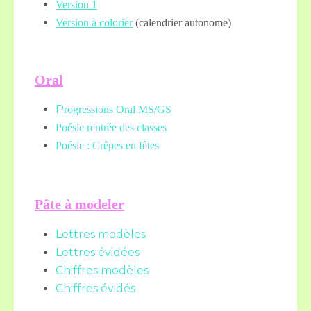
Version 1
Version à colorier
(calendrier autonome)
Oral
P
rogressions Oral MS/GS
Poésie rentrée des classes
Poésie : Crêpes en fêtes
Pâte à modeler
Lettres modèles
Lettres évidées
Chiffres modèles
Chiffres évidés