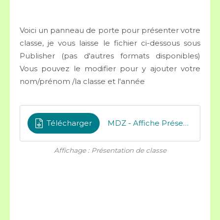
Voici un panneau de porte pour présenter votre
classe, je vous laisse le fichier ci-dessous sous
Publisher (pas d'autres formats disponibles)
Vous pouvez le modifier pour y ajouter votre
nom/prénom /la classe et l'année
Télécharger
MDZ - Affiche Présentation de la classe
Affichage : Présentation de classe