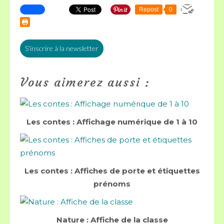
Repost
0
S'inscrire à la newsletter
Vous aimerez aussi :
Les contes : Affichage numérique de 1 à 10
Les contes : Affiches de porte et étiquettes
prénoms
Nature : Affiche de la classe