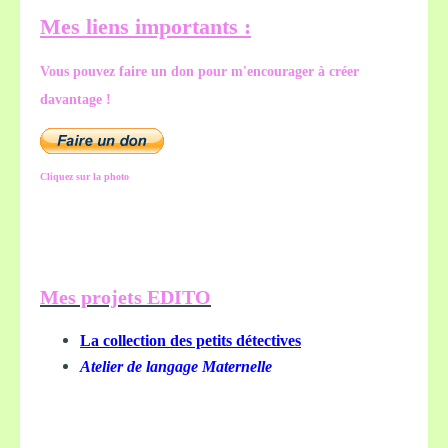
Mes liens importants :
Vous pouvez faire un don pour m'encourager à créer
davantage !
Cliquez sur la photo
Mes projets EDITO
La collection des petits détectives
Atelier de langage Maternelle