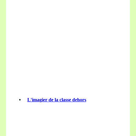
L'imagier de la classe dehors