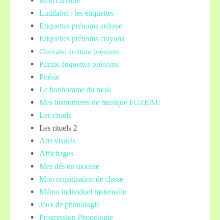
Mon cartable
Ludilabel : les étiquettes
Etiquettes prénoms
ardoise
Etiquettes prénoms crayons
Chevalet écriture prénoms
Puzzle étiquettes prénoms
Poésie
Le bonhomme du mois
Mes instruments de musique FUZEAU
Les rituels
Les rituels 2
Arts visuels
Affichages
Mes dés en mousse
Mon organisation de classe
Mémo individuel maternelle
Jeux de phonologie
Progression Phonologie