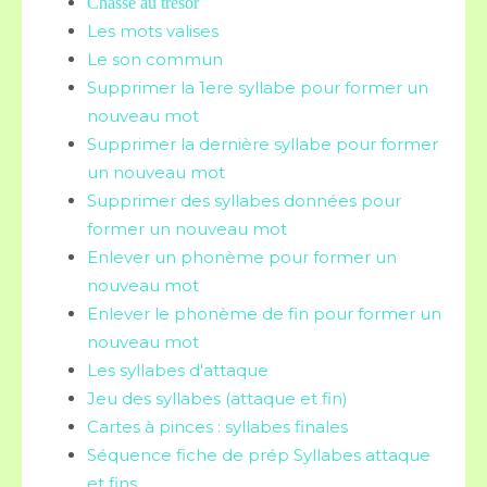
Chasse au trésor
Les mots valises
Le son commun
Supprimer la 1ere syllabe pour former un
nouveau mot
Supprimer la dernière syllabe pour former
un nouveau mot
Supprimer des syllabes données pour
former un nouveau mot
Enlever un phonème pour former un
nouveau mot
Enlever le phonème de fin pour former un
nouveau mot
Les syllabes d'attaque
Jeu des syllabes (attaque et fin)
Cartes à pinces : syllabes finales
Séquence fiche de prép Syllabes attaque
et fins