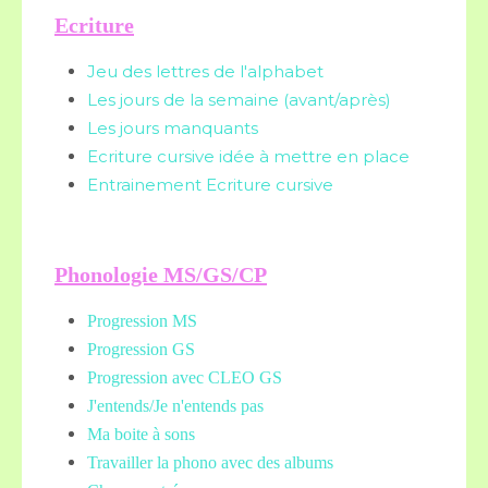
Ecriture
Jeu des lettres de l'alphabet
Les jours de la semaine (avant/après)
Les jours manquants
Ecriture cursive idée à mettre en place
Entrainement Ecriture cursive
Phonologie MS/GS/CP
Progression MS
Progression GS
Progression avec CLEO GS
J'entends/Je n'entends pas
Ma boite à sons
Travailler la phono avec des albums