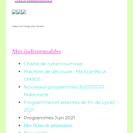
Cliquez sur l'image pour l'acheter
Mes indispensables
Charte de cybercourtoisie
Machine de découpe : Ma ScanNcut
CM900
Nouveaux programmes 30/07/2020
Maternelle
Programmes et attentes de fin de cycle1 :
2021
Programmes Juin 2021
Mes fiches de préparation