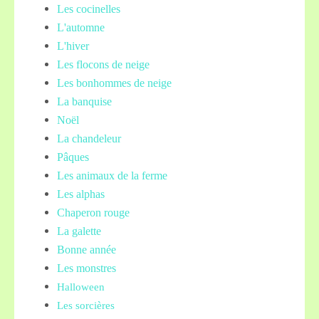
Les cocinelles
L'automne
L'hiver
Les flocons de neige
Les bonhommes de neige
La banquise
Noël
La chandeleur
Pâques
Les animaux de la ferme
Les alphas
Chaperon rouge
La galette
Bonne année
Les monstres
Halloween
Les sorcières