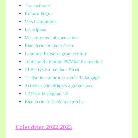
The methode
Kokoro lingua
Vers l'autonomie
Les Alphas
Mes crayons indispensables
Bien écrire et aimer écrire
Laurence Pierson : geste écriture
Tout l'art du monde PS/MS/GS et cycle 2
CLEO GS Entrée dans l'écrit
11 histoires pour une année de langage
Activités scientifiques à grands pas
CAP sur le langage GS
Bien écrire à l'école maternelle
Calendrier 2022.2023