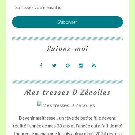
Suivez-moi
Mes tresses D Zécolles
Devenir maîtresse .. un rêve de petite fille devenu
réalité l'année de mes 30 ans et l'année qui a fait de moi
l'heureuse maman que je suis aujourd'hui. 2014 restera