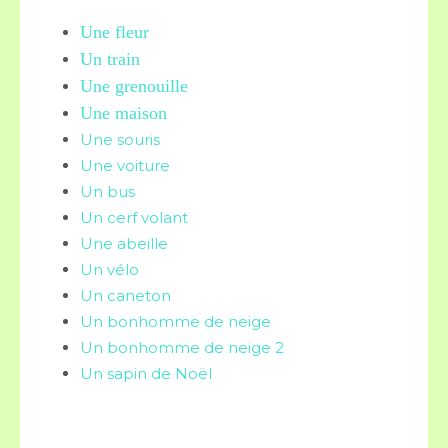
Une fleur
Un train
Une grenouille
Une maison
Une souris
Une voiture
Un bus
Un cerf volant
Une abeille
Un vélo
Un caneton
Un bonhomme de neige
Un bonhomme de neige 2
Un sapin de Noël