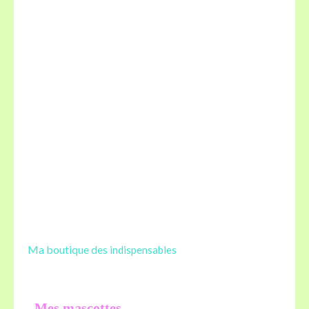
Ma boutique des
indispensables
Mes mascottes