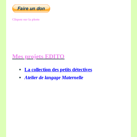
Cliquez sur la photo
Mes projets EDITO
La collection des petits détectives
Atelier de langage Maternelle