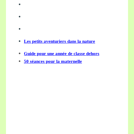
Les petits aventuriers dans la nature
Guide pour une année de classe dehors
50 séances pour la maternelle