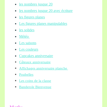
les nombres jusque 20
les nombres jusque 20 avec écriture
les figures planes
Les figures planes manipulables
les solides
Météo
Les saisons
Les couleurs
Cupcakes anniversaire
Gâteaux anniversaire
Affichages anniversaire planche
Poubelles
Les coins de la classe
Banderole Bienvenue