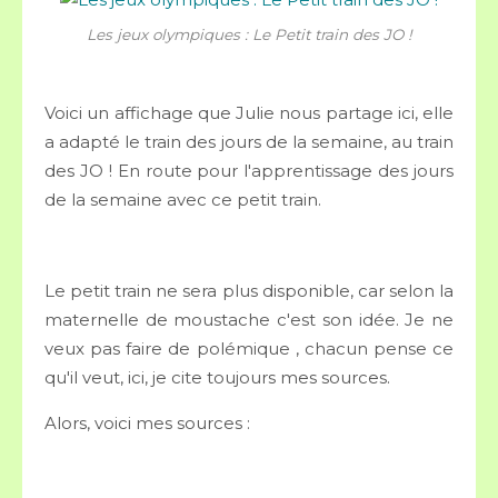
Les jeux olympiques : Le Petit train des JO !
Voici un affichage que Julie nous partage ici, elle
a adapté le train des jours de la semaine, au train
des JO ! En route pour l'apprentissage des jours
de la semaine avec ce petit train.
Le petit train ne sera plus disponible, car selon la
maternelle de moustache c'est son idée. Je ne
veux pas faire de polémique , chacun pense ce
qu'il veut, ici, je cite toujours mes sources.
Alors, voici mes sources :