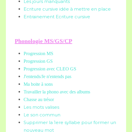
Les jours manquants
Ecriture cursive idée à mettre en place
Entrainement Ecriture cursive
Phonologie MS/GS/CP
Progression MS
Progression GS
Progression avec CLEO GS
J'entends/Je n'entends pas
Ma boite à sons
Travailler la phono avec des albums
Chasse au trésor
Les mots valises
Le son commun
Supprimer la 1ere syllabe pour former un
nouveau mot