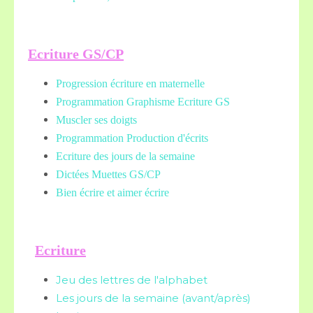
Ecriture GS/CP
Progression écriture en maternelle
Programmation Graphisme Ecriture GS
Muscler ses doigts
Programmation Production d'écrits
Ecriture des jours de la semaine
Dictées Muettes
GS/CP
Bien écrire et aimer écrire
Ecriture
Jeu des lettres de l'alphabet
Les jours de la semaine (avant/après)