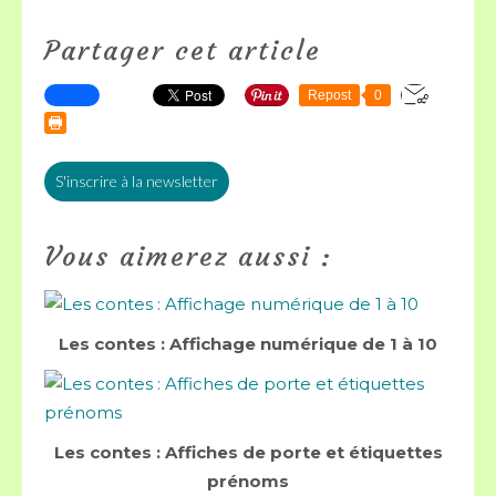
Partager cet article
Repost
0
S'inscrire à la newsletter
Vous aimerez aussi :
Les contes : Affichage numérique de 1 à 10
Les contes : Affiches de porte et étiquettes
prénoms