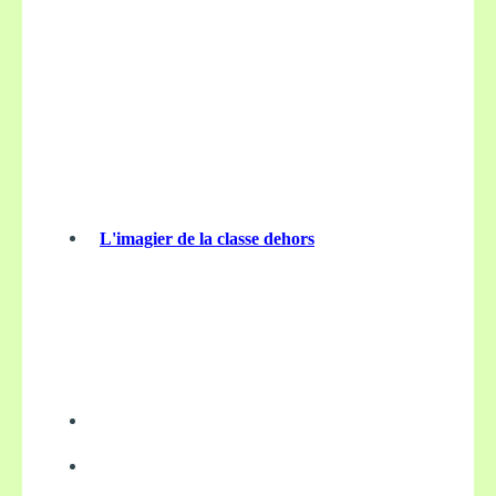
L'imagier de la classe dehors