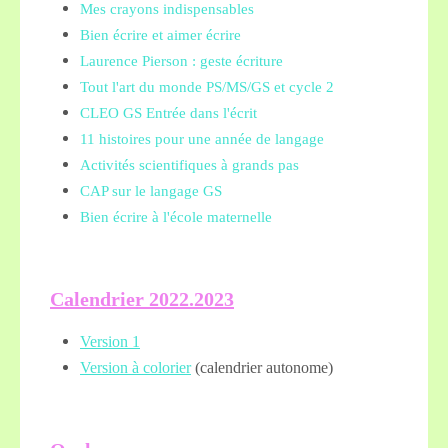
Mes crayons indispensables
Bien écrire et aimer écrire
Laurence Pierson : geste écriture
Tout l'art du monde PS/MS/GS et cycle 2
CLEO GS Entrée dans l'écrit
11 histoires pour une année de langage
Activités scientifiques à grands pas
CAP sur le langage GS
Bien écrire à l'école maternelle
Calendrier 2022.2023
Version 1
Version à colorier
(calendrier autonome)