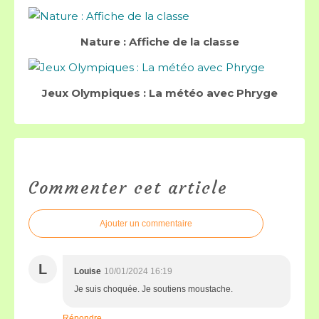
Nature : Affiche de la classe
Jeux Olympiques : La météo avec Phryge
Commenter cet article
Ajouter un commentaire
L
Louise
10/01/2024 16:19
Je suis choquée. Je soutiens moustache.
Répondre