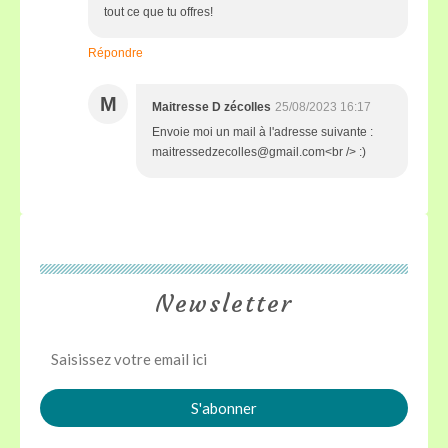
tout ce que tu offres!
Répondre
M
Maitresse D zécolles
25/08/2023 16:17
Envoie moi un mail à l'adresse suivante :
maitressedzecolles@gmail.com<br /> :)
Newsletter