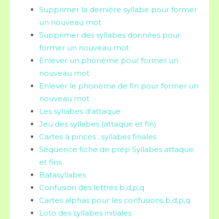
Supprimer la dernière syllabe pour former
un nouveau mot
Supprimer des syllabes données pour
former un nouveau mot
Enlever un phonème pour former un
nouveau mot
Enlever le phonème de fin pour former un
nouveau mot
Les syllabes d'attaque
Jeu des syllabes (attaque et fin)
Cartes à pinces : syllabes finales
Séquence fiche de prép Syllabes attaque
et fins
Batasyllabes
Confusion des lettres b,d,p,q
Cartes alphas pour les confusions b,d,p,q
Loto des syllabes initiales