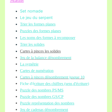
Maths
Set nomade
Le jeu du serpent
Trier les formes planes
Puzzles des formes planes
Les noms des formes à recomposer
Trier les solides
Cartes à pinces les solides
Jeu de la balance
dénombrement
La symétrie
Cartes de numération
Cartes à pinces dénombrement jusque 10
Fiche d'é
criture des chiffres (sens d'écriture)
Puzzle des nombres PS/MS
Puzzle des nombres GS/CP
Puzzle représentation des nombres
Jeu de cadenas dénombrement