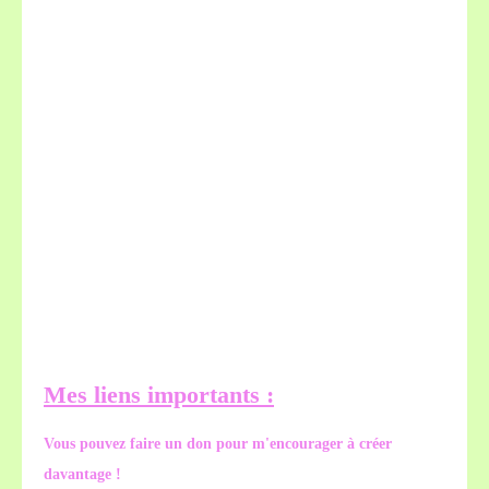
Mes liens importants :
Vous pouvez faire un don pour m'encourager à créer
davantage !