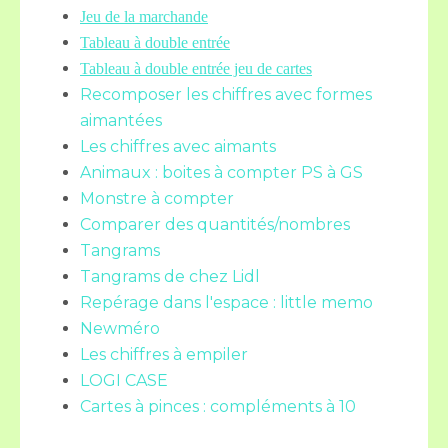
Jeu de la marchande
Tableau à double entrée
Tableau à double entrée jeu de cartes
Recomposer les chiffres avec formes
aimantées
Les chiffres avec aimants
Animaux : boites à compter PS à GS
Monstre à compter
Comparer des quantités/nombres
Tangrams
Tangrams de chez Lidl
Repérage dans l'espace : little memo
Newméro
Les chiffres à empiler
LOGI CASE
Cartes à pinces : compléments à 10