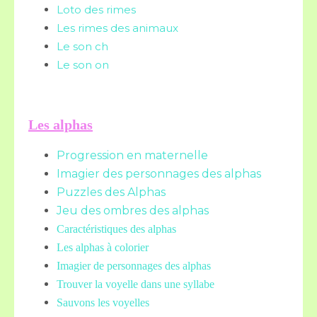
Loto des rimes
Les rimes des animaux
Le son ch
Le son on
Les alphas
Progression en maternelle
Imagier des personnages des alphas
Puzzles des Alphas
Jeu des ombres des alphas
Caractéristiques des alphas
Les alphas à colorier
Imagier de personnages des alphas
Trouver la voyelle dans une syllabe
Sauvons les voyelles