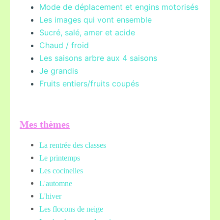
Mode de déplacement et engins motorisés
Les images qui vont ensemble
Sucré, salé, amer et acide
Chaud / froid
Les saisons arbre aux 4 saisons
Je grandis
Fruits entiers/fruits coupés
Mes thèmes
La rentrée des classes
Le printemps
Les cocinelles
L'automne
L'hiver
Les flocons de neige