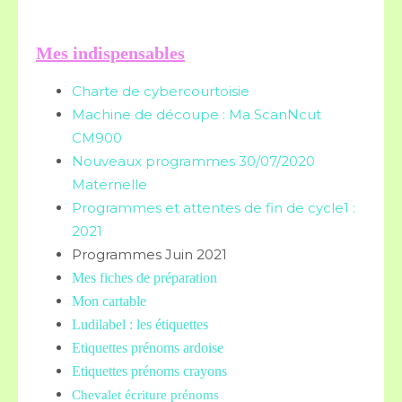
Mes indispensables
Charte de cybercourtoisie
Machine de découpe : Ma ScanNcut
CM900
Nouveaux programmes 30/07/2020
Maternelle
Programmes et attentes de fin de cycle1 :
2021
Programmes Juin 2021
Mes fiches de préparation
Mon cartable
Ludilabel : les étiquettes
Etiquettes prénoms
ardoise
Etiquettes prénoms crayons
Chevalet écriture prénoms