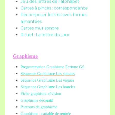
Jeu des lettres de l'alphabet
Cartes à pinces : correspondance
Recomposer lettres avec formes
aimantées
Cartes mur sonore
Rituel : La lettre du jour
Graphisme
Programmation Graphisme Ecriture GS
Séquence Graphisme Les spirales
Séquence Graphisme Les vagues
Séquence Graphisme Les boucles
Fiche graphisme révision
Graphisme décoratif
Parcours de graphisme
Graphisme ; cartable de rentrée