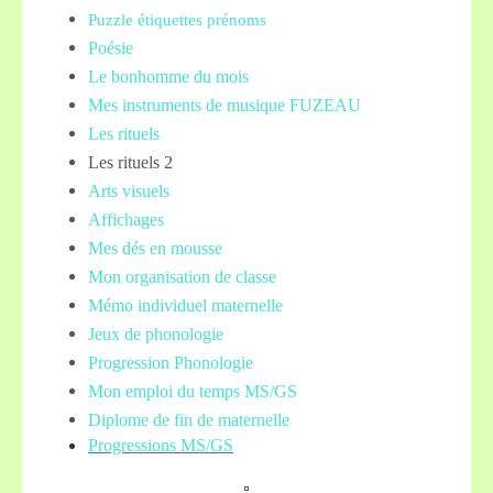
Puzzle étiquettes prénoms
Poésie
Le bonhomme du mois
Mes instruments de musique FUZEAU
Les rituels
Les rituels 2
Arts visuels
Affichages
Mes dés en mousse
Mon organisation de classe
Mémo individuel maternelle
Jeux de phonologie
Progression Phonologie
Mon emploi du temps MS/GS
Diplome de fin de maternelle
Progressions MS/GS