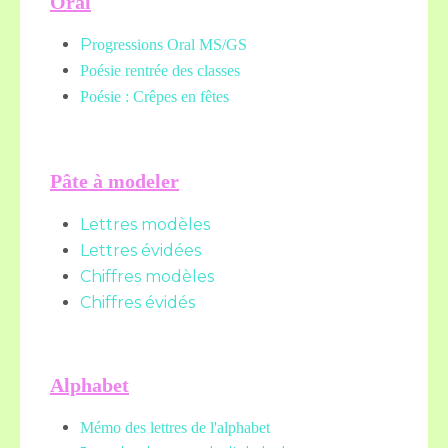
Oral
P
rogressions Oral MS/GS
Poésie rentrée des classes
Poésie : Crêpes en fêtes
Pâte à modeler
Lettres modèles
Lettres évidées
Chiffres modèles
Chiffres évidés
Alphabet
Mémo des lettres de l'alphabet