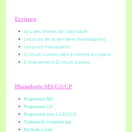
Ecriture
Jeu des lettres de l'alphabet
Les jours de la semaine (avant/après)
Les jours manquants
Ecriture cursive idée à mettre en place
Entrainement Ecriture cursive
Phonologie MS/GS/CP
Progression MS
Progression GS
Progression avec CLEO GS
J'entends/Je n'entends pas
Ma boite à sons