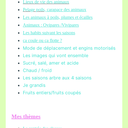
Lieux de vie des animaux
Pelage poils,
carapace des animaux
Les animaux à poils, plumes et écailles
Animaux : Ovipares /Vivipares
Les habits suivant les saisons
ça coule ou ça flotte ?
Mode de déplacement et engins motorisés
Les images qui vont ensemble
Sucré, salé, amer et acide
Chaud / froid
Les saisons arbre aux 4 saisons
Je grandis
Fruits entiers/fruits coupés
Mes thèmes