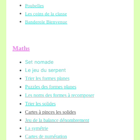
Poubelles
Les coins de la classe
Banderole Bienvenue
Maths
Set nomade
Le jeu du serpent
Trier les formes planes
Puzzles des formes planes
Les noms des formes à recomposer
Trier les solides
Cartes à pinces les solides
Jeu de la balance
dénombrement
La symétrie
Cartes de numération