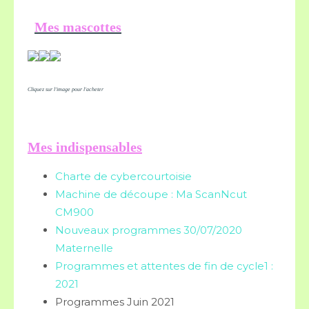
Mes mascottes
Cliquez sur l'image pour l'acheter
Mes indispensables
Charte de cybercourtoisie
Machine de découpe : Ma ScanNcut
CM900
Nouveaux programmes 30/07/2020
Maternelle
Programmes et attentes de fin de cycle1 :
2021
Programmes Juin 2021