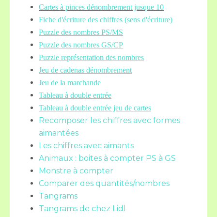
Cartes à pinces dénombrement jusque 10
Fiche d'é
criture des chiffres (sens d'écriture)
Puzzle des nombres PS/MS
Puzzle des nombres GS/CP
Puzzle représentation des nombres
Jeu de cadenas dénombrement
Jeu de la marchande
Tableau à double entrée
Tableau à double entrée jeu de cartes
Recomposer les chiffres avec formes
aimantées
Les chiffres avec aimants
Animaux : boites à compter PS à GS
Monstre à compter
Comparer des quantités/nombres
Tangrams
Tangrams de chez Lidl