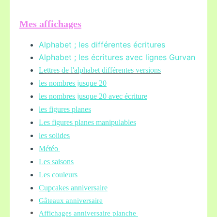
Mes affichages
Alphabet ; les différentes écritures
Alphabet ; les écritures avec lignes Gurvan
L
ettres de l'alphabet différentes versions
les nombres jusque 20
les nombres jusque 20 avec écriture
les figures planes
Les figures planes manipulables
les solides
Météo
Les saisons
Les couleurs
Cupcakes anniversaire
Gâteaux anniversaire
Affichages anniversaire planche