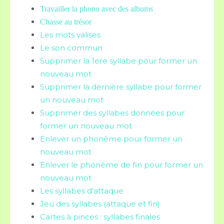
Travailler la phono avec des albums
Chasse au trésor
Les mots valises
Le son commun
Supprimer la 1ere syllabe pour former un
nouveau mot
Supprimer la dernière syllabe pour former
un nouveau mot
Supprimer des syllabes données pour
former un nouveau mot
Enlever un phonème pour former un
nouveau mot
Enlever le phonème de fin pour former un
nouveau mot
Les syllabes d'attaque
Jeu des syllabes (attaque et fin)
Cartes à pinces : syllabes finales