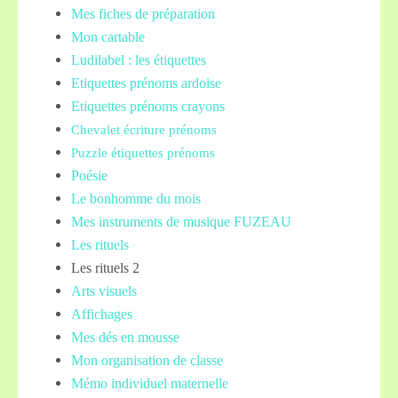
Mes fiches de préparation
Mon cartable
Ludilabel : les étiquettes
Etiquettes prénoms
ardoise
Etiquettes prénoms crayons
Chevalet écriture prénoms
Puzzle étiquettes prénoms
Poésie
Le bonhomme du mois
Mes instruments de musique FUZEAU
Les rituels
Les rituels 2
Arts visuels
Affichages
Mes dés en mousse
Mon organisation de classe
Mémo individuel maternelle