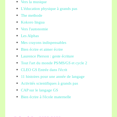
Vers la musique
L'éducation physique à grands pas
The methode
Kokoro lingua
Vers l'autonomie
Les Alphas
Mes crayons indispensables
Bien écrire et aimer écrire
Laurence Pierson : geste écriture
Tout l'art du monde PS/MS/GS et cycle 2
CLEO GS Entrée dans l'écrit
11 histoires pour une année de langage
Activités scientifiques à grands pas
CAP sur le langage GS
Bien écrire à l'école maternelle