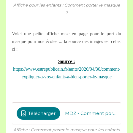
Affiche pour les enfants : Comment porter le masque
?
Voici une petite affiche mise en page pour le port du
masque pour nos écoles ... la source des images est celle-
ci :
Source :
https://www.estrepublicain.fr/sante/2020/04/30/comment-
expliquer-a-vos-enfants-a-bien-porter-le-masque
Télécharger
MDZ - Comment porter le masque Affiche
Affiche : Comment porter le masque pour les enfants