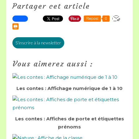
Partager cet article
Repost
0
S'inscrire à la newsletter
Vous aimerez aussi :
Les contes : Affichage numérique de 1 à 10
Les contes : Affiches de porte et étiquettes
prénoms