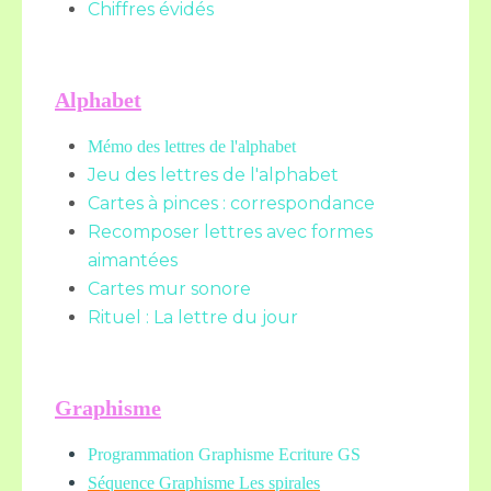
Chiffres évidés
Alphabet
Mémo des lettres de l'alphabet
Jeu des lettres de l'alphabet
Cartes à pinces : correspondance
Recomposer lettres avec formes
aimantées
Cartes mur sonore
Rituel : La lettre du jour
Graphisme
Programmation Graphisme Ecriture GS
Séquence Graphisme Les spirales