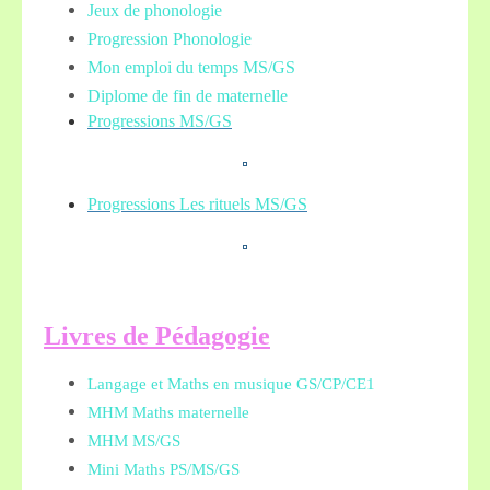
Jeux de phonologie
Progression Phonologie
Mon emploi du temps MS/GS
Diplome de fin de maternelle
Progressions MS/GS
Progressions Les rituels MS/GS
L
ivres de Pédagogie
Langage et Maths en musique GS/CP/CE1
MHM Maths maternelle
MHM MS/GS
Mini Maths PS/MS/GS