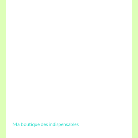
Ma boutique des
indispensables