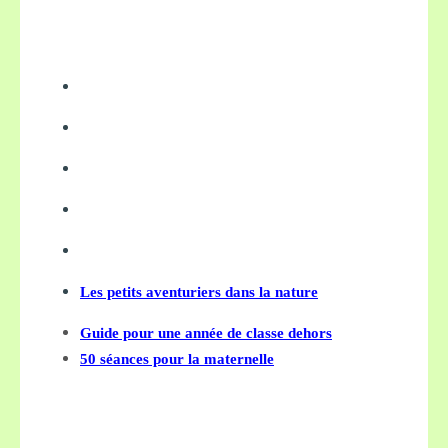
Les petits aventuriers dans la nature
Guide pour une année de classe dehors
50 séances pour la maternelle