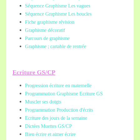
Séquence Graphisme Les vagues
Séquence Graphisme Les boucles
Fiche graphisme révision
Graphisme décoratif
Parcours de graphisme
Graphisme ; cartable de rentrée
Ecriture GS/CP
Progression écriture en maternelle
Programmation Graphisme Ecriture GS
Muscler ses doigts
Programmation Production d'écrits
Ecriture des jours de la semaine
Dictées Muettes
GS/CP
Bien écrire et aimer écrire