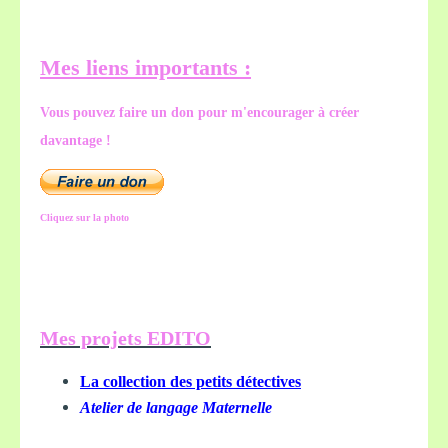
Mes liens importants :
Vous pouvez faire un don pour m'encourager à créer
davantage !
Cliquez sur la photo
Mes projets EDITO
La collection des petits détectives
Atelier de langage Maternelle