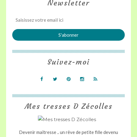
Newsletter
Suivez-moi
Mes tresses D Zécolles
Devenir maîtresse .. un rêve de petite fille devenu