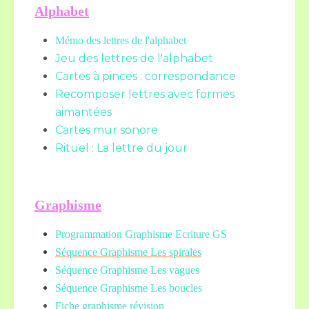
Alphabet
Mémo des lettres de l'alphabet
Jeu des lettres de l'alphabet
Cartes à pinces : correspondance
Recomposer lettres avec formes
aimantées
Cartes mur sonore
Rituel : La lettre du jour
Graphisme
Programmation Graphisme Ecriture GS
Séquence Graphisme Les spirales
Séquence Graphisme Les vagues
Séquence Graphisme Les boucles
Fiche graphisme révision