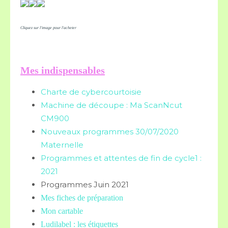
Cliquez sur l'image pour l'acheter
Mes indispensables
Charte de cybercourtoisie
Machine de découpe : Ma ScanNcut
CM900
Nouveaux programmes 30/07/2020
Maternelle
Programmes et attentes de fin de cycle1 :
2021
Programmes Juin 2021
Mes fiches de préparation
Mon cartable
Ludilabel : les étiquettes