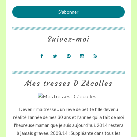
Suivez-moi
Mes tresses D Zécolles
Devenir maîtresse .. un rêve de petite fille devenu
réalité l'année de mes 30 ans et l'année qui a fait de moi
l'heureuse maman que je suis aujourd'hui. 2014 restera
à jamais gravée. 2008.14 : Suppléante dans tous les