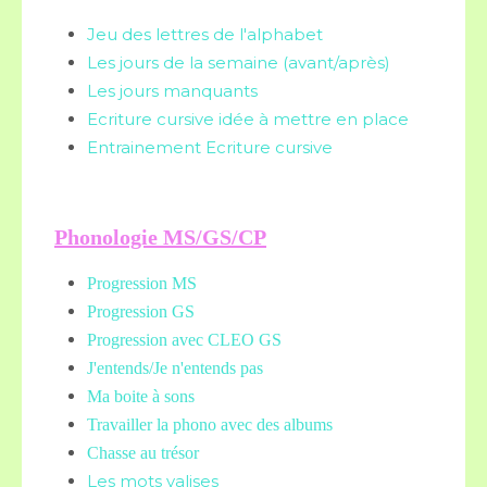
Jeu des lettres de l'alphabet
Les jours de la semaine (avant/après)
Les jours manquants
Ecriture cursive idée à mettre en place
Entrainement Ecriture cursive
Phonologie MS/GS/CP
Progression MS
Progression GS
Progression avec CLEO GS
J'entends/Je n'entends pas
Ma boite à sons
Travailler la phono avec des albums
Chasse au trésor
Les mots valises