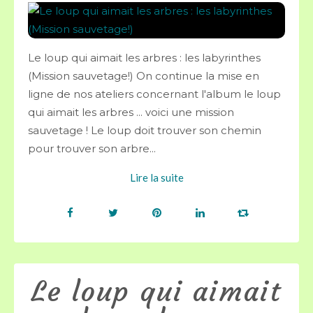
Le loup qui aimait les arbres : les labyrinthes
(Mission sauvetage!) On continue la mise en
ligne de nos ateliers concernant l'album le loup
qui aimait les arbres ... voici une mission
sauvetage ! Le loup doit trouver son chemin
pour trouver son arbre...
Lire la suite
Le loup qui aimait