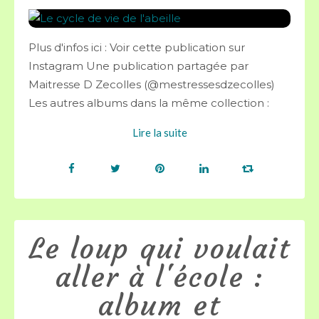
Plus d'infos ici : Voir cette publication sur
Instagram Une publication partagée par
Maitresse D Zecolles (@mestressesdzecolles)
Les autres albums dans la même collection :
Lire la suite
Le loup qui voulait
aller à l'école :
album et