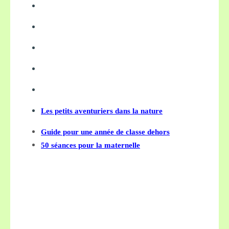
Les petits aventuriers dans la nature
Guide pour une année de classe dehors
50 séances pour la maternelle