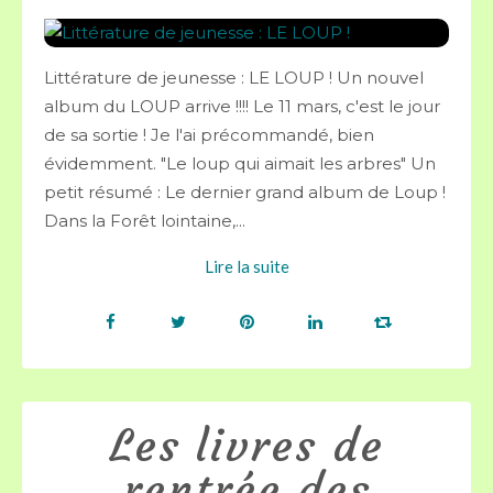
Littérature de jeunesse : LE LOUP ! Un nouvel
album du LOUP arrive !!!! Le 11 mars, c'est le jour
de sa sortie ! Je l'ai précommandé, bien
évidemment. "Le loup qui aimait les arbres" Un
petit résumé : Le dernier grand album de Loup !
Dans la Forêt lointaine,...
Lire la suite
Les livres de
rentrée des