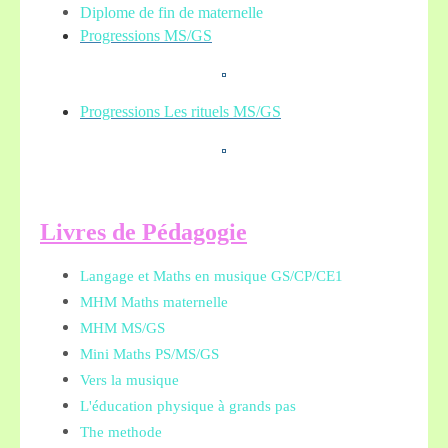
Diplome de fin de maternelle
Progressions MS/GS
Progressions Les rituels MS/GS
L
ivres de Pédagogie
Langage et Maths en musique GS/CP/CE1
MHM Maths maternelle
MHM MS/GS
Mini Maths PS/MS/GS
Vers la musique
L'éducation physique à grands pas
The methode