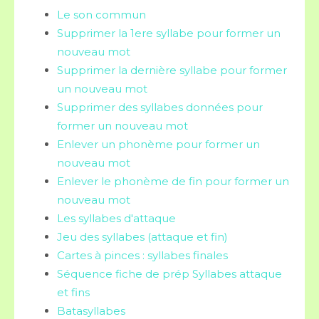
Le son commun
Supprimer la 1ere syllabe pour former un
nouveau mot
Supprimer la dernière syllabe pour former
un nouveau mot
Supprimer des syllabes données pour
former un nouveau mot
Enlever un phonème pour former un
nouveau mot
Enlever le phonème de fin pour former un
nouveau mot
Les syllabes d'attaque
Jeu des syllabes (attaque et fin)
Cartes à pinces : syllabes finales
Séquence fiche de prép Syllabes attaque
et fins
Batasyllabes