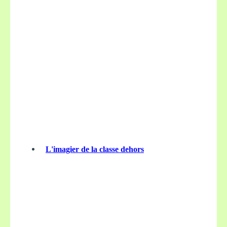
L'imagier de la classe dehors