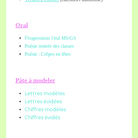
Oral
P
rogressions Oral MS/GS
Poésie rentrée des classes
Poésie : Crêpes en fêtes
Pâte à modeler
Lettres modèles
Lettres évidées
Chiffres modèles
Chiffres évidés