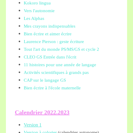
Kokoro lingua
Vers l'autonomie
Les Alphas
Mes crayons indispensables
Bien écrire et aimer écrire
Laurence Pierson : geste écriture
Tout l'art du monde PS/MS/GS et cycle 2
CLEO GS Entrée dans l'écrit
11 histoires pour une année de langage
Activités scientifiques à grands pas
CAP sur le langage GS
Bien écrire à l'école maternelle
Calendrier 2022.2023
Version 1
Version à colorier
(calendrier autonome)