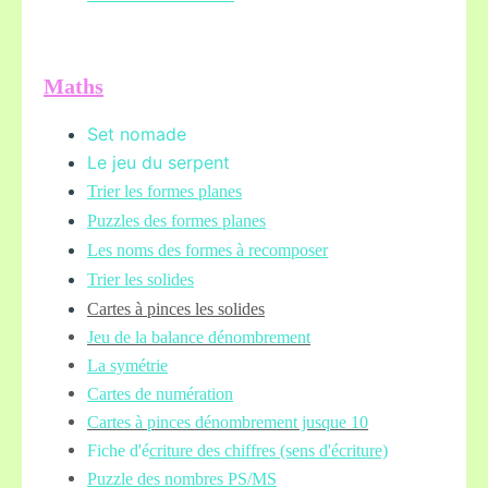
Maths
Set nomade
Le jeu du serpent
Trier les formes planes
Puzzles des formes planes
Les noms des formes à recomposer
Trier les solides
Cartes à pinces les solides
Jeu de la balance
dénombrement
La symétrie
Cartes de numération
Cartes à pinces dénombrement jusque 10
Fiche d'é
criture des chiffres (sens d'écriture)
Puzzle des nombres PS/MS