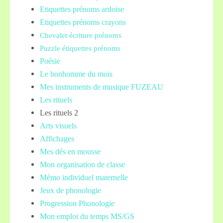
Etiquettes prénoms
ardoise
Etiquettes prénoms crayons
Chevalet écriture prénoms
Puzzle étiquettes prénoms
Poésie
Le bonhomme du mois
Mes instruments de musique FUZEAU
Les rituels
Les rituels 2
Arts visuels
Affichages
Mes dés en mousse
Mon organisation de classe
Mémo individuel maternelle
Jeux de phonologie
Progression Phonologie
Mon emploi du temps MS/GS