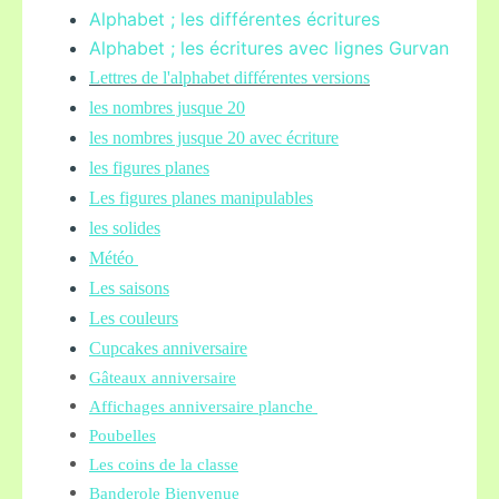
Alphabet ; les différentes écritures
Alphabet ; les écritures avec lignes Gurvan
L
ettres de l'alphabet différentes versions
les nombres jusque 20
les nombres jusque 20 avec écriture
les figures planes
Les figures planes manipulables
les solides
Météo
Les saisons
Les couleurs
Cupcakes anniversaire
Gâteaux anniversaire
Affichages anniversaire planche
Poubelles
Les coins de la classe
Banderole Bienvenue