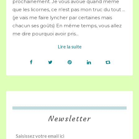
prochainement. Je vous avoue quand même
que les licornes, ce n'est pas mon truc du tout ...
(je vais me faire lyncher par certaines mais
chacun ses goûts) En même temps, vous allez
me dire pourquoi avoir pris...
Lire la suite
Newsletter