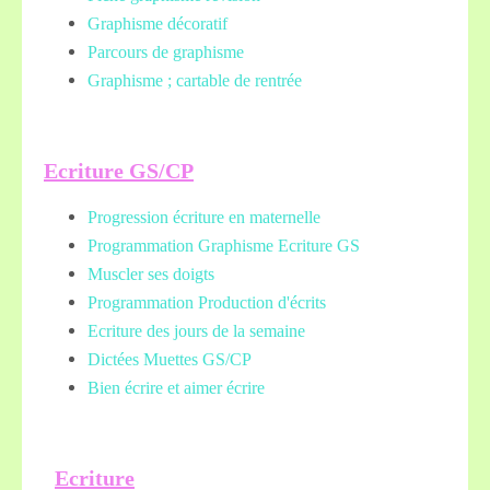
Graphisme décoratif
Parcours de graphisme
Graphisme ; cartable de rentrée
Ecriture GS/CP
Progression écriture en maternelle
Programmation Graphisme Ecriture GS
Muscler ses doigts
Programmation Production d'écrits
Ecriture des jours de la semaine
Dictées Muettes
GS/CP
Bien écrire et aimer écrire
Ecriture