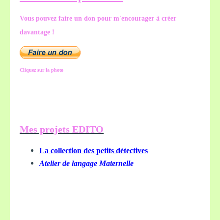
Vous pouvez faire un don pour m'encourager à créer
davantage !
Cliquez sur la photo
Mes projets EDITO
La collection des petits détectives
Atelier de langage Maternelle