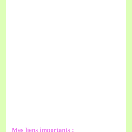
Mes liens importants :