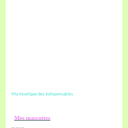
Ma boutique des
indispensables
Mes mascottes