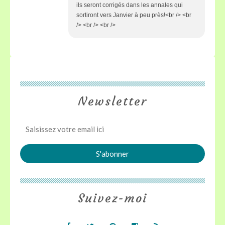
ils seront corrigés dans les annales qui
sortiront vers Janvier à peu près!<br /> <br
/> <br /> <br />
Newsletter
Suivez-moi