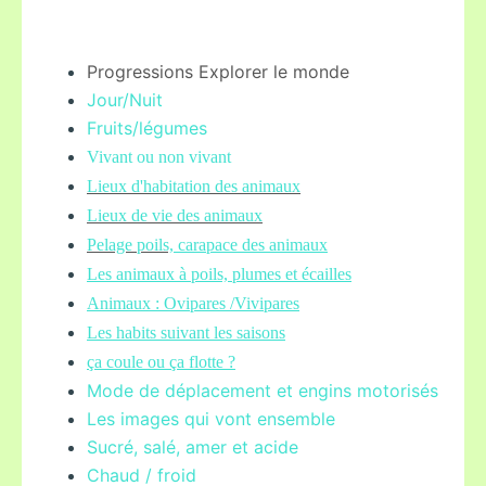
Progressions Explorer le monde
Jour/Nuit
Fruits/légume
s
Vivant ou non vivant
Lieux d'habitation des animaux
Lieux de vie des animaux
Pelage poils,
carapace des animaux
Les animaux à poils, plumes et écailles
Animaux : Ovipares /Vivipares
Les habits suivant les saisons
ça coule ou ça flotte ?
Mode de déplacement et engins motorisés
Les images qui vont ensemble
Sucré, salé, amer et acide
Chaud / froid