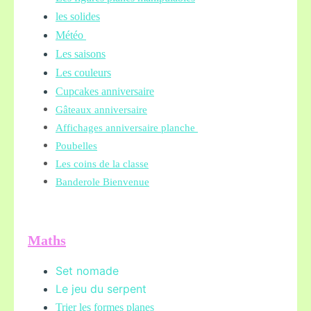
les solides
Météo
Les saisons
Les couleurs
Cupcakes anniversaire
Gâteaux anniversaire
Affichages anniversaire planche
Poubelles
Les coins de la classe
Banderole Bienvenue
Maths
Set nomade
Le jeu du serpent
Trier les formes planes