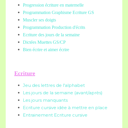
Progression écriture en maternelle
Programmation Graphisme Ecriture GS
Muscler ses doigts
Programmation Production d'écrits
Ecriture des jours de la semaine
Dictées Muettes
GS/CP
Bien écrire et aimer écrire
Ecriture
Jeu des lettres de l'alphabet
Les jours de la semaine (avant/après)
Les jours manquants
Ecriture cursive idée à mettre en place
Entrainement Ecriture cursive