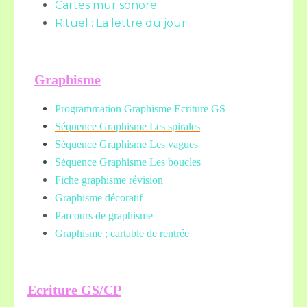
Cartes mur sonore
Rituel : La lettre du jour
Graphisme
Programmation Graphisme Ecriture GS
Séquence Graphisme Les spirales
Séquence Graphisme Les vagues
Séquence Graphisme Les boucles
Fiche graphisme révision
Graphisme décoratif
Parcours de graphisme
Graphisme ; cartable de rentrée
Ecriture GS/CP