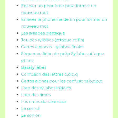
Enlever un phonème pour former un
nouveau mot
Enlever le phonème de fin pour former un
nouveau mot
Les syllabes d'attaque
Jeu des syllabes (attaque et fin)
Cartes à pinces : syllabes finales
Séquence fiche de prép Syllabes attaque
et fins
Batasyllabes
Confusion des lettres b,d,p,q
Cartes alphas pour les confusions b,d,p,q
Loto des syllabes initiales
Loto des rimes
Les rimes des animaux
Le son ch
Le son on