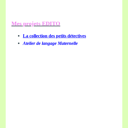
Mes projets EDITO
La collection des petits détectives
Atelier de langage Maternelle