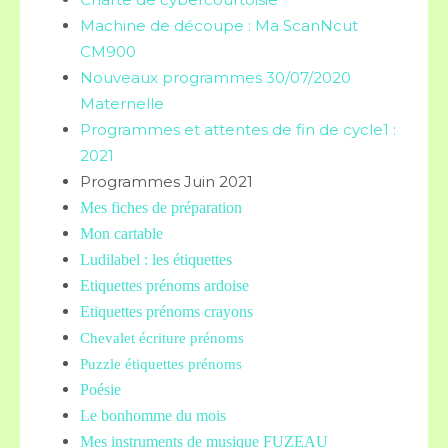
Machine de découpe : Ma ScanNcut
CM900
Nouveaux programmes 30/07/2020
Maternelle
Programmes et attentes de fin de cycle1 :
2021
Programmes Juin 2021
Mes fiches de préparation
Mon cartable
Ludilabel : les étiquettes
Etiquettes prénoms
ardoise
Etiquettes prénoms crayons
Chevalet écriture prénoms
Puzzle étiquettes prénoms
Poésie
Le bonhomme du mois
Mes instruments de musique FUZEAU