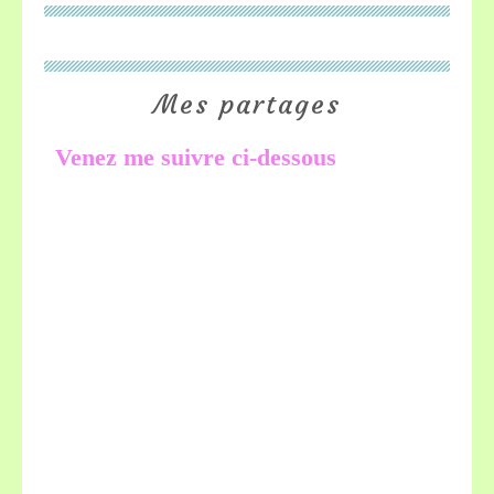
Mes partages
Venez me suivre ci-dessous