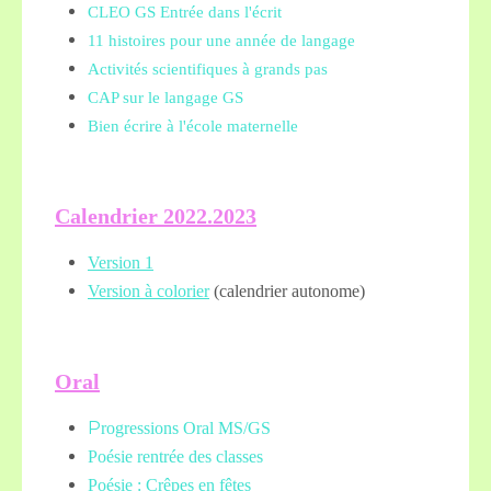
CLEO GS Entrée dans l'écrit
11 histoires pour une année de langage
Activités scientifiques à grands pas
CAP sur le langage GS
Bien écrire à l'école maternelle
Calendrier 2022.2023
Version 1
Version à colorier
(calendrier autonome)
Oral
P
rogressions Oral MS/GS
Poésie rentrée des classes
Poésie : Crêpes en fêtes