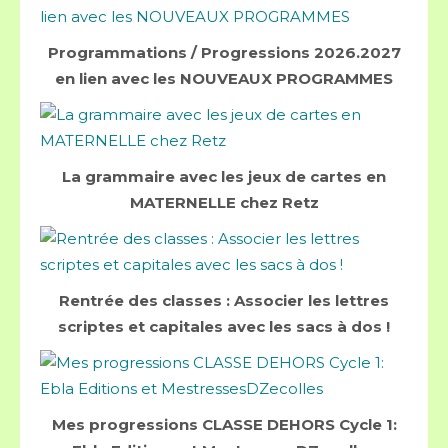
Programmations / Progressions 2026.2027
en lien avec les NOUVEAUX PROGRAMMES
La grammaire avec les jeux de cartes en
MATERNELLE chez Retz
Rentrée des classes : Associer les lettres
scriptes et capitales avec les sacs à dos !
Mes progressions CLASSE DEHORS Cycle 1: