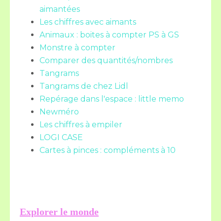
aimantées
Les chiffres avec aimants
Animaux : boites à compter PS à GS
Monstre à compter
Comparer des quantités/nombres
Tangrams
Tangrams de chez Lidl
Repérage dans l'espace : little memo
Newméro
Les chiffres à empiler
LOGI CASE
Cartes à pinces : compléments à 10
Explorer le monde