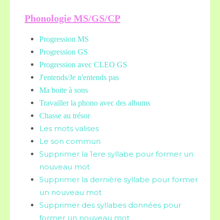
Phonologie MS/GS/CP
Progression MS
Progression GS
Progression avec CLEO GS
J'entends/Je n'entends pas
Ma boite à sons
Travailler la phono avec des albums
Chasse au trésor
Les mots valises
Le son commun
Supprimer la 1ere syllabe pour former un
nouveau mot
Supprimer la dernière syllabe pour former
un nouveau mot
Supprimer des syllabes données pour
former un nouveau mot