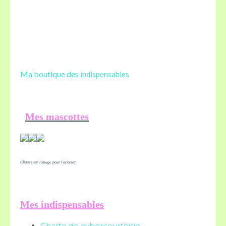
Ma boutique des
indispensables
Mes mascottes
Cliquez sur l'image pour l'acheter
Mes indispensables
Charte de cybercourtoisie