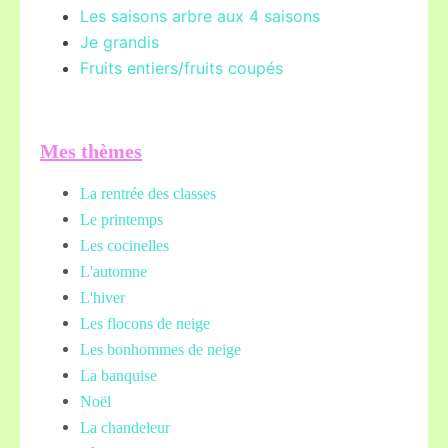
Les saisons arbre aux 4 saisons
Je grandis
Fruits entiers/fruits coupés
Mes thèmes
La rentrée des classes
Le printemps
Les cocinelles
L'automne
L'hiver
Les flocons de neige
Les bonhommes de neige
La banquise
Noël
La chandeleur