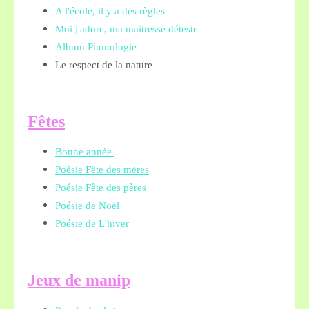
A l'école, il y a des règles
Moi j'adore, ma maitresse déteste
Album Phonologie
Le respect de la nature
Fêtes
Bonne année
Poésie Fête des mères
Poésie Fête des pères
Poésie de Noël
Poésie de L'hiver
Jeux de manip