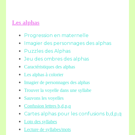
Les alphas
Progression en maternelle
Imagier des personnages des alphas
Puzzles des Alphas
Jeu des ombres des alphas
Caractéristiques des alphas
Les alphas à colorier
Imagier de personnages des alphas
Trouver la voyelle dans une syllabe
Sauvons les voyelles
Confusion lettres b,d,p,q
Cartes alphas pour les confusions b,d,p,q
Loto des syllabes
Lecture de syllabes/mots