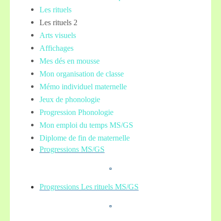
Les rituels
Les rituels 2
Arts visuels
Affichages
Mes dés en mousse
Mon organisation de classe
Mémo individuel maternelle
Jeux de phonologie
Progression Phonologie
Mon emploi du temps MS/GS
Diplome de fin de maternelle
Progressions MS/GS
Progressions Les rituels MS/GS