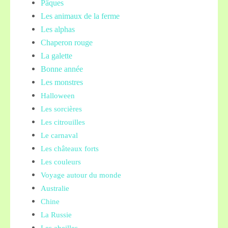
Pâques
Les animaux de la ferme
Les alphas
Chaperon rouge
La galette
Bonne année
Les monstres
Halloween
Les sorcières
Les citrouilles
Le carnaval
Les châteaux forts
Les couleurs
Voyage autour du monde
Australie
Chine
La Russie