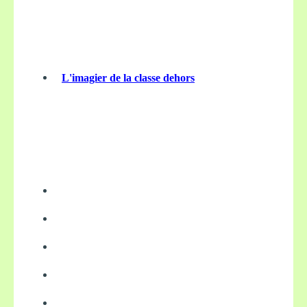
L'imagier de la classe dehors