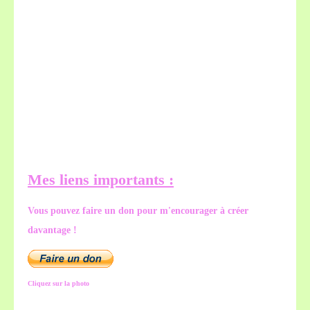
Mes liens importants :
Vous pouvez faire un don pour m'encourager à créer
davantage !
Cliquez sur la photo