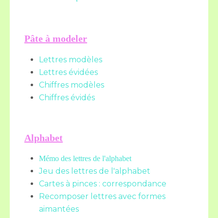
Pâte à modeler
Lettres modèles
Lettres évidées
Chiffres modèles
Chiffres évidés
Alphabet
Mémo des lettres de l'alphabet
Jeu des lettres de l'alphabet
Cartes à pinces : correspondance
Recomposer lettres avec formes
aimantées