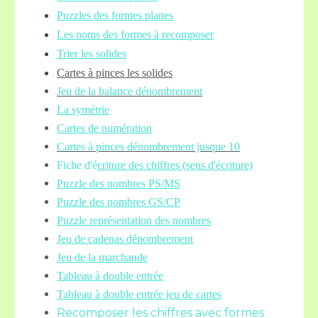
Puzzles des formes planes
Les noms des formes à recomposer
Trier les solides
Cartes à pinces les solides
Jeu de la balance
dénombrement
La symétrie
Cartes de numération
Cartes à pinces dénombrement jusque 10
Fiche d'é
criture des chiffres (sens d'écriture)
Puzzle des nombres PS/MS
Puzzle des nombres GS/CP
Puzzle représentation des nombres
Jeu de cadenas dénombrement
Jeu de la marchande
Tableau à double entrée
Tableau à double entrée jeu de cartes
Recomposer les chiffres avec formes