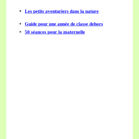
Les petits aventuriers dans la nature
Guide pour une année de classe dehors
50 séances pour la maternelle