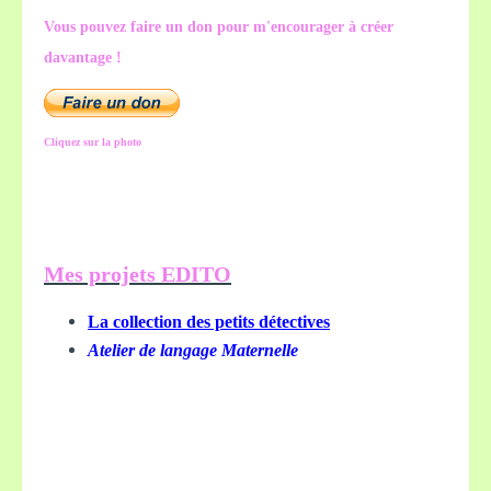
Vous pouvez faire un don pour m'encourager à créer
davantage !
Cliquez sur la photo
Mes projets EDITO
La collection des petits détectives
Atelier de langage Maternelle