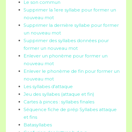
Le son commun
Supprimer la 1ere syllabe pour former un
nouveau mot
Supprimer la dernière syllabe pour former
un nouveau mot
Supprimer des syllabes données pour
former un nouveau mot
Enlever un phonème pour former un
nouveau mot
Enlever le phonème de fin pour former un
nouveau mot
Les syllabes d'attaque
Jeu des syllabes (attaque et fin)
Cartes à pinces : syllabes finales
Séquence fiche de prép Syllabes attaque
et fins
Batasyllabes