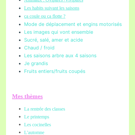
Les habits suivant les saisons
ça coule ou ça flotte ?
Mode de déplacement et engins motorisés
Les images qui vont ensemble
Sucré, salé, amer et acide
Chaud / froid
Les saisons arbre aux 4 saisons
Je grandis
Fruits entiers/fruits coupés
Mes thèmes
La rentrée des classes
Le printemps
Les cocinelles
L'automne