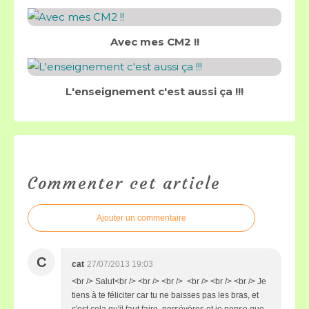
Avec mes CM2 !!
L'enseignement c'est aussi ça !!!
Commenter cet article
Ajouter un commentaire
C
cat
27/07/2013 19:03
<br /> Salut<br /> <br /> <br /> <br /> <br /> <br /> Je
tiens à te féliciter car tu ne baisses pas les bras, et