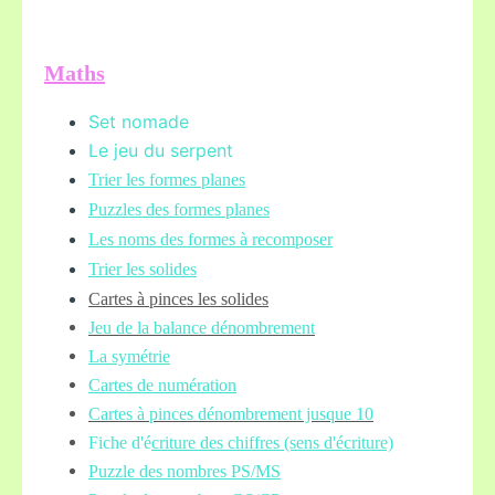
Maths
Set nomade
Le jeu du serpent
Trier les formes planes
Puzzles des formes planes
Les noms des formes à recomposer
Trier les solides
Cartes à pinces les solides
Jeu de la balance
dénombrement
La symétrie
Cartes de numération
Cartes à pinces dénombrement jusque 10
Fiche d'é
criture des chiffres (sens d'écriture)
Puzzle des nombres PS/MS