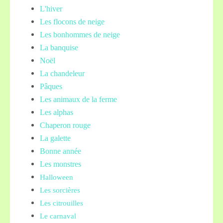
L'hiver
Les flocons de neige
Les bonhommes de neige
La banquise
Noël
La chandeleur
Pâques
Les animaux de la ferme
Les alphas
Chaperon rouge
La galette
Bonne année
Les monstres
Halloween
Les sorcières
Les citrouilles
Le carnaval