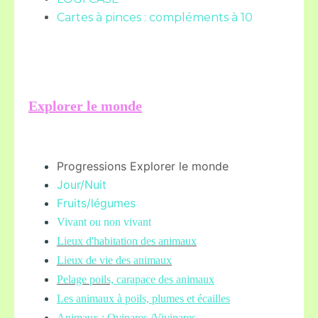
Cartes à pinces : compléments à 10
Explorer le monde
Progressions Explorer le monde
Jour/Nuit
Fruits/légume
s
Vivant ou non vivant
Lieux d'habitation des animaux
Lieux de vie des animaux
Pelage poils,
carapace des animaux
Les animaux à poils, plumes et écailles
Animaux : Ovipares /Vivipares