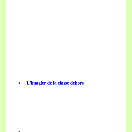
L'imagier de la classe dehors