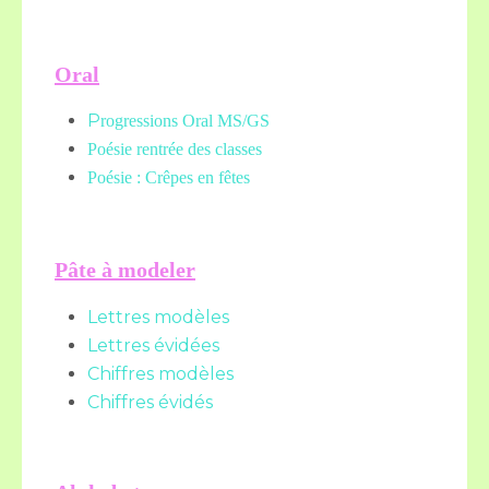
Oral
P
rogressions Oral MS/GS
Poésie rentrée des classes
Poésie : Crêpes en fêtes
Pâte à modeler
Lettres modèles
Lettres évidées
Chiffres modèles
Chiffres évidés