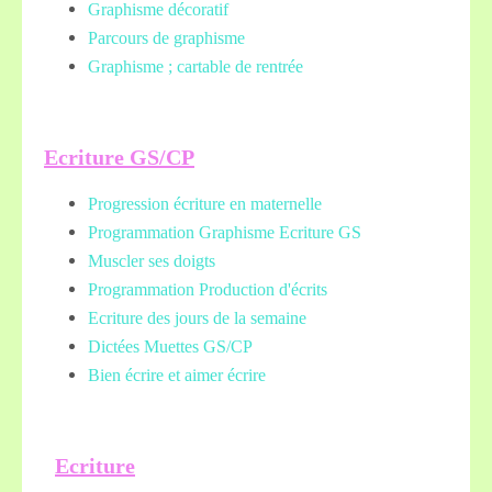
Graphisme décoratif
Parcours de graphisme
Graphisme ; cartable de rentrée
Ecriture GS/CP
Progression écriture en maternelle
Programmation Graphisme Ecriture GS
Muscler ses doigts
Programmation Production d'écrits
Ecriture des jours de la semaine
Dictées Muettes
GS/CP
Bien écrire et aimer écrire
Ecriture