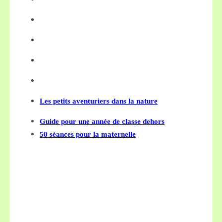
Les petits aventuriers dans la nature
Guide pour une année de classe dehors
50 séances pour la maternelle