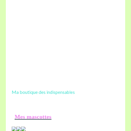
Ma boutique des
indispensables
Mes mascottes