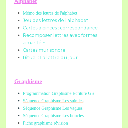
Alphabet
Mémo des lettres de l'alphabet
Jeu des lettres de l'alphabet
Cartes à pinces : correspondance
Recomposer lettres avec formes
aimantées
Cartes mur sonore
Rituel : La lettre du jour
Graphisme
Programmation Graphisme Ecriture GS
Séquence Graphisme Les spirales
Séquence Graphisme Les vagues
Séquence Graphisme Les boucles
Fiche graphisme révision