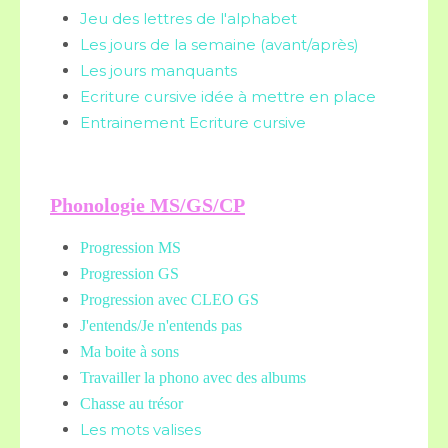
Jeu des lettres de l'alphabet
Les jours de la semaine (avant/après)
Les jours manquants
Ecriture cursive idée à mettre en place
Entrainement Ecriture cursive
Phonologie MS/GS/CP
Progression MS
Progression GS
Progression avec CLEO GS
J'entends/Je n'entends pas
Ma boite à sons
Travailler la phono avec des albums
Chasse au trésor
Les mots valises