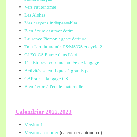
Vers l'autonomie
Les Alphas
Mes crayons indispensables
Bien écrire et aimer écrire
Laurence Pierson : geste écriture
Tout l'art du monde PS/MS/GS et cycle 2
CLEO GS Entrée dans l'écrit
11 histoires pour une année de langage
Activités scientifiques à grands pas
CAP sur le langage GS
Bien écrire à l'école maternelle
Calendrier 2022.2023
Version 1
Version à colorier
(calendrier autonome)