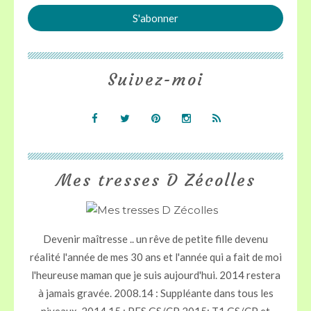
Suivez-moi
Mes tresses D Zécolles
Devenir maîtresse .. un rêve de petite fille devenu
réalité l'année de mes 30 ans et l'année qui a fait de moi
l'heureuse maman que je suis aujourd'hui. 2014 restera
à jamais gravée. 2008.14 : Suppléante dans tous les