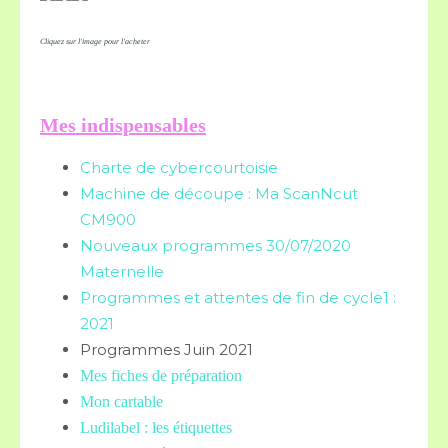
Cliquez sur l'image pour l'acheter
Mes indispensables
Charte de cybercourtoisie
Machine de découpe : Ma ScanNcut
CM900
Nouveaux programmes 30/07/2020
Maternelle
Programmes et attentes de fin de cycle1 :
2021
Programmes Juin 2021
Mes fiches de préparation
Mon cartable
Ludilabel : les étiquettes