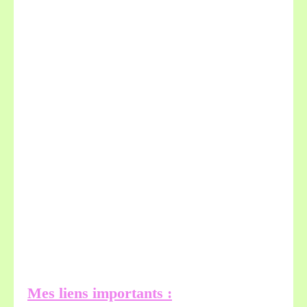
Mes liens importants :