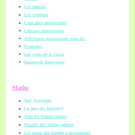
Les saisons
Les couleurs
Cupcakes anniversaire
Gâteaux anniversaire
Affichages anniversaire planche
Poubelles
Les coins de la classe
Banderole Bienvenue
Maths
Set nomade
Le jeu du serpent
Trier les formes planes
Puzzles des formes planes
Les noms des formes à recomposer