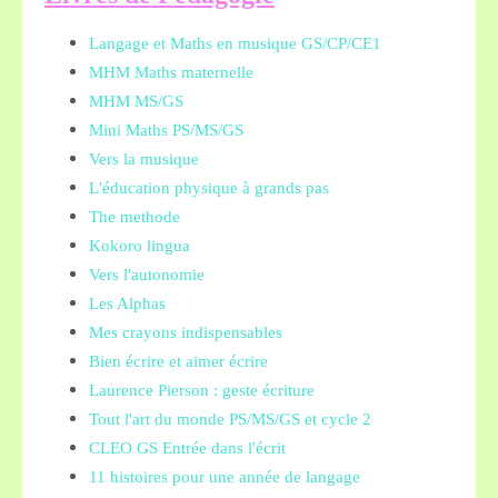
Langage et Maths en musique GS/CP/CE1
MHM Maths maternelle
MHM MS/GS
Mini Maths PS/MS/GS
Vers la musique
L'éducation physique à grands pas
The methode
Kokoro lingua
Vers l'autonomie
Les Alphas
Mes crayons indispensables
Bien écrire et aimer écrire
Laurence Pierson : geste écriture
Tout l'art du monde PS/MS/GS et cycle 2
CLEO GS Entrée dans l'écrit
11 histoires pour une année de langage