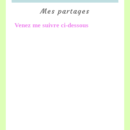
Mes partages
Venez me suivre ci-dessous