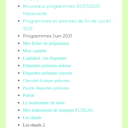
Nouveaux programmes 30/07/2020
Maternelle
Programmes et attentes de fin de cycle1 :
2021
Programmes Juin 2021
Mes fiches de préparation
Mon cartable
Ludilabel : les étiquettes
Etiquettes prénoms
ardoise
Etiquettes prénoms crayons
Chevalet écriture prénoms
Puzzle étiquettes prénoms
Poésie
Le bonhomme du mois
Mes instruments de musique FUZEAU
Les rituels
Les rituels 2