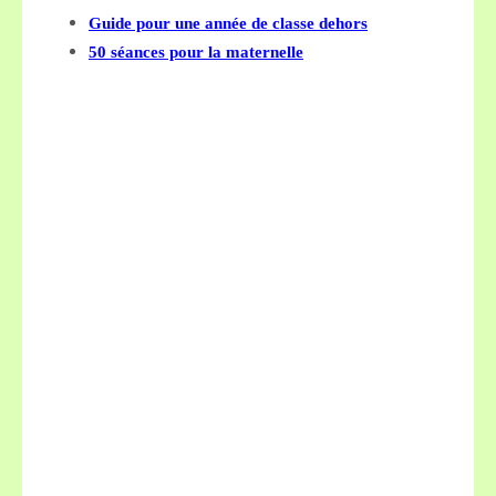
Guide pour une année de classe dehors
50 séances pour la maternelle