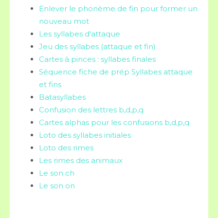
Enlever le phonème de fin pour former un
nouveau mot
Les syllabes d'attaque
Jeu des syllabes (attaque et fin)
Cartes à pinces : syllabes finales
Séquence fiche de prép Syllabes attaque
et fins
Batasyllabes
Confusion des lettres b,d,p,q
Cartes alphas pour les confusions b,d,p,q
Loto des syllabes initiales
Loto des rimes
Les rimes des animaux
Le son ch
Le son on