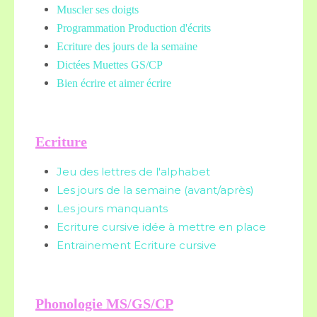
Muscler ses doigts
Programmation Production d'écrits
Ecriture des jours de la semaine
Dictées Muettes
GS/CP
Bien écrire et aimer écrire
Ecriture
Jeu des lettres de l'alphabet
Les jours de la semaine (avant/après)
Les jours manquants
Ecriture cursive idée à mettre en place
Entrainement Ecriture cursive
Phonologie MS/GS/CP