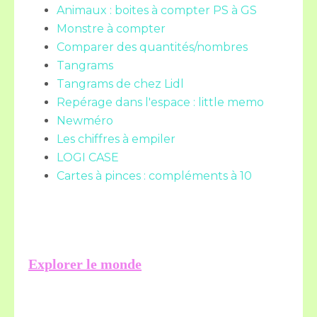
Animaux : boites à compter PS à GS
Monstre à compter
Comparer des quantités/nombres
Tangrams
Tangrams de chez Lidl
Repérage dans l'espace : little memo
Newméro
Les chiffres à empiler
LOGI CASE
Cartes à pinces : compléments à 10
Explorer le monde