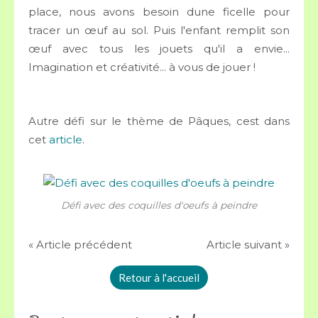
place, nous avons besoin dune ficelle pour
tracer un œuf au sol. Puis l'enfant remplit son
œuf avec tous les jouets qu'il a envie...
Imagination et créativité... à vous de jouer !
Autre défi sur le thème de Pâques, cest dans
cet
article
.
Défi avec des coquilles d'oeufs à peindre
« Article précédent
Article suivant »
Retour à l'accueil