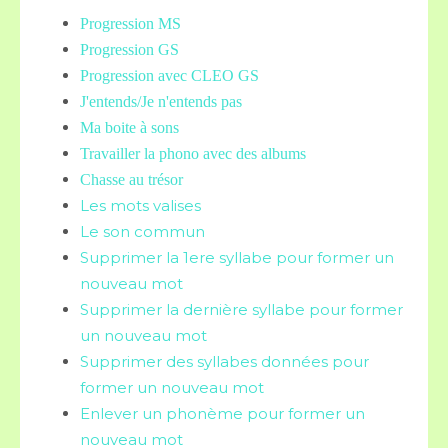
Progression MS
Progression GS
Progression avec CLEO GS
J'entends/Je n'entends pas
Ma boite à sons
Travailler la phono avec des albums
Chasse au trésor
Les mots valises
Le son commun
Supprimer la 1ere syllabe pour former un
nouveau mot
Supprimer la dernière syllabe pour former
un nouveau mot
Supprimer des syllabes données pour
former un nouveau mot
Enlever un phonème pour former un
nouveau mot