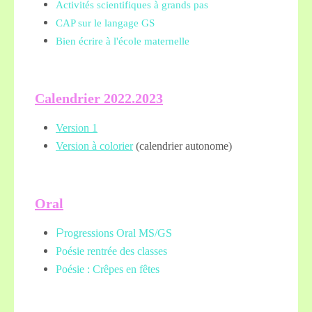
Activités scientifiques à grands pas
CAP sur le langage GS
Bien écrire à l'école maternelle
Calendrier 2022.2023
Version 1
Version à colorier
(calendrier autonome)
Oral
P
rogressions Oral MS/GS
Poésie rentrée des classes
Poésie : Crêpes en fêtes