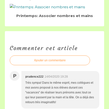
Printemps: Associer nombres et mains
Commenter cet article
Ajouter un commentaire
P
prudence222
14/04/2020 19:28
Très sympa! Dans le même esprit, mes collègues et
moi avons proposé à nos élèves durant ces
"vacances" de réaliser leurs prénoms avec tout ce
qui leur passent par la main et la tête. On a déjà des
retours très imaginatifs!