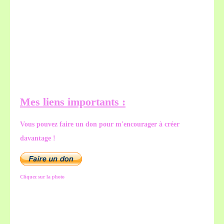
Mes liens importants :
Vous pouvez faire un don pour m'encourager à créer
davantage !
Cliquez sur la photo