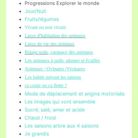
Progressions Explorer le monde
Jour/Nuit
Fruits/légume
s
Vivant ou non vivant
Lieux d'habitation des animaux
Lieux de vie des animaux
Pelage poils,
carapace des animaux
Les animaux à poils, plumes et écailles
Animaux : Ovipares /Vivipares
Les habits suivant les saisons
ça coule ou ça flotte ?
Mode de déplacement et engins motorisés
Les images qui vont ensemble
Sucré, salé, amer et acide
Chaud / froid
Les saisons arbre aux 4 saisons
Je grandis