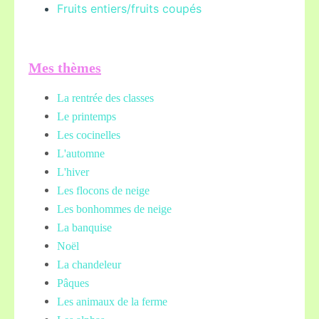
Fruits entiers/fruits coupés
Mes thèmes
La rentrée des classes
Le printemps
Les cocinelles
L'automne
L'hiver
Les flocons de neige
Les bonhommes de neige
La banquise
Noël
La chandeleur
Pâques
Les animaux de la ferme