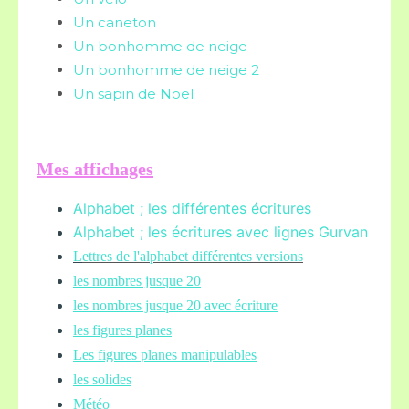
Un caneton
Un bonhomme de neige
Un bonhomme de neige 2
Un sapin de Noël
Mes affichages
Alphabet ; les différentes écritures
Alphabet ; les écritures avec lignes Gurvan
L
ettres de l'alphabet différentes versions
les nombres jusque 20
les nombres jusque 20 avec écriture
les figures planes
Les figures planes manipulables
les solides
Météo