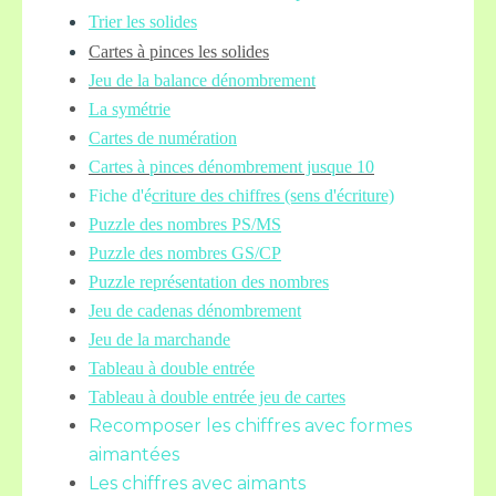
Trier les solides
Cartes à pinces les solides
Jeu de la balance
dénombrement
La symétrie
Cartes de numération
Cartes à pinces dénombrement jusque 10
Fiche d'é
criture des chiffres (sens d'écriture)
Puzzle des nombres PS/MS
Puzzle des nombres GS/CP
Puzzle représentation des nombres
Jeu de cadenas dénombrement
Jeu de la marchande
Tableau à double entrée
Tableau à double entrée jeu de cartes
Recomposer les chiffres avec formes
aimantées
Les chiffres avec aimants