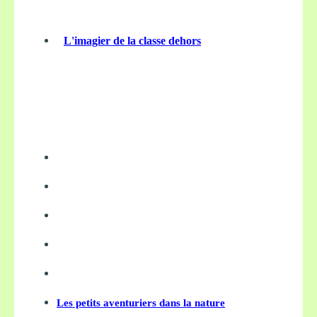
L'imagier de la classe dehors
Les petits aventuriers dans la nature