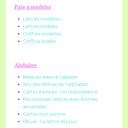
Pâte à modeler
Lettres modèles
Lettres évidées
Chiffres modèles
Chiffres évidés
Alphabet
Mémo des lettres de l'alphabet
Jeu des lettres de l'alphabet
Cartes à pinces : correspondance
Recomposer lettres avec formes
aimantées
Cartes mur sonore
Rituel : La lettre du jour