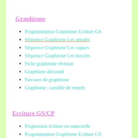
Graphisme
Programmation Graphisme Ecriture GS
Séquence Graphisme Les spirales
Séquence Graphisme Les vagues
Séquence Graphisme Les boucles
Fiche graphisme révision
Graphisme décoratif
Parcours de graphisme
Graphisme ; cartable de rentrée
Ecriture GS/CP
Progression écriture en maternelle
Programmation Graphisme Ecriture GS