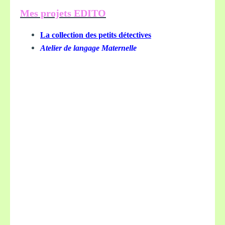
Mes projets EDITO
La collection des petits détectives
Atelier de langage Maternelle