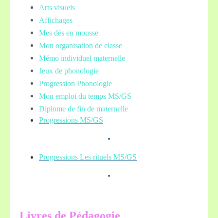
Arts visuels
Affichages
Mes dés en mousse
Mon organisation de classe
Mémo individuel maternelle
Jeux de phonologie
Progression Phonologie
Mon emploi du temps MS/GS
Diplome de fin de maternelle
Progressions MS/GS
Progressions Les rituels MS/GS
L
ivres de Pédagogie