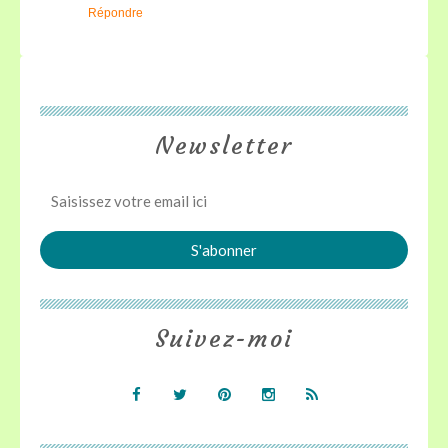
Répondre
Newsletter
Suivez-moi