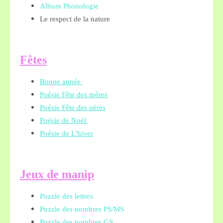
Album Phonologie
Le respect de la nature
Fêtes
Bonne année
Poésie Fête des mères
Poésie Fête des pères
Poésie de Noël
Poésie de L'hiver
Jeux de manip
Puzzle des lettres
Puzzle des nombres PS/MS
Puzzle des nombres GS