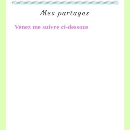
Mes partages
Venez me suivre ci-dessous