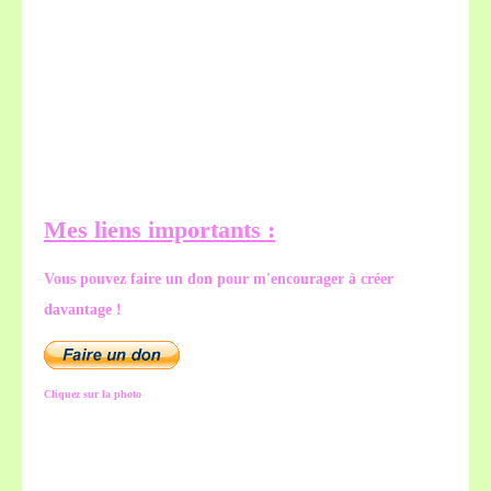
Mes liens importants :
Vous pouvez faire un don pour m'encourager à créer
davantage !
Cliquez sur la photo