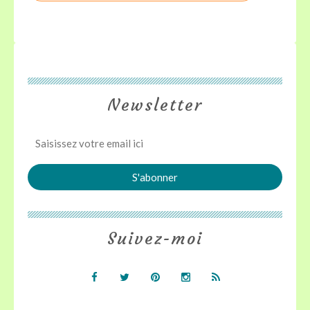
Newsletter
Suivez-moi