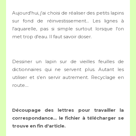
Aujourd'hui, j'ai choisi de réaliser des petits lapins
sur fond de réinvestissement... Les lignes à
l'aquarelle, pas si simple surtout lorsque l'on
met trop d'eau. Il faut savoir doser.
Dessiner un lapin sur de vieilles feuilles de
dictionnaires qui ne servent plus. Autant les
utiliser et s'en servir autrement. Recyclage en
route....
Découpage des lettres pour travailler la
correspondance... le fichier à télécharger se
trouve en fin d'article.