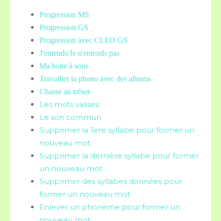
Progression MS
Progression GS
Progression avec CLEO GS
J'entends/Je n'entends pas
Ma boite à sons
Travailler la phono avec des albums
Chasse au trésor
Les mots valises
Le son commun
Supprimer la 1ere syllabe pour former un
nouveau mot
Supprimer la dernière syllabe pour former
un nouveau mot
Supprimer des syllabes données pour
former un nouveau mot
Enlever un phonème pour former un
nouveau mot