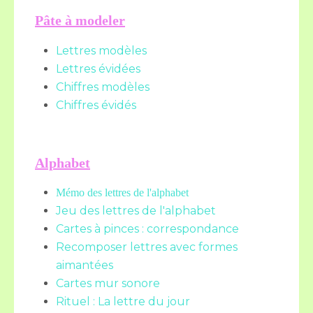
Pâte à modeler
Lettres modèles
Lettres évidées
Chiffres modèles
Chiffres évidés
Alphabet
Mémo des lettres de l'alphabet
Jeu des lettres de l'alphabet
Cartes à pinces : correspondance
Recomposer lettres avec formes
aimantées
Cartes mur sonore
Rituel : La lettre du jour