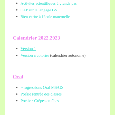
Activités scientifiques à grands pas
CAP sur le langage GS
Bien écrire à l'école maternelle
Calendrier 2022.2023
Version 1
Version à colorier
(calendrier autonome)
Oral
P
rogressions Oral MS/GS
Poésie rentrée des classes
Poésie : Crêpes en fêtes