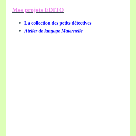
Mes projets EDITO
La collection des petits détectives
Atelier de langage Maternelle