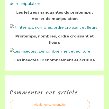
Les lettres manquantes du printemps :
Atelier de manipulation
Printemps, nombres, ordre croissant et
fleurs
Les insectes : Dénombrement et écriture
Commenter cet article
Ajouter un commentaire