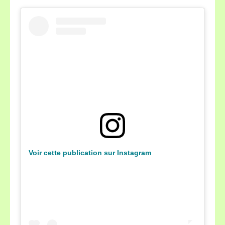
Voir cette publication sur Instagram