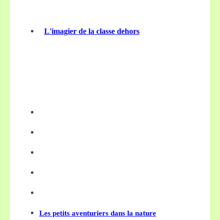
L'imagier de la classe dehors
Les petits aventuriers dans la nature