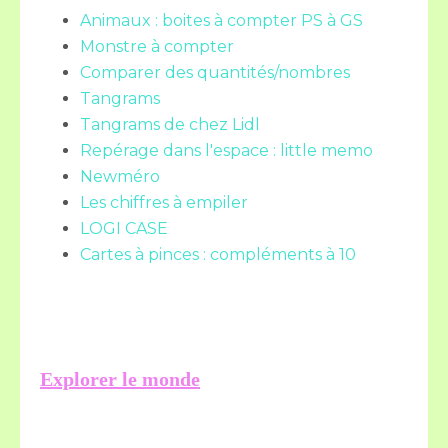
Animaux : boites à compter PS à GS
Monstre à compter
Comparer des quantités/nombres
Tangrams
Tangrams de chez Lidl
Repérage dans l'espace : little memo
Newméro
Les chiffres à empiler
LOGI CASE
Cartes à pinces : compléments à 10
Explorer le monde