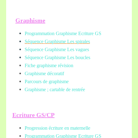
Graphisme
Programmation Graphisme Ecriture GS
Séquence Graphisme Les spirales
Séquence Graphisme Les vagues
Séquence Graphisme Les boucles
Fiche graphisme révision
Graphisme décoratif
Parcours de graphisme
Graphisme ; cartable de rentrée
Ecriture GS/CP
Progression écriture en maternelle
Programmation Graphisme Ecriture GS