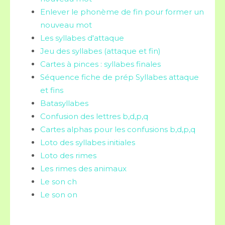
Enlever le phonème de fin pour former un
nouveau mot
Les syllabes d'attaque
Jeu des syllabes (attaque et fin)
Cartes à pinces : syllabes finales
Séquence fiche de prép Syllabes attaque
et fins
Batasyllabes
Confusion des lettres b,d,p,q
Cartes alphas pour les confusions b,d,p,q
Loto des syllabes initiales
Loto des rimes
Les rimes des animaux
Le son ch
Le son on