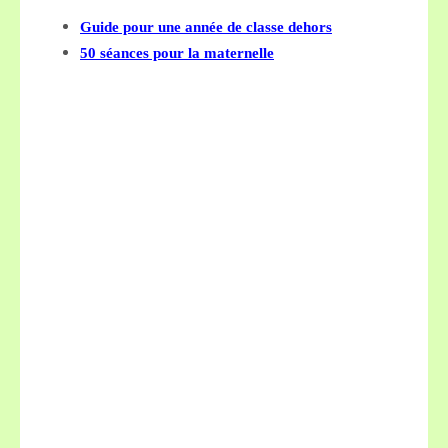
Guide pour une année de classe dehors
50 séances pour la maternelle