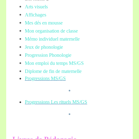
Arts visuels
Affichages
Mes dés en mousse
Mon organisation de classe
Mémo individuel maternelle
Jeux de phonologie
Progression Phonologie
Mon emploi du temps MS/GS
Diplome de fin de maternelle
Progressions MS/GS
Progressions Les rituels MS/GS