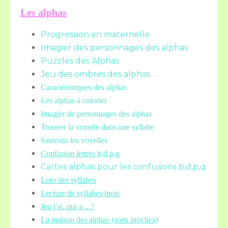
Les alphas
Progression en maternelle
Imagier des personnages des alphas
Puzzles des Alphas
Jeu des ombres des alphas
Caractéristiques des alphas
Les alphas à colorier
Imagier de personnages des alphas
Trouver la voyelle dans une syllabe
Sauvons les voyelles
Confusion lettres b,d,p,q
Cartes alphas pour les confusions b,d,p,q
Loto des syllabes
Lecture de syllabes/mots
Jeu j'ai..qui a ...?
La maison des alphas (sons proches)