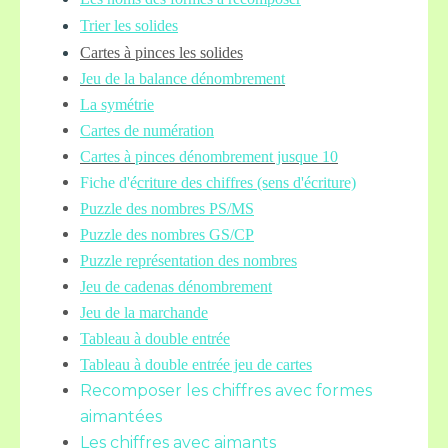
Trier les solides
Cartes à pinces les solides
Jeu de la balance
dénombrement
La symétrie
Cartes de numération
Cartes à pinces dénombrement jusque 10
Fiche d'é
criture des chiffres (sens d'écriture)
Puzzle des nombres PS/MS
Puzzle des nombres GS/CP
Puzzle représentation des nombres
Jeu de cadenas dénombrement
Jeu de la marchande
Tableau à double entrée
Tableau à double entrée jeu de cartes
Recomposer les chiffres avec formes
aimantées
Les chiffres avec aimants