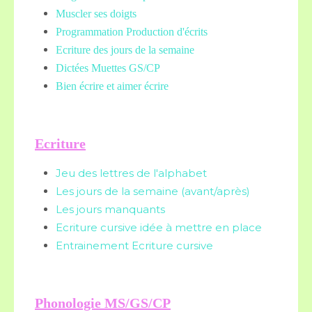
Muscler ses doigts
Programmation Production d'écrits
Ecriture des jours de la semaine
Dictées Muettes
GS/CP
Bien écrire et aimer écrire
Ecriture
Jeu des lettres de l'alphabet
Les jours de la semaine (avant/après)
Les jours manquants
Ecriture cursive idée à mettre en place
Entrainement Ecriture cursive
Phonologie MS/GS/CP