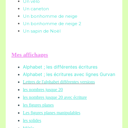
Un vélo
Un caneton
Un bonhomme de neige
Un bonhomme de neige 2
Un sapin de Noël
Mes affichages
Alphabet ; les différentes écritures
Alphabet ; les écritures avec lignes Gurvan
L
ettres de l'alphabet différentes versions
les nombres jusque 20
les nombres jusque 20 avec écriture
les figures planes
Les figures planes manipulables
les solides