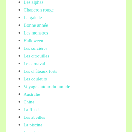
Les alphas
Chaperon rouge
La galette
Bonne année
Les monstres
Halloween
Les sorcières
Les citrouilles
Le carnaval
Les châteaux forts
Les couleurs
Voyage autour du monde
Australie
Chine
La Russie
Les abeilles
La piscine