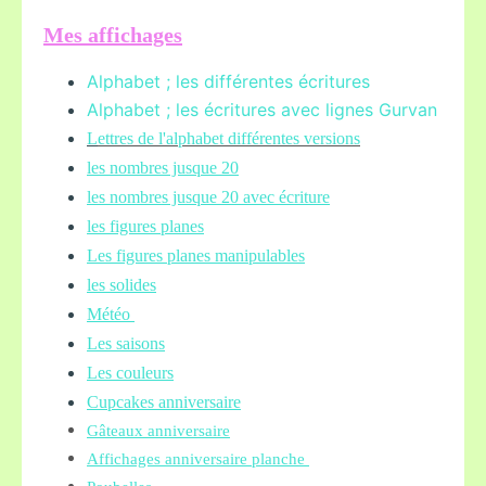
Mes affichages
Alphabet ; les différentes écritures
Alphabet ; les écritures avec lignes Gurvan
L
ettres de l'alphabet différentes versions
les nombres jusque 20
les nombres jusque 20 avec écriture
les figures planes
Les figures planes manipulables
les solides
Météo
Les saisons
Les couleurs
Cupcakes anniversaire
Gâteaux anniversaire
Affichages anniversaire planche