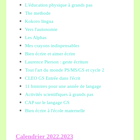
L'éducation physique à grands pas
The methode
Kokoro lingua
Vers l'autonomie
Les Alphas
Mes crayons indispensables
Bien écrire et aimer écrire
Laurence Pierson : geste écriture
Tout l'art du monde PS/MS/GS et cycle 2
CLEO GS Entrée dans l'écrit
11 histoires pour une année de langage
Activités scientifiques à grands pas
CAP sur le langage GS
Bien écrire à l'école maternelle
Calendrier 2022.2023