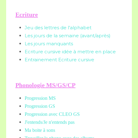
Ecriture
Jeu des lettres de l'alphabet
Les jours de la semaine (avant/après)
Les jours manquants
Ecriture cursive idée à mettre en place
Entrainement Ecriture cursive
Phonologie MS/GS/CP
Progression MS
Progression GS
Progression avec CLEO GS
J'entends/Je n'entends pas
Ma boite à sons