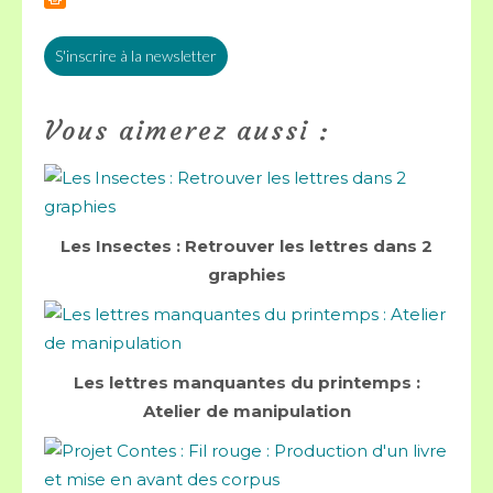
S'inscrire à la newsletter
Vous aimerez aussi :
Les Insectes : Retrouver les lettres dans 2
graphies
Les lettres manquantes du printemps :
Atelier de manipulation