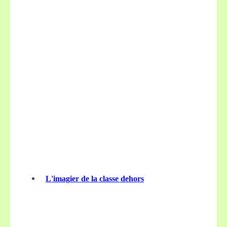
L'imagier de la classe dehors