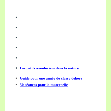
Les petits aventuriers dans la nature
Guide pour une année de classe dehors
50 séances pour la maternelle