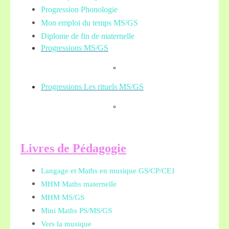
Progression Phonologie
Mon emploi du temps MS/GS
Diplome de fin de maternelle
Progressions MS/GS
Progressions Les rituels MS/GS
L
ivres de Pédagogie
Langage et Maths en musique GS/CP/CE1
MHM Maths maternelle
MHM MS/GS
Mini Maths PS/MS/GS
Vers la musique