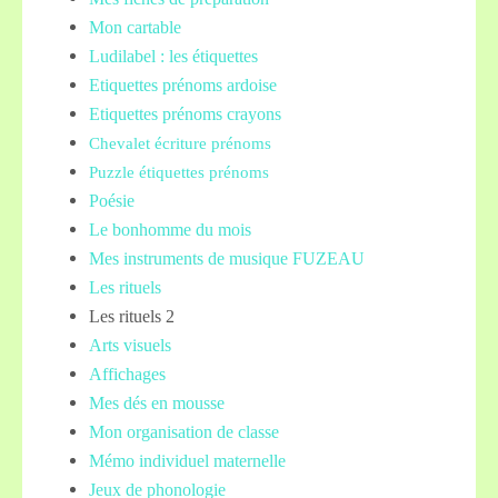
Mon cartable
Ludilabel : les étiquettes
Etiquettes prénoms
ardoise
Etiquettes prénoms crayons
Chevalet écriture prénoms
Puzzle étiquettes prénoms
Poésie
Le bonhomme du mois
Mes instruments de musique FUZEAU
Les rituels
Les rituels 2
Arts visuels
Affichages
Mes dés en mousse
Mon organisation de classe
Mémo individuel maternelle
Jeux de phonologie