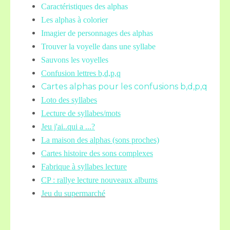
Caractéristiques des alphas
Les alphas à colorier
Imagier de personnages des alphas
Trouver la voyelle dans une syllabe
Sauvons les voyelles
Confusion lettres b,d,p,q
Cartes alphas pour les confusions b,d,p,q
Loto des syllabes
Lecture de syllabes/mots
Jeu j'ai..qui a ...?
La maison des alphas (sons proches)
Cartes histoire des sons complexes
Fabrique à syllabes lecture
CP : rallye lecture nouveaux albums
Jeu du supermarché