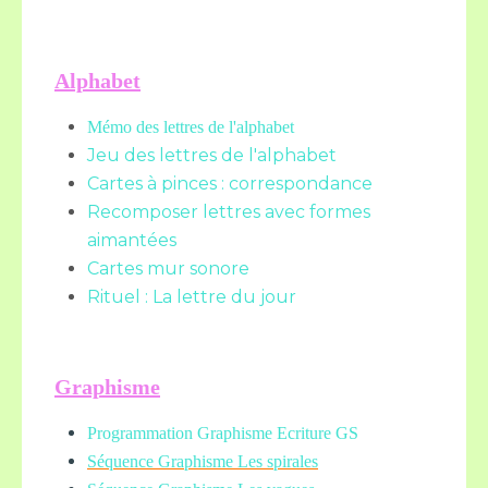
Alphabet
Mémo des lettres de l'alphabet
Jeu des lettres de l'alphabet
Cartes à pinces : correspondance
Recomposer lettres avec formes
aimantées
Cartes mur sonore
Rituel : La lettre du jour
Graphisme
Programmation Graphisme Ecriture GS
Séquence Graphisme Les spirales