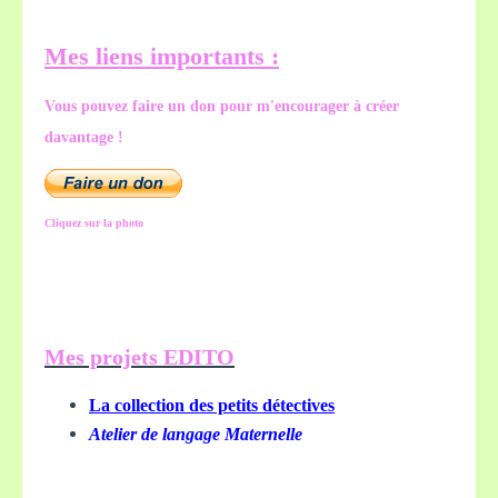
Mes liens importants :
Vous pouvez faire un don pour m'encourager à créer
davantage !
Cliquez sur la photo
Mes projets EDITO
La collection des petits détectives
Atelier de langage Maternelle