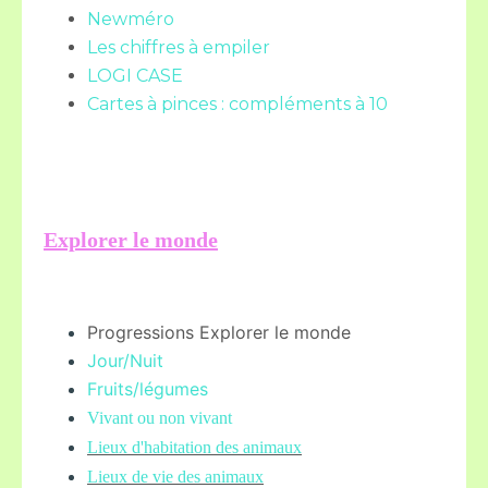
Newméro
Les chiffres à empiler
LOGI CASE
Cartes à pinces : compléments à 10
Explorer le monde
Progressions Explorer le monde
Jour/Nuit
Fruits/légume
s
Vivant ou non vivant
Lieux d'habitation des animaux
Lieux de vie des animaux