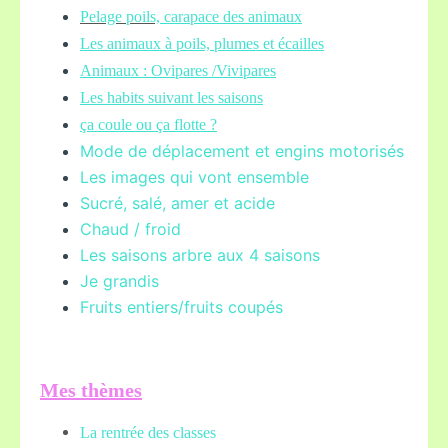
Pelage poils,
carapace des animaux
Les animaux à poils, plumes et écailles
Animaux : Ovipares /Vivipares
Les habits suivant les saisons
ça coule ou ça flotte ?
Mode de déplacement et engins motorisés
Les images qui vont ensemble
Sucré, salé, amer et acide
Chaud / froid
Les saisons arbre aux 4 saisons
Je grandis
Fruits entiers/fruits coupés
Mes thèmes
La rentrée des classes