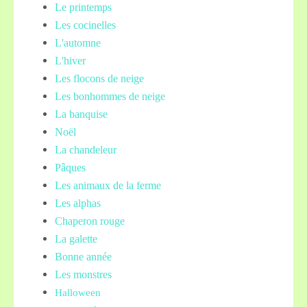
Le printemps
Les cocinelles
L'automne
L'hiver
Les flocons de neige
Les bonhommes de neige
La banquise
Noël
La chandeleur
Pâques
Les animaux de la ferme
Les alphas
Chaperon rouge
La galette
Bonne année
Les monstres
Halloween