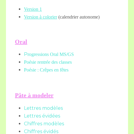
Version 1
Version à colorier
(calendrier autonome)
Oral
P
rogressions Oral MS/GS
Poésie rentrée des classes
Poésie : Crêpes en fêtes
Pâte à modeler
Lettres modèles
Lettres évidées
Chiffres modèles
Chiffres évidés