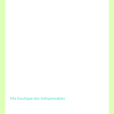
Ma boutique des
indispensables