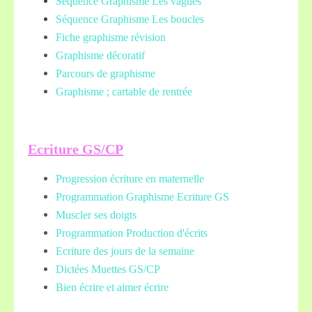
Séquence Graphisme Les vagues
Séquence Graphisme Les boucles
Fiche graphisme révision
Graphisme décoratif
Parcours de graphisme
Graphisme ; cartable de rentrée
Ecriture GS/CP
Progression écriture en maternelle
Programmation Graphisme Ecriture GS
Muscler ses doigts
Programmation Production d'écrits
Ecriture des jours de la semaine
Dictées Muettes
GS/CP
Bien écrire et aimer écrire