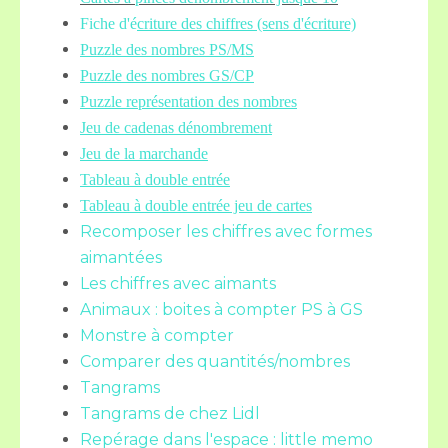
Fiche d'é
criture des chiffres (sens d'écriture)
Puzzle des nombres PS/MS
Puzzle des nombres GS/CP
Puzzle représentation des nombres
Jeu de cadenas dénombrement
Jeu de la marchande
Tableau à double entrée
Tableau à double entrée jeu de cartes
Recomposer les chiffres avec formes
aimantées
Les chiffres avec aimants
Animaux : boites à compter PS à GS
Monstre à compter
Comparer des quantités/nombres
Tangrams
Tangrams de chez Lidl
Repérage dans l'espace : little memo