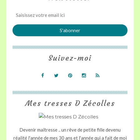
Suivez-moi
Mes tresses D Zécolles
Devenir maîtresse .. un rêve de petite fille devenu
réalité l'année de mes 30 ans et l'année qui a fait de moi