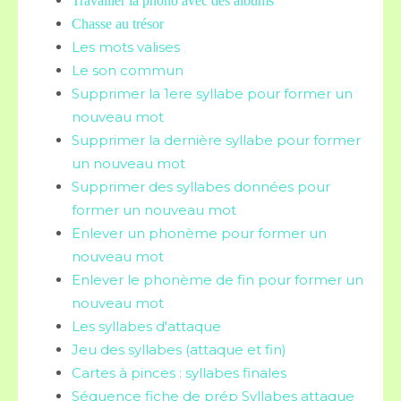
Travailler la phono avec des albums
Chasse au trésor
Les mots valises
Le son commun
Supprimer la 1ere syllabe pour former un
nouveau mot
Supprimer la dernière syllabe pour former
un nouveau mot
Supprimer des syllabes données pour
former un nouveau mot
Enlever un phonème pour former un
nouveau mot
Enlever le phonème de fin pour former un
nouveau mot
Les syllabes d'attaque
Jeu des syllabes (attaque et fin)
Cartes à pinces : syllabes finales
Séquence fiche de prép Syllabes attaque