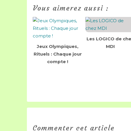
Vous aimerez aussi :
Les LOGICO de ch
Jeux Olympiques,
MDI
Rituels : Chaque jour
compte !
Commenter cet article