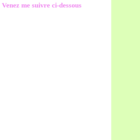
Venez me suivre ci-dessous