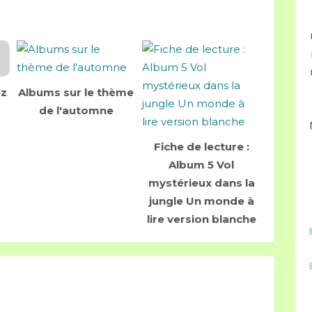
ez
Albums sur le thème
de l'automne
Fiche de lecture :
Album 5 Vol
mystérieux dans la
jungle Un monde à
lire version blanche