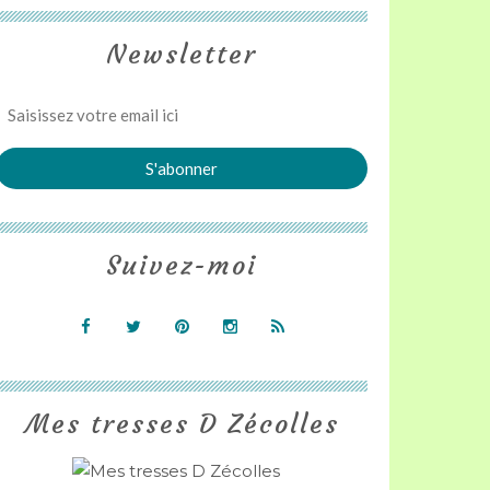
Newsletter
Suivez-moi
Mes tresses D Zécolles