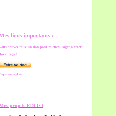
Mes liens importants :
Vous pouvez faire un don pour m'encourager à créer
davantage !
Cliquez sur la photo
Mes projets EDITO