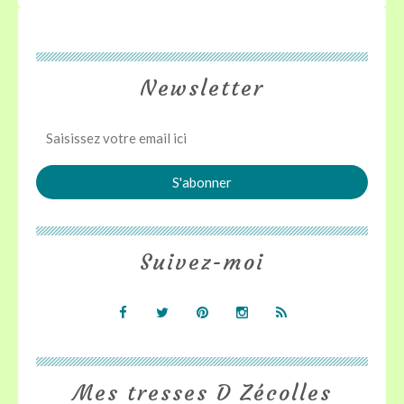
Newsletter
Suivez-moi
Mes tresses D Zécolles