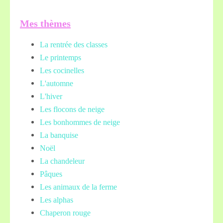
Mes thèmes
La rentrée des classes
Le printemps
Les cocinelles
L'automne
L'hiver
Les flocons de neige
Les bonhommes de neige
La banquise
Noël
La chandeleur
Pâques
Les animaux de la ferme
Les alphas
Chaperon rouge