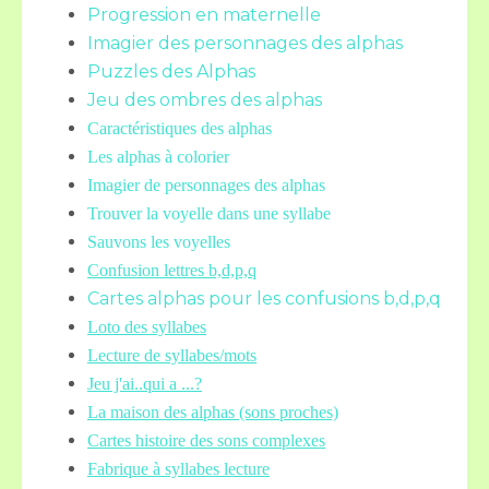
Progression en maternelle
Imagier des personnages des alphas
Puzzles des Alphas
Jeu des ombres des alphas
Caractéristiques des alphas
Les alphas à colorier
Imagier de personnages des alphas
Trouver la voyelle dans une syllabe
Sauvons les voyelles
Confusion lettres b,d,p,q
Cartes alphas pour les confusions b,d,p,q
Loto des syllabes
Lecture de syllabes/mots
Jeu j'ai..qui a ...?
La maison des alphas (sons proches)
Cartes histoire des sons complexes
Fabrique à syllabes lecture