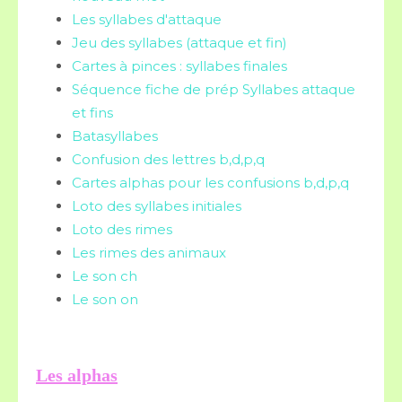
Les syllabes d'attaque
Jeu des syllabes (attaque et fin)
Cartes à pinces : syllabes finales
Séquence fiche de prép Syllabes attaque
et fins
Batasyllabes
Confusion des lettres b,d,p,q
Cartes alphas pour les confusions b,d,p,q
Loto des syllabes initiales
Loto des rimes
Les rimes des animaux
Le son ch
Le son on
Les alphas