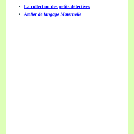
La collection des petits détectives
Atelier de langage Maternelle