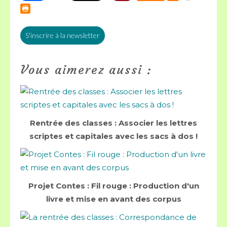
S'inscrire à la newsletter
Vous aimerez aussi :
Rentrée des classes : Associer les lettres
scriptes et capitales avec les sacs à dos !
Projet Contes : Fil rouge : Production d'un
livre et mise en avant des corpus