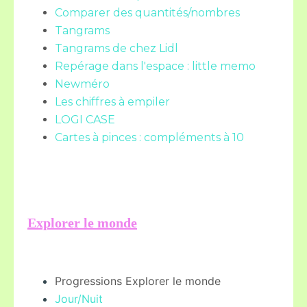
Comparer des quantités/nombres
Tangrams
Tangrams de chez Lidl
Repérage dans l'espace : little memo
Newméro
Les chiffres à empiler
LOGI CASE
Cartes à pinces : compléments à 10
Explorer le monde
Progressions Explorer le monde
Jour/Nuit