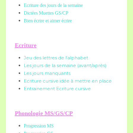
Ecriture des jours de la semaine
Dictées Muettes
GS/CP
Bien écrire et aimer écrire
Ecriture
Jeu des lettres de l'alphabet
Les jours de la semaine (avant/après)
Les jours manquants
Ecriture cursive idée à mettre en place
Entrainement Ecriture cursive
Phonologie MS/GS/CP
Progression MS