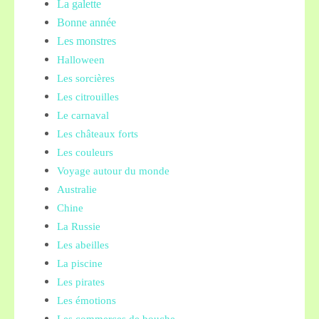
La galette
Bonne année
Les monstres
Halloween
Les sorcières
Les citrouilles
Le carnaval
Les châteaux forts
Les couleurs
Voyage autour du monde
Australie
Chine
La Russie
Les abeilles
La piscine
Les pirates
Les émotions