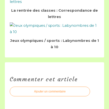
La rentrée des classes : Correspondance de
lettres
Jeux olympiques / sports : Labynombres de 1
à 10
Commenter cet article
Ajouter un commentaire