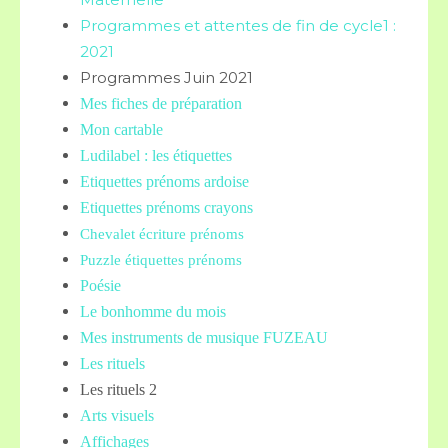
Programmes et attentes de fin de cycle1 :
2021
Programmes Juin 2021
Mes fiches de préparation
Mon cartable
Ludilabel : les étiquettes
Etiquettes prénoms
ardoise
Etiquettes prénoms crayons
Chevalet écriture prénoms
Puzzle étiquettes prénoms
Poésie
Le bonhomme du mois
Mes instruments de musique FUZEAU
Les rituels
Les rituels 2
Arts visuels
Affichages