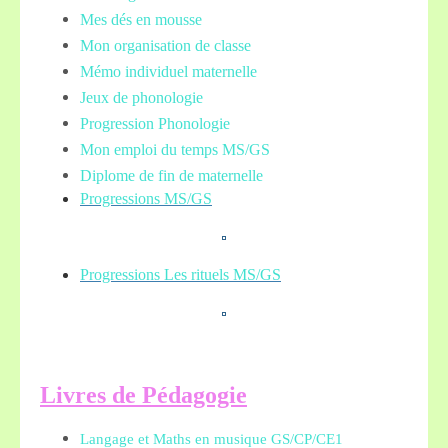
Mes dés en mousse
Mon organisation de classe
Mémo individuel maternelle
Jeux de phonologie
Progression Phonologie
Mon emploi du temps MS/GS
Diplome de fin de maternelle
Progressions MS/GS
Progressions Les rituels MS/GS
L
ivres de Pédagogie
Langage et Maths en musique GS/CP/CE1