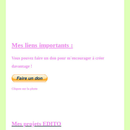
Mes liens importants :
Vous pouvez faire un don pour m'encourager à créer
davantage !
Cliquez sur la photo
Mes projets EDITO