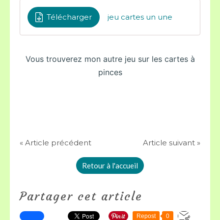
Télécharger
jeu cartes un une
Vous trouverez mon autre jeu sur les cartes à
pinces
« Article précédent
Article suivant »
Retour à l'accueil
Partager cet article
Repost
0