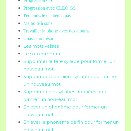
Progression GS
Progression avec CLEO GS
J'entends/Je n'entends pas
Ma boite à sons
Travailler la phono avec des albums
Chasse au trésor
Les mots valises
Le son commun
Supprimer la 1ere syllabe pour former un
nouveau mot
Supprimer la dernière syllabe pour former
un nouveau mot
Supprimer des syllabes données pour
former un nouveau mot
Enlever un phonème pour former un
nouveau mot
Enlever le phonème de fin pour former un
nouveau mot