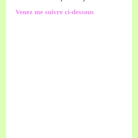
Venez me suivre ci-dessous