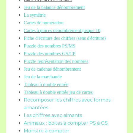
Jeu de la balance
dénombrement
La symétrie
Cartes de numération
Cartes à pinces dénombrement jusque 10
Fiche d'é
criture des chiffres (sens d'écriture)
Puzzle des nombres PS/MS
Puzzle des nombres GS/CP
Puzzle représentation des nombres
Jeu de cadenas dénombrement
Jeu de la marchande
Tableau à double entrée
Tableau à double entrée jeu de cartes
Recomposer les chiffres avec formes
aimantées
Les chiffres avec aimants
Animaux : boites à compter PS à GS
Monstre à compter