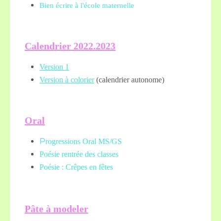
Bien écrire à l'école maternelle
Calendrier 2022.2023
Version 1
Version à colorier
(calendrier autonome)
Oral
P
rogressions Oral MS/GS
Poésie rentrée des classes
Poésie : Crêpes en fêtes
Pâte à modeler