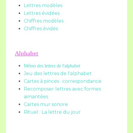
Lettres modèles
Lettres évidées
Chiffres modèles
Chiffres évidés
Alphabet
Mémo des lettres de l'alphabet
Jeu des lettres de l'alphabet
Cartes à pinces : correspondance
Recomposer lettres avec formes
aimantées
Cartes mur sonore
Rituel : La lettre du jour