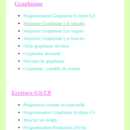
Graphisme
Programmation Graphisme Ecriture GS
Séquence Graphisme Les spirales
Séquence Graphisme Les vagues
Séquence Graphisme Les boucles
Fiche graphisme révision
Graphisme décoratif
Parcours de graphisme
Graphisme ; cartable de rentrée
Ecriture GS/CP
Progression écriture en maternelle
Programmation Graphisme Ecriture GS
Muscler ses doigts
Programmation Production d'écrits