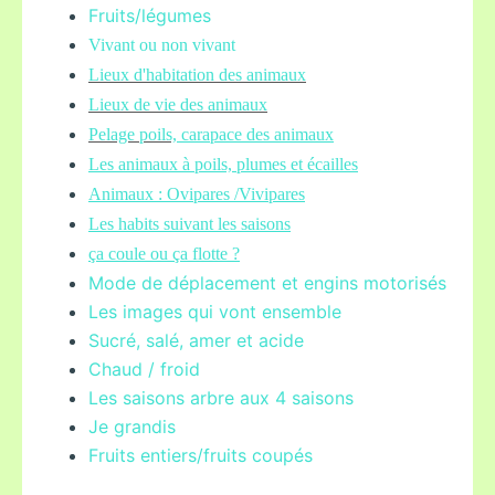
Fruits/légume
s
Vivant ou non vivant
Lieux d'habitation des animaux
Lieux de vie des animaux
Pelage poils,
carapace des animaux
Les animaux à poils, plumes et écailles
Animaux : Ovipares /Vivipares
Les habits suivant les saisons
ça coule ou ça flotte ?
Mode de déplacement et engins motorisés
Les images qui vont ensemble
Sucré, salé, amer et acide
Chaud / froid
Les saisons arbre aux 4 saisons
Je grandis
Fruits entiers/fruits coupés