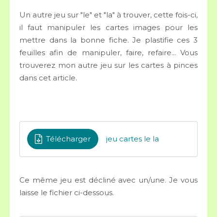
Un autre jeu sur "le" et "la" à trouver, cette fois-ci,
il faut manipuler les cartes images pour les
mettre dans la bonne fiche. Je plastifie ces 3
feuilles afin de manipuler, faire, refaire... Vous
trouverez mon autre jeu sur les cartes à pinces
dans cet article.
Télécharger
jeu cartes le la
Ce même jeu est décliné avec un/une. Je vous
laisse le fichier ci-dessous.