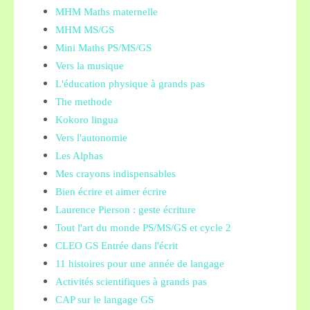
MHM Maths maternelle
MHM MS/GS
Mini Maths PS/MS/GS
Vers la musique
L'éducation physique à grands pas
The methode
Kokoro lingua
Vers l'autonomie
Les Alphas
Mes crayons indispensables
Bien écrire et aimer écrire
Laurence Pierson : geste écriture
Tout l'art du monde PS/MS/GS et cycle 2
CLEO GS Entrée dans l'écrit
11 histoires pour une année de langage
Activités scientifiques à grands pas
CAP sur le langage GS