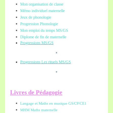
Mon organisation de classe
Mémo individuel maternelle
Jeux de phonologie
Progression Phonologie
Mon emploi du temps MS/GS
Diplome de fin de maternelle
Progressions MS/GS
Progressions Les rituels MS/GS
L
ivres de Pédagogie
Langage et Maths en musique GS/CP/CE1
MHM Maths maternelle