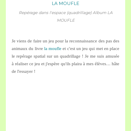
Repérage dans l'espace (quadrillage) Album LA
MOUFLE
Je viens de faire un jeu pour la reconnaissance des pas des
animaux du livre
la moufle
et c'est un jeu qui met en place
le repérage spatial sur un quadrillage ! Je me suis amusée
à réaliser ce jeu et j'espère qu'ils plaira à mes élèves… hâte
de l'essayer !