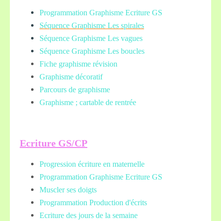
Programmation Graphisme Ecriture GS
Séquence Graphisme Les spirales
Séquence Graphisme Les vagues
Séquence Graphisme Les boucles
Fiche graphisme révision
Graphisme décoratif
Parcours de graphisme
Graphisme ; cartable de rentrée
Ecriture GS/CP
Progression écriture en maternelle
Programmation Graphisme Ecriture GS
Muscler ses doigts
Programmation Production d'écrits
Ecriture des jours de la semaine