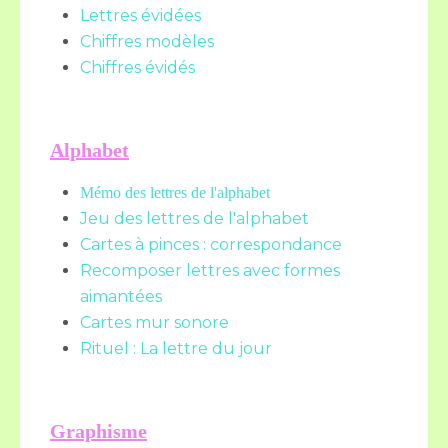
Lettres évidées
Chiffres modèles
Chiffres évidés
Alphabet
Mémo des lettres de l'alphabet
Jeu des lettres de l'alphabet
Cartes à pinces : correspondance
Recomposer lettres avec formes
aimantées
Cartes mur sonore
Rituel : La lettre du jour
Graphisme