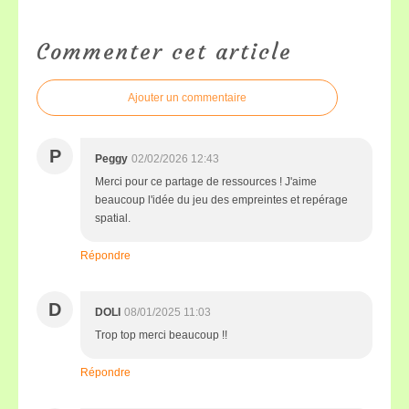
Commenter cet article
Ajouter un commentaire
P
Peggy
02/02/2026 12:43
Merci pour ce partage de ressources ! J'aime
beaucoup l'idée du jeu des empreintes et repérage
spatial.
Répondre
D
DOLI
08/01/2025 11:03
Trop top merci beaucoup !!
Répondre