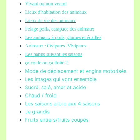
Vivant ou non vivant
Lieux d'habitation des animaux
Lieux de vie des animaux
Pelage poils,
carapace des animaux
Les animaux à poils, plumes et écailles
Animaux : Ovipares /Vivipares
Les habits suivant les saisons
ça coule ou ça flotte ?
Mode de déplacement et engins motorisés
Les images qui vont ensemble
Sucré, salé, amer et acide
Chaud / froid
Les saisons arbre aux 4 saisons
Je grandis
Fruits entiers/fruits coupés