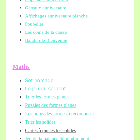
Gâteaux anniversaire
Affichages anniversaire planche
Poubelles
Les coins de la classe
Banderole Bienvenue
Maths
Set nomade
Le jeu du serpent
Trier les formes planes
Puzzles des formes planes
Les noms des formes à recomposer
Trier les solides
Cartes à pinces les solides
Jeu de la balance
dénombrement