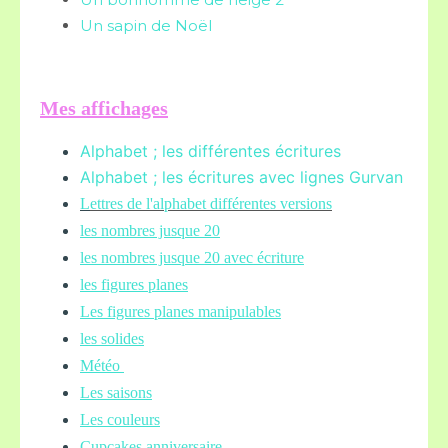
Un sapin de Noël
Mes affichages
Alphabet ; les différentes écritures
Alphabet ; les écritures avec lignes Gurvan
L
ettres de l'alphabet différentes versions
les nombres jusque 20
les nombres jusque 20 avec écriture
les figures planes
Les figures planes manipulables
les solides
Météo
Les saisons
Les couleurs
Cupcakes anniversaire