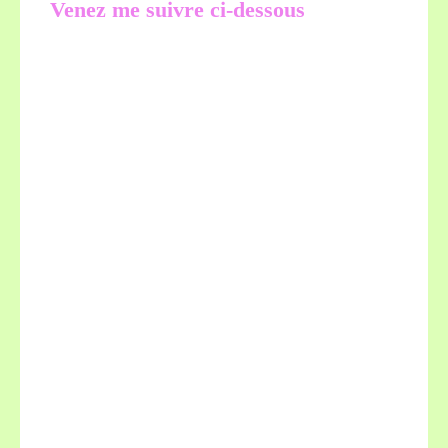
Venez me suivre ci-dessous