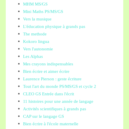
MHM MS/GS
Mini Maths PS/MS/GS
Vers la musique
L'éducation physique à grands pas
The methode
Kokoro lingua
Vers l'autonomie
Les Alphas
Mes crayons indispensables
Bien écrire et aimer écrire
Laurence Pierson : geste écriture
Tout l'art du monde PS/MS/GS et cycle 2
CLEO GS Entrée dans l'écrit
11 histoires pour une année de langage
Activités scientifiques à grands pas
CAP sur le langage GS
Bien écrire à l'école maternelle