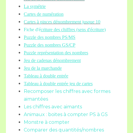
La symétrie
Cartes de numération
Cartes à pinces dénombrement jusque 10
Fiche d'é
criture des chiffres (sens d'écriture)
Puzzle des nombres PS/MS
Puzzle des nombres GS/CP
Puzzle représentation des nombres
Jeu de cadenas dénombrement
Jeu de la marchande
Tableau à double entrée
Tableau à double entrée jeu de cartes
Recomposer les chiffres avec formes
aimantées
Les chiffres avec aimants
Animaux : boites à compter PS à GS
Monstre à compter
Comparer des quantités/nombres