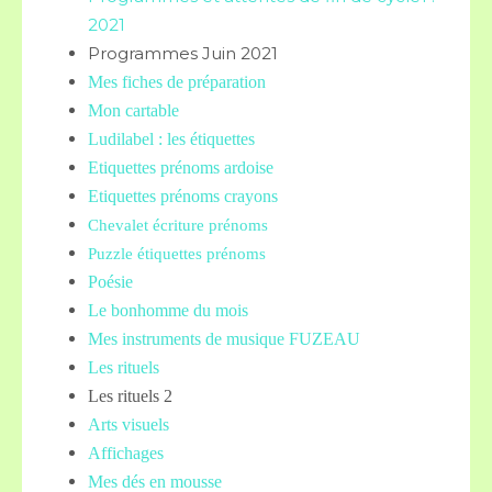
2021
Programmes Juin 2021
Mes fiches de préparation
Mon cartable
Ludilabel : les étiquettes
Etiquettes prénoms
ardoise
Etiquettes prénoms crayons
Chevalet écriture prénoms
Puzzle étiquettes prénoms
Poésie
Le bonhomme du mois
Mes instruments de musique FUZEAU
Les rituels
Les rituels 2
Arts visuels
Affichages
Mes dés en mousse