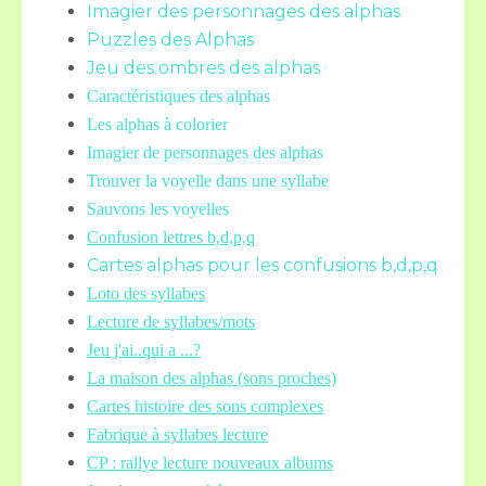
Imagier des personnages des alphas
Puzzles des Alphas
Jeu des ombres des alphas
Caractéristiques des alphas
Les alphas à colorier
Imagier de personnages des alphas
Trouver la voyelle dans une syllabe
Sauvons les voyelles
Confusion lettres b,d,p,q
Cartes alphas pour les confusions b,d,p,q
Loto des syllabes
Lecture de syllabes/mots
Jeu j'ai..qui a ...?
La maison des alphas (sons proches)
Cartes histoire des sons complexes
Fabrique à syllabes lecture
CP : rallye lecture nouveaux albums