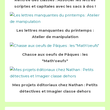
scriptes et capitales avec les sacs à dos !
Les lettres manquantes du printemps :
Atelier de manipulation
Chasse aux oeufs de Pâques : les
"Math'oeufs"
Mes projets éditoriaux chez Nathan : Petits
détectives et Imagier classe dehors