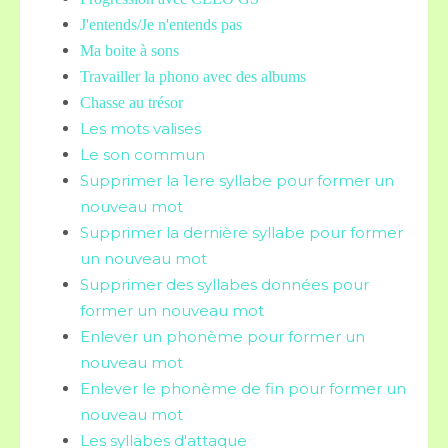
J'entends/Je n'entends pas
Ma boite à sons
Travailler la phono avec des albums
Chasse au trésor
Les mots valises
Le son commun
Supprimer la 1ere syllabe pour former un
nouveau mot
Supprimer la dernière syllabe pour former
un nouveau mot
Supprimer des syllabes données pour
former un nouveau mot
Enlever un phonème pour former un
nouveau mot
Enlever le phonème de fin pour former un
nouveau mot
Les syllabes d'attaque