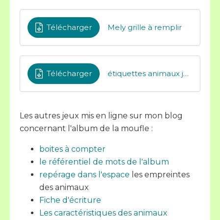
Télécharger
Mely grille à remplir
Télécharger
étiquettes animaux jeu repérage espace
Les autres jeux mis en ligne sur mon blog
concernant l'album de la moufle :
boites à compter
le référentiel de mots de l'album
repérage dans l'espace
les empreintes
des animaux
Fiche d'écriture
Les caractéristiques des animaux