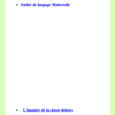
Atelier de langage Maternelle
L'imagier de la classe dehors