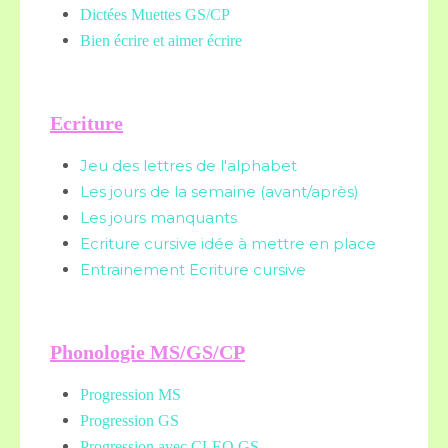
Dictées Muettes
GS/CP
Bien écrire et aimer écrire
Ecriture
Jeu des lettres de l'alphabet
Les jours de la semaine (avant/après)
Les jours manquants
Ecriture cursive idée à mettre en place
Entrainement Ecriture cursive
Phonologie MS/GS/CP
Progression MS
Progression GS
Progression avec CLEO GS