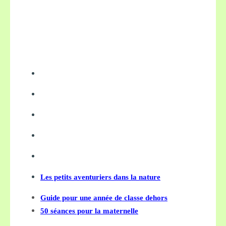
Les petits aventuriers dans la nature
Guide pour une année de classe dehors
50 séances pour la maternelle