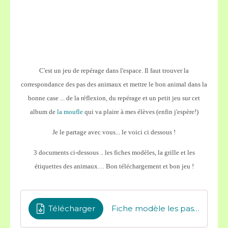
C'est un jeu de repérage dans l'espace. Il faut trouver la
correspondance des pas des animaux et mettre le bon animal dans la
bonne case ... de la réflexion, du repérage et un petit jeu sur cet
album de
la moufle
qui va plaire à mes élèves (enfin j'espère!)
Je le partage avec vous... le voici ci dessous !
3 documents ci-dessous .. les fiches modèles, la grille et les
étiquettes des animaux… Bon téléchargement et bon jeu !
Télécharger
Fiche modèle les pas des animaux