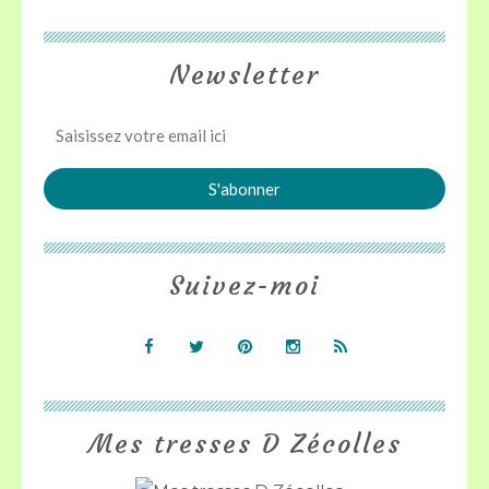
Newsletter
Suivez-moi
Mes tresses D Zécolles