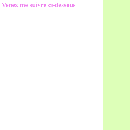
Venez me suivre ci-dessous