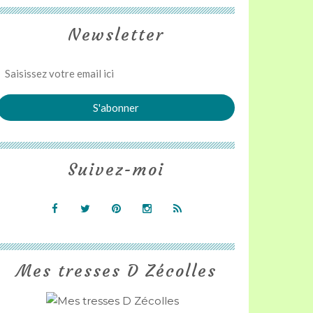
Newsletter
Suivez-moi
Mes tresses D Zécolles