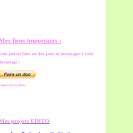
Mes liens importants :
Vous pouvez faire un don pour m'encourager à créer
davantage !
Cliquez sur la photo
Mes projets EDITO