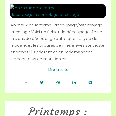
Animaux de la ferme : découpage/assemblage
et collage Voici un fichier de découpage. Je ne
fais pas de découpage autre que ce type de
modèle, et les progrès de mes élèves sont juste
énormes ! Ils adorent et en redemandent ...
alors, en plus de mon fichier...
Lire la suite
Printemps :