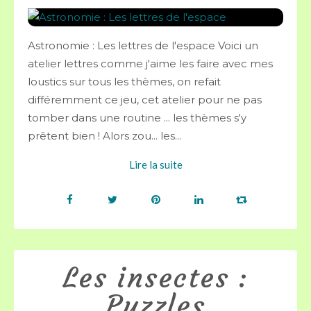
Astronomie : Les lettres de l'espace Voici un
atelier lettres comme j'aime les faire avec mes
loustics sur tous les thèmes, on refait
différemment ce jeu, cet atelier pour ne pas
tomber dans une routine ... les thèmes s'y
prêtent bien ! Alors zou... les...
Lire la suite
Les insectes :
Puzzles