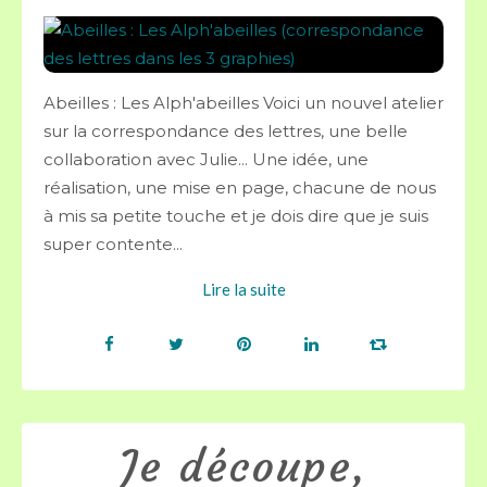
Abeilles : Les Alph'abeilles Voici un nouvel atelier
sur la correspondance des lettres, une belle
collaboration avec Julie... Une idée, une
réalisation, une mise en page, chacune de nous
à mis sa petite touche et je dois dire que je suis
super contente...
Lire la suite
Je découpe,