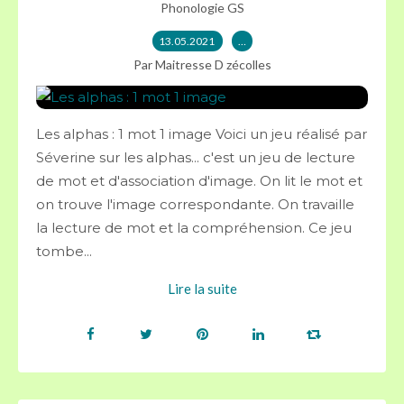
Phonologie GS
13.05.2021
…
Par Maitresse D zécolles
Les alphas : 1 mot 1 image Voici un jeu réalisé par
Séverine sur les alphas... c'est un jeu de lecture
de mot et d'association d'image. On lit le mot et
on trouve l'image correspondante. On travaille
la lecture de mot et la compréhension. Ce jeu
tombe...
Lire la suite