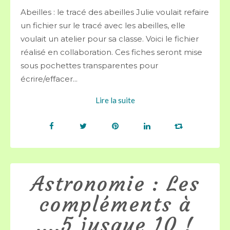
Abeilles : le tracé des abeilles Julie voulait refaire
un fichier sur le tracé avec les abeilles, elle
voulait un atelier pour sa classe. Voici le fichier
réalisé en collaboration. Ces fiches seront mise
sous pochettes transparentes pour
écrire/effacer...
Lire la suite
Astronomie : Les
compléments à
....5 jusque 10 !