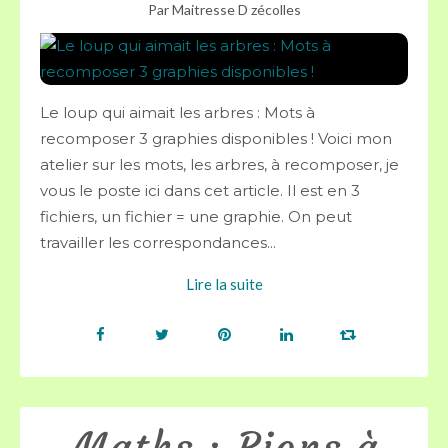
Par Maitresse D zécolles
Le loup qui aimait les arbres : Mots à
recomposer 3 graphies disponibles ! Voici mon
atelier sur les mots, les arbres, à recomposer, je
vous le poste ici dans cet article. Il est en 3
fichiers, un fichier = une graphie. On peut
travailler les correspondances...
Lire la suite
Maths : Pions à