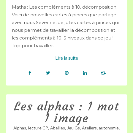
Maths : Les compléments à 10, décomposition
Voici de nouvelles cartes à pinces que partage
avec nous Séverine, de jolies cartes à pinces qui
nous permet de travailler la décomposition et
les compléments à 10. 5 niveaux dans ce jeu !
Top pour travailler...
Lire la suite
Les alphas : 1 mot
1 image
,
,
,
,
,
,
Alphas
lecture CP
Abeilles
Jeu Gs
Ateliers
autonomie