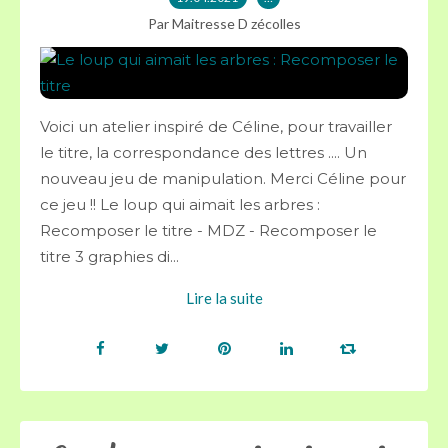
Par Maitresse D zécolles
Voici un atelier inspiré de Céline, pour travailler
le titre, la correspondance des lettres .... Un
nouveau jeu de manipulation. Merci Céline pour
ce jeu !! Le loup qui aimait les arbres :
Recomposer le titre - MDZ - Recomposer le
titre 3 graphies di...
Lire la suite