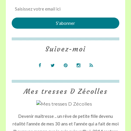
Suivez-moi
Mes tresses D Zécolles
Devenir maîtresse .. un rêve de petite fille devenu
réalité l'année de mes 30 ans et l'année qui a fait de moi