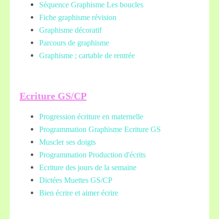
Séquence Graphisme Les boucles
Fiche graphisme révision
Graphisme décoratif
Parcours de graphisme
Graphisme ; cartable de rentrée
Ecriture GS/CP
Progression écriture en maternelle
Programmation Graphisme Ecriture GS
Muscler ses doigts
Programmation Production d'écrits
Ecriture des jours de la semaine
Dictées Muettes
GS/CP
Bien écrire et aimer écrire