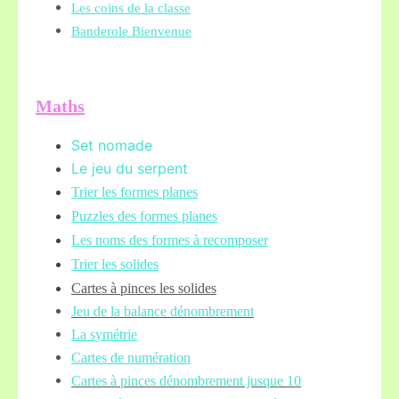
Les coins de la classe
Banderole Bienvenue
Maths
Set nomade
Le jeu du serpent
Trier les formes planes
Puzzles des formes planes
Les noms des formes à recomposer
Trier les solides
Cartes à pinces les solides
Jeu de la balance
dénombrement
La symétrie
Cartes de numération
Cartes à pinces dénombrement jusque 10