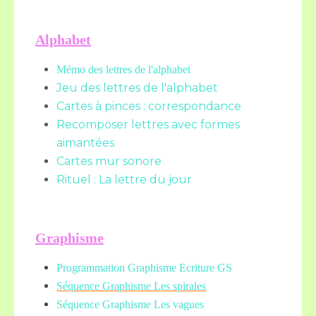
Alphabet
Mémo des lettres de l'alphabet
Jeu des lettres de l'alphabet
Cartes à pinces : correspondance
Recomposer lettres avec formes
aimantées
Cartes mur sonore
Rituel : La lettre du jour
Graphisme
Programmation Graphisme Ecriture GS
Séquence Graphisme Les spirales
Séquence Graphisme Les vagues