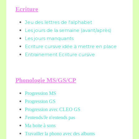
Ecriture
Jeu des lettres de l'alphabet
Les jours de la semaine (avant/après)
Les jours manquants
Ecriture cursive idée à mettre en place
Entrainement Ecriture cursive
Phonologie MS/GS/CP
Progression MS
Progression GS
Progression avec CLEO GS
J'entends/Je n'entends pas
Ma boite à sons
Travailler la phono avec des albums