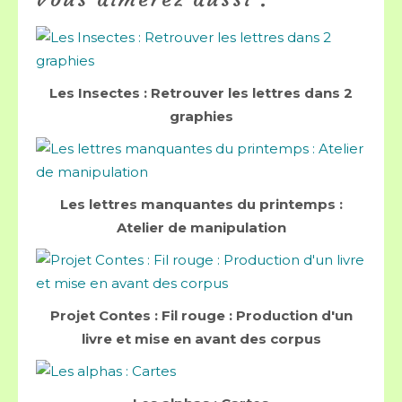
Les Insectes : Retrouver les lettres dans 2
graphies
Les lettres manquantes du printemps :
Atelier de manipulation
Projet Contes : Fil rouge : Production d'un
livre et mise en avant des corpus