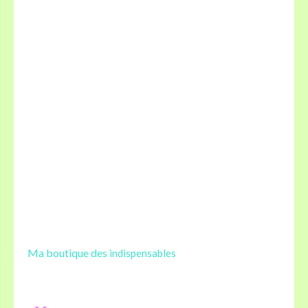
Ma boutique des
indispensables