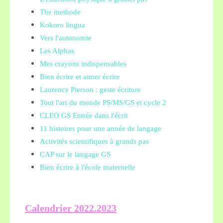
The methode
Kokoro lingua
Vers l'autonomie
Les Alphas
Mes crayons indispensables
Bien écrire et aimer écrire
Laurence Pierson : geste écriture
Tout l'art du monde PS/MS/GS et cycle 2
CLEO GS Entrée dans l'écrit
11 histoires pour une année de langage
Activités scientifiques à grands pas
CAP sur le langage GS
Bien écrire à l'école maternelle
Calendrier 2022.2023