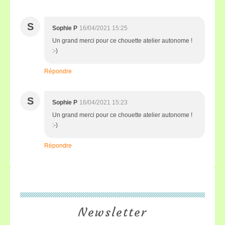
S
Sophie P
16/04/2021 15:25
Un grand merci pour ce chouette atelier autonome !
:-)
Répondre
S
Sophie P
16/04/2021 15:23
Un grand merci pour ce chouette atelier autonome !
:-)
Répondre
Newsletter