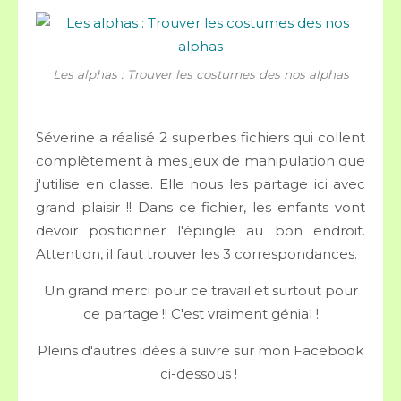
Les alphas : Trouver les costumes des nos alphas
Séverine a réalisé 2 superbes fichiers qui collent
complètement à mes jeux de manipulation que
j'utilise en classe. Elle nous les partage ici avec
grand plaisir !! Dans ce fichier, les enfants vont
devoir positionner l'épingle au bon endroit.
Attention, il faut trouver les 3 correspondances.
Un grand merci pour ce travail et surtout pour
ce partage !! C'est vraiment génial !
Pleins d'autres idées à suivre sur mon Facebook
ci-dessous !