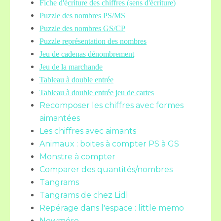
Fiche d'é
criture des chiffres (sens d'écriture)
Puzzle des nombres PS/MS
Puzzle des nombres GS/CP
Puzzle représentation des nombres
Jeu de cadenas dénombrement
Jeu de la marchande
Tableau à double entrée
Tableau à double entrée jeu de cartes
Recomposer les chiffres avec formes
aimantées
Les chiffres avec aimants
Animaux : boites à compter PS à GS
Monstre à compter
Comparer des quantités/nombres
Tangrams
Tangrams de chez Lidl
Repérage dans l'espace : little memo
Newméro