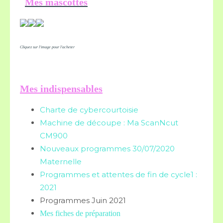
Mes mascottes
Cliquez sur l'image pour l'acheter
Mes indispensables
Charte de cybercourtoisie
Machine de découpe : Ma ScanNcut
CM900
Nouveaux programmes 30/07/2020
Maternelle
Programmes et attentes de fin de cycle1 :
2021
Programmes Juin 2021
Mes fiches de préparation