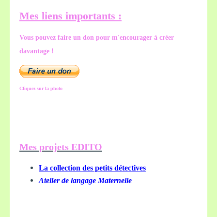
Mes liens importants :
Vous pouvez faire un don pour m'encourager à créer
davantage !
Cliquez sur la photo
Mes projets EDITO
La collection des petits détectives
Atelier de langage Maternelle