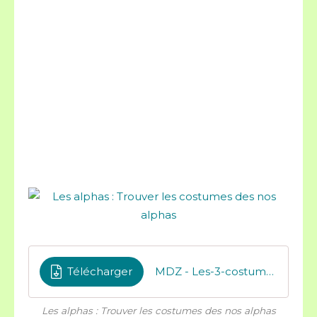
Télécharger
MDZ - Les-3-costumes-des-alphas
Les alphas : Trouver les costumes des nos alphas