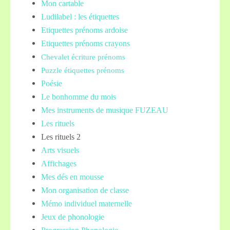
Mon cartable
Ludilabel : les étiquettes
Etiquettes prénoms
ardoise
Etiquettes prénoms crayons
Chevalet écriture prénoms
Puzzle étiquettes prénoms
Poésie
Le bonhomme du mois
Mes instruments de musique FUZEAU
Les rituels
Les rituels 2
Arts visuels
Affichages
Mes dés en mousse
Mon organisation de classe
Mémo individuel maternelle
Jeux de phonologie