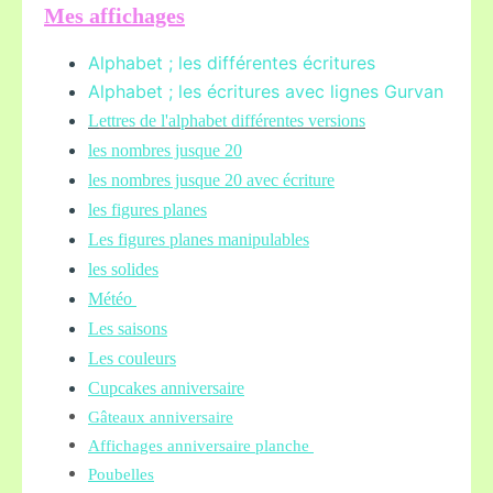
Mes affichages
Alphabet ; les différentes écritures
Alphabet ; les écritures avec lignes Gurvan
L
ettres de l'alphabet différentes versions
les nombres jusque 20
les nombres jusque 20 avec écriture
les figures planes
Les figures planes manipulables
les solides
Météo
Les saisons
Les couleurs
Cupcakes anniversaire
Gâteaux anniversaire
Affichages anniversaire planche
Poubelles