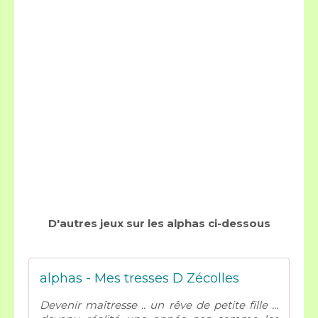
D'autres jeux sur les alphas ci-dessous
alphas - Mes tresses D Zécolles
Devenir maîtresse .. un rêve de petite fille ...