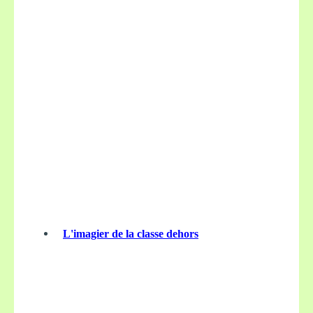
L'imagier de la classe dehors