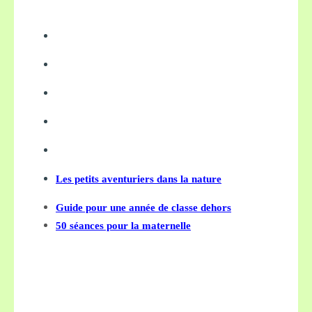
Les petits aventuriers dans la nature
Guide pour une année de classe dehors
50 séances pour la maternelle