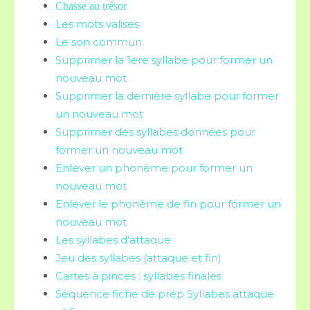
Chasse au trésor
Les mots valises
Le son commun
Supprimer la 1ere syllabe pour former un
nouveau mot
Supprimer la dernière syllabe pour former
un nouveau mot
Supprimer des syllabes données pour
former un nouveau mot
Enlever un phonème pour former un
nouveau mot
Enlever le phonème de fin pour former un
nouveau mot
Les syllabes d'attaque
Jeu des syllabes (attaque et fin)
Cartes à pinces : syllabes finales
Séquence fiche de prép Syllabes attaque