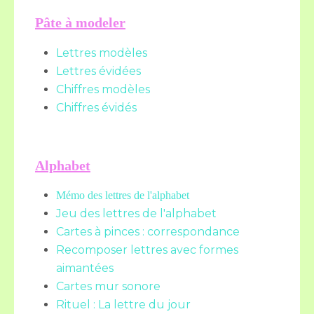
Pâte à modeler
Lettres modèles
Lettres évidées
Chiffres modèles
Chiffres évidés
Alphabet
Mémo des lettres de l'alphabet
Jeu des lettres de l'alphabet
Cartes à pinces : correspondance
Recomposer lettres avec formes
aimantées
Cartes mur sonore
Rituel : La lettre du jour