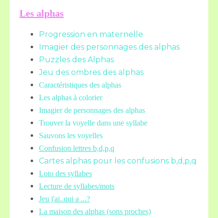
Les alphas
Progression en maternelle
Imagier des personnages des alphas
Puzzles des Alphas
Jeu des ombres des alphas
Caractéristiques des alphas
Les alphas à colorier
Imagier de personnages des alphas
Trouver la voyelle dans une syllabe
Sauvons les voyelles
Confusion lettres b,d,p,q
Cartes alphas pour les confusions b,d,p,q
Loto des syllabes
Lecture de syllabes/mots
Jeu j'ai..qui a ...?
La maison des alphas (sons proches)