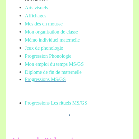
Arts visuels
Affichages
Mes dés en mousse
Mon organisation de classe
Mémo individuel maternelle
Jeux de phonologie
Progression Phonologie
Mon emploi du temps MS/GS
Diplome de fin de maternelle
Progressions MS/GS
Progressions Les rituels MS/GS