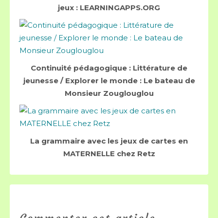
jeux : LEARNINGAPPS.ORG
Continuité pédagogique : Littérature de
jeunesse / Explorer le monde : Le bateau de
Monsieur Zouglouglou
La grammaire avec les jeux de cartes en
MATERNELLE chez Retz