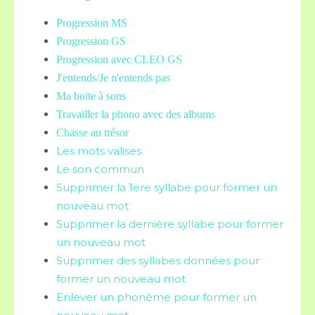
Progression MS
Progression GS
Progression avec CLEO GS
J'entends/Je n'entends pas
Ma boite à sons
Travailler la phono avec des albums
Chasse au trésor
Les mots valises
Le son commun
Supprimer la 1ere syllabe pour former un
nouveau mot
Supprimer la dernière syllabe pour former
un nouveau mot
Supprimer des syllabes données pour
former un nouveau mot
Enlever un phonème pour former un