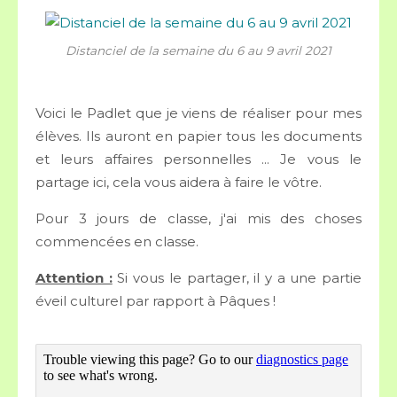
Distanciel de la semaine du 6 au 9 avril 2021
Voici le Padlet que je viens de réaliser pour mes
élèves. Ils auront en papier tous les documents
et leurs affaires personnelles ... Je vous le
partage ici, cela vous aidera à faire le vôtre.
Pour 3 jours de classe, j'ai mis des choses
commencées en classe.
Attention :
Si vous le partager, il y a une partie
éveil culturel par rapport à Pâques !