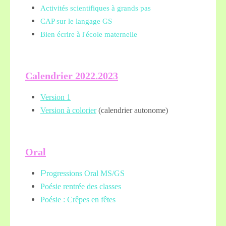
Activités scientifiques à grands pas
CAP sur le langage GS
Bien écrire à l'école maternelle
Calendrier 2022.2023
Version 1
Version à colorier
(calendrier autonome)
Oral
P
rogressions Oral MS/GS
Poésie rentrée des classes
Poésie : Crêpes en fêtes