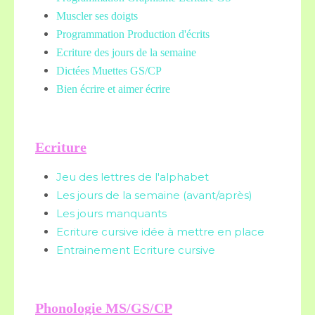
Muscler ses doigts
Programmation Production d'écrits
Ecriture des jours de la semaine
Dictées Muettes
GS/CP
Bien écrire et aimer écrire
Ecriture
Jeu des lettres de l'alphabet
Les jours de la semaine (avant/après)
Les jours manquants
Ecriture cursive idée à mettre en place
Entrainement Ecriture cursive
Phonologie MS/GS/CP