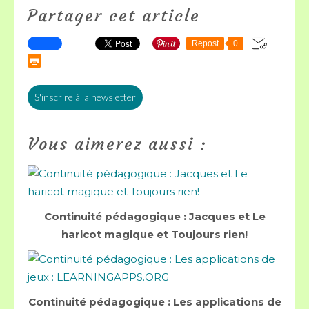
Partager cet article
Repost
0
S'inscrire à la newsletter
Vous aimerez aussi :
Continuité pédagogique : Jacques et Le
haricot magique et Toujours rien!
Continuité pédagogique : Les applications de