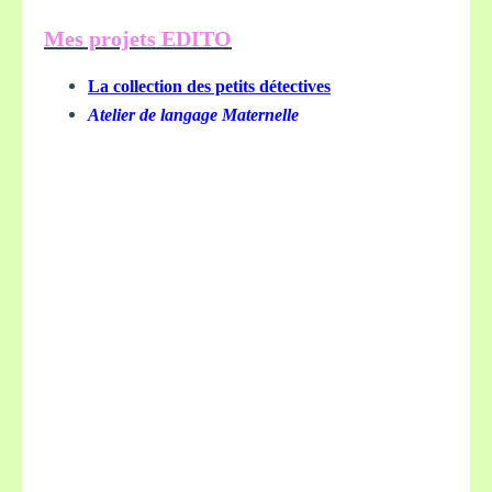
Mes projets EDITO
La collection des petits détectives
Atelier de langage Maternelle