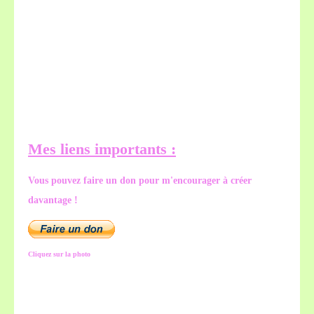
Mes liens importants :
Vous pouvez faire un don pour m'encourager à créer
davantage !
Cliquez sur la photo