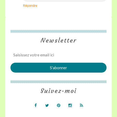
Répondre
Newsletter
Suivez-moi