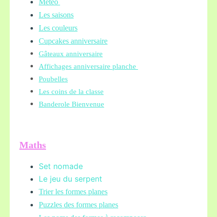
Météo
Les saisons
Les couleurs
Cupcakes anniversaire
Gâteaux anniversaire
Affichages anniversaire planche
Poubelles
Les coins de la classe
Banderole Bienvenue
Maths
Set nomade
Le jeu du serpent
Trier les formes planes
Puzzles des formes planes