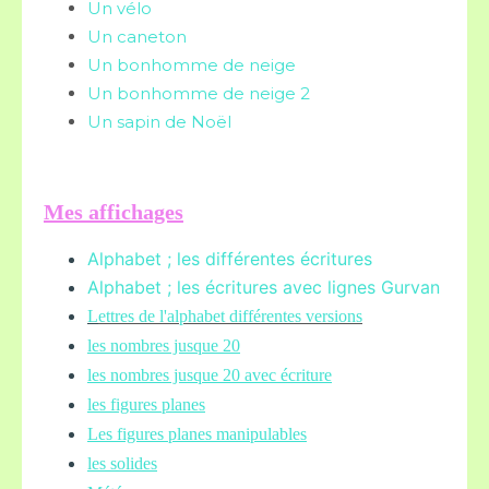
Un vélo
Un caneton
Un bonhomme de neige
Un bonhomme de neige 2
Un sapin de Noël
Mes affichages
Alphabet ; les différentes écritures
Alphabet ; les écritures avec lignes Gurvan
L
ettres de l'alphabet différentes versions
les nombres jusque 20
les nombres jusque 20 avec écriture
les figures planes
Les figures planes manipulables
les solides