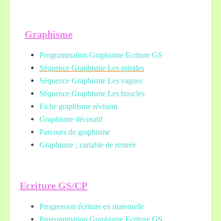
Graphisme
Programmation Graphisme Ecriture GS
Séquence Graphisme Les spirales
Séquence Graphisme Les vagues
Séquence Graphisme Les boucles
Fiche graphisme révision
Graphisme décoratif
Parcours de graphisme
Graphisme ; cartable de rentrée
Ecriture GS/CP
Progression écriture en maternelle
Programmation Graphisme Ecriture GS