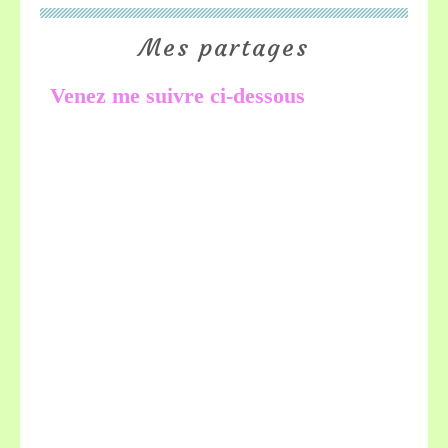
Mes partages
Venez me suivre ci-dessous