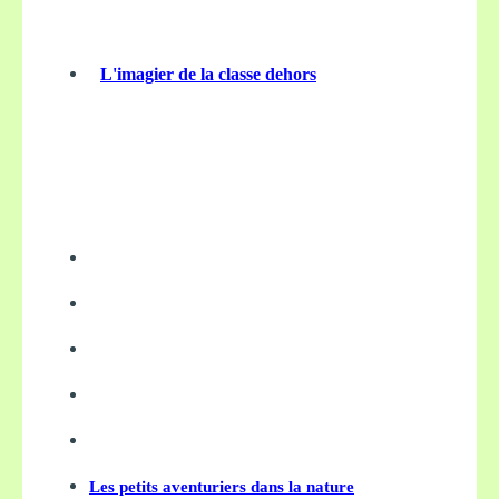
L'imagier de la classe dehors
Les petits aventuriers dans la nature