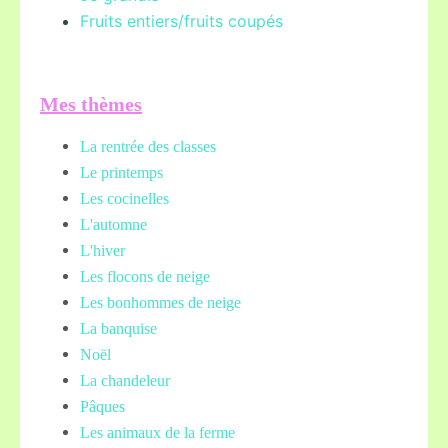
Fruits entiers/fruits coupés
Mes thèmes
La rentrée des classes
Le printemps
Les cocinelles
L'automne
L'hiver
Les flocons de neige
Les bonhommes de neige
La banquise
Noël
La chandeleur
Pâques
Les animaux de la ferme