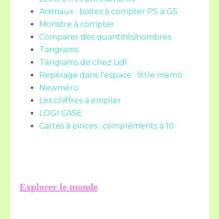
Animaux : boites à compter PS à GS
Monstre à compter
Comparer des quantités/nombres
Tangrams
Tangrams de chez Lidl
Repérage dans l'espace : little memo
Newméro
Les chiffres à empiler
LOGI CASE
Cartes à pinces : compléments à 10
Explorer le monde