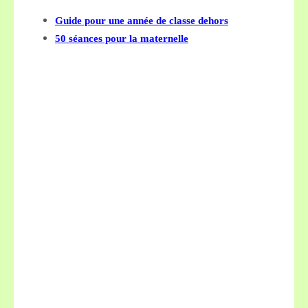
Guide pour une année de classe dehors
50 séances pour la maternelle