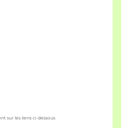
ont sur les liens ci-dessous