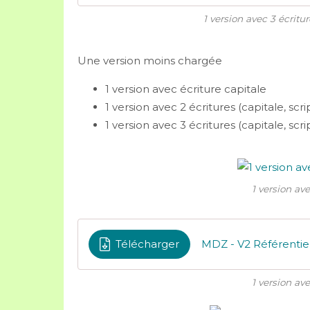
1 version avec 3 écritur
Une version moins chargée
1 version avec écriture capitale
1 version avec 2 écritures (capitale, scri
1 version avec 3 écritures (capitale, scri
1 version ave
Télécharger
1 version ave