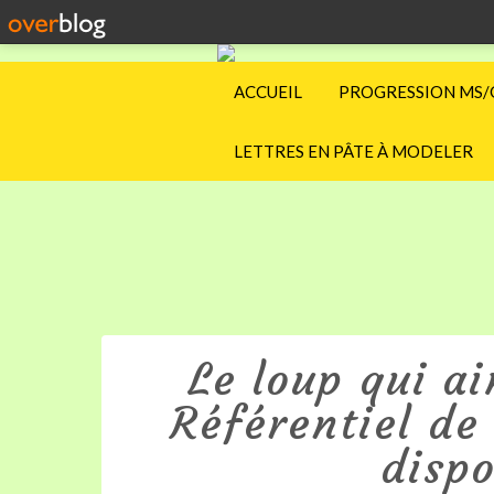
ACCUEIL
PROGRESSION MS/
LETTRES EN PÂTE À MODELER
Le loup qui ai
Référentiel de
dispo