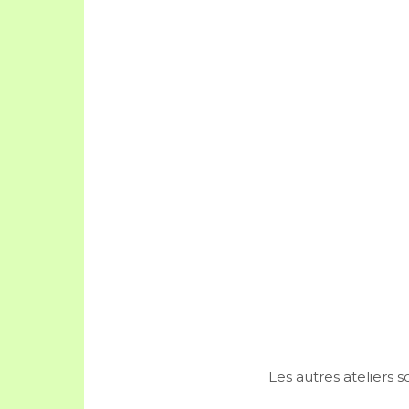
Les autres ateliers s