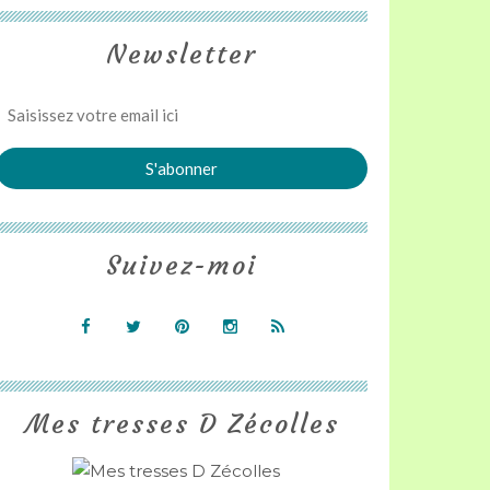
Newsletter
Suivez-moi
Mes tresses D Zécolles