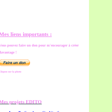
Mes liens importants :
Vous pouvez faire un don pour m'encourager à créer
davantage !
Cliquez sur la photo
Mes projets EDITO