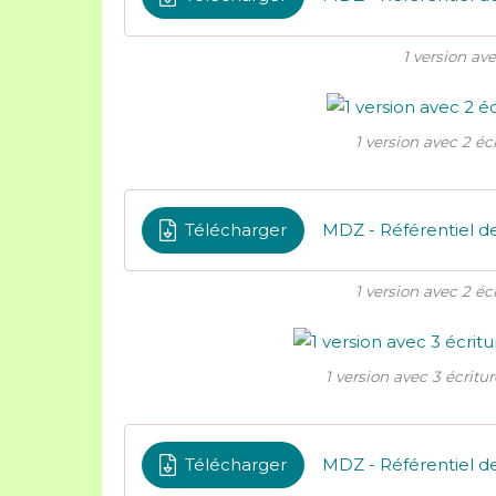
1 version ave
1 version avec 2 écr
Télécharger
1 version avec 2 écr
1 version avec 3 écritur
Télécharger