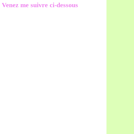
Venez me suivre ci-dessous