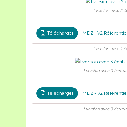
1 version avec 2 éc
Télécharger
1 version avec 2 éc
1 version avec 3 écritur
Télécharger
1 version avec 3 écritur