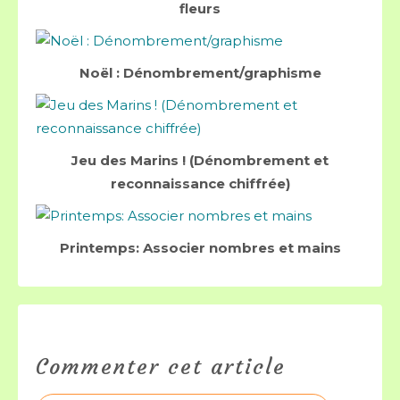
fleurs
Noël : Dénombrement/graphisme
Jeu des Marins ! (Dénombrement et
reconnaissance chiffrée)
Printemps: Associer nombres et mains
Commenter cet article