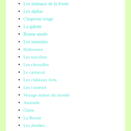
Les animaux de la ferme
Les alphas
Chaperon rouge
La galette
Bonne année
Les monstres
Halloween
Les sorcières
Les citrouilles
Le carnaval
Les châteaux forts
Les couleurs
Voyage autour du monde
Australie
Chine
La Russie
Les abeilles