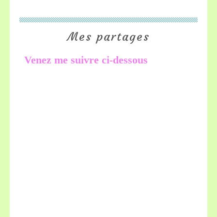
Mes partages
Venez me suivre ci-dessous