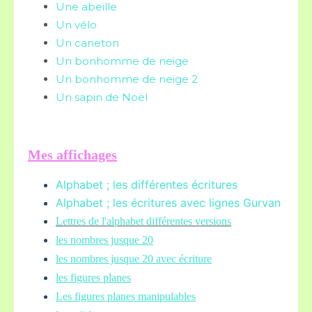
Une abeille
Un vélo
Un caneton
Un bonhomme de neige
Un bonhomme de neige 2
Un sapin de Noël
Mes affichages
Alphabet ; les différentes écritures
Alphabet ; les écritures avec lignes Gurvan
L
ettres de l'alphabet différentes versions
les nombres jusque 20
les nombres jusque 20 avec écriture
les figures planes
Les figures planes manipulables