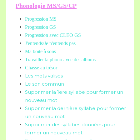
Phonologie MS/GS/CP
Progression MS
Progression GS
Progression avec CLEO GS
J'entends/Je n'entends pas
Ma boite à sons
Travailler la phono avec des albums
Chasse au trésor
Les mots valises
Le son commun
Supprimer la 1ere syllabe pour former un
nouveau mot
Supprimer la dernière syllabe pour former
un nouveau mot
Supprimer des syllabes données pour
former un nouveau mot