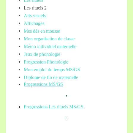
Les rituels
Les rituels 2
Arts visuels
Affichages
Mes dés en mousse
Mon organisation de classe
Mémo individuel maternelle
Jeux de phonologie
Progression Phonologie
Mon emploi du temps MS/GS
Diplome de fin de maternelle
Progressions MS/GS
Progressions Les rituels MS/GS