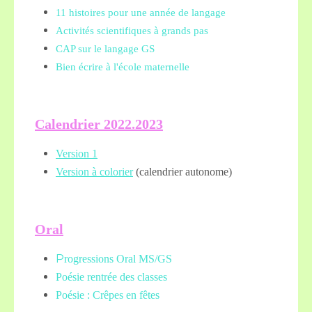
11 histoires pour une année de langage
Activités scientifiques à grands pas
CAP sur le langage GS
Bien écrire à l'école maternelle
Calendrier 2022.2023
Version 1
Version à colorier
(calendrier autonome)
Oral
P
rogressions Oral MS/GS
Poésie rentrée des classes
Poésie : Crêpes en fêtes