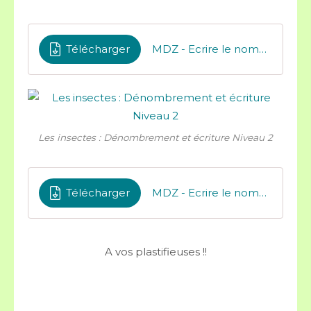
Télécharger
MDZ - Ecrire le nombre d'insectes
Les insectes : Dénombrement et écriture Niveau 2
Télécharger
MDZ - Ecrire le nombre dobjets dinsectes 2
A vos plastifieuses !!