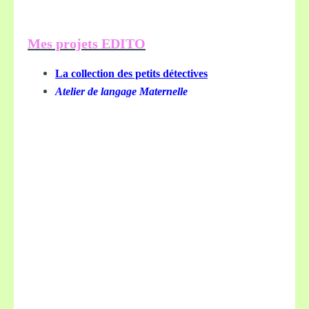
Mes projets EDITO
La collection des petits détectives
Atelier de langage Maternelle