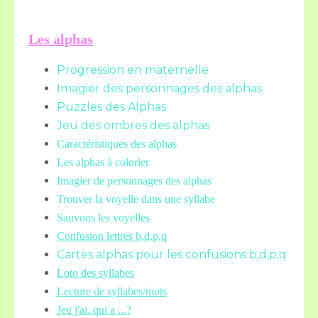
Les alphas
Progression en maternelle
Imagier des personnages des alphas
Puzzles des Alphas
Jeu des ombres des alphas
Caractéristiques des alphas
Les alphas à colorier
Imagier de personnages des alphas
Trouver la voyelle dans une syllabe
Sauvons les voyelles
Confusion lettres b,d,p,q
Cartes alphas pour les confusions b,d,p,q
Loto des syllabes
Lecture de syllabes/mots
Jeu j'ai..qui a ...?