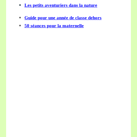
Les petits aventuriers dans la nature
Guide pour une année de classe dehors
50 séances pour la maternelle