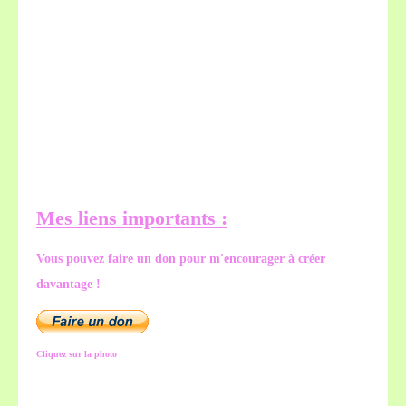
Mes liens importants :
Vous pouvez faire un don pour m'encourager à créer
davantage !
Cliquez sur la photo