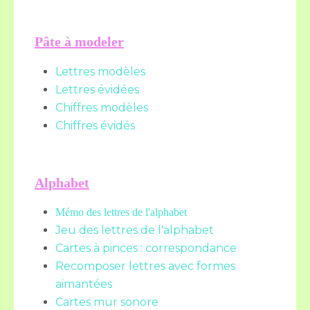
Pâte à modeler
Lettres modèles
Lettres évidées
Chiffres modèles
Chiffres évidés
Alphabet
Mémo des lettres de l'alphabet
Jeu des lettres de l'alphabet
Cartes à pinces : correspondance
Recomposer lettres avec formes
aimantées
Cartes mur sonore