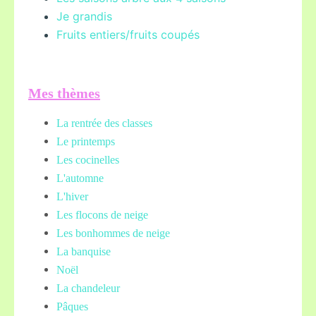
Je grandis
Fruits entiers/fruits coupés
Mes thèmes
La rentrée des classes
Le printemps
Les cocinelles
L'automne
L'hiver
Les flocons de neige
Les bonhommes de neige
La banquise
Noël
La chandeleur
Pâques