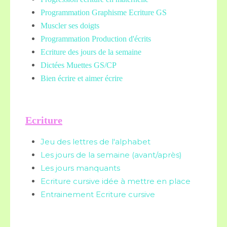
Programmation Graphisme Ecriture GS
Muscler ses doigts
Programmation Production d'écrits
Ecriture des jours de la semaine
Dictées Muettes
GS/CP
Bien écrire et aimer écrire
Ecriture
Jeu des lettres de l'alphabet
Les jours de la semaine (avant/après)
Les jours manquants
Ecriture cursive idée à mettre en place
Entrainement Ecriture cursive