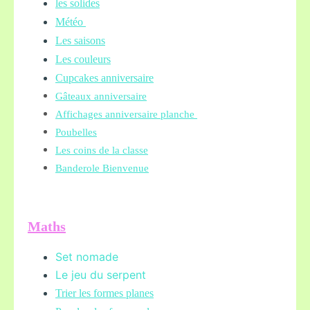
les solides
Météo
Les saisons
Les couleurs
Cupcakes anniversaire
Gâteaux anniversaire
Affichages anniversaire planche
Poubelles
Les coins de la classe
Banderole Bienvenue
Maths
Set nomade
Le jeu du serpent
Trier les formes planes