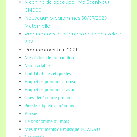
Machine de découpe : Ma ScanNcut
CM900
Nouveaux programmes 30/07/2020
Maternelle
Programmes et attentes de fin de cycle1 :
2021
Programmes Juin 2021
Mes fiches de préparation
Mon cartable
Ludilabel : les étiquettes
Etiquettes prénoms
ardoise
Etiquettes prénoms crayons
Chevalet écriture prénoms
Puzzle étiquettes prénoms
Poésie
Le bonhomme du mois
Mes instruments de musique FUZEAU