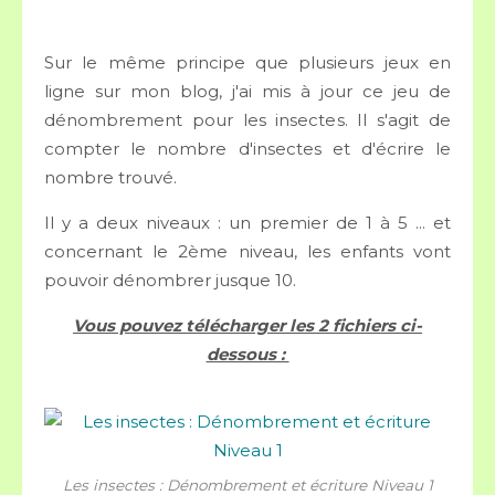
Sur le même principe que plusieurs jeux en
ligne sur mon blog, j'ai mis à jour ce jeu de
dénombrement pour les insectes. Il s'agit de
compter le nombre d'insectes et d'écrire le
nombre trouvé.
Il y a deux niveaux : un premier de 1 à 5 ... et
concernant le 2ème niveau, les enfants vont
pouvoir dénombrer jusque 10.
Vous pouvez télécharger les 2 fichiers ci-
dessous :
Les insectes : Dénombrement et écriture Niveau 1