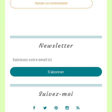
Ajouter un commentaire
Newsletter
Suivez-moi