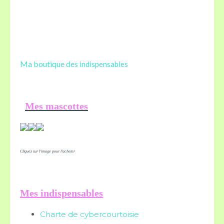
Ma boutique des
indispensables
Mes mascottes
Cliquez sur l'image pour l'acheter
Mes indispensables
Charte de cybercourtoisie