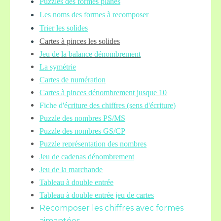
Puzzles des formes planes
Les noms des formes à recomposer
Trier les solides
Cartes à pinces les solides
Jeu de la balance
dénombrement
La symétrie
Cartes de numération
Cartes à pinces dénombrement jusque 10
Fiche d'é
criture des chiffres (sens d'écriture)
Puzzle des nombres PS/MS
Puzzle des nombres GS/CP
Puzzle représentation des nombres
Jeu de cadenas dénombrement
Jeu de la marchande
Tableau à double entrée
Tableau à double entrée jeu de cartes
Recomposer les chiffres avec formes
aimantées