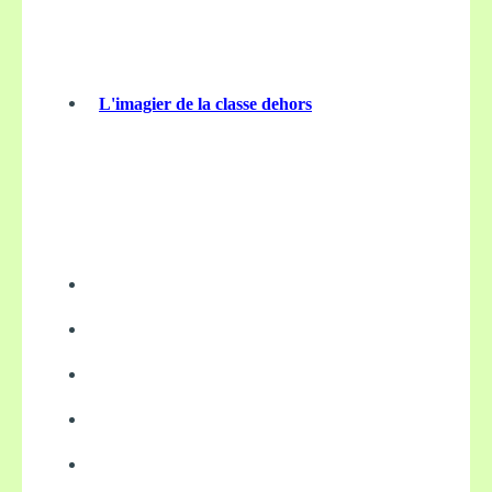
L'imagier de la classe dehors