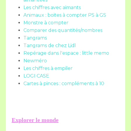
Les chiffres avec aimants
Animaux : boites à compter PS à GS
Monstre à compter
Comparer des quantités/nombres
Tangrams
Tangrams de chez Lidl
Repérage dans l'espace : little memo
Newméro
Les chiffres à empiler
LOGI CASE
Cartes à pinces : compléments à 10
Explorer le monde