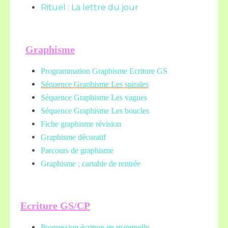
Rituel : La lettre du jour
Graphisme
Programmation Graphisme Ecriture GS
Séquence Graphisme Les spirales
Séquence Graphisme Les vagues
Séquence Graphisme Les boucles
Fiche graphisme révision
Graphisme décoratif
Parcours de graphisme
Graphisme ; cartable de rentrée
Ecriture GS/CP
Progression écriture en maternelle