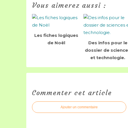
Vous aimerez aussi :
Les fiches logiques
de Noël
Des infos pour le
dossier de scienc
et technologie.
Commenter cet article
Ajouter un commentaire