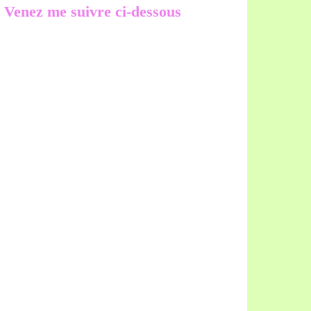
Venez me suivre ci-dessous