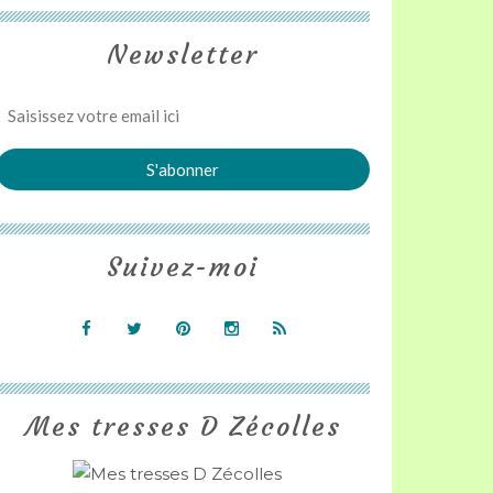
Newsletter
Suivez-moi
Mes tresses D Zécolles