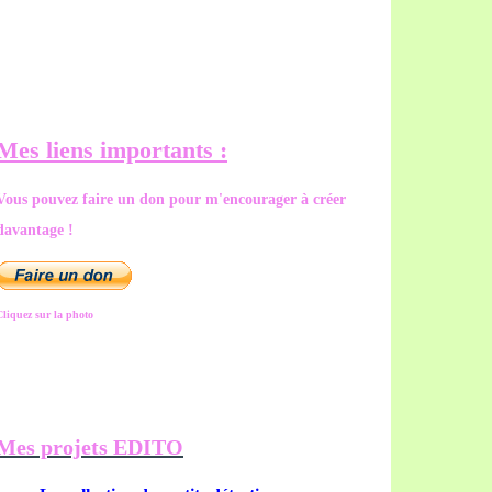
Mes liens importants :
Vous pouvez faire un don pour m'encourager à créer
davantage !
Cliquez sur la photo
Mes projets EDITO