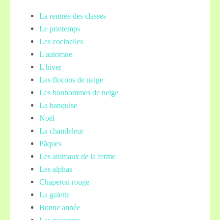
La rentrée des classes
Le printemps
Les cocinelles
L'automne
L'hiver
Les flocons de neige
Les bonhommes de neige
La banquise
Noël
La chandeleur
Pâques
Les animaux de la ferme
Les alphas
Chaperon rouge
La galette
Bonne année