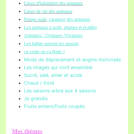
Lieux d'habitation des animaux
Lieux de vie des animaux
Pelage poils,
carapace des animaux
Les animaux à poils, plumes et écailles
Animaux : Ovipares /Vivipares
Les habits suivant les saisons
ça coule ou ça flotte ?
Mode de déplacement et engins motorisés
Les images qui vont ensemble
Sucré, salé, amer et acide
Chaud / froid
Les saisons arbre aux 4 saisons
Je grandis
Fruits entiers/fruits coupés
Mes thèmes