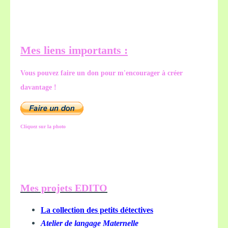
Mes liens importants :
Vous pouvez faire un don pour m'encourager à créer
davantage !
Cliquez sur la photo
Mes projets EDITO
La collection des petits détectives
Atelier de langage Maternelle