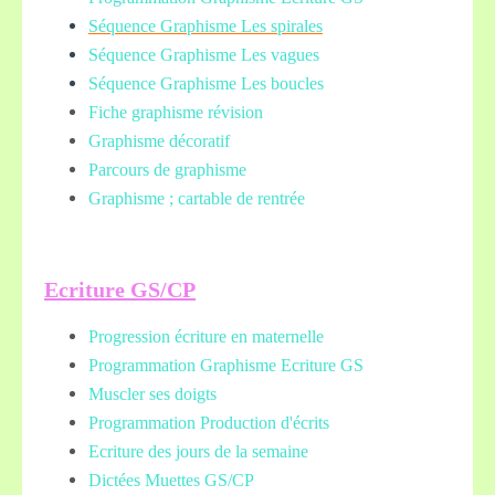
Séquence Graphisme Les spirales
Séquence Graphisme Les vagues
Séquence Graphisme Les boucles
Fiche graphisme révision
Graphisme décoratif
Parcours de graphisme
Graphisme ; cartable de rentrée
Ecriture GS/CP
Progression écriture en maternelle
Programmation Graphisme Ecriture GS
Muscler ses doigts
Programmation Production d'écrits
Ecriture des jours de la semaine
Dictées Muettes
GS/CP