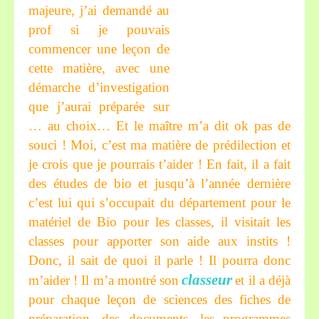
majeure, j’ai demandé au
prof si je pouvais
commencer une leçon de
cette matière, avec une
démarche d’investigation
que j’aurai préparée sur
… au choix… Et le maître m’a dit ok pas de
souci ! Moi, c’est ma matière de prédilection et
je crois que je pourrais t’aider ! En fait, il a fait
des études de bio et jusqu’à l’année dernière
c’est lui qui s’occupait du département pour le
matériel de Bio pour les classes, il visitait les
classes pour apporter son aide aux instits !
Donc, il sait de quoi il parle ! Il pourra donc
classeur
m’aider ! Il m’a montré son
et il a déjà
pour chaque leçon de sciences des fiches de
préparation, des documents, les programmes