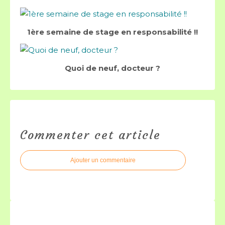
1ère semaine de stage en responsabilité !!
Quoi de neuf, docteur ?
Commenter cet article
Ajouter un commentaire