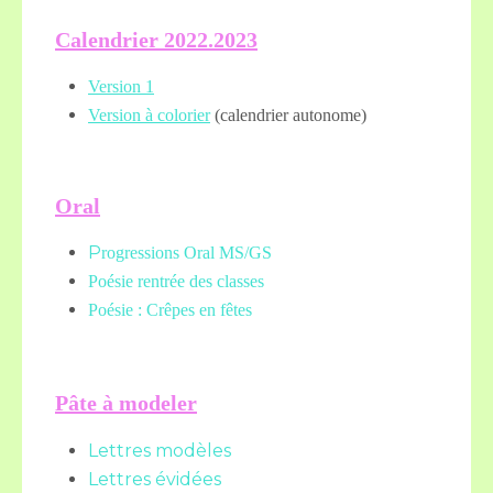
Calendrier 2022.2023
Version 1
Version à colorier
(calendrier autonome)
Oral
P
rogressions Oral MS/GS
Poésie rentrée des classes
Poésie : Crêpes en fêtes
Pâte à modeler
Lettres modèles
Lettres évidées