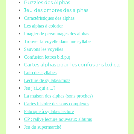
Puzzles des Alphas
Jeu des ombres des alphas
Caractéristiques des alphas
Les alphas à colorier
Imagier de personnages des alphas
Trouver la voyelle dans une syllabe
Sauvons les voyelles
Confusion lettres b,d,p,q
Cartes alphas pour les confusions b,d,p,q
Loto des syllabes
Lecture de syllabes/mots
Jeu j'ai..qui a ...?
La maison des alphas (sons proches)
Cartes histoire des sons complexes
Fabrique à syllabes lecture
CP : rallye lecture nouveaux albums
Jeu du supermarché