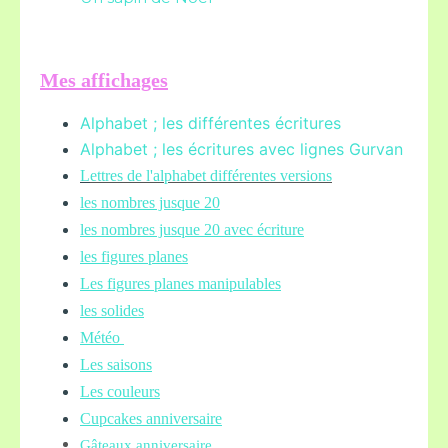
Mes affichages
Alphabet ; les différentes écritures
Alphabet ; les écritures avec lignes Gurvan
L
ettres de l'alphabet différentes versions
les nombres jusque 20
les nombres jusque 20 avec écriture
les figures planes
Les figures planes manipulables
les solides
Météo
Les saisons
Les couleurs
Cupcakes anniversaire
Gâteaux anniversaire