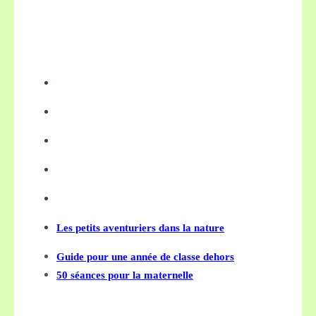
Les petits aventuriers dans la nature
Guide pour une année de classe dehors
50 séances pour la maternelle