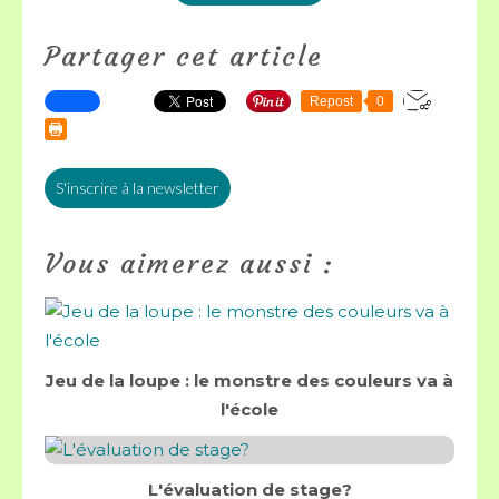
Partager cet article
Repost
0
S'inscrire à la newsletter
Vous aimerez aussi :
Jeu de la loupe : le monstre des couleurs va à
l'école
L'évaluation de stage?