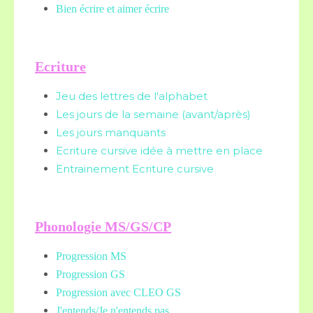
Bien écrire et aimer écrire
Ecriture
Jeu des lettres de l'alphabet
Les jours de la semaine (avant/après)
Les jours manquants
Ecriture cursive idée à mettre en place
Entrainement Ecriture cursive
Phonologie MS/GS/CP
Progression MS
Progression GS
Progression avec CLEO GS
J'entends/Je n'entends pas