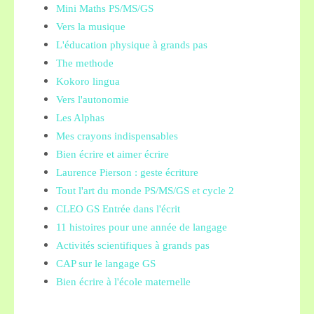
Mini Maths PS/MS/GS
Vers la musique
L'éducation physique à grands pas
The methode
Kokoro lingua
Vers l'autonomie
Les Alphas
Mes crayons indispensables
Bien écrire et aimer écrire
Laurence Pierson : geste écriture
Tout l'art du monde PS/MS/GS et cycle 2
CLEO GS Entrée dans l'écrit
11 histoires pour une année de langage
Activités scientifiques à grands pas
CAP sur le langage GS
Bien écrire à l'école maternelle