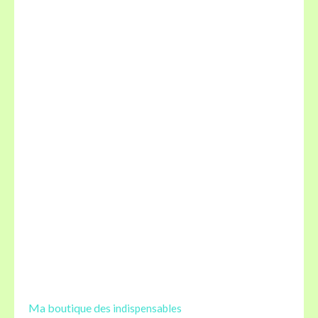
Ma boutique des
indispensables