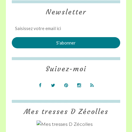
Newsletter
Suivez-moi
Mes tresses D Zécolles