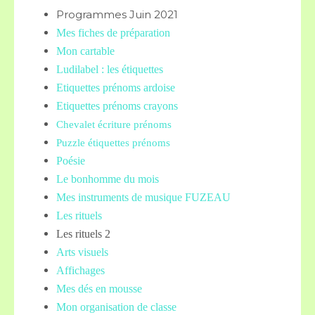
Programmes Juin 2021
Mes fiches de préparation
Mon cartable
Ludilabel : les étiquettes
Etiquettes prénoms
ardoise
Etiquettes prénoms crayons
Chevalet écriture prénoms
Puzzle étiquettes prénoms
Poésie
Le bonhomme du mois
Mes instruments de musique FUZEAU
Les rituels
Les rituels 2
Arts visuels
Affichages
Mes dés en mousse
Mon organisation de classe