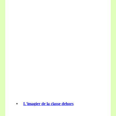
L'imagier de la classe dehors