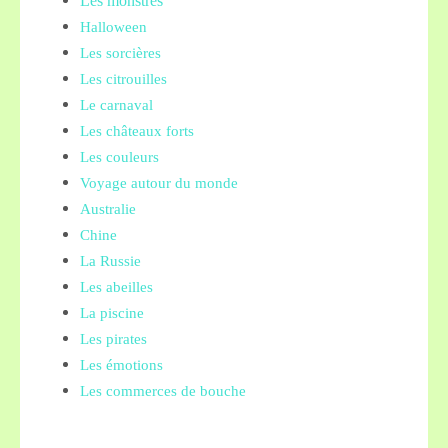
Les monstres
Halloween
Les sorcières
Les citrouilles
Le carnaval
Les châteaux forts
Les couleurs
Voyage autour du monde
Australie
Chine
La Russie
Les abeilles
La piscine
Les pirates
Les émotions
Les commerces de bouche