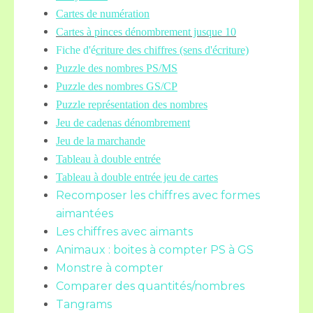
Cartes de numération
Cartes à pinces dénombrement jusque 10
Fiche d'é
criture des chiffres (sens d'écriture)
Puzzle des nombres PS/MS
Puzzle des nombres GS/CP
Puzzle représentation des nombres
Jeu de cadenas dénombrement
Jeu de la marchande
Tableau à double entrée
Tableau à double entrée jeu de cartes
Recomposer les chiffres avec formes
aimantées
Les chiffres avec aimants
Animaux : boites à compter PS à GS
Monstre à compter
Comparer des quantités/nombres
Tangrams