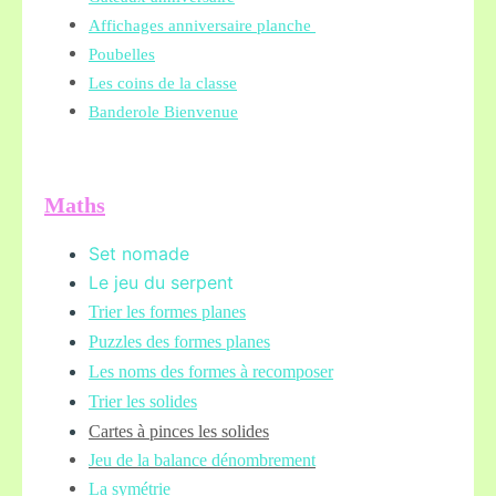
Affichages anniversaire planche
Poubelles
Les coins de la classe
Banderole Bienvenue
Maths
Set nomade
Le jeu du serpent
Trier les formes planes
Puzzles des formes planes
Les noms des formes à recomposer
Trier les solides
Cartes à pinces les solides
Jeu de la balance
dénombrement
La symétrie