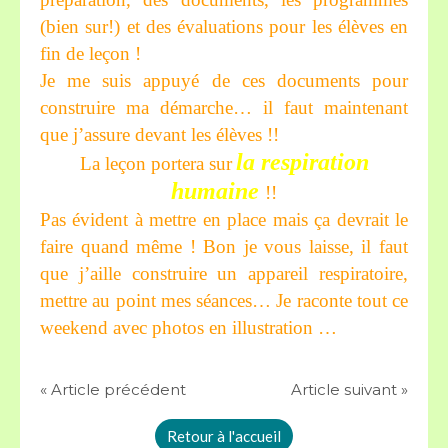
(bien sur!) et des évaluations pour les élèves en
fin de leçon !
Je me suis appuyé de ces documents pour
construire ma démarche… il faut maintenant
que j’assure devant les élèves !!
la respiration
La leçon portera sur
humaine
!!
Pas évident à mettre en place mais ça devrait le
faire quand même ! Bon je vous laisse, il faut
que j’aille construire un appareil respiratoire,
mettre au point mes séances… Je raconte tout ce
weekend avec photos en illustration …
« Article précédent
Article suivant »
Retour à l'accueil