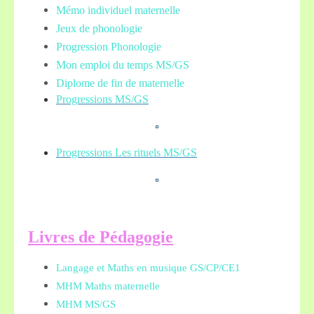
Mémo individuel maternelle
Jeux de phonologie
Progression Phonologie
Mon emploi du temps MS/GS
Diplome de fin de maternelle
Progressions MS/GS
Progressions Les rituels MS/GS
L
ivres de Pédagogie
Langage et Maths en musique GS/CP/CE1
MHM Maths maternelle
MHM MS/GS