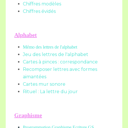
Chiffres modèles
Chiffres évidés
Alphabet
Mémo des lettres de l'alphabet
Jeu des lettres de l'alphabet
Cartes à pinces : correspondance
Recomposer lettres avec formes
aimantées
Cartes mur sonore
Rituel : La lettre du jour
Graphisme
Programmation Graphisme Ecriture GS