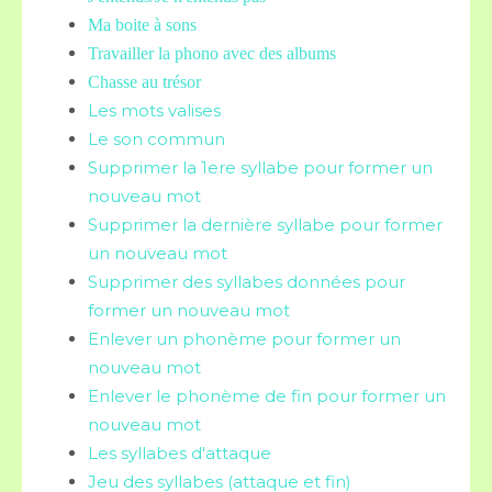
Ma boite à sons
Travailler la phono avec des albums
Chasse au trésor
Les mots valises
Le son commun
Supprimer la 1ere syllabe pour former un
nouveau mot
Supprimer la dernière syllabe pour former
un nouveau mot
Supprimer des syllabes données pour
former un nouveau mot
Enlever un phonème pour former un
nouveau mot
Enlever le phonème de fin pour former un
nouveau mot
Les syllabes d'attaque
Jeu des syllabes (attaque et fin)