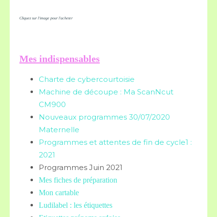
Cliquez sur l'image pour l'acheter
Mes indispensables
Charte de cybercourtoisie
Machine de découpe : Ma ScanNcut
CM900
Nouveaux programmes 30/07/2020
Maternelle
Programmes et attentes de fin de cycle1 :
2021
Programmes Juin 2021
Mes fiches de préparation
Mon cartable
Ludilabel : les étiquettes