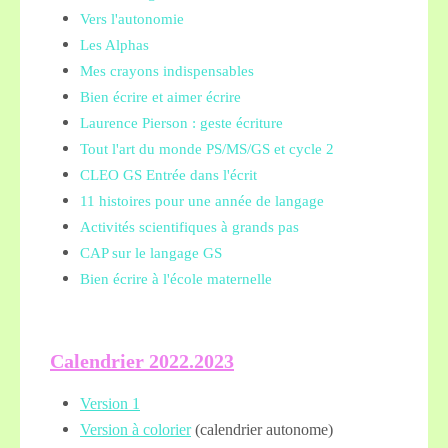
Vers l'autonomie
Les Alphas
Mes crayons indispensables
Bien écrire et aimer écrire
Laurence Pierson : geste écriture
Tout l'art du monde PS/MS/GS et cycle 2
CLEO GS Entrée dans l'écrit
11 histoires pour une année de langage
Activités scientifiques à grands pas
CAP sur le langage GS
Bien écrire à l'école maternelle
Calendrier 2022.2023
Version 1
Version à colorier
(calendrier autonome)