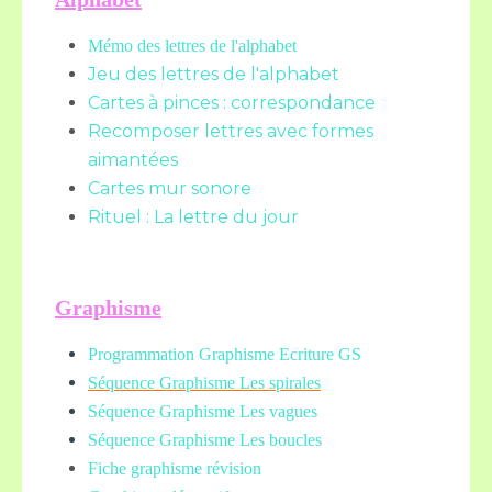
Mémo des lettres de l'alphabet
Jeu des lettres de l'alphabet
Cartes à pinces : correspondance
Recomposer lettres avec formes
aimantées
Cartes mur sonore
Rituel : La lettre du jour
Graphisme
Programmation Graphisme Ecriture GS
Séquence Graphisme Les spirales
Séquence Graphisme Les vagues
Séquence Graphisme Les boucles
Fiche graphisme révision