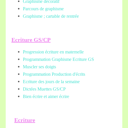
Graphisme décoratif
Parcours de graphisme
Graphisme ; cartable de rentrée
Ecriture GS/CP
Progression écriture en maternelle
Programmation Graphisme Ecriture GS
Muscler ses doigts
Programmation Production d'écrits
Ecriture des jours de la semaine
Dictées Muettes
GS/CP
Bien écrire et aimer écrire
Ecriture