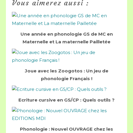
Vous aimerez aussi :
Une année en phonologie GS de MC en
Maternelle et La maternelle Pailletée
Joue avec les Zoogotos : Un jeu de
phonologie Français !
Ecriture cursive en GS/CP : Quels outils ?
Phonologie : Nouvel OUVRAGE chez les