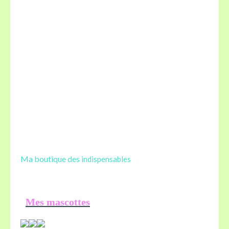
Ma boutique des
indispensables
Mes mascottes