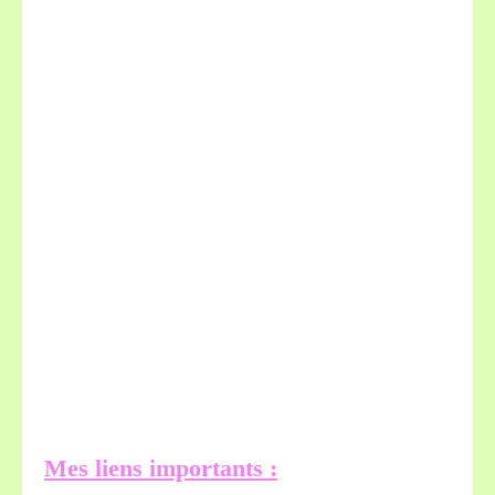
Mes liens importants :