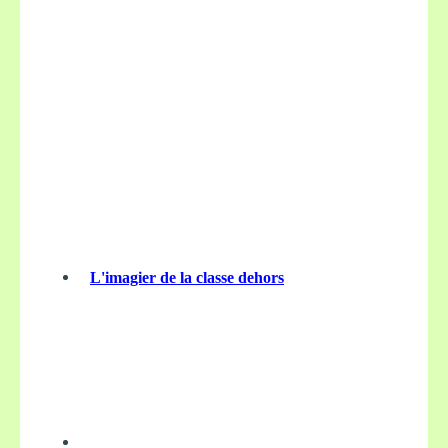
L'imagier de la classe dehors