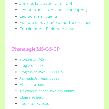
Jeu des lettres de l'alphabet
Les jours de la semaine (avant/après)
Les jours manquants
Ecriture cursive idée à mettre en place
Entrainement Ecriture cursive
Phonologie MS/GS/CP
Progression MS
Progression GS
Progression avec CLEO GS
J'entends/Je n'entends pas
Ma boite à sons
Travailler la phono avec des albums
Chasse au trésor
Les mots valises