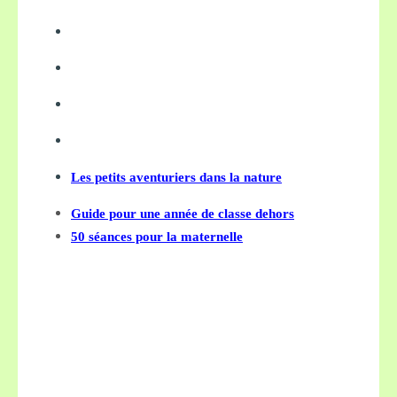
Les petits aventuriers dans la nature
Guide pour une année de classe dehors
50 séances pour la maternelle