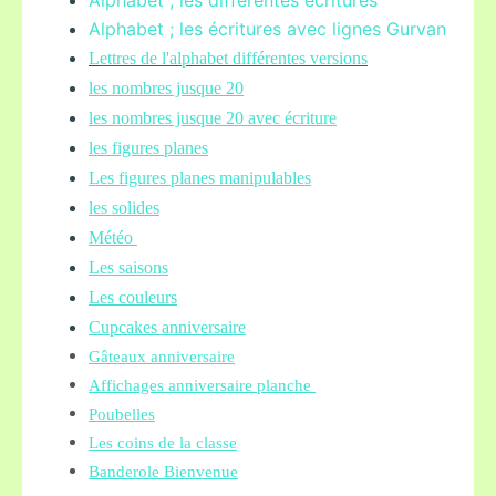
Alphabet ; les différentes écritures
Alphabet ; les écritures avec lignes Gurvan
L
ettres de l'alphabet différentes versions
les nombres jusque 20
les nombres jusque 20 avec écriture
les figures planes
Les figures planes manipulables
les solides
Météo
Les saisons
Les couleurs
Cupcakes anniversaire
Gâteaux anniversaire
Affichages anniversaire planche
Poubelles
Les coins de la classe
Banderole Bienvenue