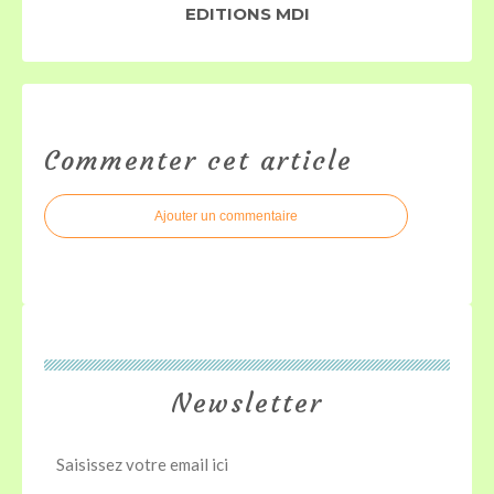
EDITIONS MDI
Commenter cet article
Ajouter un commentaire
Newsletter