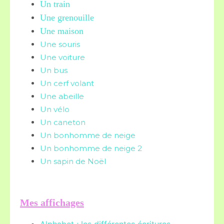
Un train
Une grenouille
Une maison
Une souris
Une voiture
Un bus
Un cerf volant
Une abeille
Un vélo
Un caneton
Un bonhomme de neige
Un bonhomme de neige 2
Un sapin de Noël
Mes affichages