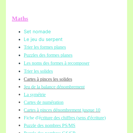
Maths
Set nomade
Le jeu du serpent
Trier les formes planes
Puzzles des formes planes
Les noms des formes à recomposer
Trier les solides
Cartes à pinces les solides
Jeu de la balance
dénombrement
La symétrie
Cartes de numération
Cartes à pinces dénombrement jusque 10
Fiche d'é
criture des chiffres (sens d'écriture)
Puzzle des nombres PS/MS