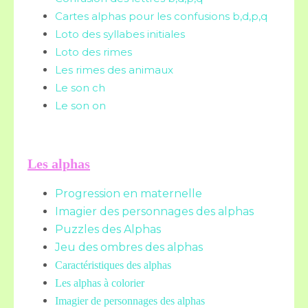
Cartes alphas pour les confusions b,d,p,q
Loto des syllabes initiales
Loto des rimes
Les rimes des animaux
Le son ch
Le son on
Les alphas
Progression en maternelle
Imagier des personnages des alphas
Puzzles des Alphas
Jeu des ombres des alphas
Caractéristiques des alphas
Les alphas à colorier
Imagier de personnages des alphas