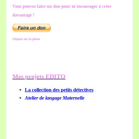
Vous pouvez faire un don pour m'encourager à créer
davantage !
Cliquez sur la photo
Mes projets EDITO
La collection des petits détectives
Atelier de langage Maternelle