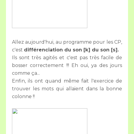
Allez aujourd'hui, au programme pour les CP,
c'est
différenciation du son [k] du son [s].
Ils sont très agités et c'est pas très facile de
bosser correctement !!! Eh oui, ya des jours
comme ça...
Enfin, ils ont quand même fait l'exercice de
trouver les mots qui allaient dans la bonne
colonne !!