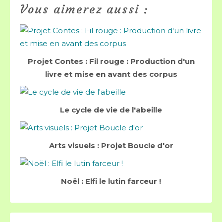
Vous aimerez aussi :
Projet Contes : Fil rouge : Production d'un
livre et mise en avant des corpus
Le cycle de vie de l'abeille
Arts visuels : Projet Boucle d'or
Noël : Elfi le lutin farceur !