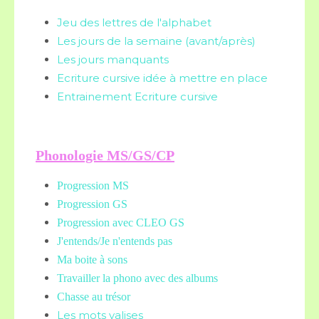
Jeu des lettres de l'alphabet
Les jours de la semaine (avant/après)
Les jours manquants
Ecriture cursive idée à mettre en place
Entrainement Ecriture cursive
Phonologie MS/GS/CP
Progression MS
Progression GS
Progression avec CLEO GS
J'entends/Je n'entends pas
Ma boite à sons
Travailler la phono avec des albums
Chasse au trésor
Les mots valises