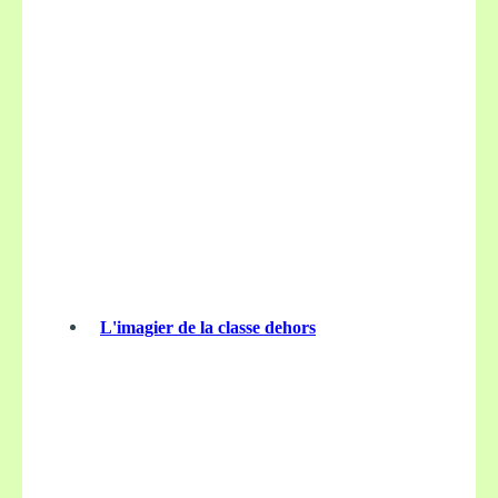
L'imagier de la classe dehors