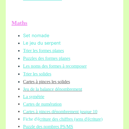
Maths
Set nomade
Le jeu du serpent
Trier les formes planes
Puzzles des formes planes
Les noms des formes à recomposer
Trier les solides
Cartes à pinces les solides
Jeu de la balance
dénombrement
La symétrie
Cartes de numération
Cartes à pinces dénombrement jusque 10
Fiche d'é
criture des chiffres (sens d'écriture)
Puzzle des nombres PS/MS