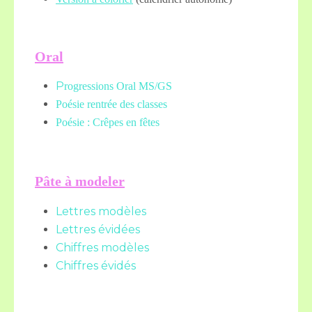
Oral
P
rogressions Oral MS/GS
Poésie rentrée des classes
Poésie : Crêpes en fêtes
Pâte à modeler
Lettres modèles
Lettres évidées
Chiffres modèles
Chiffres évidés