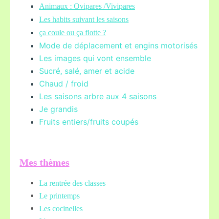
Animaux : Ovipares /Vivipares
Les habits suivant les saisons
ça coule ou ça flotte ?
Mode de déplacement et engins motorisés
Les images qui vont ensemble
Sucré, salé, amer et acide
Chaud / froid
Les saisons arbre aux 4 saisons
Je grandis
Fruits entiers/fruits coupés
Mes thèmes
La rentrée des classes
Le printemps
Les cocinelles