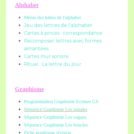
Alphabet
Mémo des lettres de l'alphabet
Jeu des lettres de l'alphabet
Cartes à pinces : correspondance
Recomposer lettres avec formes
aimantées
Cartes mur sonore
Rituel : La lettre du jour
Graphisme
Programmation Graphisme Ecriture GS
Séquence Graphisme Les spirales
Séquence Graphisme Les vagues
Séquence Graphisme Les boucles
Fiche graphisme révision