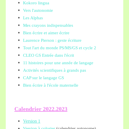
Kokoro lingua
Vers l'autonomie
Les Alphas
Mes crayons indispensables
Bien écrire et aimer écrire
Laurence Pierson : geste écriture
Tout l'art du monde PS/MS/GS et cycle 2
CLEO GS Entrée dans l'écrit
11 histoires pour une année de langage
Activités scientifiques à grands pas
CAP sur le langage GS
Bien écrire à l'école maternelle
Calendrier 2022.2023
Version 1
Version à colorier
(calendrier autonome)