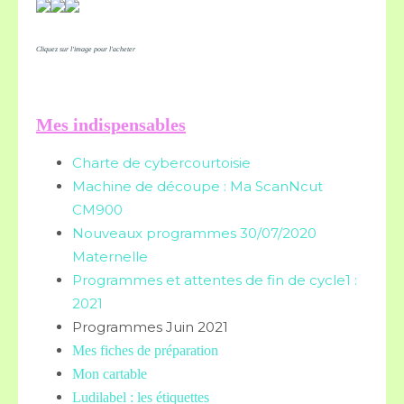
Cliquez sur l'image pour l'acheter
Mes indispensables
Charte de cybercourtoisie
Machine de découpe : Ma ScanNcut
CM900
Nouveaux programmes 30/07/2020
Maternelle
Programmes et attentes de fin de cycle1 :
2021
Programmes Juin 2021
Mes fiches de préparation
Mon cartable
Ludilabel : les étiquettes