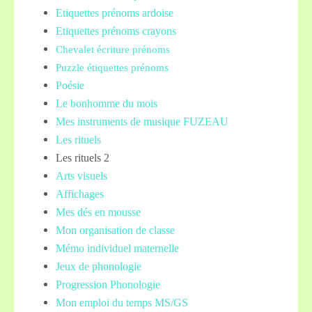
Etiquettes prénoms
ardoise
Etiquettes prénoms crayons
Chevalet écriture prénoms
Puzzle étiquettes prénoms
Poésie
Le bonhomme du mois
Mes instruments de musique FUZEAU
Les rituels
Les rituels 2
Arts visuels
Affichages
Mes dés en mousse
Mon organisation de classe
Mémo individuel maternelle
Jeux de phonologie
Progression Phonologie
Mon emploi du temps MS/GS