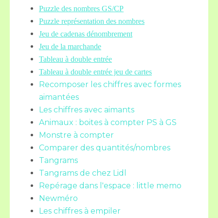
Puzzle des nombres GS/CP
Puzzle représentation des nombres
Jeu de cadenas dénombrement
Jeu de la marchande
Tableau à double entrée
Tableau à double entrée jeu de cartes
Recomposer les chiffres avec formes
aimantées
Les chiffres avec aimants
Animaux : boites à compter PS à GS
Monstre à compter
Comparer des quantités/nombres
Tangrams
Tangrams de chez Lidl
Repérage dans l'espace : little memo
Newméro
Les chiffres à empiler