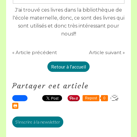
J'ai trouvé ces livres dans la bibliothèque de
l'école maternelle, donc, ce sont des livres qui
sont utilisés et donc très intéressant pour
nous!!!
« Article précédent
Article suivant »
Retour à l'accueil
Partager cet article
Repost
0
S'inscrire à la newsletter