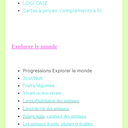
LOGI CASE
Cartes à pinces : compléments à 10
Explorer le monde
Progressions Explorer le monde
Jour/Nuit
Fruits/légume
s
Vivant ou non vivant
Lieux d'habitation des animaux
Lieux de vie des animaux
Pelage poils,
carapace des animaux
Les animaux à poils, plumes et écailles