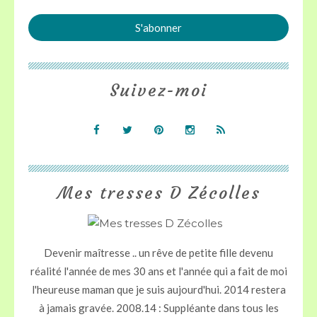
Suivez-moi
Mes tresses D Zécolles
Devenir maîtresse .. un rêve de petite fille devenu
réalité l'année de mes 30 ans et l'année qui a fait de moi
l'heureuse maman que je suis aujourd'hui. 2014 restera
à jamais gravée. 2008.14 : Suppléante dans tous les