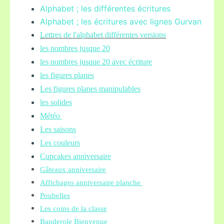
Alphabet ; les différentes écritures
Alphabet ; les écritures avec lignes Gurvan
L
ettres de l'alphabet différentes versions
les nombres jusque 20
les nombres jusque 20 avec écriture
les figures planes
Les figures planes manipulables
les solides
Météo
Les saisons
Les couleurs
Cupcakes anniversaire
Gâteaux anniversaire
Affichages anniversaire planche
Poubelles
Les coins de la classe
Banderole Bienvenue