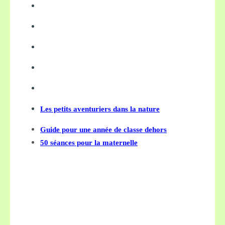
Les petits aventuriers dans la nature
Guide pour une année de classe dehors
50 séances pour la maternelle