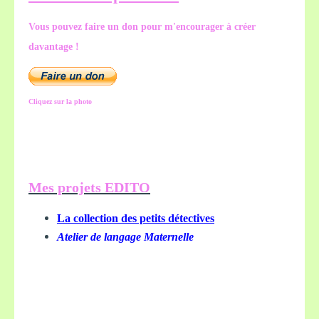
Vous pouvez faire un don pour m'encourager à créer
davantage !
Cliquez sur la photo
Mes projets EDITO
La collection des petits détectives
Atelier de langage Maternelle