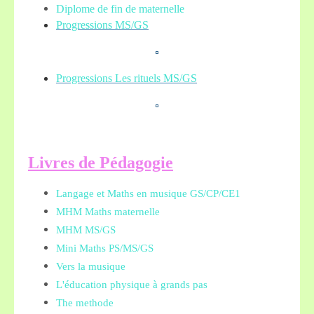
Diplome de fin de maternelle
Progressions MS/GS
Progressions Les rituels MS/GS
L
ivres de Pédagogie
Langage et Maths en musique GS/CP/CE1
MHM Maths maternelle
MHM MS/GS
Mini Maths PS/MS/GS
Vers la musique
L'éducation physique à grands pas
The methode