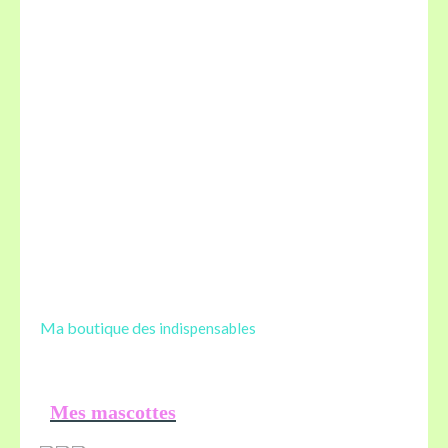
Ma boutique des
indispensables
Mes mascottes