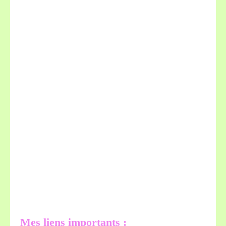
Mes liens importants :