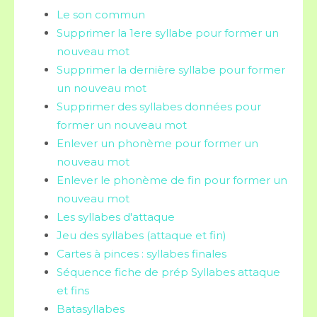
Le son commun
Supprimer la 1ere syllabe pour former un
nouveau mot
Supprimer la dernière syllabe pour former
un nouveau mot
Supprimer des syllabes données pour
former un nouveau mot
Enlever un phonème pour former un
nouveau mot
Enlever le phonème de fin pour former un
nouveau mot
Les syllabes d'attaque
Jeu des syllabes (attaque et fin)
Cartes à pinces : syllabes finales
Séquence fiche de prép Syllabes attaque
et fins
Batasyllabes