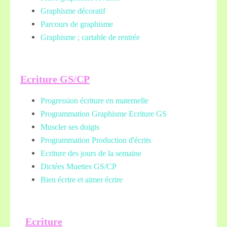
Graphisme décoratif
Parcours de graphisme
Graphisme ; cartable de rentrée
Ecriture GS/CP
Progression écriture en maternelle
Programmation Graphisme Ecriture GS
Muscler ses doigts
Programmation Production d'écrits
Ecriture des jours de la semaine
Dictées Muettes
GS/CP
Bien écrire et aimer écrire
Ecriture