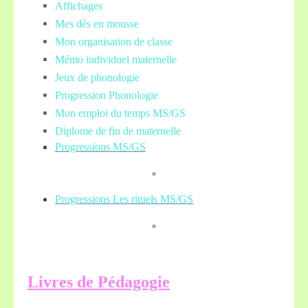
Affichages
Mes dés en mousse
Mon organisation de classe
Mémo individuel maternelle
Jeux de phonologie
Progression Phonologie
Mon emploi du temps MS/GS
Diplome de fin de maternelle
Progressions MS/GS
Progressions Les rituels MS/GS
L
ivres de Pédagogie