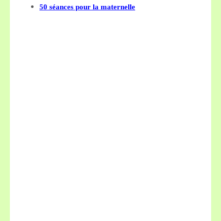
50 séances pour la maternelle