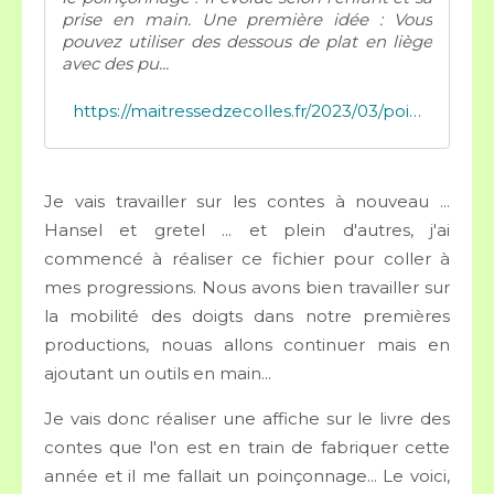
prise en main. Une première idée : Vous
pouvez utiliser des dessous de plat en liège
avec des pu...
https://maitressedzecolles.fr/2023/03/poinconner-quel-materiel.html
Je vais travailler sur les contes à nouveau ...
Hansel et gretel ... et plein d'autres, j'ai
commencé à réaliser ce fichier pour coller à
mes progressions. Nous avons bien travailler sur
la mobilité des doigts dans notre premières
productions, nouas allons continuer mais en
ajoutant un outils en main...
Je vais donc réaliser une affiche sur le livre des
contes que l'on est en train de fabriquer cette
année et il me fallait un poinçonnage... Le voici,