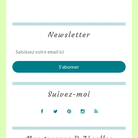
Newsletter
Suivez-moi