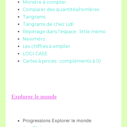
Monstre à compter
Comparer des quantités/nombres
Tangrams
Tangrams de chez Lidl
Repérage dans l'espace : little memo
Newméro
Les chiffres à empiler
LOGI CASE
Cartes à pinces : compléments à 10
Explorer le monde
Progressions Explorer le monde