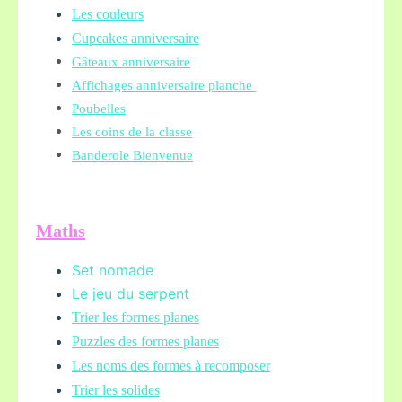
Les couleurs
Cupcakes anniversaire
Gâteaux anniversaire
Affichages anniversaire planche
Poubelles
Les coins de la classe
Banderole Bienvenue
Maths
Set nomade
Le jeu du serpent
Trier les formes planes
Puzzles des formes planes
Les noms des formes à recomposer
Trier les solides