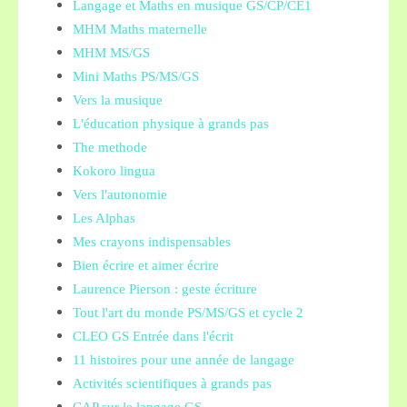
Langage et Maths en musique GS/CP/CE1
MHM Maths maternelle
MHM MS/GS
Mini Maths PS/MS/GS
Vers la musique
L'éducation physique à grands pas
The methode
Kokoro lingua
Vers l'autonomie
Les Alphas
Mes crayons indispensables
Bien écrire et aimer écrire
Laurence Pierson : geste écriture
Tout l'art du monde PS/MS/GS et cycle 2
CLEO GS Entrée dans l'écrit
11 histoires pour une année de langage
Activités scientifiques à grands pas