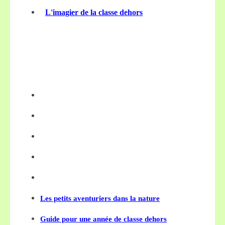
L'imagier de la classe dehors
Les petits aventuriers dans la nature
Guide pour une année de classe dehors