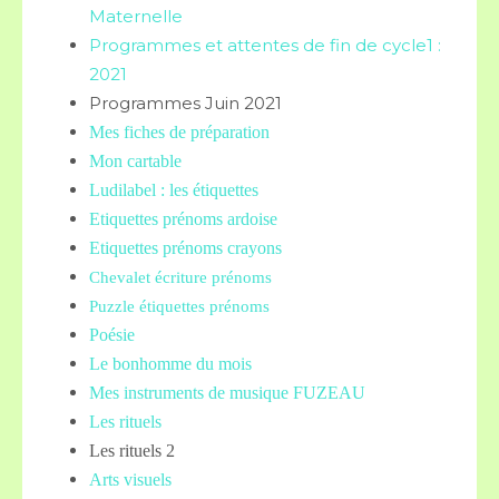
Maternelle
Programmes et attentes de fin de cycle1 :
2021
Programmes Juin 2021
Mes fiches de préparation
Mon cartable
Ludilabel : les étiquettes
Etiquettes prénoms
ardoise
Etiquettes prénoms crayons
Chevalet écriture prénoms
Puzzle étiquettes prénoms
Poésie
Le bonhomme du mois
Mes instruments de musique FUZEAU
Les rituels
Les rituels 2
Arts visuels