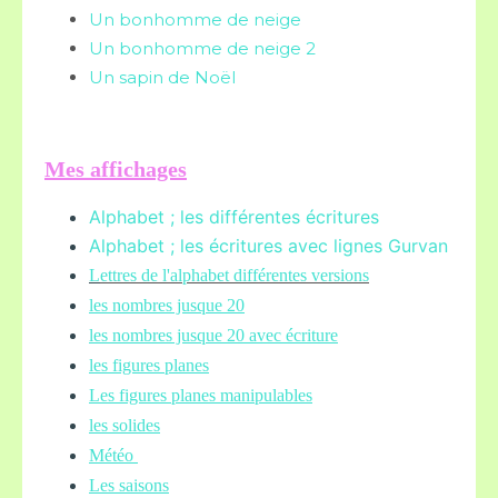
Un bonhomme de neige
Un bonhomme de neige 2
Un sapin de Noël
Mes affichages
Alphabet ; les différentes écritures
Alphabet ; les écritures avec lignes Gurvan
L
ettres de l'alphabet différentes versions
les nombres jusque 20
les nombres jusque 20 avec écriture
les figures planes
Les figures planes manipulables
les solides
Météo
Les saisons