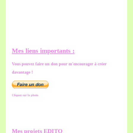
Mes liens importants :
Vous pouvez faire un don pour m'encourager à créer
davantage !
Cliquez sur la photo
Mes projets EDITO