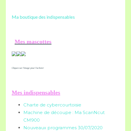
Ma boutique des
indispensables
Mes mascottes
Cliquez sur l'image pour l'acheter
Mes indispensables
Charte de cybercourtoisie
Machine de découpe : Ma ScanNcut
CM900
Nouveaux programmes 30/07/2020