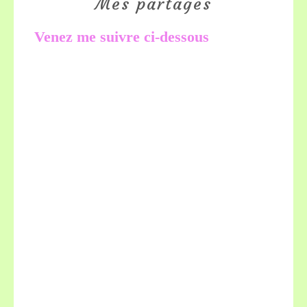
Mes partages
Venez me suivre ci-dessous