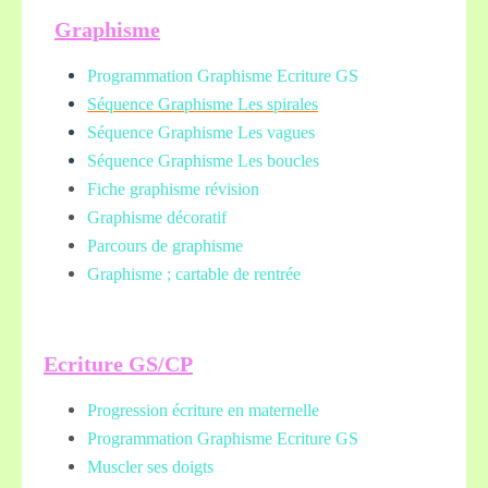
Graphisme
Programmation Graphisme Ecriture GS
Séquence Graphisme Les spirales
Séquence Graphisme Les vagues
Séquence Graphisme Les boucles
Fiche graphisme révision
Graphisme décoratif
Parcours de graphisme
Graphisme ; cartable de rentrée
Ecriture GS/CP
Progression écriture en maternelle
Programmation Graphisme Ecriture GS
Muscler ses doigts