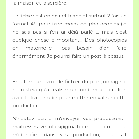
la maison et la sorcière.
Le fichier est en noir et blanc et surtout 2 fois un
format A5 pour faire moins de photocopies (je
ne sais pas si j'en ai déjà parlé ... mais c'est
quelque chose d'important... Des photocopies
en maternelle... pas besoin d'en faire
énormément. Je pourrai faire un post là dessus.
En attendant voici le fichier du poinçonnage, il
ne restera qu'à réaliser un fond en adéquation
avec le livre étudié pour mettre en valeur cette
production.
N'hésitez pas à m'envoyer vos productions :
maitressesdzecolles@gmail.com ou à
m'identifier dans vos production, cela fait