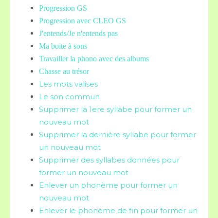
Progression GS
Progression avec CLEO GS
J'entends/Je n'entends pas
Ma boite à sons
Travailler la phono avec des albums
Chasse au trésor
Les mots valises
Le son commun
Supprimer la 1ere syllabe pour former un
nouveau mot
Supprimer la dernière syllabe pour former
un nouveau mot
Supprimer des syllabes données pour
former un nouveau mot
Enlever un phonème pour former un
nouveau mot
Enlever le phonème de fin pour former un