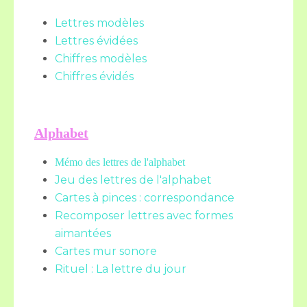
Lettres modèles
Lettres évidées
Chiffres modèles
Chiffres évidés
Alphabet
Mémo des lettres de l'alphabet
Jeu des lettres de l'alphabet
Cartes à pinces : correspondance
Recomposer lettres avec formes
aimantées
Cartes mur sonore
Rituel : La lettre du jour