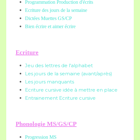
Programmation Production d'écrits
Ecriture des jours de la semaine
Dictées Muettes
GS/CP
Bien écrire et aimer écrire
Ecriture
Jeu des lettres de l'alphabet
Les jours de la semaine (avant/après)
Les jours manquants
Ecriture cursive idée à mettre en place
Entrainement Ecriture cursive
Phonologie MS/GS/CP
Progression MS