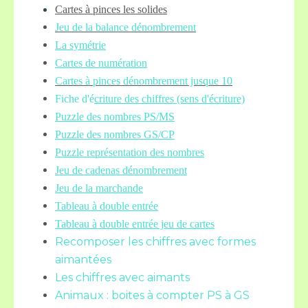
Cartes à pinces les solides
Jeu de la balance
dénombrement
La symétrie
Cartes de numération
Cartes à pinces dénombrement jusque 10
Fiche d'é
criture des chiffres (sens d'écriture)
Puzzle des nombres PS/MS
Puzzle des nombres GS/CP
Puzzle représentation des nombres
Jeu de cadenas dénombrement
Jeu de la marchande
Tableau à double entrée
Tableau à double entrée jeu de cartes
Recomposer les chiffres avec formes
aimantées
Les chiffres avec aimants
Animaux : boites à compter PS à GS