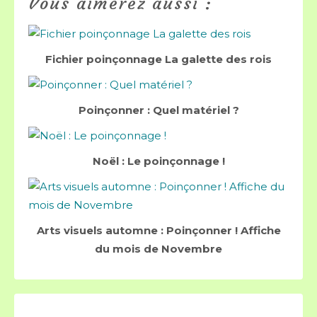
Vous aimerez aussi :
Fichier poinçonnage La galette des rois
Poinçonner : Quel matériel ?
Noël : Le poinçonnage !
Arts visuels automne : Poinçonner ! Affiche
du mois de Novembre