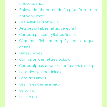
nouveau mot
Enlever le phonème de fin pour former un
nouveau mot
Les syllabes d'attaque
Jeu des syllabes (attaque et fin)
Cartes à pinces : syllabes finales
Séquence fiche de prép Syllabes attaque
et fins
Batasyllabes
Confusion des lettres b,d,p,q
Cartes alphas pour les confusions b,d,p,q
Loto des syllabes initiales
Loto des rimes
Les rimes des animaux
Le son ch
Le son on