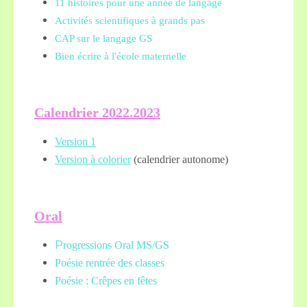
11 histoires pour une année de langage
Activités scientifiques à grands pas
CAP sur le langage GS
Bien écrire à l'école maternelle
Calendrier 2022.2023
Version 1
Version à colorier
(calendrier autonome)
Oral
P
rogressions Oral MS/GS
Poésie rentrée des classes
Poésie : Crêpes en fêtes