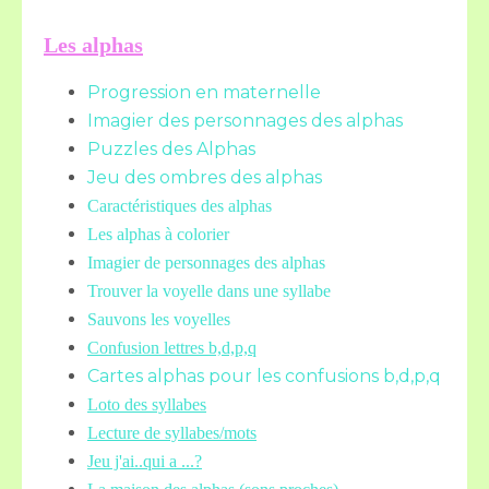
Les alphas
Progression en maternelle
Imagier des personnages des alphas
Puzzles des Alphas
Jeu des ombres des alphas
Caractéristiques des alphas
Les alphas à colorier
Imagier de personnages des alphas
Trouver la voyelle dans une syllabe
Sauvons les voyelles
Confusion lettres b,d,p,q
Cartes alphas pour les confusions b,d,p,q
Loto des syllabes
Lecture de syllabes/mots
Jeu j'ai..qui a ...?