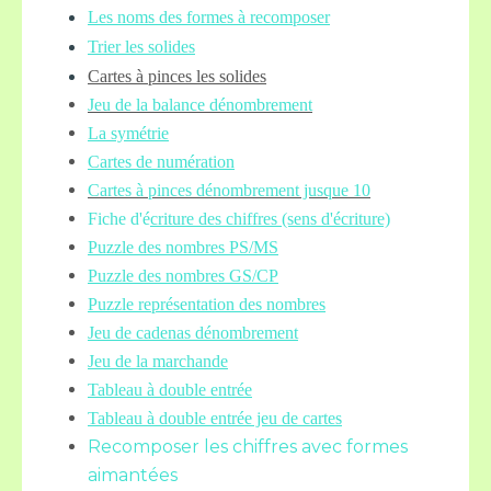
Les noms des formes à recomposer
Trier les solides
Cartes à pinces les solides
Jeu de la balance
dénombrement
La symétrie
Cartes de numération
Cartes à pinces dénombrement jusque 10
Fiche d'é
criture des chiffres (sens d'écriture)
Puzzle des nombres PS/MS
Puzzle des nombres GS/CP
Puzzle représentation des nombres
Jeu de cadenas dénombrement
Jeu de la marchande
Tableau à double entrée
Tableau à double entrée jeu de cartes
Recomposer les chiffres avec formes
aimantées