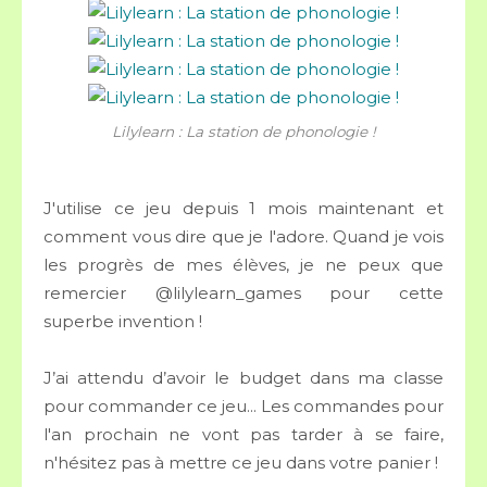
Lilylearn : La station de phonologie !
J'utilise ce jeu depuis 1 mois maintenant et
comment vous dire que je l'adore. Quand je vois
les progrès de mes élèves, je ne peux que
remercier
@lilylearn_games
pour cette
superbe invention !
J’ai attendu d’avoir le budget dans ma classe
pour commander ce jeu... Les commandes pour
l'an prochain ne vont pas tarder à se faire,
n'hésitez pas à mettre ce jeu dans votre panier !