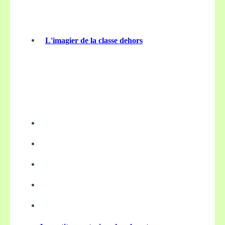
L'imagier de la classe dehors