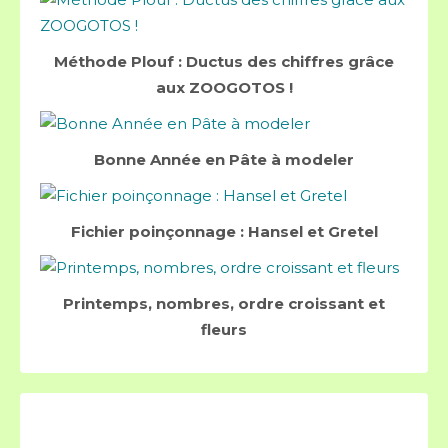
Méthode Plouf : Ductus des chiffres grâce
aux ZOOGOTOS !
Bonne Année en Pâte à modeler
Fichier poinçonnage : Hansel et Gretel
Printemps, nombres, ordre croissant et
fleurs