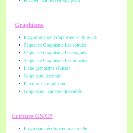
Rituel : La lettre du jour
Graphisme
Programmation Graphisme Ecriture GS
Séquence Graphisme Les spirales
Séquence Graphisme Les vagues
Séquence Graphisme Les boucles
Fiche graphisme révision
Graphisme décoratif
Parcours de graphisme
Graphisme ; cartable de rentrée
Ecriture GS/CP
Progression écriture en maternelle