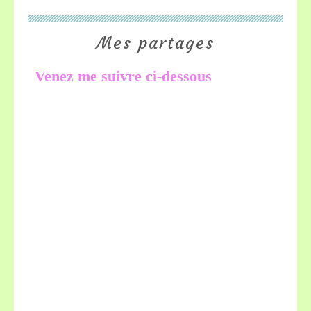
Mes partages
Venez me suivre ci-dessous