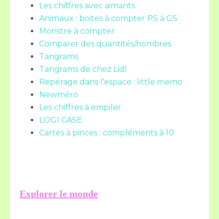
Les chiffres avec aimants
Animaux : boites à compter PS à GS
Monstre à compter
Comparer des quantités/nombres
Tangrams
Tangrams de chez Lidl
Repérage dans l'espace : little memo
Newméro
Les chiffres à empiler
LOGI CASE
Cartes à pinces : compléments à 10
Explorer le monde