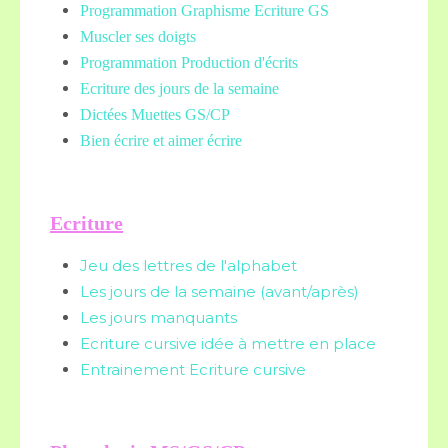
Programmation Graphisme Ecriture GS
Muscler ses doigts
Programmation Production d'écrits
Ecriture des jours de la semaine
Dictées Muettes
GS/CP
Bien écrire et aimer écrire
Ecriture
Jeu des lettres de l'alphabet
Les jours de la semaine (avant/après)
Les jours manquants
Ecriture cursive idée à mettre en place
Entrainement Ecriture cursive