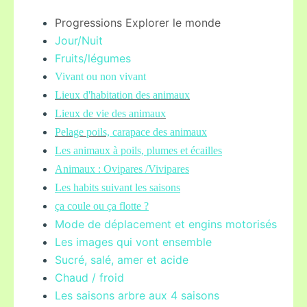
Progressions Explorer le monde
Jour/Nuit
Fruits/légume
s
Vivant ou non vivant
Lieux d'habitation des animaux
Lieux de vie des animaux
Pelage poils,
carapace des animaux
Les animaux à poils, plumes et écailles
Animaux : Ovipares /Vivipares
Les habits suivant les saisons
ça coule ou ça flotte ?
Mode de déplacement et engins motorisés
Les images qui vont ensemble
Sucré, salé, amer et acide
Chaud / froid
Les saisons arbre aux 4 saisons