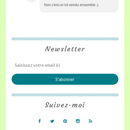
Non c'est un lot vendu ensemble ;)
Newsletter
Suivez-moi