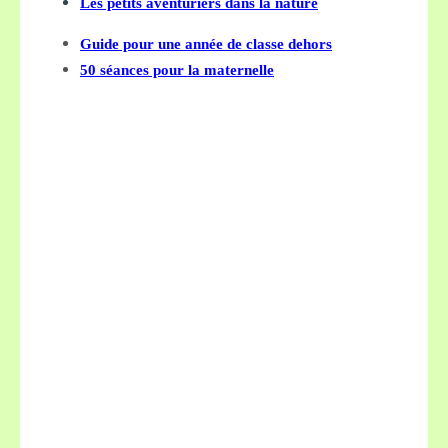
Les petits aventuriers dans la nature
Guide pour une année de classe dehors
50 séances pour la maternelle