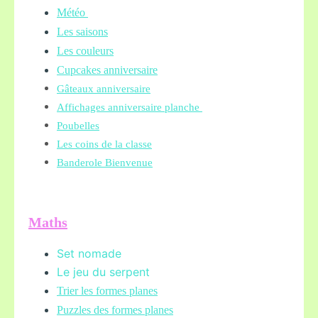
Météo
Les saisons
Les couleurs
Cupcakes anniversaire
Gâteaux anniversaire
Affichages anniversaire planche
Poubelles
Les coins de la classe
Banderole Bienvenue
Maths
Set nomade
Le jeu du serpent
Trier les formes planes
Puzzles des formes planes