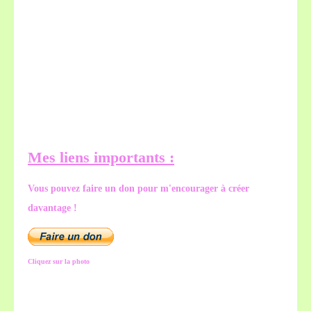
Mes liens importants :
Vous pouvez faire un don pour m'encourager à créer
davantage !
Cliquez sur la photo