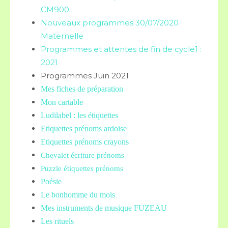
CM900
Nouveaux programmes 30/07/2020
Maternelle
Programmes et attentes de fin de cycle1 :
2021
Programmes Juin 2021
Mes fiches de préparation
Mon cartable
Ludilabel : les étiquettes
Etiquettes prénoms
ardoise
Etiquettes prénoms crayons
Chevalet écriture prénoms
Puzzle étiquettes prénoms
Poésie
Le bonhomme du mois
Mes instruments de musique FUZEAU
Les rituels