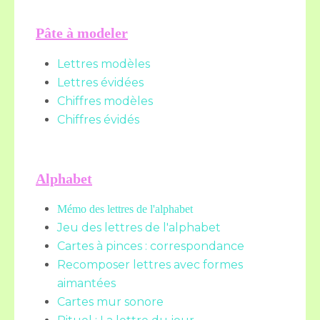
Pâte à modeler
Lettres modèles
Lettres évidées
Chiffres modèles
Chiffres évidés
Alphabet
Mémo des lettres de l'alphabet
Jeu des lettres de l'alphabet
Cartes à pinces : correspondance
Recomposer lettres avec formes
aimantées
Cartes mur sonore