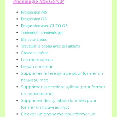
Phonologie MS/GS/CP
Progression MS
Progression GS
Progression avec CLEO GS
J'entends/Je n'entends pas
Ma boite à sons
Travailler la phono avec des albums
Chasse au trésor
Les mots valises
Le son commun
Supprimer la 1ere syllabe pour former un
nouveau mot
Supprimer la dernière syllabe pour former
un nouveau mot
Supprimer des syllabes données pour
former un nouveau mot
Enlever un phonème pour former un