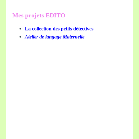
Mes projets EDITO
La collection des petits détectives
Atelier de langage Maternelle