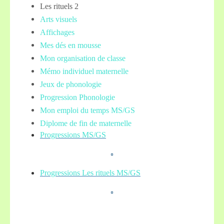
Les rituels 2
Arts visuels
Affichages
Mes dés en mousse
Mon organisation de classe
Mémo individuel maternelle
Jeux de phonologie
Progression Phonologie
Mon emploi du temps MS/GS
Diplome de fin de maternelle
Progressions MS/GS
Progressions Les rituels MS/GS