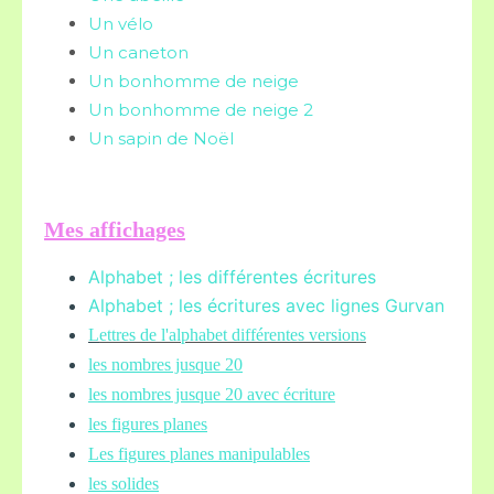
Un vélo
Un caneton
Un bonhomme de neige
Un bonhomme de neige 2
Un sapin de Noël
Mes affichages
Alphabet ; les différentes écritures
Alphabet ; les écritures avec lignes Gurvan
L
ettres de l'alphabet différentes versions
les nombres jusque 20
les nombres jusque 20 avec écriture
les figures planes
Les figures planes manipulables
les solides