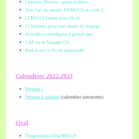
Laurence Pierson : geste écriture
Tout l'art du monde PS/MS/GS et cycle 2
CLEO GS Entrée dans l'écrit
11 histoires pour une année de langage
Activités scientifiques à grands pas
CAP sur le langage GS
Bien écrire à l'école maternelle
Calendrier 2022.2023
Version 1
Version à colorier
(calendrier autonome)
Oral
P
rogressions Oral MS/GS