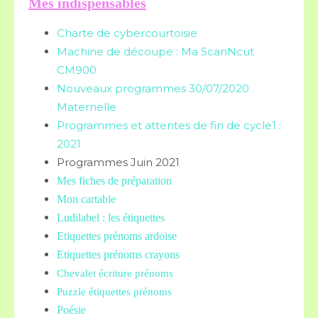
Mes indispensables
Charte de cybercourtoisie
Machine de découpe : Ma ScanNcut
CM900
Nouveaux programmes 30/07/2020
Maternelle
Programmes et attentes de fin de cycle1 :
2021
Programmes Juin 2021
Mes fiches de préparation
Mon cartable
Ludilabel : les étiquettes
Etiquettes prénoms
ardoise
Etiquettes prénoms crayons
Chevalet écriture prénoms
Puzzle étiquettes prénoms
Poésie