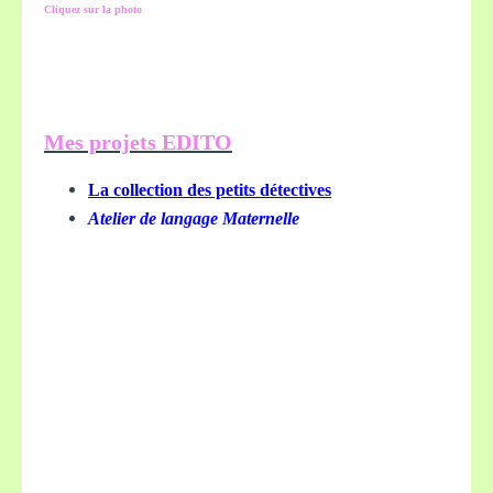
Cliquez sur la photo
Mes projets EDITO
La collection des petits détectives
Atelier de langage Maternelle