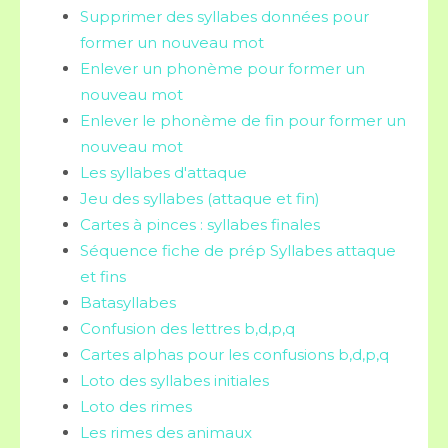
Supprimer des syllabes données pour
former un nouveau mot
Enlever un phonème pour former un
nouveau mot
Enlever le phonème de fin pour former un
nouveau mot
Les syllabes d'attaque
Jeu des syllabes (attaque et fin)
Cartes à pinces : syllabes finales
Séquence fiche de prép Syllabes attaque
et fins
Batasyllabes
Confusion des lettres b,d,p,q
Cartes alphas pour les confusions b,d,p,q
Loto des syllabes initiales
Loto des rimes
Les rimes des animaux