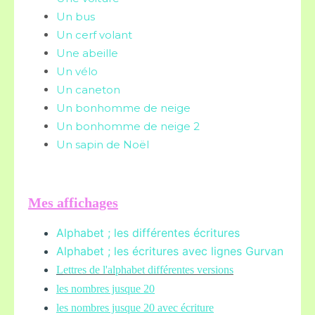
Un bus
Un cerf volant
Une abeille
Un vélo
Un caneton
Un bonhomme de neige
Un bonhomme de neige 2
Un sapin de Noël
Mes affichages
Alphabet ; les différentes écritures
Alphabet ; les écritures avec lignes Gurvan
L
ettres de l'alphabet différentes versions
les nombres jusque 20
les nombres jusque 20 avec écriture