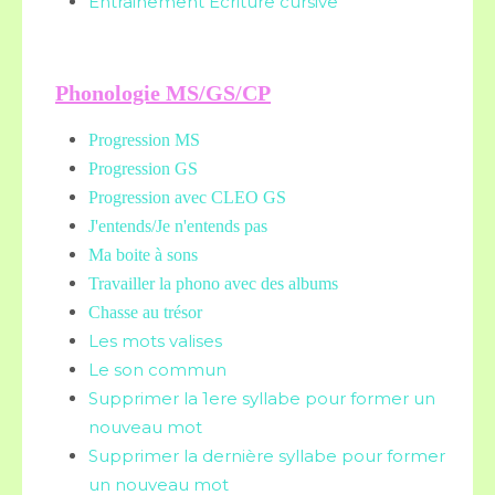
Entrainement Ecriture cursive
Phonologie MS/GS/CP
Progression MS
Progression GS
Progression avec CLEO GS
J'entends/Je n'entends pas
Ma boite à sons
Travailler la phono avec des albums
Chasse au trésor
Les mots valises
Le son commun
Supprimer la 1ere syllabe pour former un
nouveau mot
Supprimer la dernière syllabe pour former
un nouveau mot