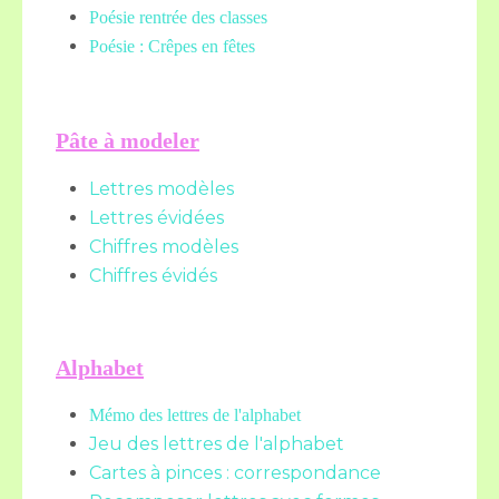
Poésie rentrée des classes
Poésie : Crêpes en fêtes
Pâte à modeler
Lettres modèles
Lettres évidées
Chiffres modèles
Chiffres évidés
Alphabet
Mémo des lettres de l'alphabet
Jeu des lettres de l'alphabet
Cartes à pinces : correspondance