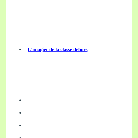
L'imagier de la classe dehors