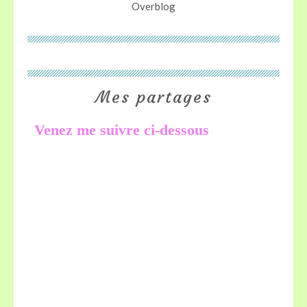
Overblog
Mes partages
Venez me suivre ci-dessous