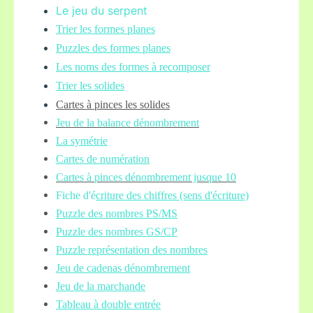
Le jeu du serpent
Trier les formes planes
Puzzles des formes planes
Les noms des formes à recomposer
Trier les solides
Cartes à pinces les solides
Jeu de la balance
dénombrement
La symétrie
Cartes de numération
Cartes à pinces dénombrement jusque 10
Fiche d'é
criture des chiffres (sens d'écriture)
Puzzle des nombres PS/MS
Puzzle des nombres GS/CP
Puzzle représentation des nombres
Jeu de cadenas dénombrement
Jeu de la marchande
Tableau à double entrée