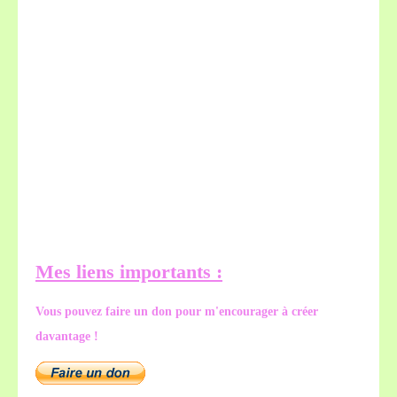
Mes liens importants :
Vous pouvez faire un don pour m'encourager à créer
davantage !