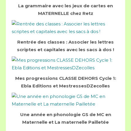
La grammaire avec les jeux de cartes en
MATERNELLE chez Retz
Rentrée des classes : Associer les lettres
scriptes et capitales avec les sacs à dos !
Mes progressions CLASSE DEHORS Cycle 1:
Ebla Editions et MestressesDZecolles
Une année en phonologie GS de MC en
Maternelle et La maternelle Pailletée