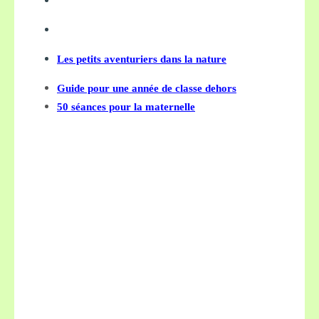
Les petits aventuriers dans la nature
Guide pour une année de classe dehors
50 séances pour la maternelle