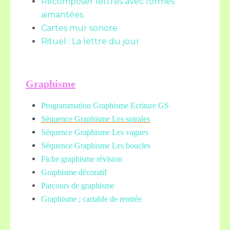
Recomposer lettres avec formes
aimantées
Cartes mur sonore
Rituel : La lettre du jour
Graphisme
Programmation Graphisme Ecriture GS
Séquence Graphisme Les spirales
Séquence Graphisme Les vagues
Séquence Graphisme Les boucles
Fiche graphisme révision
Graphisme décoratif
Parcours de graphisme
Graphisme ; cartable de rentrée