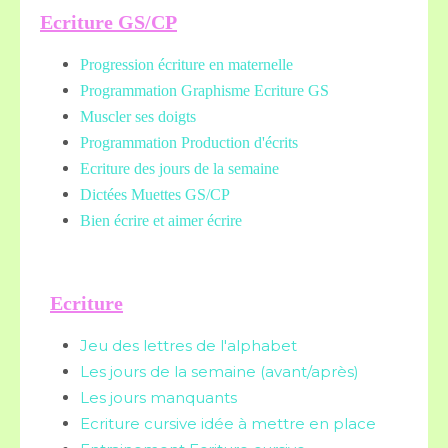
Ecriture GS/CP
Progression écriture en maternelle
Programmation Graphisme Ecriture GS
Muscler ses doigts
Programmation Production d'écrits
Ecriture des jours de la semaine
Dictées Muettes
GS/CP
Bien écrire et aimer écrire
Ecriture
Jeu des lettres de l'alphabet
Les jours de la semaine (avant/après)
Les jours manquants
Ecriture cursive idée à mettre en place