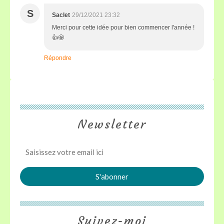
S
Saclet
29/12/2021 23:32
Merci pour cette idée pour bien commencer l'année !
👍🤩
Répondre
Newsletter
Suivez-moi