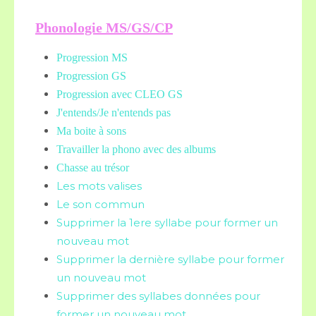
Phonologie MS/GS/CP
Progression MS
Progression GS
Progression avec CLEO GS
J'entends/Je n'entends pas
Ma boite à sons
Travailler la phono avec des albums
Chasse au trésor
Les mots valises
Le son commun
Supprimer la 1ere syllabe pour former un
nouveau mot
Supprimer la dernière syllabe pour former
un nouveau mot
Supprimer des syllabes données pour
former un nouveau mot