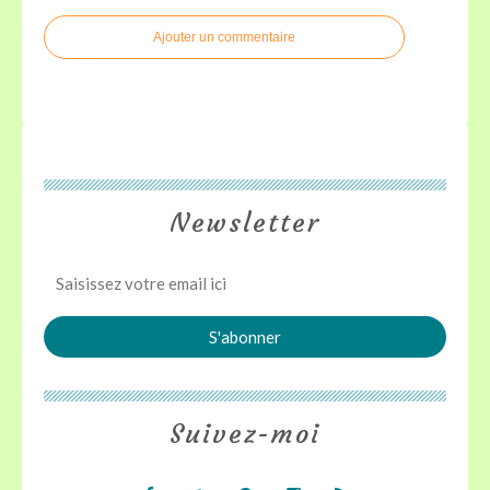
Ajouter un commentaire
Newsletter
Suivez-moi