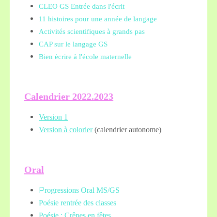
CLEO GS Entrée dans l'écrit
11 histoires pour une année de langage
Activités scientifiques à grands pas
CAP sur le langage GS
Bien écrire à l'école maternelle
Calendrier 2022.2023
Version 1
Version à colorier
(calendrier autonome)
Oral
P
rogressions Oral MS/GS
Poésie rentrée des classes
Poésie : Crêpes en fêtes