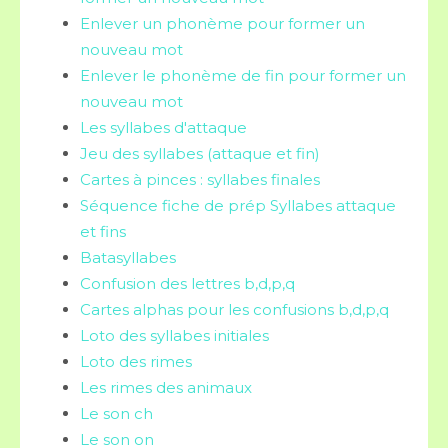
Enlever un phonème pour former un
nouveau mot
Enlever le phonème de fin pour former un
nouveau mot
Les syllabes d'attaque
Jeu des syllabes (attaque et fin)
Cartes à pinces : syllabes finales
Séquence fiche de prép Syllabes attaque
et fins
Batasyllabes
Confusion des lettres b,d,p,q
Cartes alphas pour les confusions b,d,p,q
Loto des syllabes initiales
Loto des rimes
Les rimes des animaux
Le son ch
Le son on