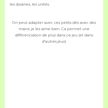
les dizaines, les unités.
On peut adapter avec ces petits dés avec des
mains; je les aime bien. Ca permet une
différenciation de plus dans ce jeu (et dans
d'autres jeux)