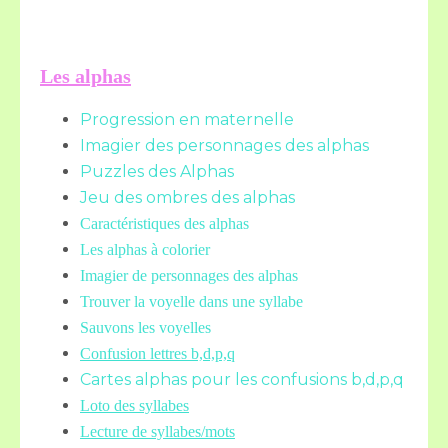
Les alphas
Progression en maternelle
Imagier des personnages des alphas
Puzzles des Alphas
Jeu des ombres des alphas
Caractéristiques des alphas
Les alphas à colorier
Imagier de personnages des alphas
Trouver la voyelle dans une syllabe
Sauvons les voyelles
Confusion lettres b,d,p,q
Cartes alphas pour les confusions b,d,p,q
Loto des syllabes
Lecture de syllabes/mots