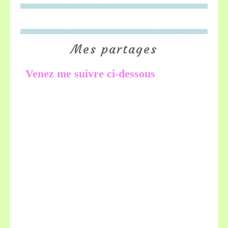
Mes partages
Venez me suivre ci-dessous