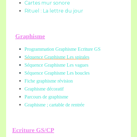
Cartes mur sonore
Rituel : La lettre du jour
Graphisme
Programmation Graphisme Ecriture GS
Séquence Graphisme Les spirales
Séquence Graphisme Les vagues
Séquence Graphisme Les boucles
Fiche graphisme révision
Graphisme décoratif
Parcours de graphisme
Graphisme ; cartable de rentrée
Ecriture GS/CP