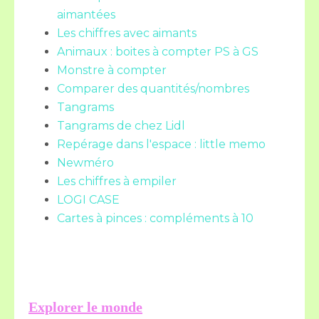
aimantées
Les chiffres avec aimants
Animaux : boites à compter PS à GS
Monstre à compter
Comparer des quantités/nombres
Tangrams
Tangrams de chez Lidl
Repérage dans l'espace : little memo
Newméro
Les chiffres à empiler
LOGI CASE
Cartes à pinces : compléments à 10
Explorer le monde