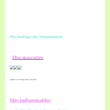
Ma boutique des
indispensables
Mes mascottes
Cliquez sur l'image pour l'acheter
Mes indispensables