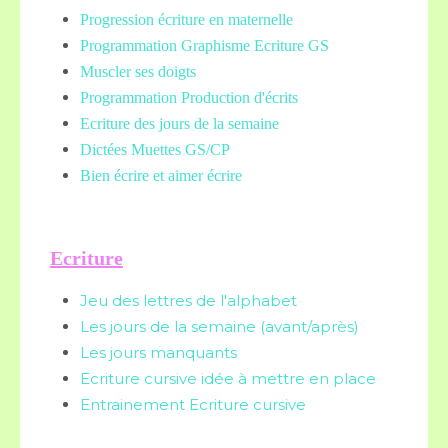
Progression écriture en maternelle
Programmation Graphisme Ecriture GS
Muscler ses doigts
Programmation Production d'écrits
Ecriture des jours de la semaine
Dictées Muettes
GS/CP
Bien écrire et aimer écrire
Ecriture
Jeu des lettres de l'alphabet
Les jours de la semaine (avant/après)
Les jours manquants
Ecriture cursive idée à mettre en place
Entrainement Ecriture cursive