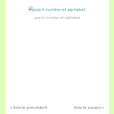
pop it number et alphabet
« Article précédent
Article suivant »