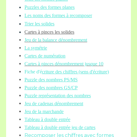
Puzzles des formes planes
Les noms des formes à recomposer
Trier les solides
Cartes à pinces les solides
Jeu de la balance
dénombrement
La symétrie
Cartes de numération
Cartes à pinces dénombrement jusque 10
Fiche d'é
criture des chiffres (sens d'écriture)
Puzzle des nombres PS/MS
Puzzle des nombres GS/CP
Puzzle représentation des nombres
Jeu de cadenas dénombrement
Jeu de la marchande
Tableau à double entrée
Tableau à double entrée jeu de cartes
Recomposer les chiffres avec formes