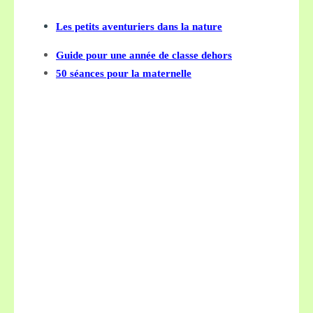
Les petits aventuriers dans la nature
Guide pour une année de classe dehors
50 séances pour la maternelle