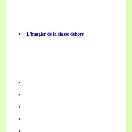
L'imagier de la classe dehors