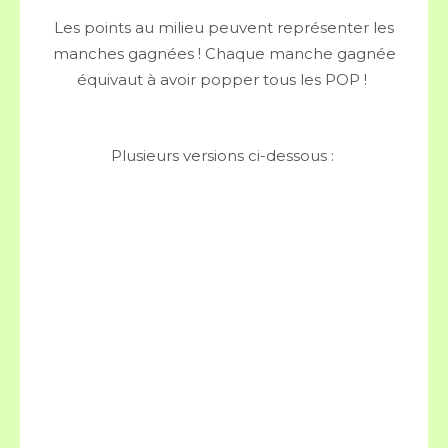
Les points au milieu peuvent représenter les
manches gagnées ! Chaque manche gagnée
équivaut à avoir popper tous les POP !
Plusieurs versions ci-dessous :