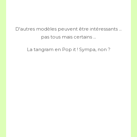
D'autres modèles peuvent être intéressants ...
pas tous mais certains ...
La tangram en Pop it ! Sympa, non ?