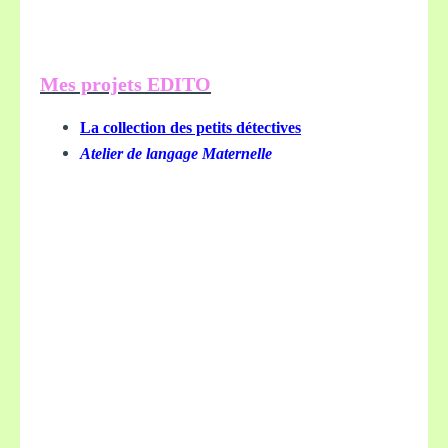
Mes projets EDITO
La collection des petits détectives
Atelier de langage Maternelle