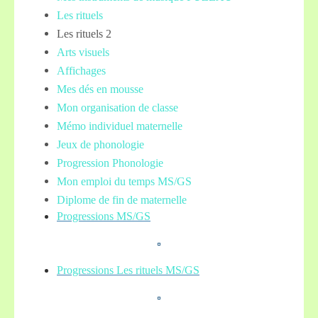
Les rituels
Les rituels 2
Arts visuels
Affichages
Mes dés en mousse
Mon organisation de classe
Mémo individuel maternelle
Jeux de phonologie
Progression Phonologie
Mon emploi du temps MS/GS
Diplome de fin de maternelle
Progressions MS/GS
Progressions Les rituels MS/GS