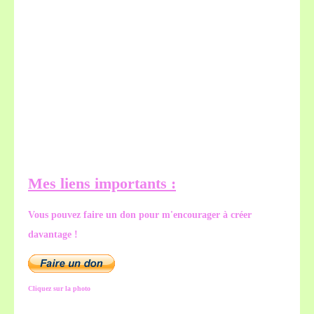
Mes liens importants :
Vous pouvez faire un don pour m'encourager à créer
davantage !
Cliquez sur la photo