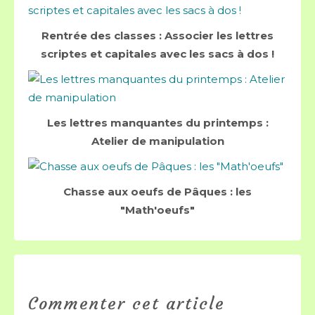
Rentrée des classes : Associer les lettres
scriptes et capitales avec les sacs à dos !
Les lettres manquantes du printemps :
Atelier de manipulation
Chasse aux oeufs de Pâques : les
"Math'oeufs"
Commenter cet article