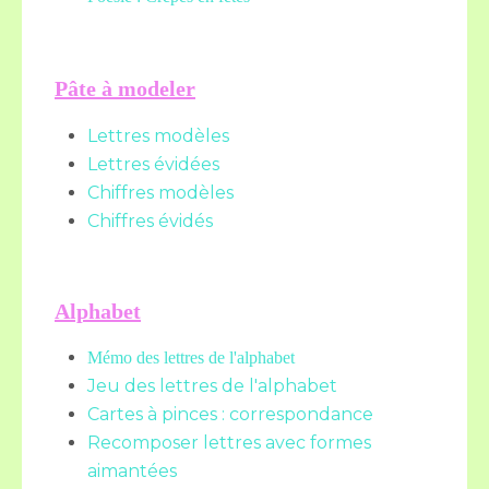
Pâte à modeler
Lettres modèles
Lettres évidées
Chiffres modèles
Chiffres évidés
Alphabet
Mémo des lettres de l'alphabet
Jeu des lettres de l'alphabet
Cartes à pinces : correspondance
Recomposer lettres avec formes
aimantées