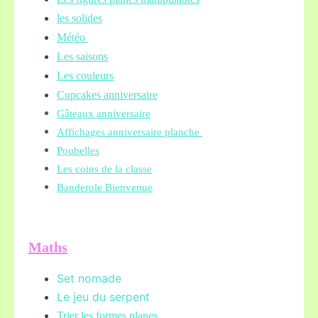
les solides
Météo
Les saisons
Les couleurs
Cupcakes anniversaire
Gâteaux anniversaire
Affichages anniversaire planche
Poubelles
Les coins de la classe
Banderole Bienvenue
Maths
Set nomade
Le jeu du serpent
Trier les formes planes