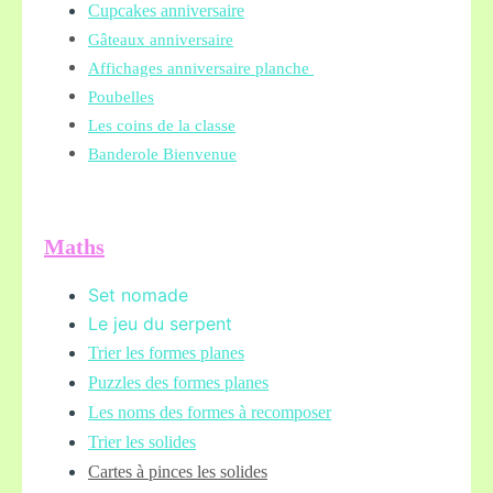
Cupcakes anniversaire
Gâteaux anniversaire
Affichages anniversaire planche
Poubelles
Les coins de la classe
Banderole Bienvenue
Maths
Set nomade
Le jeu du serpent
Trier les formes planes
Puzzles des formes planes
Les noms des formes à recomposer
Trier les solides
Cartes à pinces les solides