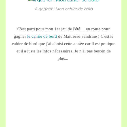
A gagner : Mon cahier de bord
C'est parti pour mon 1er jeu de l'été ... en route pour
gagner
le cahier de bord
de Maitresse Sandrine ! C'est le
cahier de bord que j'ai choisi cette année car il est pratique
et il a juste les infos nécessaires. Je n'ai pas besoin de
plus...