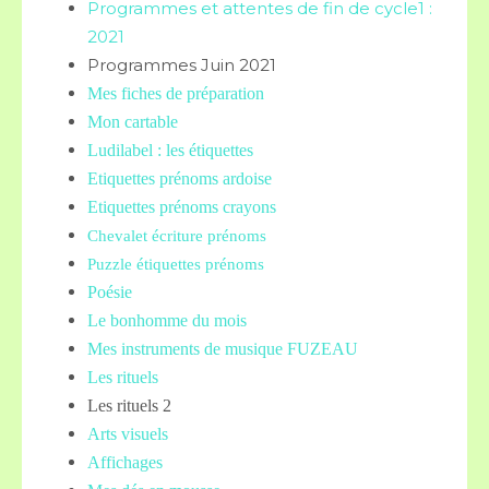
Programmes et attentes de fin de cycle1 :
2021
Programmes Juin 2021
Mes fiches de préparation
Mon cartable
Ludilabel : les étiquettes
Etiquettes prénoms
ardoise
Etiquettes prénoms crayons
Chevalet écriture prénoms
Puzzle étiquettes prénoms
Poésie
Le bonhomme du mois
Mes instruments de musique FUZEAU
Les rituels
Les rituels 2
Arts visuels
Affichages