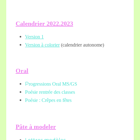
Calendrier 2022.2023
Version 1
Version à colorier
(calendrier autonome)
Oral
P
rogressions Oral MS/GS
Poésie rentrée des classes
Poésie : Crêpes en fêtes
Pâte à modeler