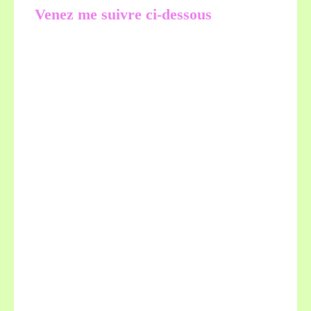
Venez me suivre ci-dessous