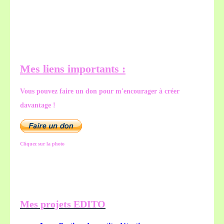
Mes liens importants :
Vous pouvez faire un don pour m'encourager à créer
davantage !
Cliquez sur la photo
Mes projets EDITO