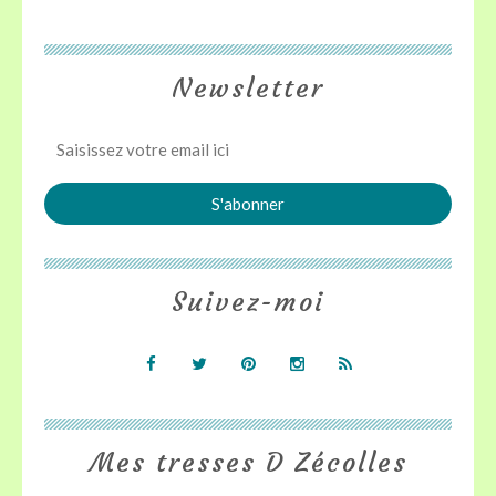
Newsletter
Suivez-moi
Mes tresses D Zécolles