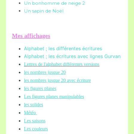
Un bonhomme de neige 2
Un sapin de Noël
Mes affichages
Alphabet ; les différentes écritures
Alphabet ; les écritures avec lignes Gurvan
L
ettres de l'alphabet différentes versions
les nombres jusque 20
les nombres jusque 20 avec écriture
les figures planes
Les figures planes manipulables
les solides
Météo
Les saisons
Les couleurs