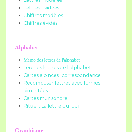
Lettres modèles
Lettres évidées
Chiffres modèles
Chiffres évidés
Alphabet
Mémo des lettres de l'alphabet
Jeu des lettres de l'alphabet
Cartes à pinces : correspondance
Recomposer lettres avec formes
aimantées
Cartes mur sonore
Rituel : La lettre du jour
Graphisme