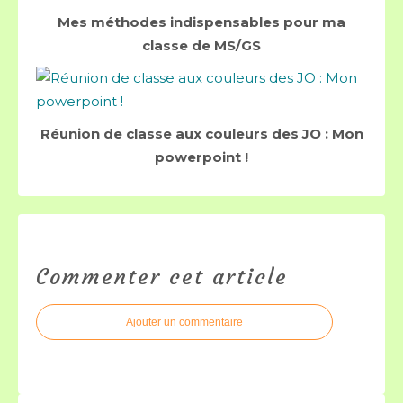
Mes méthodes indispensables pour ma
classe de MS/GS
Réunion de classe aux couleurs des JO : Mon
powerpoint !
Commenter cet article
Ajouter un commentaire