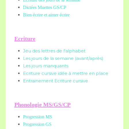
Dictées Muettes
GS/CP
Bien écrire et aimer écrire
Ecriture
Jeu des lettres de l'alphabet
Les jours de la semaine (avant/après)
Les jours manquants
Ecriture cursive idée à mettre en place
Entrainement Ecriture cursive
Phonologie MS/GS/CP
Progression MS
Progression GS