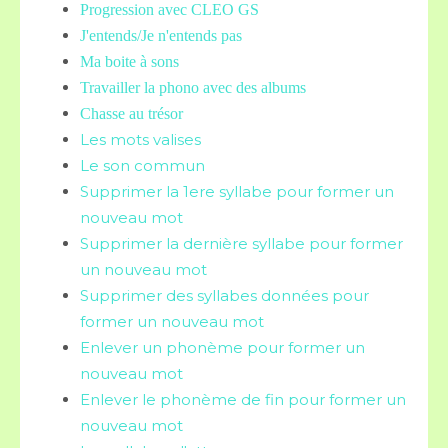
Progression avec CLEO GS
J'entends/Je n'entends pas
Ma boite à sons
Travailler la phono avec des albums
Chasse au trésor
Les mots valises
Le son commun
Supprimer la 1ere syllabe pour former un
nouveau mot
Supprimer la dernière syllabe pour former
un nouveau mot
Supprimer des syllabes données pour
former un nouveau mot
Enlever un phonème pour former un
nouveau mot
Enlever le phonème de fin pour former un
nouveau mot