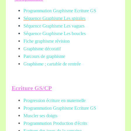
Programmation Graphisme Ecriture GS
Séquence Graphisme Les spirales
Séquence Graphisme Les vagues
Séquence Graphisme Les boucles
Fiche graphisme révision
Graphisme décoratif
Parcours de graphisme
Graphisme ; cartable de rentrée
Ecriture GS/CP
Progression écriture en maternelle
Programmation Graphisme Ecriture GS
Muscler ses doigts
Programmation Production d'écrits
Ecriture des jours de la semaine