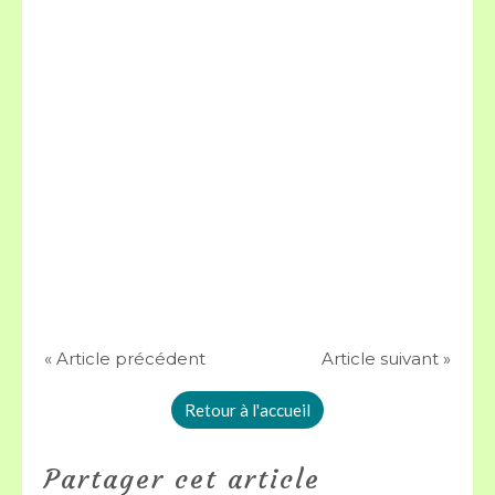
« Article précédent
Article suivant »
Retour à l'accueil
Partager cet article