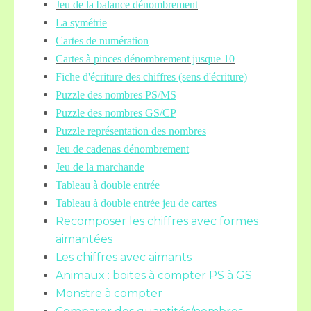
Jeu de la balance
dénombrement
La symétrie
Cartes de numération
Cartes à pinces dénombrement jusque 10
Fiche d'é
criture des chiffres (sens d'écriture)
Puzzle des nombres PS/MS
Puzzle des nombres GS/CP
Puzzle représentation des nombres
Jeu de cadenas dénombrement
Jeu de la marchande
Tableau à double entrée
Tableau à double entrée jeu de cartes
Recomposer les chiffres avec formes
aimantées
Les chiffres avec aimants
Animaux : boites à compter PS à GS
Monstre à compter