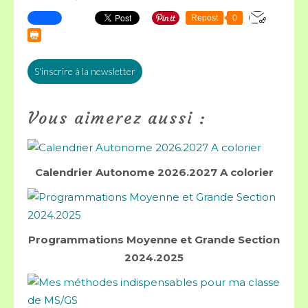
Repost
0
S'inscrire à la newsletter
Vous aimerez aussi :
Calendrier Autonome 2026.2027 A colorier
Programmations Moyenne et Grande Section
2024.2025