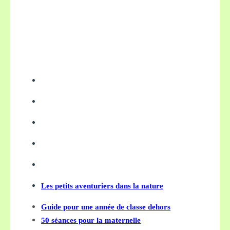
Les petits aventuriers dans la nature
Guide pour une année de classe dehors
50 séances pour la maternelle