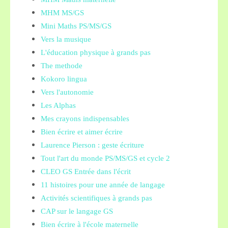
MHM MS/GS
Mini Maths PS/MS/GS
Vers la musique
L'éducation physique à grands pas
The methode
Kokoro lingua
Vers l'autonomie
Les Alphas
Mes crayons indispensables
Bien écrire et aimer écrire
Laurence Pierson : geste écriture
Tout l'art du monde PS/MS/GS et cycle 2
CLEO GS Entrée dans l'écrit
11 histoires pour une année de langage
Activités scientifiques à grands pas
CAP sur le langage GS
Bien écrire à l'école maternelle