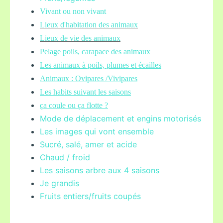
Vivant ou non vivant
Lieux d'habitation des animaux
Lieux de vie des animaux
Pelage poils,
carapace des animaux
Les animaux à poils, plumes et écailles
Animaux : Ovipares /Vivipares
Les habits suivant les saisons
ça coule ou ça flotte ?
Mode de déplacement et engins motorisés
Les images qui vont ensemble
Sucré, salé, amer et acide
Chaud / froid
Les saisons arbre aux 4 saisons
Je grandis
Fruits entiers/fruits coupés