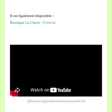
Il est également disponible :
Boutique La Classe :
C'est ici
@lespartagesdemaitressesandrine