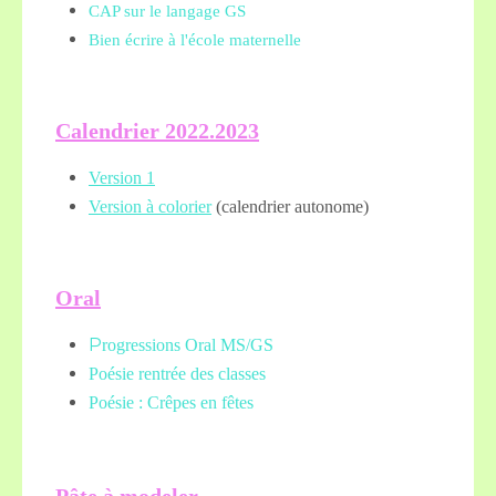
CAP sur le langage GS
Bien écrire à l'école maternelle
Calendrier 2022.2023
Version 1
Version à colorier
(calendrier autonome)
Oral
P
rogressions Oral MS/GS
Poésie rentrée des classes
Poésie : Crêpes en fêtes