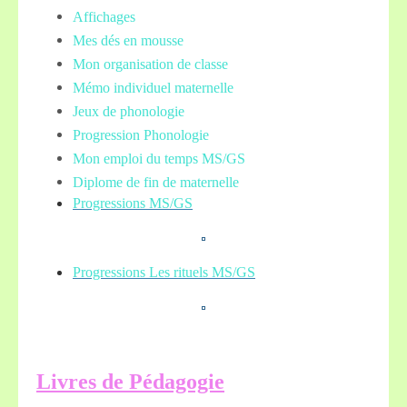
Affichages
Mes dés en mousse
Mon organisation de classe
Mémo individuel maternelle
Jeux de phonologie
Progression Phonologie
Mon emploi du temps MS/GS
Diplome de fin de maternelle
Progressions MS/GS
Progressions Les rituels MS/GS
L
ivres de Pédagogie