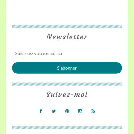
Newsletter
Suivez-moi