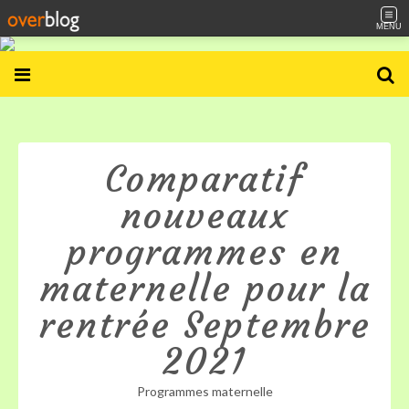
MENU
Comparatif
nouveaux
programmes en
maternelle pour la
rentrée Septembre
2021
Programmes maternelle