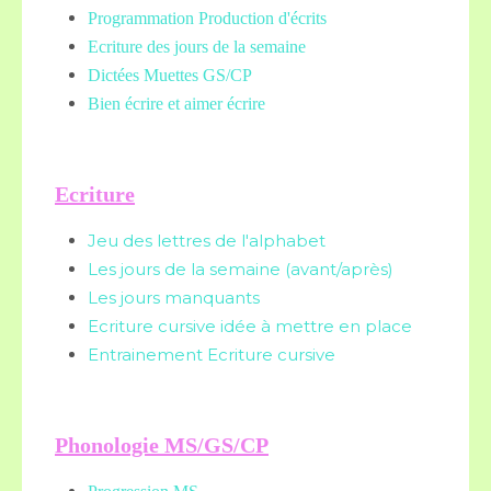
Programmation Production d'écrits
Ecriture des jours de la semaine
Dictées Muettes
GS/CP
Bien écrire et aimer écrire
Ecriture
Jeu des lettres de l'alphabet
Les jours de la semaine (avant/après)
Les jours manquants
Ecriture cursive idée à mettre en place
Entrainement Ecriture cursive
Phonologie MS/GS/CP