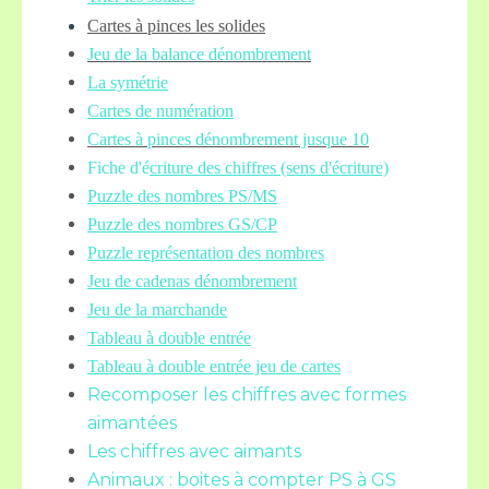
Cartes à pinces les solides
Jeu de la balance
dénombrement
La symétrie
Cartes de numération
Cartes à pinces dénombrement jusque 10
Fiche d'é
criture des chiffres (sens d'écriture)
Puzzle des nombres PS/MS
Puzzle des nombres GS/CP
Puzzle représentation des nombres
Jeu de cadenas dénombrement
Jeu de la marchande
Tableau à double entrée
Tableau à double entrée jeu de cartes
Recomposer les chiffres avec formes
aimantées
Les chiffres avec aimants
Animaux : boites à compter PS à GS