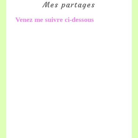
Mes partages
Venez me suivre ci-dessous