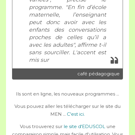
programme. "En fin d’école
maternelle, l’enseignant
peut donc avoir avec les
enfants des conversations
proches de celles qu’il a
avec les adultes", affirme t-il
sans sourciller. L'accent est
mis sur
café pédagogique
Ils sont en ligne, les nouveaux programmes ...
Vous pouvez aller les télécharger sur le site du
MEN ...
C'est ici.
Vous trouverez sur
le site d'EDUSCOL
une
comparaison simple mais facile d'utilisation. Vous