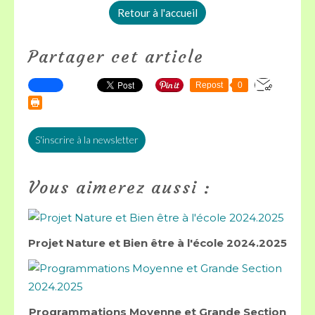
Retour à l'accueil
Partager cet article
Repost
0
S'inscrire à la newsletter
Vous aimerez aussi :
Projet Nature et Bien être à l'école 2024.2025
Programmations Moyenne et Grande Section