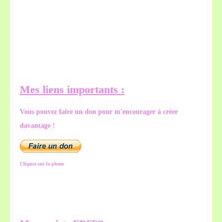
Mes liens importants :
Vous pouvez faire un don pour m'encourager à créer
davantage !
Cliquez sur la photo