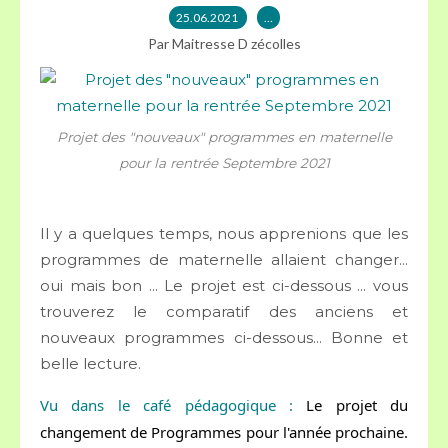
25.06.2021
…
Par Maitresse D zécolles
Projet des "nouveaux" programmes en maternelle
pour la rentrée Septembre 2021
Il y a quelques temps, nous apprenions que les
programmes de maternelle allaient changer...
oui mais bon ... Le projet est ci-dessous ... vous
trouverez le comparatif des anciens et
nouveaux programmes ci-dessous... Bonne et
belle lecture.
Vu dans le café pédagogique : 
Le projet du 
changement de Programmes pour l'année prochaine. 