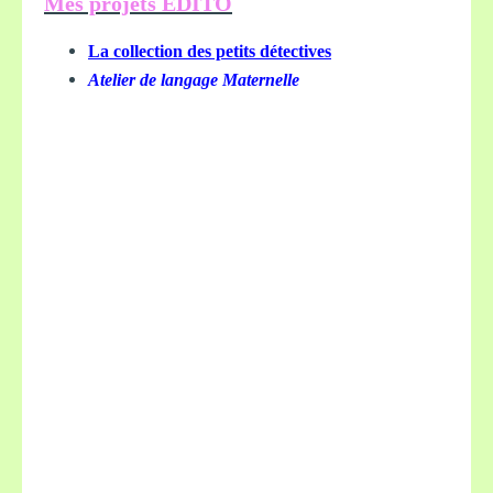
Mes projets EDITO
La collection des petits détectives
Atelier de langage Maternelle