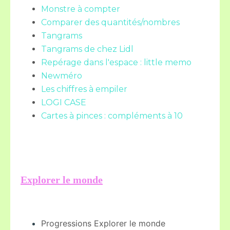
Monstre à compter
Comparer des quantités/nombres
Tangrams
Tangrams de chez Lidl
Repérage dans l'espace : little memo
Newméro
Les chiffres à empiler
LOGI CASE
Cartes à pinces : compléments à 10
Explorer le monde
Progressions Explorer le monde