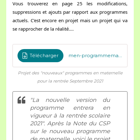
Vous trouverez en page 25 les modifications, 
suppressions et ajouts par rapport aux programmes 
actuels. C'est encore en projet mais un projet qui va 
se rapprocher de la réalité....
Télécharger
men-programmematernelle2021
Projet des "nouveaux" programmes en maternelle
pour la rentrée Septembre 2021
"La nouvelle version du
programme entrera en
vigueur à la rentrée scolaire
2021". Après la Note du CSP
sur le nouveau programme
de maternelle, voici le projet