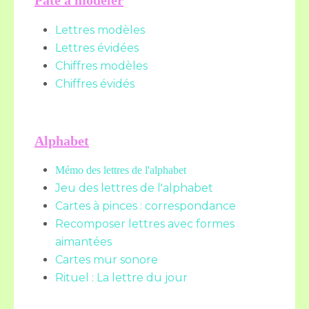
Pâte à modeler
Lettres modèles
Lettres évidées
Chiffres modèles
Chiffres évidés
Alphabet
Mémo des lettres de l'alphabet
Jeu des lettres de l'alphabet
Cartes à pinces : correspondance
Recomposer lettres avec formes
aimantées
Cartes mur sonore
Rituel : La lettre du jour