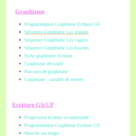
Graphisme
Programmation Graphisme Ecriture GS
Séquence Graphisme Les spirales
Séquence Graphisme Les vagues
Séquence Graphisme Les boucles
Fiche graphisme révision
Graphisme décoratif
Parcours de graphisme
Graphisme ; cartable de rentrée
Ecriture GS/CP
Progression écriture en maternelle
Programmation Graphisme Ecriture GS
Muscler ses doigts