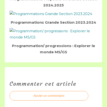
2024.2025
Programmations Grande Section 2023.2024
Programmation/ progressions : Explorer le
monde MS/GS
Commenter cet article
Ajouter un commentaire