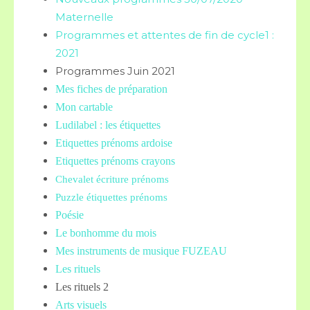
Maternelle
Programmes et attentes de fin de cycle1 :
2021
Programmes Juin 2021
Mes fiches de préparation
Mon cartable
Ludilabel : les étiquettes
Etiquettes prénoms
ardoise
Etiquettes prénoms crayons
Chevalet écriture prénoms
Puzzle étiquettes prénoms
Poésie
Le bonhomme du mois
Mes instruments de musique FUZEAU
Les rituels
Les rituels 2
Arts visuels