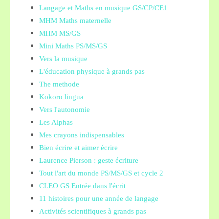
Langage et Maths en musique GS/CP/CE1
MHM Maths maternelle
MHM MS/GS
Mini Maths PS/MS/GS
Vers la musique
L'éducation physique à grands pas
The methode
Kokoro lingua
Vers l'autonomie
Les Alphas
Mes crayons indispensables
Bien écrire et aimer écrire
Laurence Pierson : geste écriture
Tout l'art du monde PS/MS/GS et cycle 2
CLEO GS Entrée dans l'écrit
11 histoires pour une année de langage
Activités scientifiques à grands pas