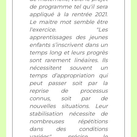
de programme tel qu'il sera
appliqué à la rentrée 2021.
Le maitre mot semble être
l'exercice. "Les
apprentissages des jeunes
enfants s’inscrivent dans un
temps long et leurs progrès
sont rarement linéaires. Ils
nécessitent souvent un
temps d’appropriation qui
peut passer soit par la
reprise de processus
connus, soit par de
nouvelles situations. Leur
stabilisation nécessite de
nombreuses répétitions
dans des conditions
variées", précise le