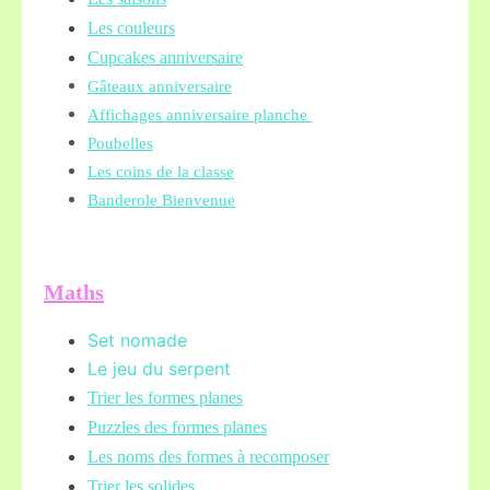
Les couleurs
Cupcakes anniversaire
Gâteaux anniversaire
Affichages anniversaire planche
Poubelles
Les coins de la classe
Banderole Bienvenue
Maths
Set nomade
Le jeu du serpent
Trier les formes planes
Puzzles des formes planes
Les noms des formes à recomposer
Trier les solides