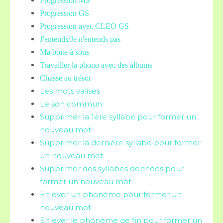
Progression MS
Progression GS
Progression avec CLEO GS
J'entends/Je n'entends pas
Ma boite à sons
Travailler la phono avec des albums
Chasse au trésor
Les mots valises
Le son commun
Supprimer la 1ere syllabe pour former un
nouveau mot
Supprimer la dernière syllabe pour former
un nouveau mot
Supprimer des syllabes données pour
former un nouveau mot
Enlever un phonème pour former un
nouveau mot
Enlever le phonème de fin pour former un