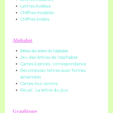
Lettres évidées
Chiffres modèles
Chiffres évidés
Alphabet
Mémo des lettres de l'alphabet
Jeu des lettres de l'alphabet
Cartes à pinces : correspondance
Recomposer lettres avec formes
aimantées
Cartes mur sonore
Rituel : La lettre du jour
Graphisme