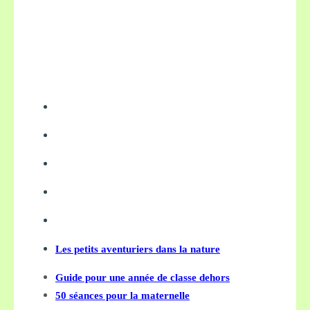
Les petits aventuriers dans la nature
Guide pour une année de classe dehors
50 séances pour la maternelle