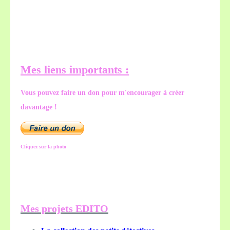
Mes liens importants :
Vous pouvez faire un don pour m'encourager à créer
davantage !
Cliquez sur la photo
Mes projets EDITO