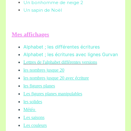
Un bonhomme de neige 2
Un sapin de Noël
Mes affichages
Alphabet ; les différentes écritures
Alphabet ; les écritures avec lignes Gurvan
L
ettres de l'alphabet différentes versions
les nombres jusque 20
les nombres jusque 20 avec écriture
les figures planes
Les figures planes manipulables
les solides
Météo
Les saisons
Les couleurs