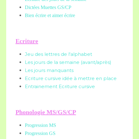
Dictées Muettes
GS/CP
Bien écrire et aimer écrire
Ecriture
Jeu des lettres de l'alphabet
Les jours de la semaine (avant/après)
Les jours manquants
Ecriture cursive idée à mettre en place
Entrainement Ecriture cursive
Phonologie MS/GS/CP
Progression MS
Progression GS