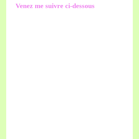
Venez me suivre ci-dessous