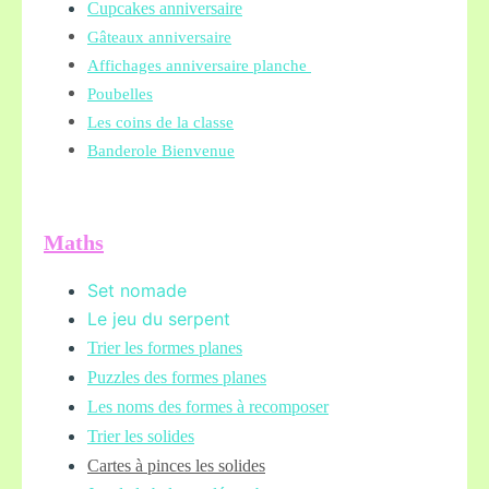
Cupcakes anniversaire
Gâteaux anniversaire
Affichages anniversaire planche
Poubelles
Les coins de la classe
Banderole Bienvenue
Maths
Set nomade
Le jeu du serpent
Trier les formes planes
Puzzles des formes planes
Les noms des formes à recomposer
Trier les solides
Cartes à pinces les solides