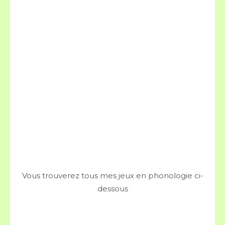
Vous trouverez tous mes jeux en phonologie ci-
dessous