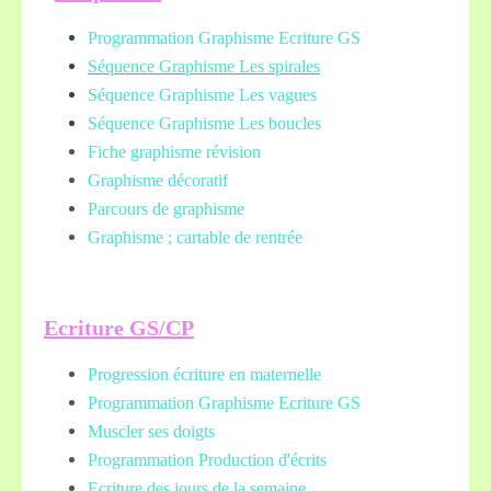
Programmation Graphisme Ecriture GS
Séquence Graphisme Les spirales
Séquence Graphisme Les vagues
Séquence Graphisme Les boucles
Fiche graphisme révision
Graphisme décoratif
Parcours de graphisme
Graphisme ; cartable de rentrée
Ecriture GS/CP
Progression écriture en maternelle
Programmation Graphisme Ecriture GS
Muscler ses doigts
Programmation Production d'écrits
Ecriture des jours de la semaine