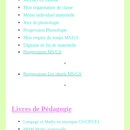
Mon organisation de classe
Mémo individuel maternelle
Jeux de phonologie
Progression Phonologie
Mon emploi du temps MS/GS
Diplome de fin de maternelle
Progressions MS/GS
Progressions Les rituels MS/GS
L
ivres de Pédagogie
Langage et Maths en musique GS/CP/CE1
MHM Maths maternelle