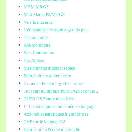
MHM MS/GS
Mini Maths PS/MS/GS
Vers la musique
L'éducation physique à grands pas
The methode
Kokoro lingua
Vers l'autonomie
Les Alphas
Mes crayons indispensables
Bien écrire et aimer écrire
Laurence Pierson : geste écriture
Tout l'art du monde PS/MS/GS et cycle 2
CLEO GS Entrée dans l'écrit
11 histoires pour une année de langage
Activités scientifiques à grands pas
CAP sur le langage GS
Bien écrire à l'école maternelle