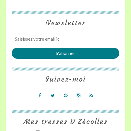
Newsletter
Suivez-moi
Mes tresses D Zécolles