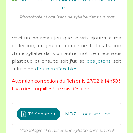
Phonologie : Localiser une syllabe dans un mot
Voici un nouveau jeu que je vais ajouter à ma
collection; un jeu qui concerne la localisation
d'une syllabe dans un autre mot. Je mets sous
plastique et ensuite soit j'utilise
des jetons
, soit
j'utilise des
feutres effaçables.
Attention correction du fichier le 27/02 à 14h30 !
Il y a des coquilles ! Je suis désolée.
Télécharger
MDZ - Localiser une syllabe dans un mot
Phonologie : Localiser une syllabe dans un mot